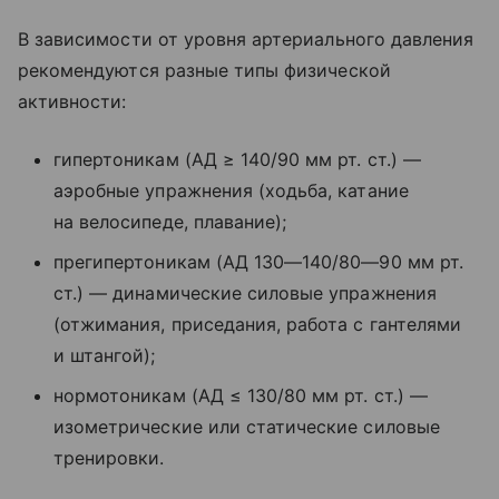
В зависимости от уровня артериального давления
рекомендуются разные типы физической
активности:
гипертоникам (АД ≥ 140/90 мм рт. ст.) —
аэробные упражнения (ходьба, катание
на велосипеде, плавание);
прегипертоникам (АД 130—140/80—90 мм рт.
ст.) — динамические силовые упражнения
(отжимания, приседания, работа с гантелями
и штангой);
нормотоникам (АД ≤ 130/80 мм рт. ст.) —
изометрические или статические силовые
тренировки.