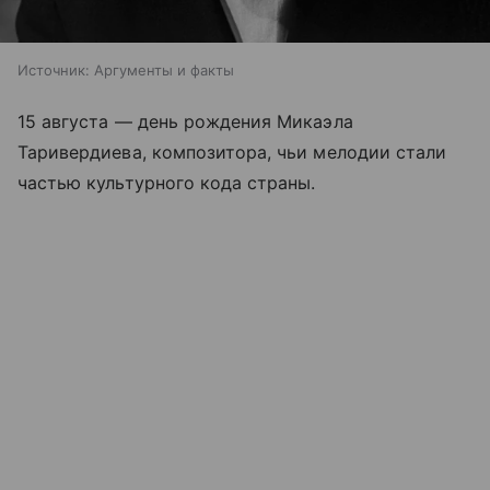
Источник:
Аргументы и факты
15 августа — день рождения Микаэла
Таривердиева, композитора, чьи мелодии стали
частью культурного кода страны.