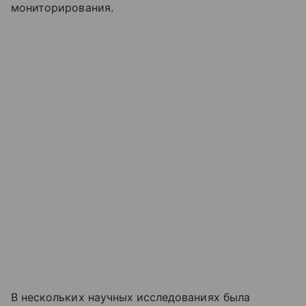
мониторирования.
В нескольких научных исследованиях была