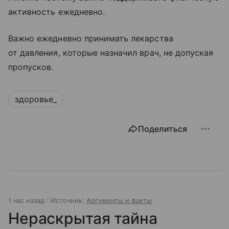
активность ежедневно.
Важно ежедневно принимать лекарства
от давления, которые назначил врач, не допуская
пропусков.
здоровье_
Поделиться
1 час назад
Источник:
Аргументы и факты
Нераскрытая тайна