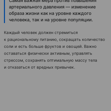
Самая важная мера против повышения
артериального давления — изменение
образа жизни как на уровне каждого
человека, так и на уровне популяции.
Каждый человек должен стремиться
к рациональному питанию, сокращать количество
соли и есть больше фруктов и овощей. Важно
оставаться физически активным, управлять
стрессом, сохранять оптимальную массу тела
и отказаться от вредных привычек.