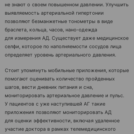
не знают о своем повышенном давлении. Улучшить
выявляемость артериальной гипертонии
позволяют безманжетные тонометры в виде
браслета, кольца, часов, нано-одежда
для измерения АД. Существует даже медицинское
селфи, которое по наполняемости сосудов лица
определяет уровень артериального давления.
Стоит упомянуть мобильные приложения, которые
помогают оценивать количество пройденных
шагов, вести дневник питания и сна,
мониторировать артериальное давление и пульс.
У пациентов с уже наступившей АГ такие
приложения позволяют мониторировать АД
для оценки эффективности, включая удаленное
участие доктора в рамках телемедицинского