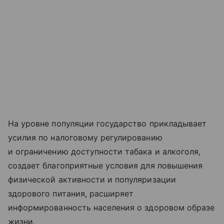
На уровне популяции государство прикладывает
усилия по налоговому регулированию
и ограничению доступности табака и алкоголя,
создает благоприятные условия для повышения
физической активности и популяризации
здорового питания, расширяет
информированность населения о здоровом образе
жизни.