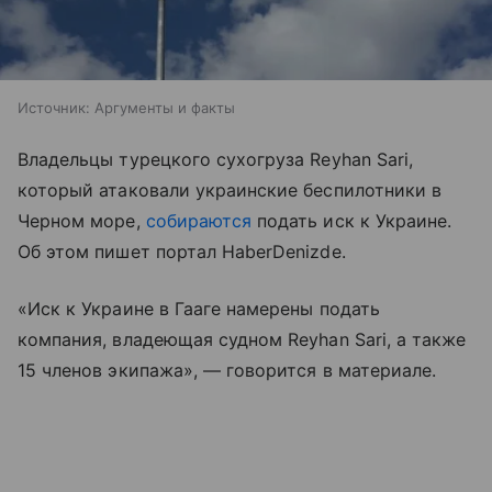
Источник:
Аргументы и факты
Владельцы турецкого сухогруза Reyhan Sari,
который атаковали украинские беспилотники в
Черном море,
собираются
подать иск к Украине.
Об этом пишет портал HaberDenizde.
«Иск к Украине в Гааге намерены подать
компания, владеющая судном Reyhan Sari, а также
15 членов экипажа», — говорится в материале.