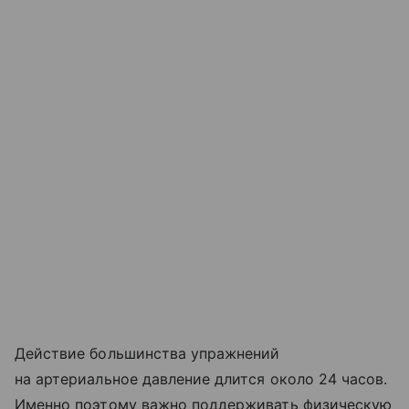
Действие большинства упражнений
на артериальное давление длится около 24 часов.
Именно поэтому важно поддерживать физическую