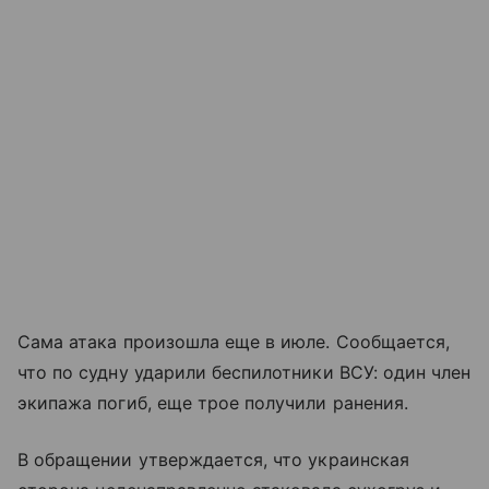
Сама атака произошла еще в июле. Сообщается,
что по судну ударили беспилотники ВСУ: один член
экипажа погиб, еще трое получили ранения.
В обращении утверждается, что украинская