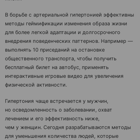
В борьбе с артериальной гипертонией эффективны
методы геймификации изменения образа жизни
для более легкой адаптации и долгосрочного
внедрения поведенческих паттернов. Например —
выполнять 10 приседаний на остановке
общественного транспорта, чтобы получить
бесплатный билет на автобус, применять
интерактивные игровые видео для увеличения
физической активности.
Гипертония чаще встречается у мужчин,
но осведомленность о заболевании, охват
лечением и его эффективность ниже,
чем у женщин. Сегодня разрабатываются методы
для уменьшения количества людей, которые