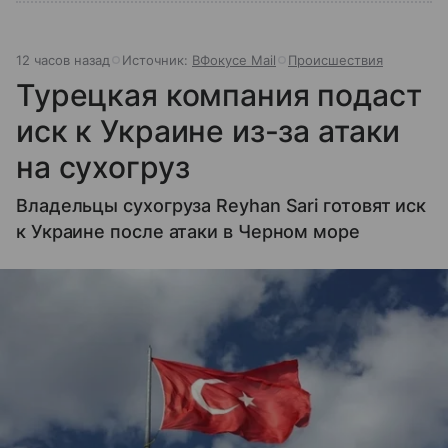
12 часов назад
Источник:
ВФокусе Mail
Происшествия
Турецкая компания подаст
иск к Украине из-за атаки
на сухогруз
Владельцы сухогруза Reyhan Sari готовят иск
к Украине после атаки в Черном море