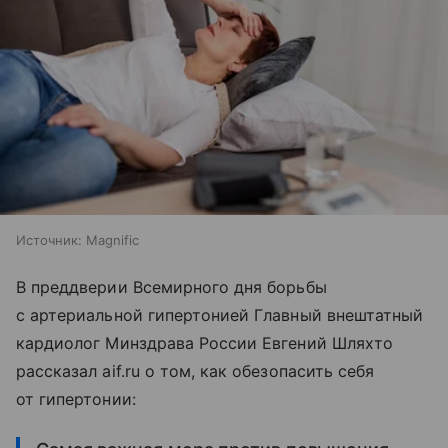
Источник:
Magnific
В преддверии Всемирного дня борьбы
с артериальной гипертонией Главный внештатный
кардиолог Минздрава России Евгений Шляхто
рассказал aif.ru о том, как обезопасить себя
от гипертонии: