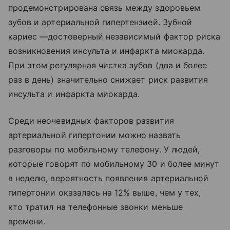
продемонстрирована связь между здоровьем
зубов и артериальной гипертензией. Зубной
кариес —достоверный независимый фактор риска
возникновения инсульта и инфаркта миокарда.
При этом регулярная чистка зубов (два и более
раз в день) значительно снижает риск развития
инсульта и инфаркта миокарда.
Среди неочевидных факторов развития
артериальной гипертонии можно назвать
разговоры по мобильному телефону. У людей,
которые говорят по мобильному 30 и более минут
в неделю, вероятность появления артериальной
гипертонии оказалась на 12% выше, чем у тех,
кто тратил на телефонные звонки меньше
времени.