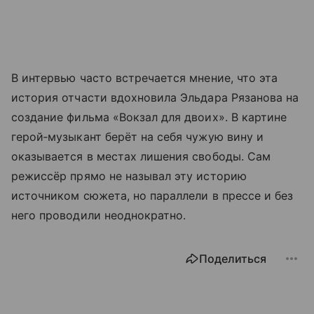
В интервью часто встречается мнение, что эта
история отчасти вдохновила Эльдара Рязанова на
создание фильма «Вокзал для двоих». В картине
герой‑музыкант берёт на себя чужую вину и
оказывается в местах лишения свободы. Сам
режиссёр прямо не называл эту историю
источником сюжета, но параллели в прессе и без
него проводили неоднократно.
Поделиться