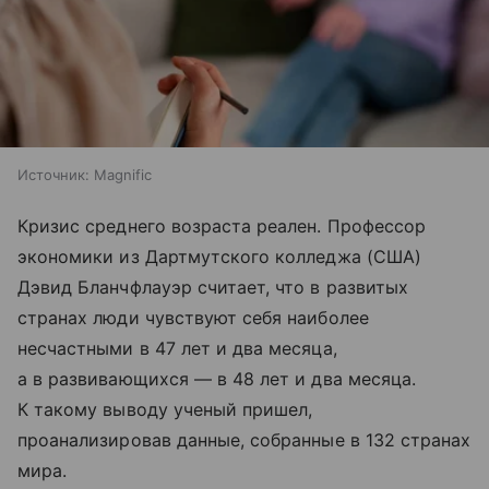
Источник:
Magnific
Кризис среднего возраста реален. Профессор
экономики из Дартмутского колледжа (США)
Дэвид Бланчфлауэр считает, что в развитых
странах люди чувствуют себя наиболее
несчастными в 47 лет и два месяца,
а в развивающихся — в 48 лет и два месяца.
К такому выводу ученый пришел,
проанализировав данные, собранные в 132 странах
мира.