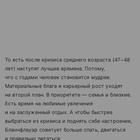
То есть после кризиса среднего возраста (47−48
лет) наступят лучшие времена. Потому,
что с годами человек становится мудрее.
Материальные блага и карьерный рост уходят
на второй план. В приоритете — семья и близкие.
Есть время на любимые увлечения
и на заслуженный отдых. А чтобы быстрее
выбраться из кризиса и поднять себе настроение,
Бланчфлауэр советует больше спать, двигаться
и правильно питаться.