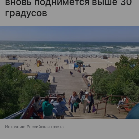
вновь поднимется выше 30
градусов
Источник:
Российская газета