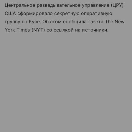
Центральное разведывательное управление (ЦРУ)
США сформировало секретную оперативную
группу по Кубе. Об этом сообщила газета The New
York Times (NYT) со ссылкой на источники.