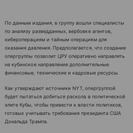
По данным издания, в группу вошли специалисты
по анализу разведданных, вербовке агентов,
кибероперациям и тайным операциям для
оказания давления. Предполагается, что создание
опергруппы позволит ЦРУ оперативно направлять
на кубинское направление дополнительные
финансовые, технические и кадровые ресурсы.
Как утверждают источники NYT, опергруппой
будет пытаться добиться раскола в политической
элите Кубы, чтобы привести к власти политиков,
готовых учитывать требования президента США
Дональда Трампа.