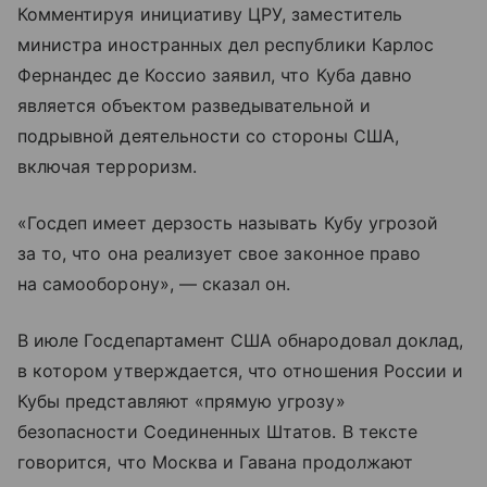
Комментируя инициативу ЦРУ, заместитель
министра иностранных дел республики Карлос
Фернандес де Коссио заявил, что Куба давно
является объектом разведывательной и
подрывной деятельности со стороны США,
включая терроризм.
«Госдеп имеет дерзость называть Кубу угрозой
за то, что она реализует свое законное право
на самооборону», — сказал он.
В июле Госдепартамент США обнародовал доклад,
в котором утверждается, что отношения России и
Кубы представляют «прямую угрозу»
безопасности Соединенных Штатов. В тексте
говорится, что Москва и Гавана продолжают