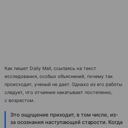
Как пишет Daily Mail, ссылаясь на текст
исследования, особых объяснений, почему так
происходит, ученый не дает. Однако из его работы
следует, что отчаяние накатывает постепенно,
с возрастом.
Это ощущение приходит, в том числе, из-
за осознания наступающей старости. Когда