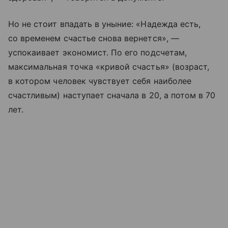
Но не стоит впадать в уныние: «Надежда есть,
со временем счастье снова вернется», —
успокаивает экономист. По его подсчетам,
максимальная точка «кривой счастья» (возраст,
в котором человек чувствует себя наиболее
счастливым) наступает сначала в 20, а потом в 70
лет.