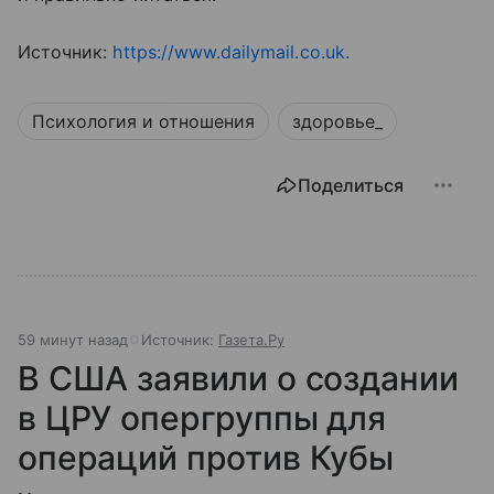
Источник:
https://www.dailymail.co.uk.
Психология и отношения
здоровье_
Поделиться
59 минут назад
Источник:
Газета.Ру
В США заявили о создании
в ЦРУ опергруппы для
операций против Кубы