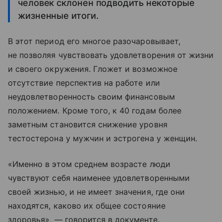
человек склонен подводить некоторые
жизненные итоги.
В этот период его многое разочаровывает,
не позволяя чувствовать удовлетворения от жизни
и своего окружения. Гложет и возможное
отсутствие перспектив на работе или
неудовлетворенность своим финансовым
положением. Кроме того, к 40 годам более
заметным становится снижение уровня
тестостерона у мужчин и эстрогена у женщин.
«Именно в этом среднем возрасте люди
чувствуют себя наименее удовлетворенными
своей жизнью, и не имеет значения, где они
находятся, каково их общее состояние
здоровья», — говорится в документе.