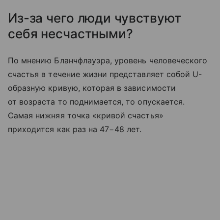
Из-за чего люди чувствуют
себя несчастными?
По мнению Бланчфлауэра, уровень человеческого
счастья в течение жизни представляет собой U-
образную кривую, которая в зависимости
от возраста то поднимается, то опускается.
Самая нижняя точка «кривой счастья»
приходится как раз на 47−48 лет.