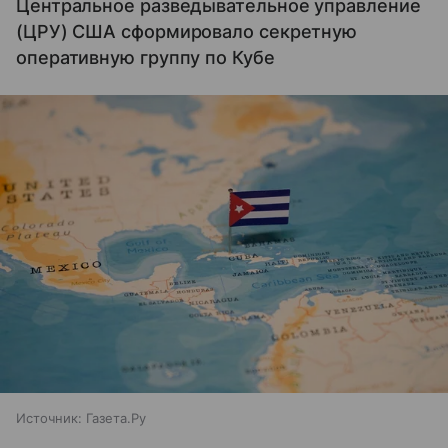
Центральное разведывательное управление
(ЦРУ) США сформировало секретную
оперативную группу по Кубе
Источник:
Газета.Ру