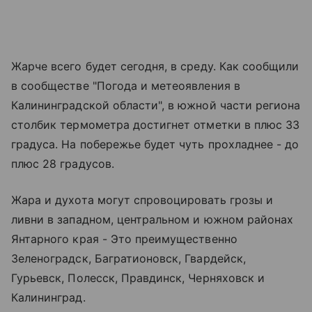
Жарче всего будет сегодня, в среду. Как сообщили
в сообществе "Погода и метеоявления в
Калининградской области", в южной части региона
столбик термометра достигнет отметки в плюс 33
градуса. На побережье будет чуть прохладнее - до
плюс 28 градусов.
Жара и духота могут спровоцировать грозы и
ливни в западном, центральном и южном районах
Янтарного края - Это преимущественно
Зеленоградск
, Багратионовск, Гвардейск,
Гурьевск, Полесск, Правдинск, Черняховск и
Калининград.