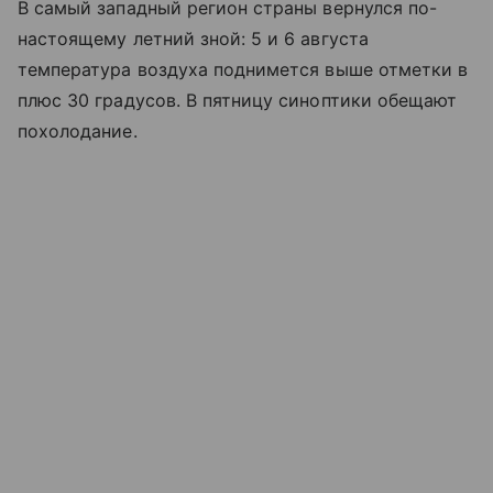
В самый западный регион страны вернулся по-
настоящему летний зной: 5 и 6 августа
температура воздуха поднимется выше отметки в
плюс 30 градусов. В пятницу синоптики обещают
похолодание.