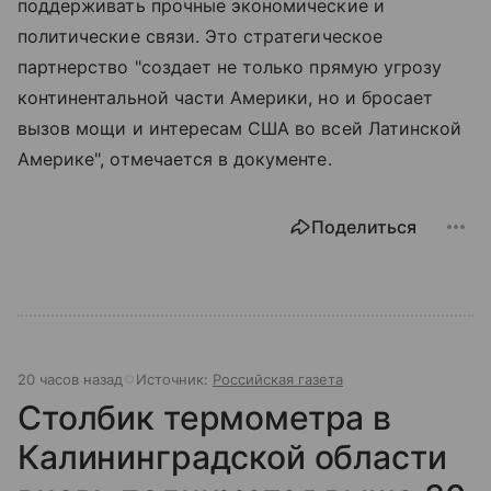
поддерживать прочные экономические и
политические связи. Это стратегическое
партнерство "создает не только прямую угрозу
континентальной части Америки, но и бросает
вызов мощи и интересам США во всей Латинской
Америке", отмечается в документе.
Поделиться
20 часов назад
Источник:
Российская газета
Столбик термометра в
Калининградской области