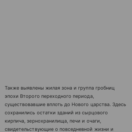
Также выявлены жилая зона и группа гробниц
эпохи Второго переходного периода,
существовавшие вплоть до Нового царства. Здесь
сохранились остатки зданий из сырцового
кирпича, зернохранилища, печи и очаги,
свидетельствующие о повседневной жизни и