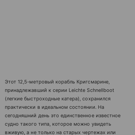
Этот 12,5-метровый корабль Кригсмарине,
принадлежавший к серии Leichte Schnellboot
(легкие быстроходные катера), сохранился
практически в идеальном состоянии. На
сегодняшний день это единственное известное
судно такого типа, которое можно увидеть
вживую, а не только на старых чертежах или