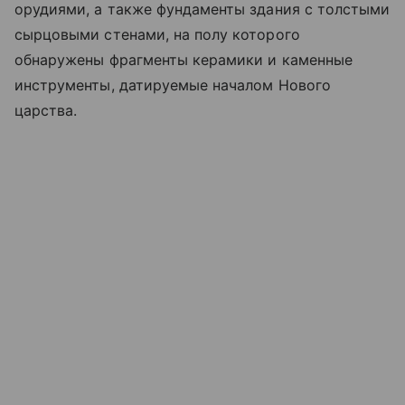
орудиями, а также фундаменты здания с толстыми
сырцовыми стенами, на полу которого
обнаружены фрагменты керамики и каменные
инструменты, датируемые началом Нового
царства.