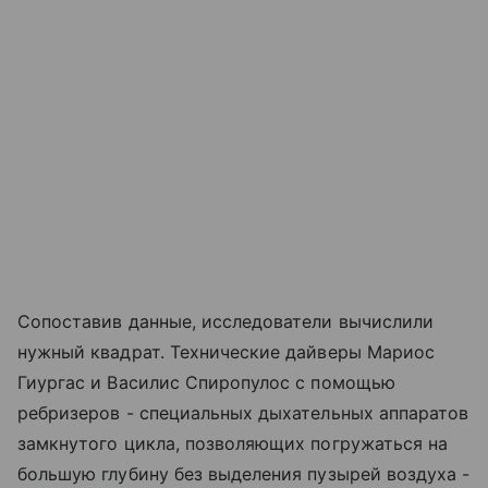
Сопоставив данные, исследователи вычислили
нужный квадрат. Технические дайверы Мариос
Гиургас и Василис Спиропулос с помощью
ребризеров - специальных дыхательных аппаратов
замкнутого цикла, позволяющих погружаться на
большую глубину без выделения пузырей воздуха -