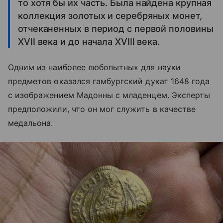
то хотя бы их часть. Была найдена крупная
коллекция золотых и серебряных монет,
отчеканенных в период с первой половины
XVII века и до начала XVIII века.
Одним из наиболее любопытных для науки
предметов оказался гамбургский дукат 1648 года
с изображением Мадонны с младенцем. Эксперты
предположили, что он мог служить в качестве
медальона.