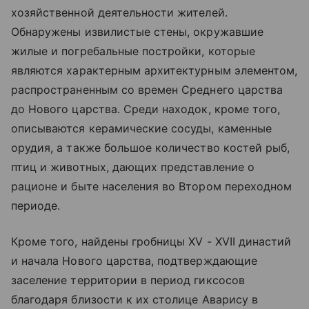
хозяйственной деятельности жителей.
Обнаружены извилистые стены, окружавшие
жилые и погребальные постройки, которые
являются характерным архитектурным элементом,
распространенным со времен Среднего царства
до Нового царства. Среди находок, кроме того,
описываются керамические сосуды, каменные
орудия, а также большое количество костей рыб,
птиц и животных, дающих представление о
рационе и быте населения во Втором переходном
периоде.
Кроме того, найдены гробницы XV - XVII династий
и начала Нового царства, подтверждающие
заселение территории в период гиксосов
благодаря близости к их столице Аварису в