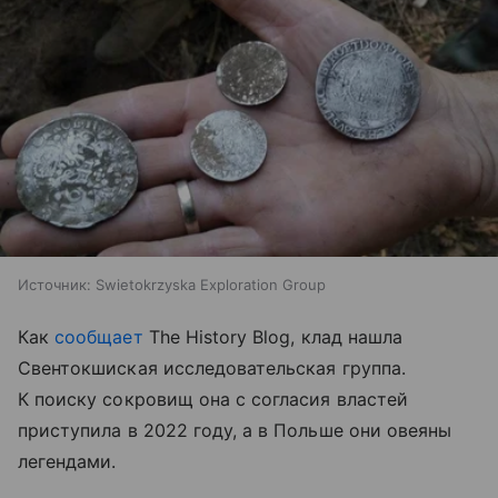
Источник:
Swietokrzyska Exploration Group
Как
сообщает
The History Blog, клад нашла
Свентокшиская исследовательская группа.
К поиску сокровищ она с согласия властей
приступила в 2022 году, а в Польше они овеяны
легендами.