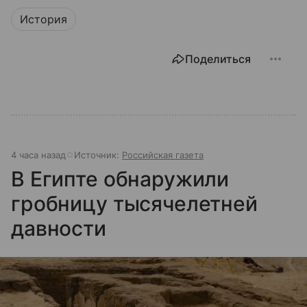
История
Поделиться
4 часа назад
Источник:
Российская газета
В Египте обнаружили
гробницу тысячелетней
давности