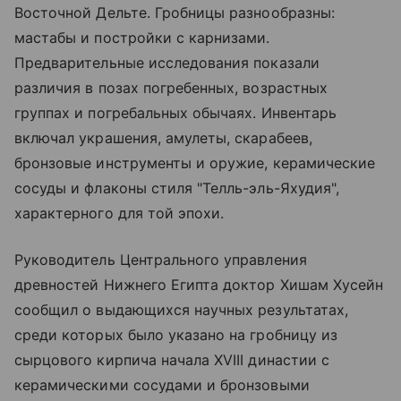
Восточной Дельте. Гробницы разнообразны:
мастабы и постройки с карнизами.
Предварительные исследования показали
различия в позах погребенных, возрастных
группах и погребальных обычаях. Инвентарь
включал украшения, амулеты, скарабеев,
бронзовые инструменты и оружие, керамические
сосуды и флаконы стиля "Телль-эль-Яхудия",
характерного для той эпохи.
Руководитель Центрального управления
древностей Нижнего Египта доктор Хишам Хусейн
сообщил о выдающихся научных результатах,
среди которых было указано на гробницу из
сырцового кирпича начала XVIII династии с
керамическими сосудами и бронзовыми