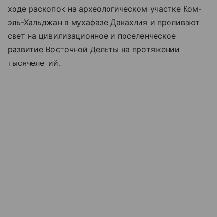
ходе раскопок на археологическом участке Ком-
эль-Хальджан в мухафазе Дакахлия и проливают
свет на цивилизационное и поселенческое
развитие Восточной Дельты на протяжении
тысячелетий.