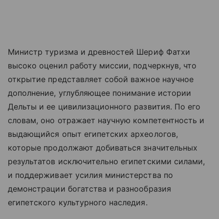
Министр туризма и древностей Шериф Фатхи
высоко оценил работу миссии, подчеркнув, что
открытие представляет собой важное научное
дополнение, углубляющее понимание истории
Дельты и ее цивилизационного развития. По его
словам, оно отражает научную компетентность и
выдающийся опыт египетских археологов,
которые продолжают добиваться значительных
результатов исключительно египетскими силами,
и поддерживает усилия министерства по
демонстрации богатства и разнообразия
египетского культурного наследия.