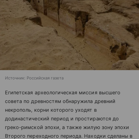
Источник:
Российская газета
Египетская археологическая миссия высшего
совета по древностям обнаружила древний
некрополь, корни которого уходят в
додинастический период и простираются до
греко-римской эпохи, а также жилую зону эпохи
Второго переходного периода. Находки сделаны в