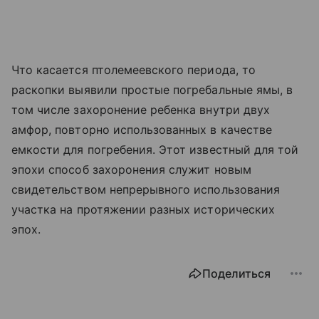
Что касается птолемеевского периода, то
раскопки выявили простые погребальные ямы, в
том числе захоронение ребенка внутри двух
амфор, повторно использованных в качестве
емкости для погребения. Этот известный для той
эпохи способ захоронения служит новым
свидетельством непрерывного использования
участка на протяжении разных исторических
эпох.
Поделиться