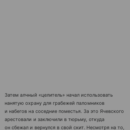
Затем алчный «целитель» начал использовать
нанятую охрану для грабежей паломников
и набегов на соседние поместья. За это Ячевского
арестовали и заключили в тюрьму, откуда
он сбежал и вернулся в свой скит. Несмотря на то,