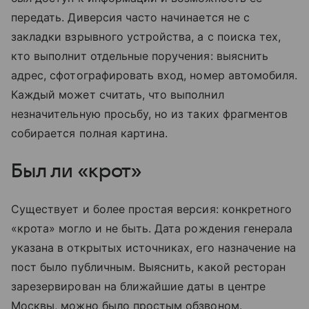
передать. Диверсия часто начинается не с
закладки взрывного устройства, а с поиска тех,
кто выполнит отдельные поручения: выяснить
адрес, сфотографировать вход, номер автомобиля.
Каждый может считать, что выполнил
незначительную просьбу, но из таких фрагментов
собирается полная картина.
Был ли «крот»
Существует и более простая версия: конкретного
«крота» могло и не быть. Дата рождения генерала
указана в открытых источниках, его назначение на
пост было публичным. Выяснить, какой ресторан
зарезервирован на ближайшие даты в центре
Москвы, можно было простым обзвоном.