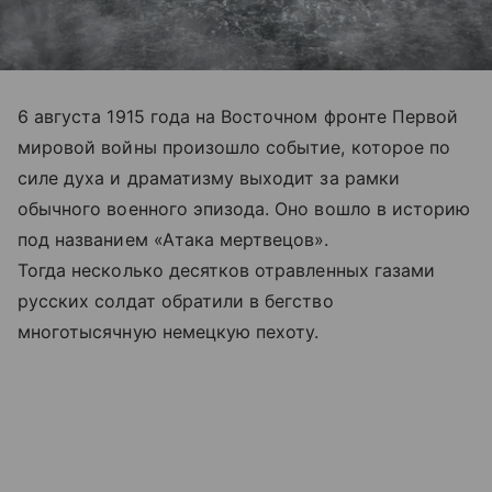
6 августа 1915 года на Восточном фронте Первой
мировой войны произошло событие, которое по
силе духа и драматизму выходит за рамки
обычного военного эпизода. Оно вошло в историю
под названием «Атака мертвецов».
Тогда несколько десятков отравленных газами
русских солдат обратили в бегство
многотысячную немецкую пехоту.