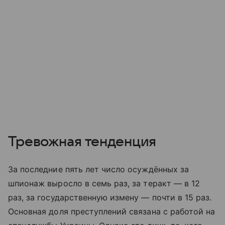
Тревожная тенденция
За последние пять лет число осуждённых за
шпионаж выросло в семь раз, за теракт — в 12
раз, за государственную измену — почти в 15 раз.
Основная доля преступлений связана с работой на