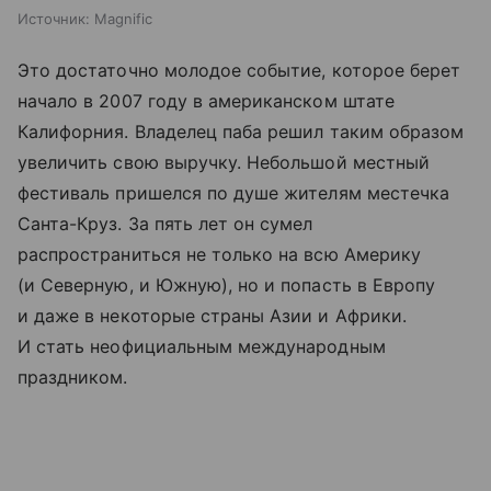
Источник:
Magnific
Это достаточно молодое событие, которое берет
начало в 2007 году в американском штате
Калифорния. Владелец паба решил таким образом
увеличить свою выручку. Небольшой местный
фестиваль пришелся по душе жителям местечка
Санта-Круз. За пять лет он сумел
распространиться не только на всю Америку
(и Северную, и Южную), но и попасть в Европу
и даже в некоторые страны Азии и Африки.
И стать неофициальным международным
праздником.