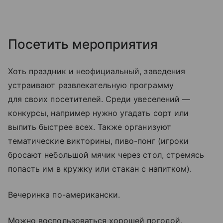
Посетить мероприятия
Хоть праздник и неофициальный, заведения
устраивают развлекательную программу
для своих посетителей. Среди увеселений —
конкурсы, например нужно угадать сорт или
выпить быстрее всех. Также организуют
тематические викторины, пиво-понг (игроки
бросают небольшой мячик через стол, стремясь
попасть им в кружку или стакан с напитком).
Вечеринка по-американски.
Можно воспользоваться хорошей погодой,