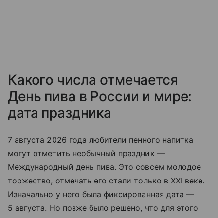
Какого числа отмечается
День пива в России и мире:
дата праздника
7 августа 2026 года любители пенного на
питка
могут отметить необычный праздник —
Международный день пива. Это совсем молодое
торжество, отмечать его стали только в XXI веке.
Изначально у него была фиксированная дата —
5 августа. Но позже было решено, что для этого