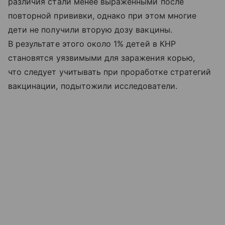
различия стали менее выраженными после
повторной прививки, однако при этом многие
дети не получили вторую дозу вакцины.
В результате этого около 1% детей в КНР
становятся уязвимыми для заражения корью,
что следует учитывать при проработке стратегий
вакцинации, подытожили исследователи.