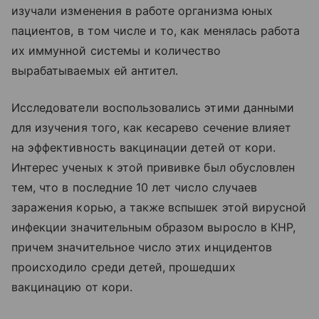
изучали изменения в работе организма юных
пациентов, в том числе и то, как менялась работа
их иммунной системы и количество
вырабатываемых ей антител.
Исследователи воспользовались этими данными
для изучения того, как кесарево сечение влияет
на эффективность вакцинации детей от кори.
Интерес ученых к этой прививке был обусловлен
тем, что в последние 10 лет число случаев
заражения корью, а также вспышек этой вирусной
инфекции значительным образом выросло в КНР,
причем значительное число этих инцидентов
происходило среди детей, прошедших
вакцинацию от кори.