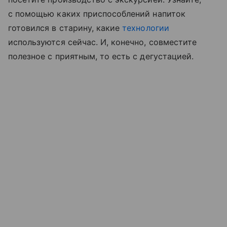
с помощью каких приспособлений напиток
готовился в старину, какие
технологии
используются сейчас. И, конечно, совместите
полезное с приятным, то есть с дегустацией.