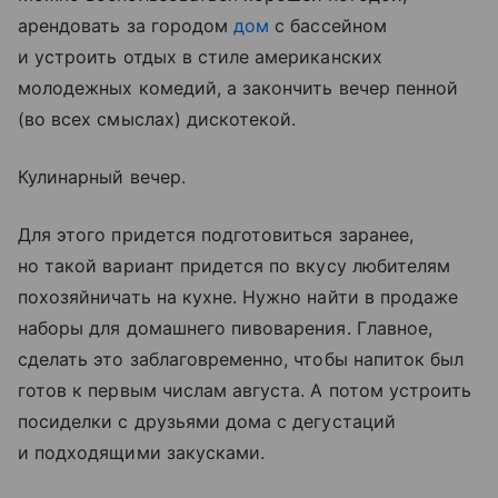
арендовать за городом
дом
с бассейном
и устроить отдых в стиле американских
молодежных комедий, а закончить вечер пенной
(во всех смыслах) дискотекой.
Кулинарный вечер.
Для этого придется подготовиться заранее,
но такой вариант придется по вкусу любителям
похозяйничать на кухне. Нужно найти в продаже
наборы для домашнего пивоварения. Главное,
сделать это заблаговременно, чтобы напиток был
готов к первым числам августа. А потом устроить
посиделки с друзьями дома с дегустаций
и подходящими закусками.