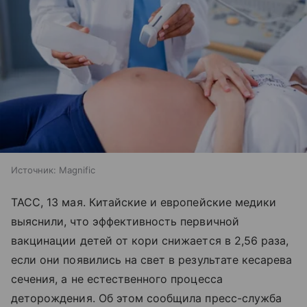
Источник:
Magnific
ТАСС, 13 мая. Китайские и европейские медики
выяснили, что эффективность первичной
вакцинации детей от кори снижается в 2,56 раза,
если они появились на свет в результате кесарева
сечения, а не естественного процесса
деторождения. Об этом сообщила пресс-служба