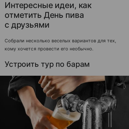
Интересные идеи, как
отметить День пива
с друзьями
Собрали несколько веселых вариантов для тех,
кому хочется провести его необычно.
Устроить тур по барам