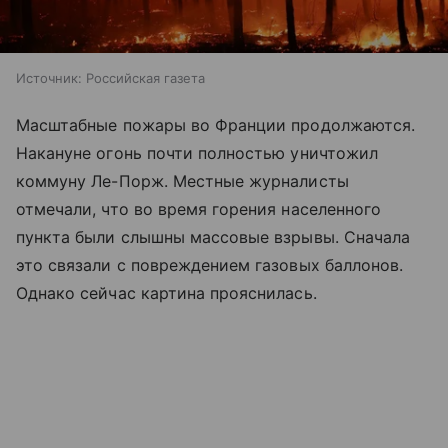
Источник:
Российская газета
Масштабные пожары во Франции продолжаются.
Накануне огонь почти полностью уничтожил
коммуну Ле-Порж. Местные журналисты
отмечали, что во время горения населенного
пункта были слышны массовые взрывы. Сначала
это связали с повреждением газовых баллонов.
Однако сейчас картина прояснилась.