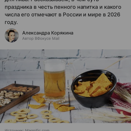
праздника в честь пенного напитка и какого
числа его отмечают в России и мире в 2026
году.
Александра Корякина
Автор ВФокусе Mail
Источник:
Magnific.com