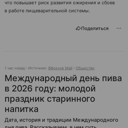
что повышает риск развития ожирения и сбоев
в работе пищеварительной системы.
Поделиться
1 час назад
Источник:
ВФокусе Mail
Общество
Международный день пива
в 2026 году: молодой
праздник старинного
напитка
Дата, история и традиции Международного
дня пива. Рассказываем, в чем суть