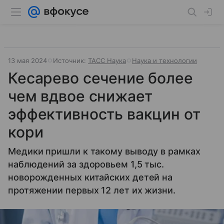
13 мая 2024
Источник:
ТАСС Наука
Наука и технологии
Кесарево сечение более
чем вдвое снижает
эффективность вакцин от
кори
Медики пришли к такому выводу в рамках
наблюдений за здоровьем 1,5 тыс.
новорожденных китайских детей на
протяжении первых 12 лет их жизни.