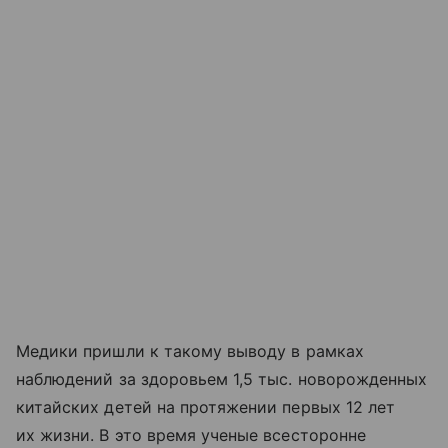
Медики пришли к такому выводу в рамках
наблюдений за здоровьем 1,5 тыс. новорожденных
китайских детей на протяжении первых 12 лет
их жизни. В это время ученые всесторонне