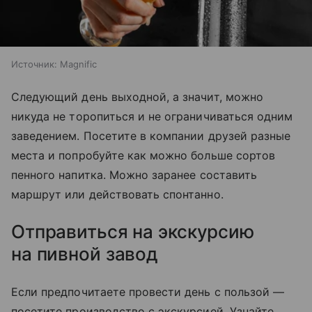
Источник:
Magnific
Следующий день выходной, а значит, можно
никуда не торопиться и не ограничиваться одним
заведением. Посетите в компании друзей разные
места и попробуйте как можно больше сортов
пенного на
питка
. Можно заранее составить
маршрут или действовать спонтанно.
Отправиться на экскурсию
на пивной завод
Если предпочитаете провести день с пользой —
посетите производство с экскурсией. Узнайте,