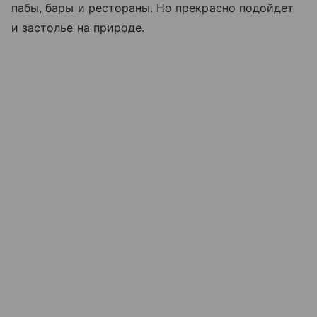
пабы, бары и рестораны. Но прекрасно подойдет
и застолье на природе.