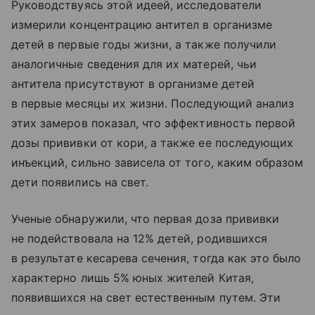
Руководствуясь этой идеей, исследователи
измерили концентрацию антител в организме
детей в первые годы жизни, а также получили
аналогичные сведения для их матерей, чьи
антитела присутствуют в организме детей
в первые месяцы их жизни. Последующий анализ
этих замеров показал, что эффективность первой
дозы прививки от кори, а также ее последующих
инъекций, сильно зависела от того, каким образом
дети появились на свет.
Ученые обнаружили, что первая доза прививки
не подействовала на 12% детей, родившихся
в результате кесарева сечения, тогда как это было
характерно лишь 5% юных жителей Китая,
появившихся на свет естественным путем. Эти