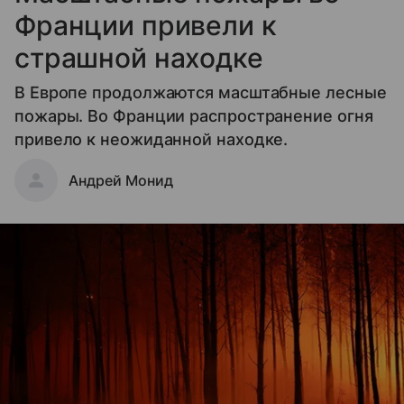
Франции привели к
страшной находке
В Европе продолжаются масштабные лесные
пожары. Во Франции распространение огня
привело к неожиданной находке.
Андрей Монид