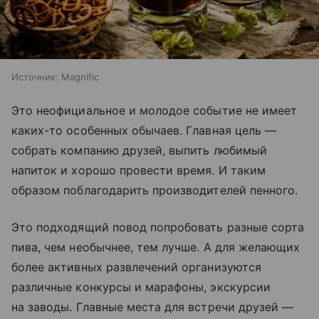
Источник:
Magnific
Это неофициальное и молодое событие не имеет
каких-то особенных обычаев. Главная цель —
собрать компанию друзей, выпить любимый
напиток и хорошо провести время. И таким
образом поблагодарить производителей пенного.
Это подходящий повод попробовать разные сорта
пива, чем необычнее, тем лучше. А для желающих
более активных развлечений организуются
различные конкурсы и марафоны, экскурсии
на заводы. Главные места для встречи друзей —