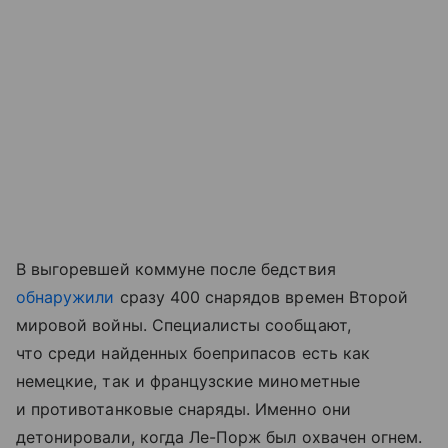
В выгоревшей коммуне после бедствия
обнаружили
сразу 400 снарядов времен Второй
мировой войны. Специалисты сообщают,
что среди найденных боеприпасов есть как
немецкие, так и французские минометные
и противотанковые снаряды. Именно они
детонировали, когда Ле-Порж был охвачен огнем.