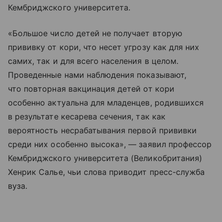
Кембриджского университета.
«Большое число детей не получает вторую
прививку от кори, что несет угрозу как для них
самих, так и для всего населения в целом.
Проведенные нами наблюдения показывают,
что повторная вакцинация детей от кори
особенно актуальна для младенцев, родившихся
в результате кесарева сечения, так как
вероятность несрабатывания первой прививки
среди них особенно высока», — заявил профессор
Кембриджского университета (Великобритания)
Хенрик Салье, чьи слова приводит пресс-служба
вуза.