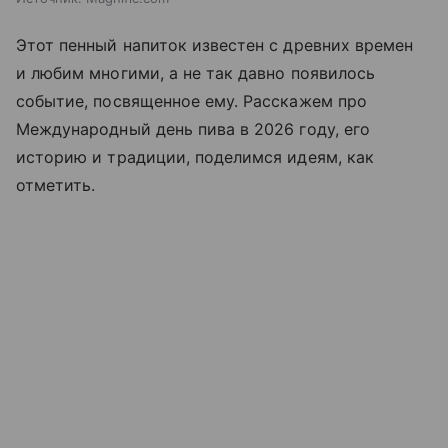
Этот пенный напиток известен с древних времен
и любим многими, а не так давно появилось
событие, посвященное ему. Расскажем про
Международный день пива в 2026 году, его
историю и традиции, поделимся идеям, как
отметить.