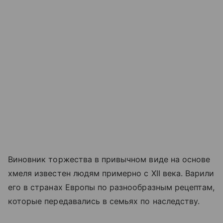
Виновник торжества в привычном виде на основе
хмеля известен людям примерно с XII века. Варили
его в странах Европы по разнообразным рецептам,
которые передавались в семьях по наследству.