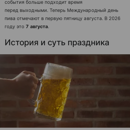
события больше подходит время
перед выходными. Теперь Международный день
пива отмечают в первую пятницу августа. В 2026
году это
7 августа
.
История и суть праздника