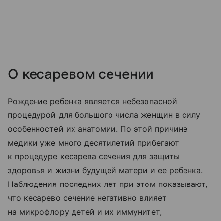
О кесаревом сечении
Рождение ребенка является небезопасной
процедурой для большого числа женщин в силу
особенностей их анатомии. По этой причине
медики уже много десятилетий прибегают
к процедуре кесарева сечения для защиты
здоровья и жизни будущей матери и ее ребенка.
Наблюдения последних лет при этом показывают,
что кесарево сечение негативно влияет
на микрофлору детей и их иммунитет,