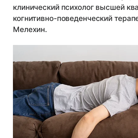
клинический психолог высшей кв
когнитивно-поведенческий терапе
Мелехин.