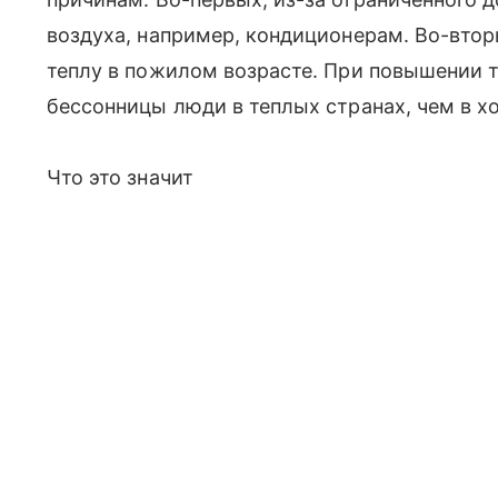
воздуха, например, кондиционерам. Во-втор
теплу в пожилом возрасте. При повышении 
бессонницы люди в теплых странах, чем в х
Что это значит