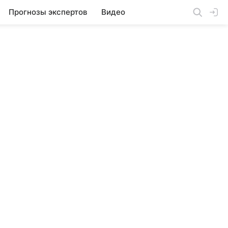
Прогнозы экспертов
Видео