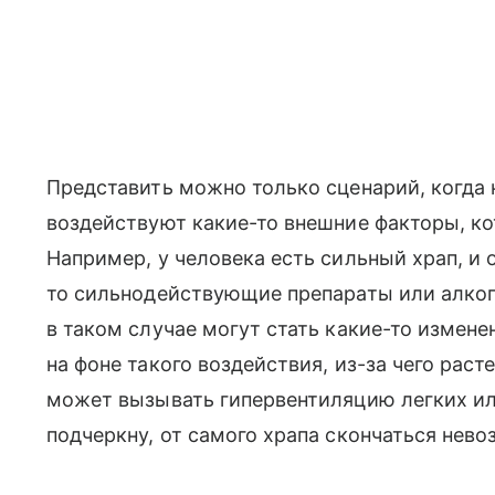
Представить можно только сценарий, когда 
воздействуют какие-то внешние факторы, ко
Например, у человека есть сильный храп, и 
то сильнодействующие препараты или алкого
в таком случае могут стать какие-то измен
на фоне такого воздействия, из-за чего рас
может вызывать гипервентиляцию легких ил
подчеркну, от самого храпа скончаться нев