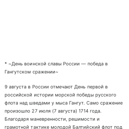
* ~День воинской славы России — победа в
Гангутском сражении~
9 августа в России отмечают День первой в
российской истории морской победы русского
флота над шведами у мыса Гангут. Само сражение
произошло 27 июля (7 августа) 1714 года.
Благодаря маневренности, решимости и
грамотной тактике молодой Балтийский флот под