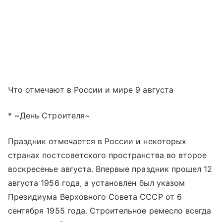
Что отмечают в России и мире 9 августа
* ~День Строителя~
Праздник отмечается в России и некоторых
странах постсоветского пространства во второе
воскресенье августа. Впервые праздник прошел 12
августа 1956 года, а установлен был указом
Президиума Верховного Совета СССР от 6
сентября 1955 года. Строительное ремесло всегда