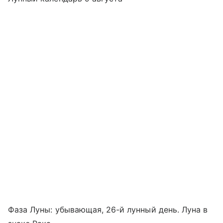
Фаза Луны: убывающая, 26-й лунный день. Луна в