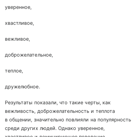
уверенное,
хвастливое,
вежливое,
доброжелательное,
теплое,
дружелюбное.
Результаты показали, что такие черты, как
вежливость, доброжелательность и теплота
в общении, значительно повлияли на популярность
среди других людей. Однако уверенное,
хвастливое и доминирующее поведение