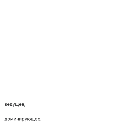
ведущее,
доминирующее,