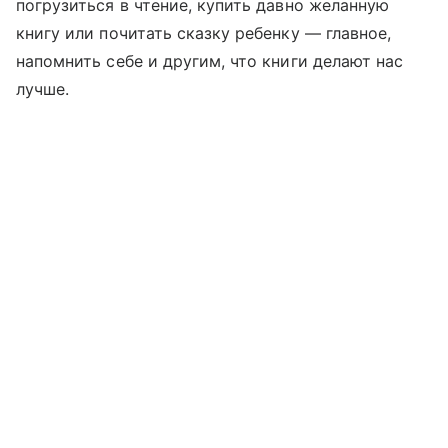
погрузиться в чтение, купить давно желанную
книгу или почитать сказку ребенку — главное,
напомнить себе и другим, что книги делают нас
лучше.