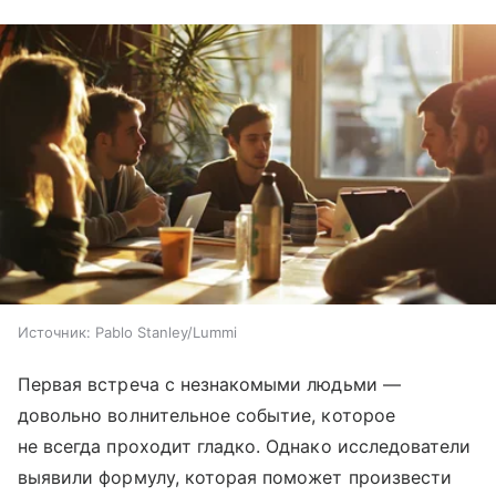
Источник:
Pablo Stanley/Lummi
Первая встреча с незнакомыми людьми —
довольно волнительное событие, которое
не всегда проходит гладко. Однако исследователи
выявили формулу, которая поможет произвести