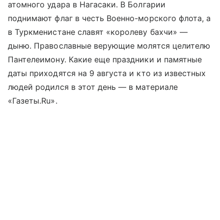
атомного удара в Нагасаки. В Болгарии
поднимают флаг в честь Военно-морского флота, а
в Туркменистане славят «королеву бахчи» —
дыню. Православные верующие молятся целителю
Пантелеимону. Какие еще праздники и памятные
даты приходятся на 9 августа и кто из известных
людей родился в этот день — в материале
«Газеты.Ru».