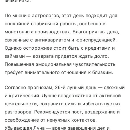
знаке Рака.
По мнению астрологов, этот день подходит для
спокойной стабильной работы, особенно в
монотонных производствах. Благоприятны дела,
связанные с антиквариатом и юриспруденцией.
Однако осторожнее стоит быть с кредитами и
займами — возврата придется ждать долго.
Повышенная эмоциональная чувствительность
требует внимательного отношения к близким.
Согласно прогнозам, 26-й лунный день — сложный
и критический. Лучше воздержаться от активной
деятельности, сохранить силы и избегать пустых
разговоров. Рекомендуется пост, воздержание и
освобождение от ненужных контактов.
Убывающая Луна — время завершения дел и