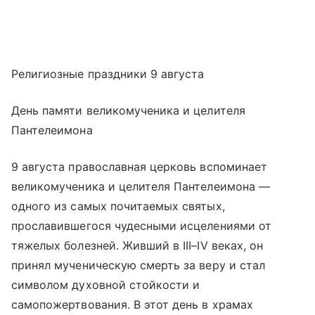
Религиозные праздники 9 августа
День памяти великомученика и целителя
Пантелеимона
9 августа православная церковь вспоминает
великомученика и целителя Пантелеимона —
одного из самых почитаемых святых,
прославившегося чудесными исцелениями от
тяжелых болезней. Живший в III–IV веках, он
принял мученическую смерть за веру и стал
символом духовной стойкости и
самопожертвования. В этот день в храмах