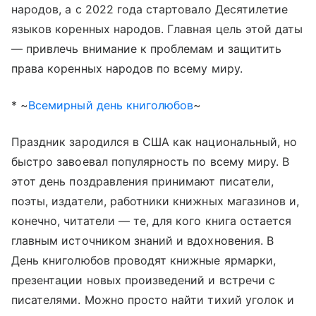
народов, а с 2022 года стартовало Десятилетие
языков коренных народов. Главная цель этой даты
— привлечь внимание к проблемам и защитить
права коренных народов по всему миру.
* ~
Всемирный день книголюбов
~
Праздник зародился в США как национальный, но
быстро завоевал популярность по всему миру. В
этот день поздравления принимают писатели,
поэты, издатели, работники книжных магазинов и,
конечно, читатели — те, для кого книга остается
главным источником знаний и вдохновения. В
День книголюбов проводят книжные ярмарки,
презентации новых произведений и встречи с
писателями. Можно просто найти тихий уголок и