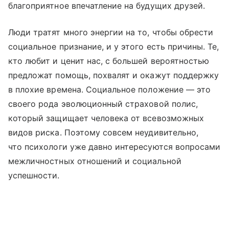
благоприятное впечатление на будущих друзей.
Люди тратят много энергии на то, чтобы обрести
социальное признание, и у этого есть причины. Те,
кто любит и ценит нас, с большей вероятностью
предложат помощь, похвалят и окажут поддержку
в плохие времена. Социальное положение — это
своего рода эволюционный страховой полис,
который защищает человека от всевозможных
видов риска. Поэтому совсем неудивительно,
что психологи уже давно интересуются вопросами
межличностных отношений и социальной
успешности.