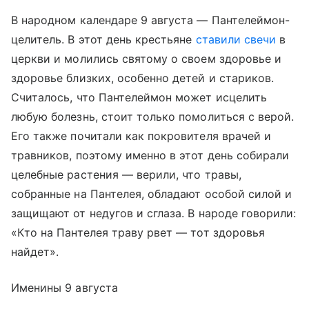
В народном календаре 9 августа — Пантелеймон-
целитель. В этот день крестьяне
ставили свечи
в
церкви и молились святому о своем здоровье и
здоровье близких, особенно детей и стариков.
Считалось, что Пантелеймон может исцелить
любую болезнь, стоит только помолиться с верой.
Его также почитали как покровителя врачей и
травников, поэтому именно в этот день собирали
целебные растения — верили, что травы,
собранные на Пантелея, обладают особой силой и
защищают от недугов и сглаза. В народе говорили:
«Кто на Пантелея траву рвет — тот здоровья
найдет».
Именины 9 августа