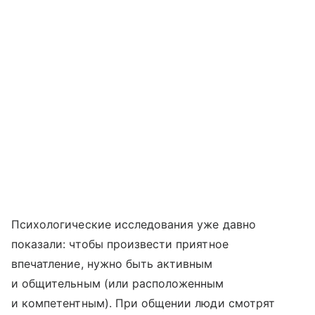
Психологические исследования уже давно
показали: чтобы произвести приятное
впечатление, нужно быть активным
и общительным (или расположенным
и компетентным). При общении люди смотрят