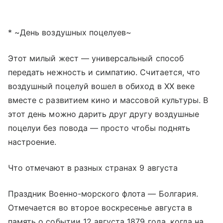
* ~День воздушных поцелуев~
Этот милый жест — универсальный способ
передать нежность и симпатию. Считается, что
воздушный поцелуй вошел в обиход в XX веке
вместе с развитием кино и массовой культуры. В
этот день можно дарить друг другу воздушные
поцелуи без повода — просто чтобы поднять
настроение.
Что отмечают в разных странах 9 августа
Праздник Военно-морского флота — Болгария.
Отмечается во второе воскресенье августа в
память о событии 12 августа 1879 года, когда на