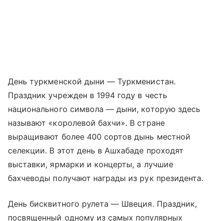
День туркменской дыни — Туркменистан.
Праздник учрежден в 1994 году в честь
национального символа — дыни, которую здесь
называют «королевой бахчи». В стране
выращивают более 400 сортов дынь местной
селекции. В этот день в Ашхабаде проходят
выставки, ярмарки и концерты, а лучшие
бахчеводы получают награды из рук президента.
День бисквитного рулета — Швеция. Праздник,
посвященный одному из самых популярных