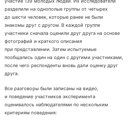
участие 139 молодых людей. Их исследователи
разделили на однополые группы от четырех
до шести человек, которые ранее не были
знакомы друг с другом. В каждой группе
участники сначала оценили друг друга на основе
фотографий и краткого описания
при представлении. Затем испытуемые
пообщались один на один с другими участниками,
после чего респонденты вновь дали оценку друг
друга.
Все разговоры были записаны на видео,
и поведение участников эксперимента
оценивалось наблюдателями по нескольким
критериям поведения: