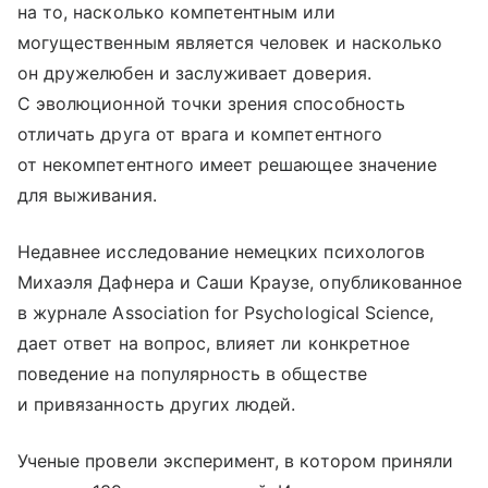
на то, насколько компетентным или
могущественным является человек и насколько
он дружелюбен и заслуживает доверия.
С эволюционной точки зрения способность
отличать друга от врага и компетентного
от некомпетентного имеет решающее значение
для выживания.
Недавнее исследование немецких психологов
Михаэля Дафнера и Саши Краузе, опубликованное
в журнале Association for Psychological Science,
дает ответ на вопрос, влияет ли конкретное
поведение на популярность в обществе
и привязанность других людей.
Ученые провели эксперимент, в котором приняли