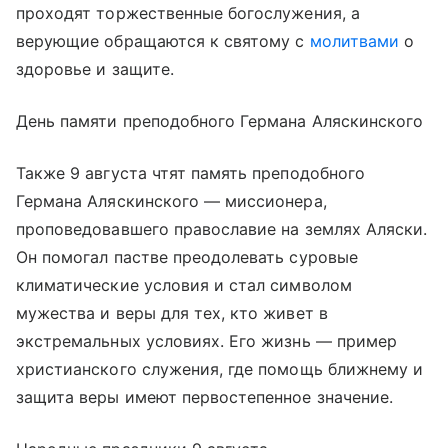
проходят торжественные богослужения, а
верующие обращаются к святому с
молитвами
о
здоровье и защите.
День памяти преподобного Германа Аляскинского
Также 9 августа чтят память преподобного
Германа Аляскинского — миссионера,
проповедовавшего православие на землях Аляски.
Он помогал пастве преодолевать суровые
климатические условия и стал символом
мужества и веры для тех, кто живет в
экстремальных условиях. Его жизнь — пример
христианского служения, где помощь ближнему и
защита веры имеют первостепенное значение.