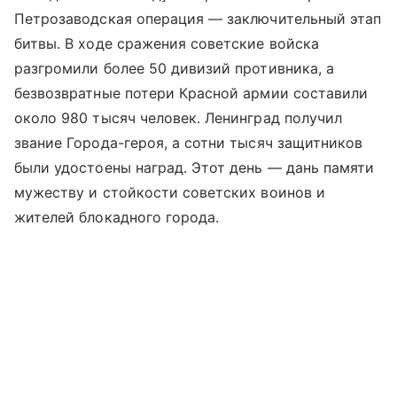
Петрозаводская операция — заключительный этап
битвы. В ходе сражения советские войска
разгромили более 50 дивизий противника, а
безвозвратные потери Красной армии составили
около 980 тысяч человек. Ленинград получил
звание Города-героя, а сотни тысяч защитников
были удостоены наград. Этот день — дань памяти
мужеству и стойкости советских воинов и
жителей блокадного города.