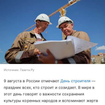
Источник:
Газета.Ру
9 августа в России отмечают
День строителя
—
праздник всех, кто строит и созидает. В мире в
этот день говорят о важности сохранения
культуры коренных народов и вспоминают жертв