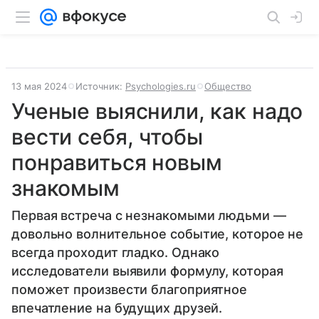
13 мая 2024
Источник:
Psychologies.ru
Общество
Ученые выяснили, как надо
вести себя, чтобы
понравиться новым
знакомым
Первая встреча с незнакомыми людьми —
довольно волнительное событие, которое не
всегда проходит гладко. Однако
исследователи выявили формулу, которая
поможет произвести благоприятное
впечатление на будущих друзей.