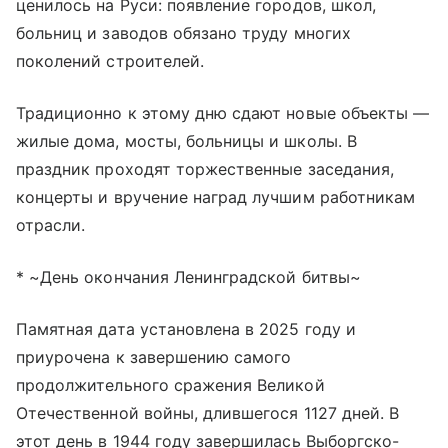
ценилось на Руси: появление городов, школ,
больниц и заводов обязано труду многих
поколений строителей.
Традиционно к этому дню сдают новые объекты —
жилые дома, мосты, больницы и школы. В
праздник проходят торжественные заседания,
концерты и вручение наград лучшим работникам
отрасли.
* ~День окончания Ленинградской битвы~
Памятная дата установлена в 2025 году и
приурочена к завершению самого
продолжительного сражения Великой
Отечественной войны, длившегося 1127 дней. В
этот день в 1944 году завершилась Выборгско-