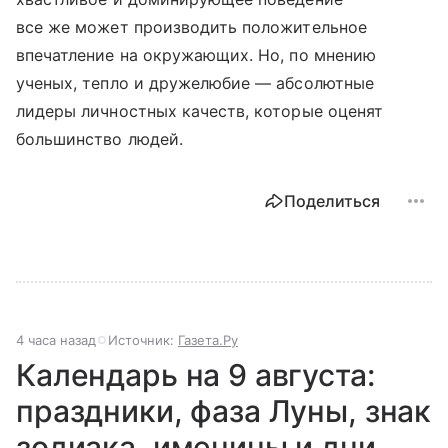
все же может производить положительное
впечатление на окружающих. Но, по мнению
ученых, тепло и дружелюбие — абсолютные
лидеры личностных качеств, которые оценят
большинство людей.
Поделиться
4 часа назад
Источник:
Газета.Ру
Календарь на 9 августа:
праздники, фаза Луны, знак
зодиака, именины и дни