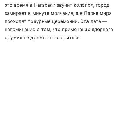
это время в Нагасаки звучит колокол, город
замирает в минуте молчания, а в Парке мира
проходят траурные церемонии. Эта дата —
напоминание о том, что применение ядерного
оружия не должно повториться.