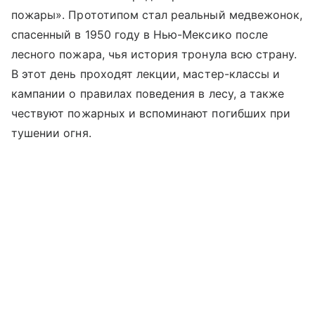
пожары». Прототипом стал реальный медвежонок,
спасенный в 1950 году в Нью-Мексико после
лесного пожара, чья история тронула всю страну.
В этот день проходят лекции, мастер-классы и
кампании о правилах поведения в лесу, а также
чествуют пожарных и вспоминают погибших при
тушении огня.