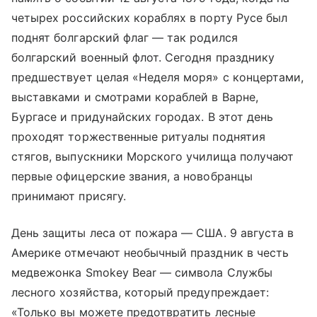
четырех российских кораблях в порту Русе был
поднят болгарский флаг — так родился
болгарский военный флот. Сегодня празднику
предшествует целая «Неделя моря» с концертами,
выставками и смотрами кораблей в Варне,
Бургасе и придунайских городах. В этот день
проходят торжественные ритуалы поднятия
стягов, выпускники Морского училища получают
первые офицерские звания, а новобранцы
принимают присягу.
День защиты леса от пожара — США. 9 августа в
Америке отмечают необычный праздник в честь
медвежонка Smokey Bear — символа Службы
лесного хозяйства, который предупреждает:
«Только вы можете предотвратить лесные