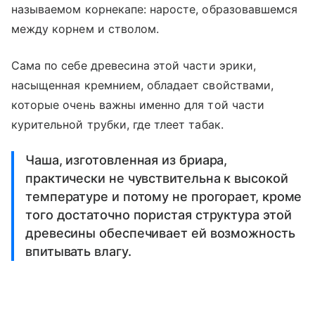
называемом корнекапе: наросте, образовавшемся
между корнем и стволом.
Сама по себе древесина этой части эрики,
насыщенная кремнием, обладает свойствами,
которые очень важны именно для той части
курительной трубки, где тлеет табак.
Чаша, изготовленная из бриара,
практически не чувствительна к высокой
температуре и потому не прогорает, кроме
того достаточно пористая структура этой
древесины обеспечивает ей возможность
впитывать влагу.