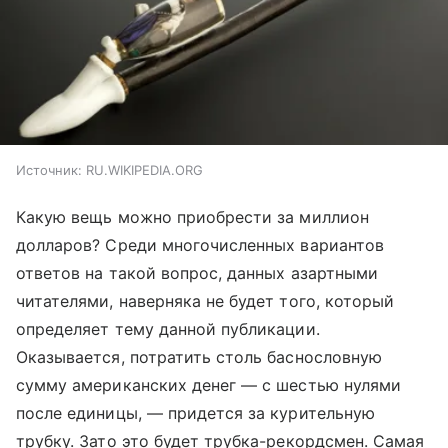
Источник:
RU.WIKIPEDIA.ORG
Какую вещь можно приобрести за миллион
долларов? Среди многочисленных вариантов
ответов на такой вопрос, данных азартными
читателями, наверняка не будет того, который
определяет тему данной публикации.
Оказывается, потратить столь баснословную
сумму американских денег — с шестью нулями
после единицы, — придется за курительную
трубку. Зато это будет трубка-рекордсмен. Самая