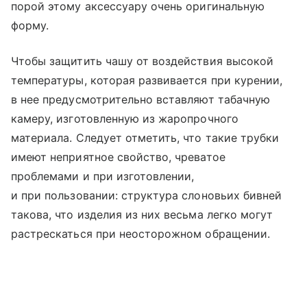
порой этому аксессуару очень оригинальную
форму.
Чтобы защитить чашу от воздействия высокой
температуры, которая развивается при курении,
в нее предусмотрительно вставляют табачную
камеру, изготовленную из жаропрочного
материала. Следует отметить, что такие трубки
имеют неприятное свойство, чреватое
проблемами и при изготовлении,
и при пользовании: структура слоновьих бивней
такова, что изделия из них весьма легко могут
растрескаться при неосторожном обращении.