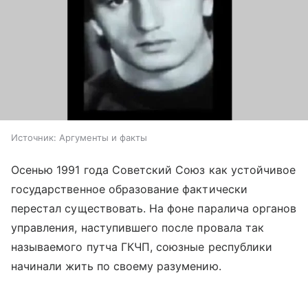
Источник:
Аргументы и факты
Осенью 1991 года Советский Союз как устойчивое
государственное образование фактически
перестал существовать. На фоне паралича органов
управления, наступившего после провала так
называемого путча ГКЧП, союзные республики
начинали жить по своему разумению.