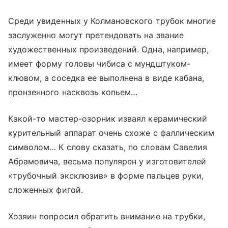
Среди увиденных у Колмановского трубок многие
заслуженно могут претендовать на звание
художественных произведений. Одна, например,
имеет форму головы чибиса с мундштуком-
клювом, а соседка ее выполнена в виде кабана,
пронзенного насквозь копьем…
Какой-то мастер-озорник изваял керамический
курительный аппарат очень схоже с фаллическим
символом… К слову сказать, по словам Савелия
Абрамовича, весьма популярен у изготовителей
«трубочный эксклюзив» в форме пальцев руки,
сложенных фигой.
Хозяин попросил обратить внимание на трубки,