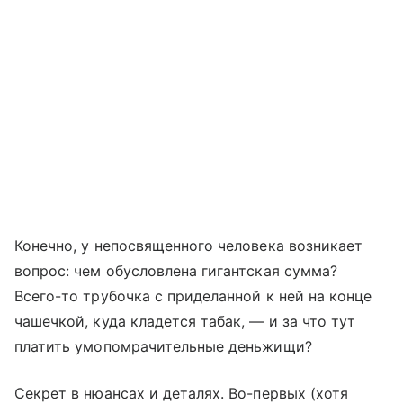
Конечно, у непосвященного человека возникает
вопрос: чем обусловлена гигантская сумма?
Всего-то трубочка с приделанной к ней на конце
чашечкой, куда кладется табак, — и за что тут
платить умопомрачительные деньжищи?
Секрет в нюансах и деталях. Во-первых (хотя