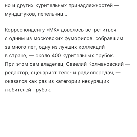
но и других курительных принадлежностей —
мундштуков, пепельниц…
Корреспонденту «МК» довелось встретиться
с одним из московских фумофилов, собравшим
за много лет, одну из лучших коллекций
в стране, — около 400 курительных трубок.
При этом сам владелец, Савелий Колмановский —
редактор, сценарист теле- и радиопередач, —
оказался как раз из категории некурящих
любителей трубок.