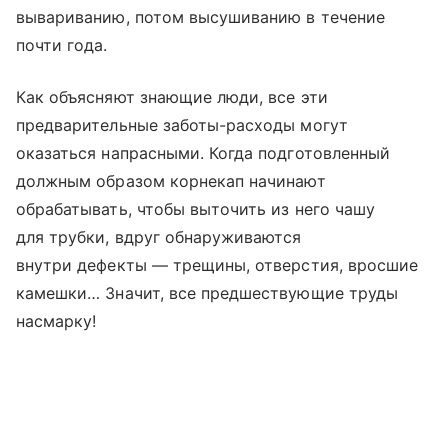
вывариванию, потом высушиванию в течение
почти года.
Как объясняют знающие люди, все эти
предварительные заботы-расходы могут
оказаться напрасными. Когда подготовленный
должным образом корнекап начинают
обрабатывать, чтобы выточить из него чашу
для трубки, вдруг обнаруживаются
внутри дефекты — трещины, отверстия, вросшие
камешки… Значит, все предшествующие труды
насмарку!