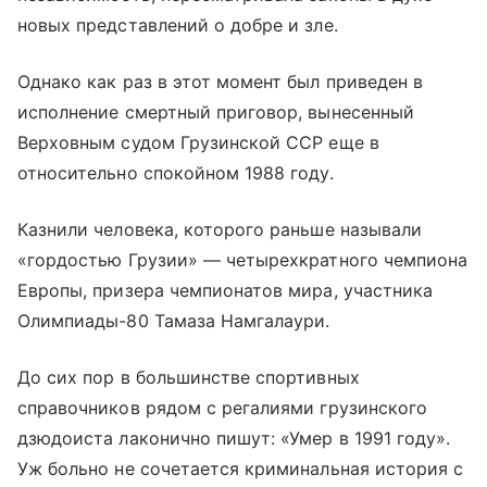
новых представлений о добре и зле.
Однако как раз в этот момент был приведен в
исполнение смертный приговор, вынесенный
Верховным судом Грузинской ССР еще в
относительно спокойном 1988 году.
Казнили человека, которого раньше называли
«гордостью Грузии» — четырехкратного чемпиона
Европы, призера чемпионатов мира, участника
Олимпиады-80 Тамаза Намгалаури.
До сих пор в большинстве спортивных
справочников рядом с регалиями грузинского
дзюдоиста лаконично пишут: «Умер в 1991 году».
Уж больно не сочетается криминальная история с