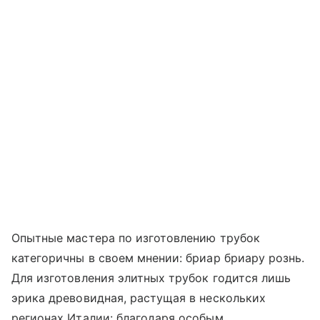
Опытные мастера по изготовлению трубок
категоричны в своем мнении: бриар бриару рознь.
Для изготовления элитных трубок годится лишь
эрика древовидная, растущая в нескольких
регионах Италии: благодаря особым