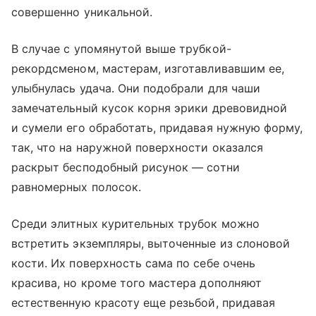
совершенно уникальной.
В случае с упомянутой выше трубкой-
рекордсменом, мастерам, изготавливавшим ее,
улыбнулась удача. Они подобрали для чаши
замечательный кусок корня эрики древовидной
и сумели его обработать, придавая нужную форму,
так, что на наружной поверхности оказался
раскрыт бесподобный рисунок — сотни
равномерных полосок.
Среди элитных курительных трубок можно
встретить экземпляры, выточенные из слоновой
кости. Их поверхность сама по себе очень
красива, но кроме того мастера дополняют
естественную красоту еще резьбой, придавая