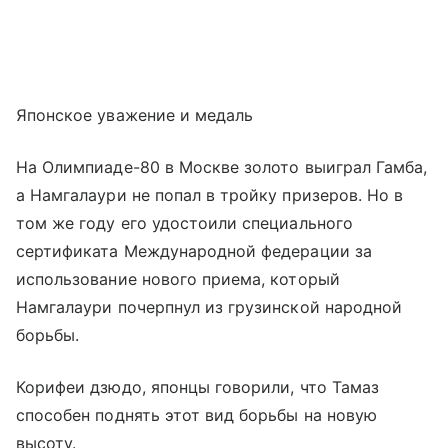
Японское уважение и медаль
На Олимпиаде-80 в Москве золото выиграл Гамба,
а Намгалаури не попал в тройку призеров. Но в
том же году его удостоили специального
сертификата Международной федерации за
использование нового приема, который
Намгалаури почерпнул из грузинской народной
борьбы.
Корифеи дзюдо, японцы говорили, что Тамаз
способен поднять этот вид борьбы на новую
высоту.