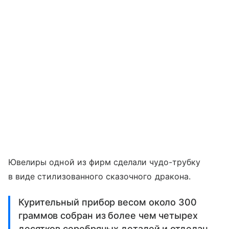
Ювелиры одной из фирм сделали чудо-трубку
в виде стилизованного сказочного дракона.
Курительный прибор весом около 300
граммов собран из более чем четырех
десятков серебряных деталей и отделан