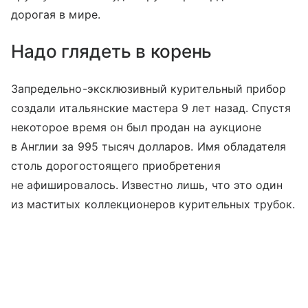
дорогая в мире.
Надо глядеть в корень
Запредельно-эксклюзивный курительный прибор
создали итальянские мастера 9 лет назад. Спустя
некоторое время он был продан на аукционе
в Англии за 995 тысяч долларов. Имя обладателя
столь дорогостоящего приобретения
не афишировалось. Известно лишь, что это один
из маститых коллекционеров курительных трубок.