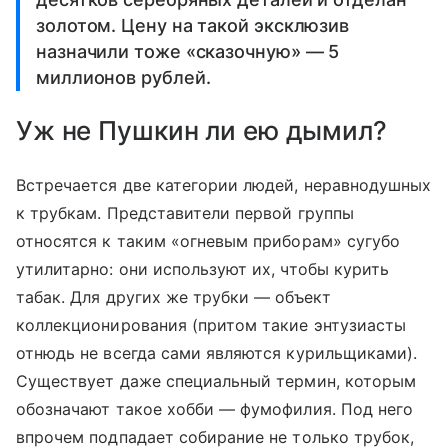
золотом. Цену на такой эксклюзив
назначили тоже «сказочную» — 5
миллионов рублей.
Уж не Пушкин ли ею дымил?
Встречается две категории людей, неравнодушных
к трубкам. Представители первой группы
относятся к таким «огневым приборам» сугубо
утилитарно: они используют их, чтобы курить
табак. Для других же трубки — объект
коллекционирования (притом такие энтузиасты
отнюдь не всегда сами являются курильщиками).
Существует даже специальный термин, которым
обозначают такое хобби — фумофилия. Под него
впрочем подпадает собирание не только трубок,