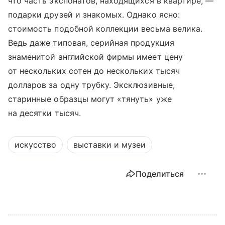
что часть экспонатов, находящихся в квартире, —
подарки друзей и знакомых. Однако ясно:
стоимость подобной коллекции весьма велика.
Ведь даже типовая, серийная продукция
знаменитой английской фирмы имеет цену
от нескольких сотен до нескольких тысяч
долларов за одну трубку. Эксклюзивные,
старинные образцы могут «тянуть» уже
на десятки тысяч.
искусство
выставки и музеи
Поделиться