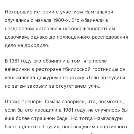
Нехорошие истории с участием Намгалаури
случались с начала 1980-х. Его обвиняли в
нездоровом интересе к несовершеннолетним
девочкам, однако до полноценного расследования
дело не доходило.
В 1981 году его обвинили в том, что после
вечеринки в ресторане тбилисской гостиницы он
изнасиловал дежурную по этажу. Дело возбудили,
но затем закрыли за отсутствием улик.
Позже тренеры Тамаза говорили, что, возможно,
если бы его посадили в 1981 году, не случилось бы
еще более страшной беды. Но тогда Намгалаури
был гордостью Грузии, поставщиком спортивного