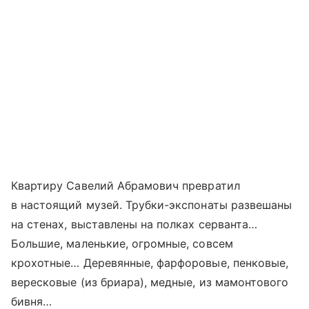
Квартиру Савелий Абрамович превратил
в настоящий музей. Трубки-экспонаты развешаны
на стенах, выставлены на полках серванта…
Большие, маленькие, огромные, совсем
крохотные… Деревянные, фарфоровые, пенковые,
вересковые (из бриара), медные, из мамонтового
бивня…