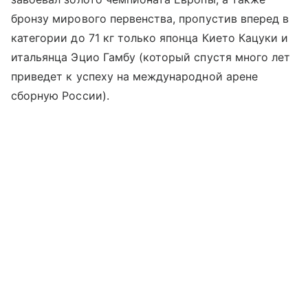
бронзу мирового первенства, пропустив вперед в
категории до 71 кг только японца Кието Кацуки и
итальянца Эцио Гамбу (который спустя много лет
приведет к успеху на международной арене
сборную России).