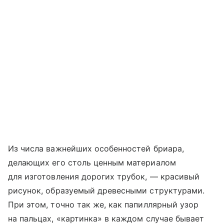
Из числа важнейших особенностей бриара,
делающих его столь ценным материалом
для изготовления дорогих трубок, — красивый
рисунок, образуемый древесными структурами.
При этом, точно так же, как папиллярный узор
на пальцах, «картинка» в каждом случае бывает