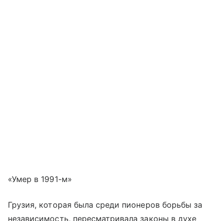
«Умер в 1991-м»
Грузия, которая была среди пионеров борьбы за
независимость, пересматривала законы в духе