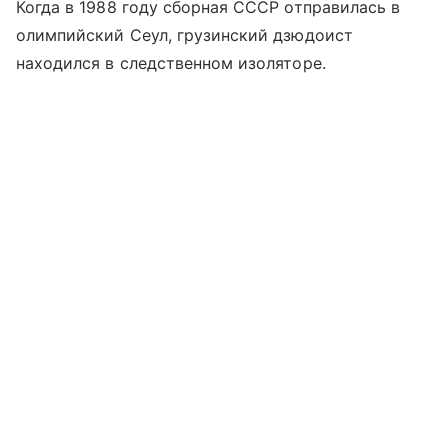
Когда в 1988 году сборная СССР отправилась в
олимпийский Сеул, грузинский дзюдоист
находился в следственном изоляторе.