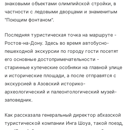
знаковыми объектами олимпийской стройки, в
частности с ледовыми дворцами и знаменитым
"Поющим фонтаном".
Последняя туристическая точка на маршруте -
Ростов-на-Дону. Здесь во время автобусно-
пешеходной экскурсии по городу гости посетят
его основные достопримечательности -
старинные купеческие особняки на главной улице
и исторические площади, а после отправятся с
экскурсией в Азовский историко-
археологический и палеонтологический музей-
заповедник.
Как рассказала генеральный директор абхазской
туристической компании Инга Шоуа, такой поезд,