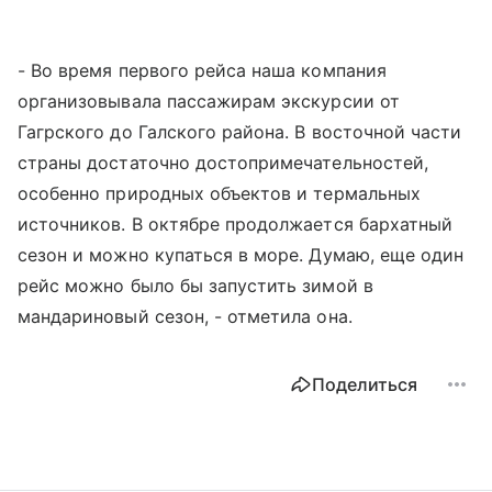
- Во время первого рейса наша компания
организовывала пассажирам экскурсии от
Гагрского до Галского района. В восточной части
страны достаточно достопримечательностей,
особенно природных объектов и термальных
источников. В октябре продолжается
бархатный
сезон
и можно купаться в море. Думаю, еще один
рейс можно было бы запустить зимой в
мандариновый сезон, - отметила она.
Поделиться