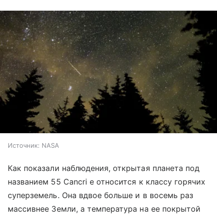
Источник:
NASA
Как показали наблюдения, открытая планета под
названием 55 Cancri e относится к классу горячих
суперземель. Она вдвое больше и в восемь раз
массивнее Земли, а температура на ее покрытой