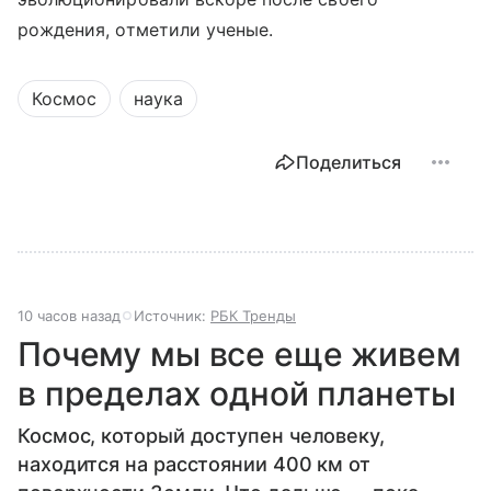
рождения, отметили ученые.
Космос
наука
Поделиться
10 часов назад
Источник:
РБК Тренды
Почему мы все еще живем
в пределах одной планеты
Космос, который доступен человеку,
находится на расстоянии 400 км от