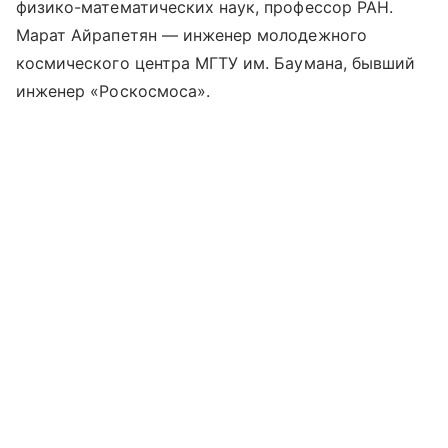
физико-математических наук, профессор РАН.
Марат Айрапетян — инженер молодежного
космического центра МГТУ им. Баумана, бывший
инженер «Роскосмоса».