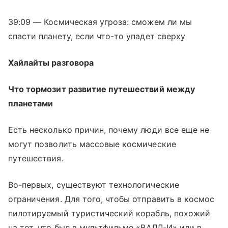
39:09 — Космическая угроза: сможем ли мы
спасти планету, если что-то упадет сверху
Хайлайты разговора
Что тормозит развитие путешествий между
планетами
Есть несколько причин, почему люди все еще не
могут позволить массовые космические
путешествия.
Во-первых, существуют технологические
ограничения. Для того, чтобы отправить в космос
пилотируемый туристический корабль, похожий
на тот, что был в мультфильме «ВАЛЛ-И» или в