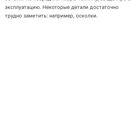
эксплуатацию. Некоторые детали достаточно
трудно заметить: например, осколки.