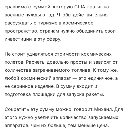
сравнима с суммой, которую США тратят на
военные нужды в год. Чтобы действительно
рассуждать о туризме в космическое
пространство, странам нужно объединить свои
инвестиции в эту сферу.
Не стоит удивляться стоимости космических
полетов. Расчеты довольно просты и зависят от
количества затрачиваемого топлива. К тому же,
любой космический аппарат — это единичное, а
не серийное изделие. В сумму входит и
подготовка площадки для запуска ракеты.
Сократить эту сумму можно, говорит Михаил. Для
этого нужно увеличить количество запускаемых
аппаратов: чем их больше, тем меньше цена.