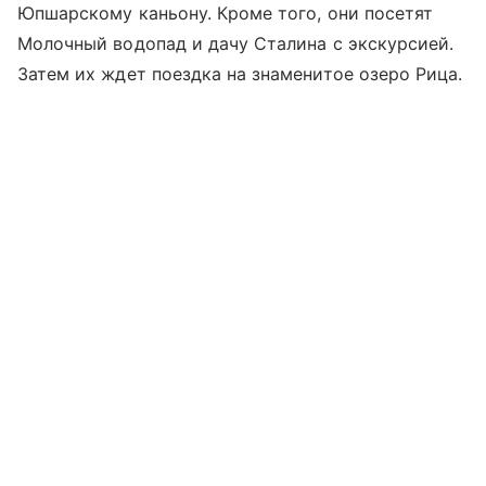
Юпшарскому каньону. Кроме того, они посетят
Молочный водопад и дачу Сталина с экскурсией.
Затем их ждет поездка на знаменитое озеро Рица.