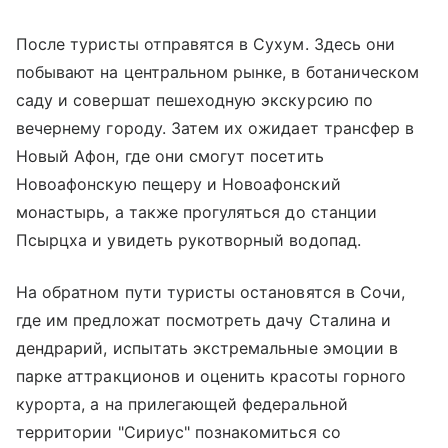
После туристы отправятся в Сухум. Здесь они
побывают на центральном рынке, в ботаническом
саду и совершат пешеходную экскурсию по
вечернему городу. Затем их ожидает трансфер в
Новый Афон, где они смогут посетить
Новоафонскую пещеру и Новоафонский
монастырь, а также прогуляться до станции
Псырцха и увидеть рукотворный водопад.
На обратном пути туристы остановятся в Сочи,
где им предложат посмотреть дачу Сталина и
дендрарий, испытать экстремальные эмоции в
парке аттракционов и оценить красоты горного
курорта, а на прилегающей федеральной
территории "Сириус" познакомиться со