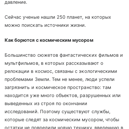
давление.
Сейчас ученые нашли 250 планет, на которых
можно поискать источники жизни.
Как борются с космическим мусором
Большинство сюжетов фантастических фильмов и
мультфильмов, в которых рассказывают о
релокации в космос, связаны с экологическими
проблемами Земли. Тем не менее, люди успели
загрязнить и космическое пространство: там
находится уже много объектов, разрушенных или
выведенных из строя по окончании
исследований. Поэтому существуют службы,
которые следят за космическим мусором, чтобы
остатки не повредили новую технику, введенную в