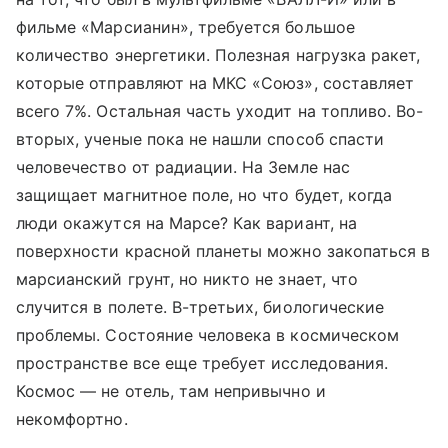
фильме «Марсианин», требуется большое
количество энергетики. Полезная нагрузка ракет,
которые отправляют на МКС «Союз», составляет
всего 7%. Остальная часть уходит на топливо. Во-
вторых, ученые пока не нашли способ спасти
человечество от радиации. На Земле нас
защищает магнитное поле, но что будет, когда
люди окажутся на Марсе? Как вариант, на
поверхности красной планеты можно закопаться в
марсианский грунт, но никто не знает, что
случится в полете. В-третьих, биологические
проблемы. Состояние человека в космическом
пространстве все еще требует исследования.
Космос — не отель, там непривычно и
некомфортно.