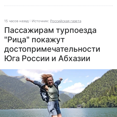
15 часов назад
Источник:
Российская газета
Пассажирам турпоезда
"Рица" покажут
достопримечательности
Юга России и Абхазии