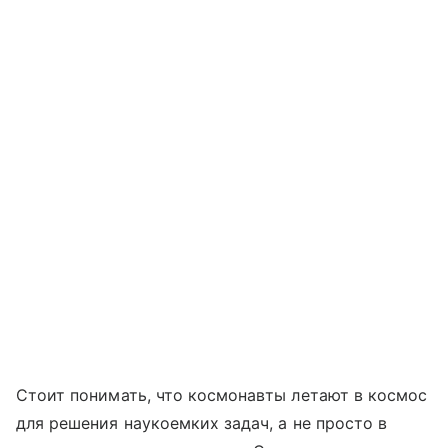
Стоит понимать, что космонавты летают в космос
для решения наукоемких задач, а не просто в