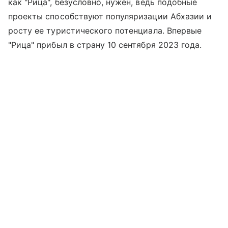
как "Рица", безусловно, нужен, ведь подобные
проекты способствуют популяризации Абхазии и
росту ее туристического потенциала. Впервые
"Рица" прибыл в страну 10 сентября 2023 года.