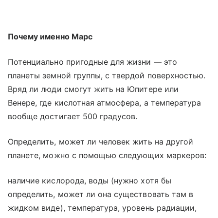
Почему именно Марс
Потенциально пригодные для жизни — это
планеты земной группы, с твердой поверхностью.
Вряд ли люди смогут жить на Юпитере или
Венере, где кислотная атмосфера, а температура
вообще достигает 500 градусов.
Определить, может ли человек жить на другой
планете, можно с помощью следующих маркеров:
наличие кислорода, воды (нужно хотя бы
определить, может ли она существовать там в
жидком виде), температура, уровень радиации,