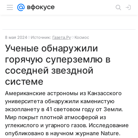
8 мая 2024
Источник:
Газета.Ру
Космос
Ученые обнаружили
горячую суперземлю в
соседней звездной
системе
Американские астрономы из Канзасского
университета обнаружили каменистую
экзопланету в 41 световом году от Земли.
Мир покрыт плотной атмосферой из
углекислого и угарного газов. Исследование
опубликовано в научном журнале Nature.