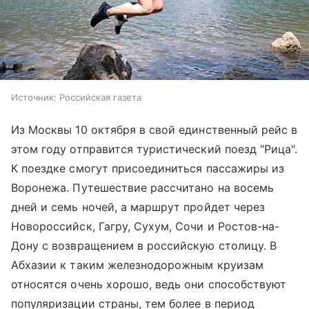
Источник:
Российская газета
Из Москвы 10 октября в свой единственный рейс в
этом году отправится туристический поезд "Рица".
К поездке смогут присоединиться пассажиры из
Воронежа. Путешествие рассчитано на восемь
дней и семь ночей, а маршрут пройдет через
Новороссийск, Гагру, Сухум, Сочи и Ростов-на-
Дону с возвращением в российскую столицу. В
Абхазии к таким железнодорожным круизам
относятся очень хорошо, ведь они способствуют
популяризации страны, тем более в период