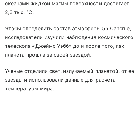
океанами жидкой магмы поверхности достигает
2,3 тыс. °C.
Чтобы определить состав атмосферы 55 Cancri e,
исследователи изучили наблюдения космического
телескопа «Джеймс Уэбб» до и после того, как
планета прошла за своей звездой.
Ученые отделили свет, излучаемый планетой, от ее
звезды и использовали данные для расчета
температуры мира.