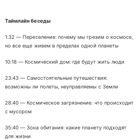
Таймлайн беседы
1:32 — Переселение: почему мы грезим о космосе,
но все еще живем в пределах одной планеты
10:18 — Космический дом: где будут жить люди
23:43 — Самостоятельные путешествия:
возможны ли полеты, неуправляемы с Земли
28:40 — Космическое загрязнение: что происходит
с мусором
35:40 — Зона обитания: какие планету подходят
для жизни