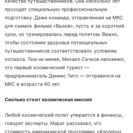
качестве путешественников. Они несколько лет
проходят специальную профессиональную
подготовку. Даже команда, отправленная на МКС
для съемок фильма «Вызов», пусть и за короткий
срок, но тренировалась перед полетом. Важно,
чтобы состояние здоровья потенциальных
путешественников соответствовало условиям
космоса. Тем не менее, Михаил Сачков напомнил,
что первый космический турист —
предприниматель Деннис Тито — отправился на
МКС в возрасте 60 лет.
Сколько стоит космическая миссия
Любой космический полет упирается в финансы,
говорят эксперты. Марат рассказал, что
стоимость американской программы «Аполлон»