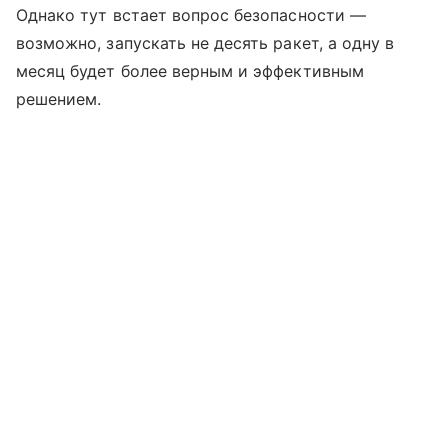
Однако тут встает вопрос безопасности —
возможно, запускать не десять ракет, а одну в
месяц будет более верным и эффективным
решением.