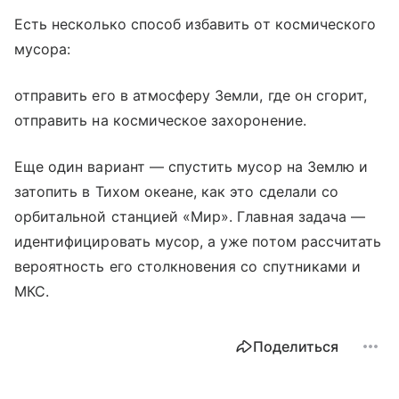
Есть несколько способ избавить от космического
мусора:
отправить его в атмосферу Земли, где он сгорит,
отправить на космическое захоронение.
Еще один вариант — спустить мусор на Землю и
затопить в Тихом океане, как это сделали со
орбитальной станцией «Мир». Главная задача —
идентифицировать мусор, а уже потом рассчитать
вероятность его столкновения со спутниками и
МКС.
Поделиться