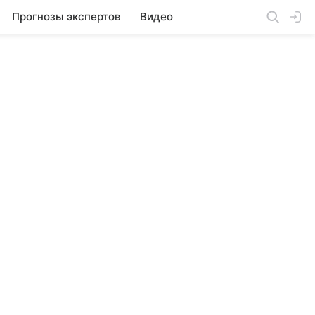
Прогнозы экспертов
Видео