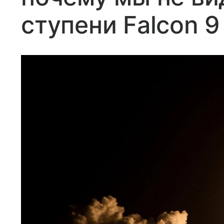
ступени Falcon 9