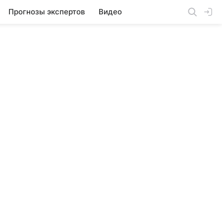
Прогнозы экспертов
Видео