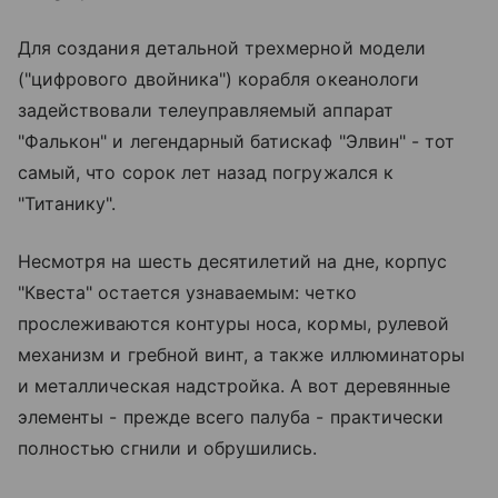
Для создания детальной трехмерной модели
("цифрового двойника") корабля океанологи
задействовали телеуправляемый аппарат
"Фалькон" и легендарный батискаф "Элвин" - тот
самый, что сорок лет назад погружался к
"Титанику".
Несмотря на шесть десятилетий на дне, корпус
"Квеста" остается узнаваемым: четко
прослеживаются контуры носа, кормы, рулевой
механизм и гребной винт, а также иллюминаторы
и металлическая надстройка. А вот деревянные
элементы - прежде всего палуба - практически
полностью сгнили и обрушились.