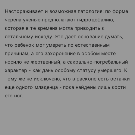
Настораживает и возможная патология: по форме
черепа ученые предполагают гидроцефалию,
которая в те времена могла приводить к
летальному исходу. Это дает основание думать,
что ребенок мог умереть по естественным
причинам, а его захоронение в особом месте
носило не жертвенный, а сакрально‑погребальный
характер - как дань особому статусу умершего. К
тому же не исключено, что в раскопе есть останки
еще одного младенца - пока найдены лишь кости
его ног.