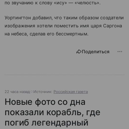
по звучанию к слову «ису» — «челюсть».
Уортингтон добавил, что таким образом создатели
изображения хотели поместить имя царя Саргона
на небеса, сделав его бессмертным.
Поделиться
22 часа назад
Источник:
Российская газета
Новые фото со дна
показали корабль, где
погиб легендарный