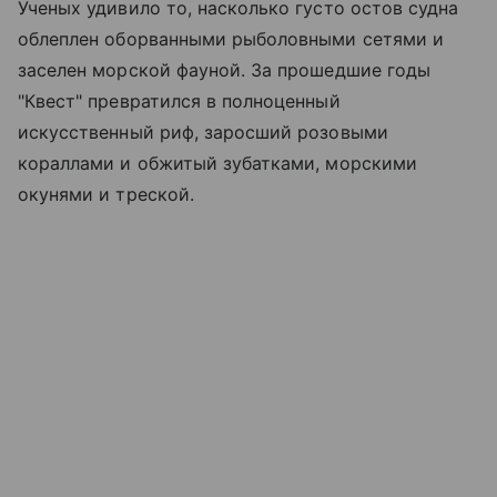
Ученых удивило то, насколько густо остов судна
облеплен оборванными рыболовными сетями и
заселен морской фауной. За прошедшие годы
"Квест" превратился в полноценный
искусственный риф, заросший розовыми
кораллами и обжитый зубатками, морскими
окунями и треской.