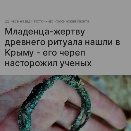
22 часа назад
Источник:
Российская газета
Младенца-жертву
древнего ритуала нашли в
Крыму - его череп
насторожил ученых