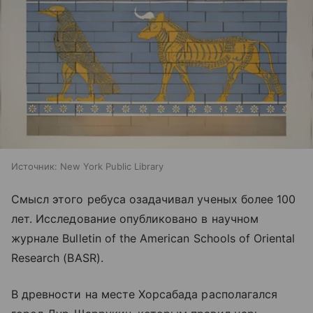
Источник:
New York Public Library
Смысл этого ребуса озадачивал ученых более 100
лет. Исследование опубликовано в научном
журнале Bulletin of the American Schools of Oriental
Research (BASR).
В древности на месте Хорсабада располагался