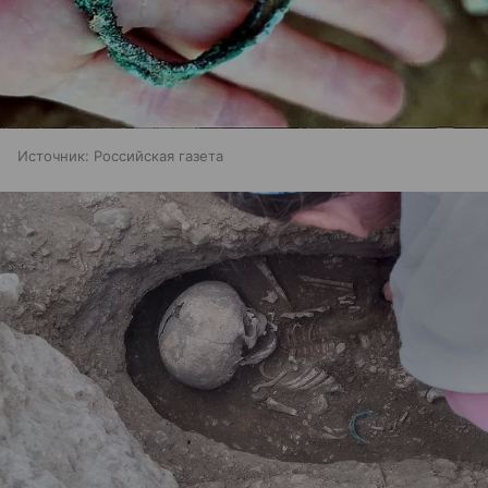
Источник:
Российская газета