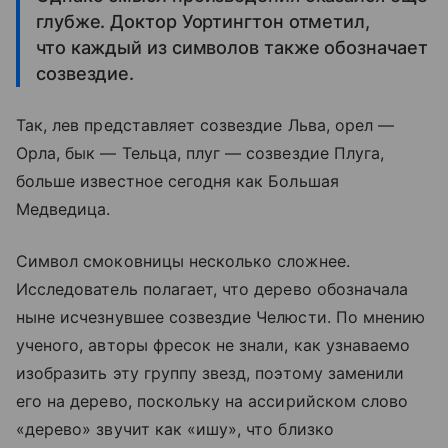
глубже. Доктор Уортингтон отметил,
что каждый из символов также обозначает
созвездие.
Так, лев представляет созвездие Льва, орел —
Орла, бык — Тельца, плуг — созвездие Плуга,
больше известное сегодня как Большая
Медведица.
Символ смоковницы несколько сложнее.
Исследователь полагает, что дерево обозначала
ныне исчезнувшее созвездие Челюсти. По мнению
ученого, авторы фресок не знали, как узнаваемо
изобразить эту группу звезд, поэтому заменили
его на дерево, поскольку на ассирийском слово
«дерево» звучит как «ишу», что близко