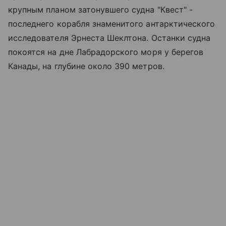
крупным планом затонувшего судна "Квест" -
последнего корабля знаменитого антарктического
исследователя Эрнеста Шеклтона. Останки судна
покоятся на дне Лабрадорского моря у берегов
Канады, на глубине около 390 метров.