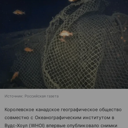
Источник:
Российская газета
Королевское канадское географическое общество
совместно с Океанографическим институтом в
Вудс-Хоул (WHOI) впервые опубликовало снимки