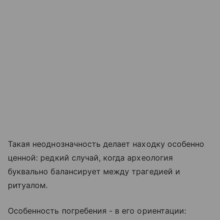
Такая неоднозначность делает находку особенно
ценной: редкий случай, когда археология
буквально балансирует между трагедией и
ритуалом.
Особенность погребения - в его ориентации: