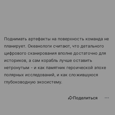
Поднимать артефакты на поверхность команда не
планирует. Океанологи считают, что детального
цифрового сканирования вполне достаточно для
историков, а сам корабль лучше оставить
нетронутым - и как памятник героической эпохе
полярных исследований, и как сложившуюся
глубоководную экосистему.
Поделиться