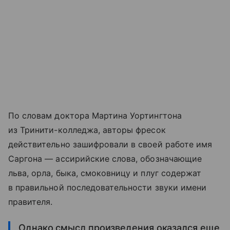
По словам доктора Мартина Уортингтона
из Тринити-колледжа, авторы фресок
действительно зашифровали в своей работе имя
Саргона — ассирийские слова, обозначающие
льва, орла, быка, смоковницу и плуг содержат
в правильной последовательности звуки имени
правителя.
Однако смысл произведения оказался еще