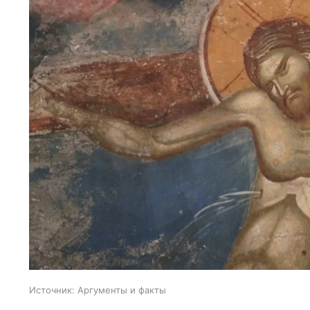
Источник:
Аргументы и факты