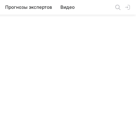
Прогнозы экспертов
Видео