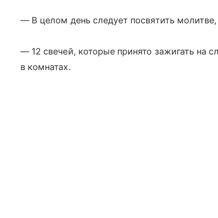
— В целом день следует посвятить молитве,
— 12 свечей, которые принято зажигать на 
в комнатах.