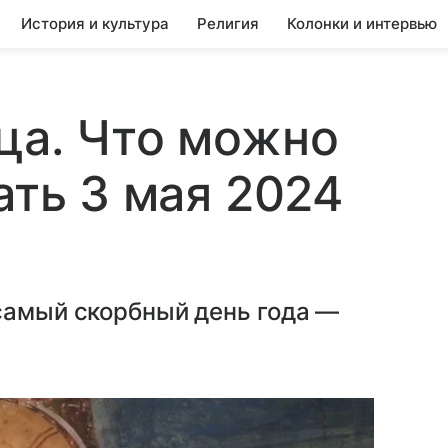
История и культура
Религия
Колонки и интервью
ца. Что можно
ать 3 мая 2024
самый скорбный день года —