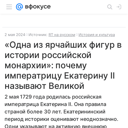
2 мая 2024
Источник:
RT на русском
История и культура
«Одна из ярчайших фигур в
истории российской
монархии»: почему
императрицу Екатерину II
называют Великой
2 мая 1729 года родилась российская
императрица Екатерина II. Она правила
страной более 30 лет. Екатерининский
период историки оценивают неоднозначно.
Одни указывают на активную внешнюю