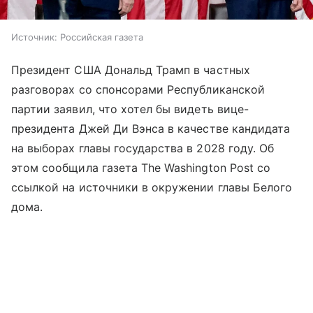
Источник:
Российская газета
Президент США Дональд Трамп в частных
разговорах со спонсорами Республиканской
партии заявил, что хотел бы видеть вице-
президента Джей Ди Вэнса в качестве кандидата
на выборах главы государства в 2028 году. Об
этом сообщила газета The Washington Post со
ссылкой на источники в окружении главы Белого
дома.