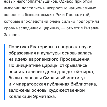
новых налогоплательщиков. Однако при этом
империи достались и непростые национальные
вопросы в бывших землях Речи Посполитой,
которые впоследствии очень сильно подпортили
кровь наследникам царицы», — отметил Виталий
Захаров.
Политика Екатерины в вопросах науки,
образования и культуры основывалась
на идеях европейского Просвещения.
По инициативе царицы открывались
воспитательные дома для детей-сирот,
были основаны Смольный институт
и Императорская публичная библиотека,
заложены основы художественной
коллекции Эрмитажа.