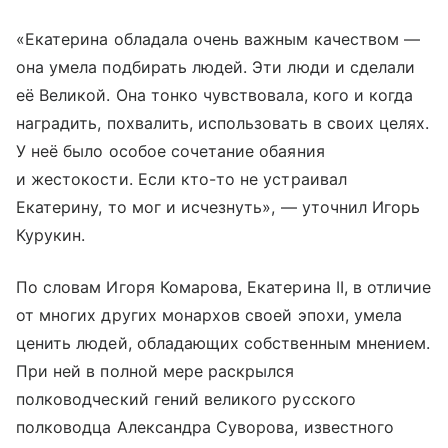
«Екатерина обладала очень важным качеством —
она умела подбирать людей. Эти люди и сделали
её Великой. Она тонко чувствовала, кого и когда
наградить, похвалить, использовать в своих целях.
У неё было особое сочетание обаяния
и жестокости. Если кто-то не устраивал
Екатерину, то мог и исчезнуть», — уточнил Игорь
Курукин.
По словам Игоря Комарова, Екатерина II, в отличие
от многих других монархов своей эпохи, умела
ценить людей, обладающих собственным мнением.
При ней в полной мере раскрылся
полководческий гений великого русского
полководца Александра Суворова, известного