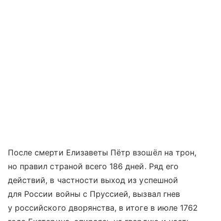
После смерти Елизаветы Пётр взошёл на трон,
но правил страной всего 186 дней. Ряд его
действий, в частности выход из успешной
для России войны с Пруссией, вызвал гнев
у российского дворянства, в итоге в июле 1762