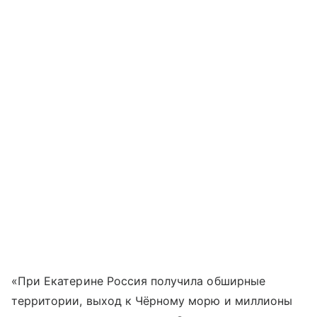
«При Екатерине Россия получила обширные
территории, выход к Чёрному морю и миллионы