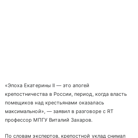
«Эпоха Екатерины II — это апогей
крепостничества в России, период, когда власть
помещиков над крестьянами оказалась
максимальной», — заявил в разговоре с RT
профессор МПГУ Виталий Захаров.
По словам экспертов, крепостной уклад снимал