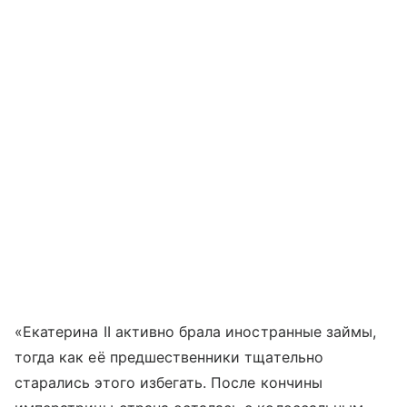
«Екатерина II активно брала иностранные займы,
тогда как её предшественники тщательно
старались этого избегать. После кончины