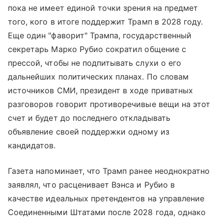
пока не имеет единой точки зрения на предмет
того, кого в итоге поддержит Трамп в 2028 году.
Еще один "фаворит" Трампа, государственный
секретарь Марко Рубио сократил общение с
прессой, чтобы не подпитывать слухи о его
дальнейших политических планах. По словам
источников СМИ, президент в ходе приватных
разговоров говорит противоречивые вещи на этот
счет и будет до последнего откладывать
объявление своей поддержки одному из
кандидатов.
Газета напоминает, что Трамп ранее неоднократно
заявлял, что расценивает Вэнса и Рубио в
качестве идеальных претендентов на управление
Соединенными Штатами после 2028 года, однако