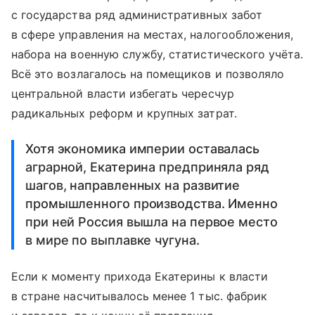
с государства ряд административных забот
в сфере управления на местах, налогообложения,
набора на военную службу, статистического учёта.
Всё это возлагалось на помещиков и позволяло
центральной власти избегать чересчур
радикальных реформ и крупных затрат.
Хотя экономика империи оставалась
аграрной, Екатерина предприняла ряд
шагов, направленных на развитие
промышленного производства. Именно
при ней Россия вышла на первое место
в мире по выплавке чугуна.
Если к моменту прихода Екатерины к власти
в стране насчитывалось менее 1 тыс. фабрик