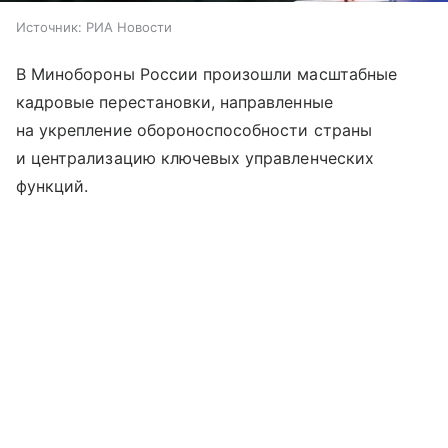
Источник:
РИА Новости
В Минобороны России произошли масштабные
кадровые перестановки, направленные
на укрепление обороноспособности страны
и централизацию ключевых управленческих
функций.