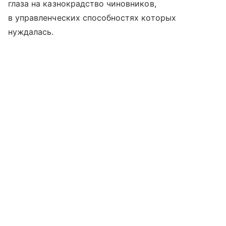
глаза на казнокрадство чиновников,
в управленческих способностях которых
нуждалась.