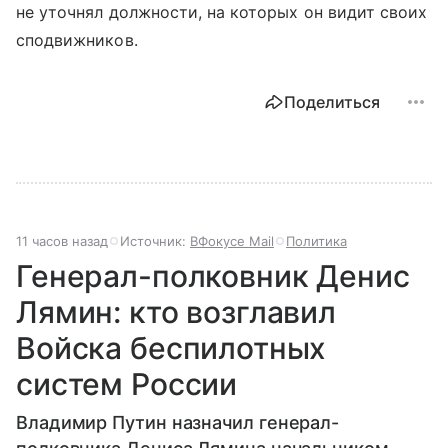
не уточнял должности, на которых он видит своих
сподвижников.
Поделиться
11 часов назад
Источник:
ВФокусе Mail
Политика
Генерал-полковник Денис
Лямин: кто возглавил
Войска беспилотных
систем России
Владимир Путин назначил генерал-