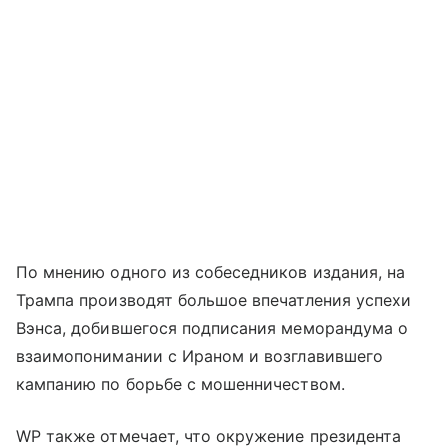
По мнению одного из собеседников издания, на
Трампа производят большое впечатления успехи
Вэнса, добившегося подписания меморандума о
взаимопонимании с Ираном и возглавившего
кампанию по борьбе с мошенничеством.
WP также отмечает, что окружение президента