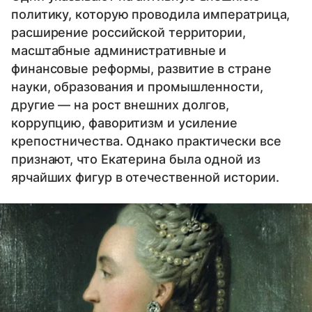
политику, которую проводила императрица,
расширение российской территории,
масштабные административные и
финансовые реформы, развитие в стране
науки, образования и промышленности,
другие — на рост внешних долгов,
коррупцию, фаворитизм и усиление
крепостничества. Однако практически все
признают, что Екатерина была одной из
ярчайших фигур в отечественной истории.