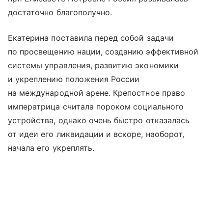
достаточно благополучно.
Екатерина поставила перед собой задачи
по просвещению нации, созданию эффективной
системы управления, развитию экономики
и укреплению положения России
на международной арене. Крепостное право
императрица считала пороком социального
устройства, однако очень быстро отказалась
от идеи его ликвидации и вскоре, наоборот,
начала его укреплять.