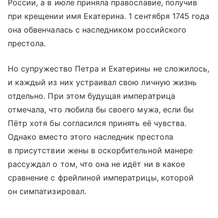
России, а в июле приняла православие, получив
при крещении имя Екатерина. 1 сентября 1745 года
она обвенчалась с наследником российского
престола.
Но супружество Петра и Екатерины не сложилось,
и каждый из них устраивал свою личную жизнь
отдельно. При этом будущая императрица
отмечала, что любила бы своего мужа, если бы
Пётр хотя бы согласился принять её чувства.
Однако вместо этого наследник престола
в присутствии жены в оскорбительной манере
рассуждал о том, что она не идёт ни в какое
сравнение с фрейлиной императрицы, которой
он симпатизировал.