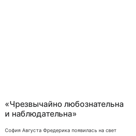
«Чрезвычайно любознательна
и наблюдательна»
София Августа Фредерика появилась на свет