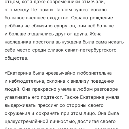
отцом, хотя даже современники отмечали,
что между Петром и Павлом существовало
большое внешнее сходство. Однако рождение
ребёнка не сблизило супругов, они всё больше
и больше отдалялись друг от друга. Жена
наследника престола вынуждена была сама искать
себе место среди сливок санкт-петербургского
общества.
«Екатерина была чрезвычайно любознательна
и наблюдательна, склонна к анализу поведения
людей. Она прекрасно умела в любом разговоре
улавливать его подтекст. Также Екатерина умела
выдерживать прессинг со стороны своего
окружения и сохранять при этом лицо. Она была
целеустремлённой личностью, достигая своего