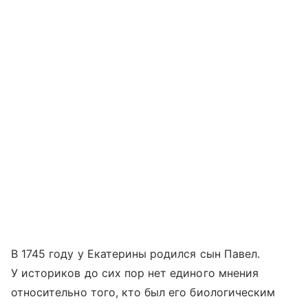
В 1745 году у Екатерины родился сын Павел.
У историков до сих пор нет единого мнения
относительно того, кто был его биологическим