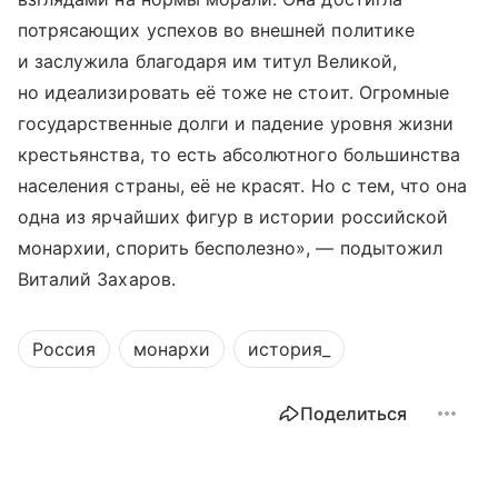
потрясающих успехов во внешней политике
и заслужила благодаря им титул Великой,
но идеализировать её тоже не стоит. Огромные
государственные долги и падение уровня жизни
крестьянства, то есть абсолютного большинства
населения страны, её не красят. Но с тем, что она
одна из ярчайших фигур в истории российской
монархии, спорить бесполезно», — подытожил
Виталий Захаров.
Россия
монархи
история_
Поделиться