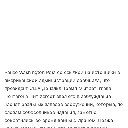
Ранее Washington Post со ссылкой на источники в
американской администрации сообщала, что
президент США Дональд Трамп считает: глава
Пентагона Пит Хегсет ввел его в заблуждение
насчет реальных запасов вооружений, которые, по
словам собеседников издания, заметно
сократились во время войны с Ираном. Позже