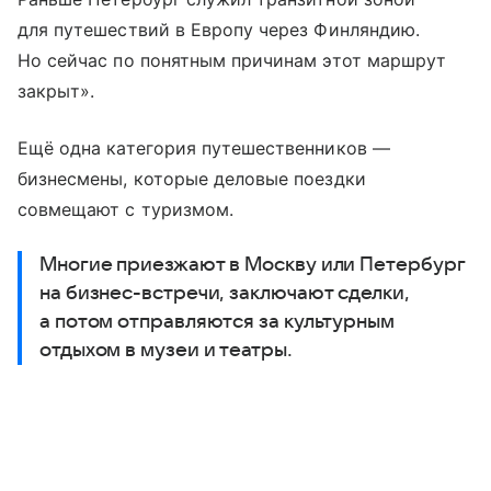
для путешествий в Европу через Финляндию.
Но сейчас по понятным причинам этот маршрут
закрыт».
Ещё одна категория путешественников —
бизнесмены, которые деловые поездки
совмещают с туризмом.
Многие приезжают в Москву или Петербург
на бизнес-встречи, заключают сделки,
а потом отправляются за культурным
отдыхом в музеи и театры.