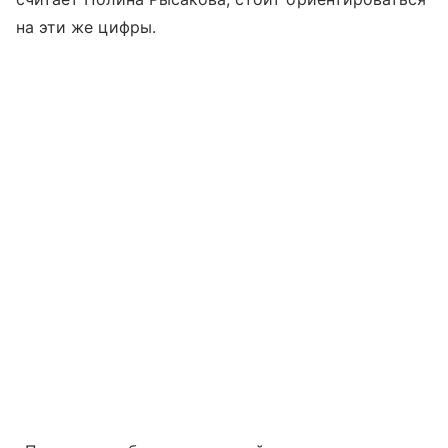
на эти же цифры.