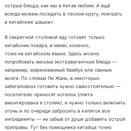
острые блюда, как мы в Китае любим. А ещё
всегда можем посидеть в тесном кругу, поиграть
в китайские шашки».
В секретной столовой еду готовят только
китайские повара, и меню, конечно,
тоже на китайском языке. Здесь можно
попробовать весьма экстравагантные блюда —
например, маринованный бамбук или свиные
мозги. По словам Ли Жань, в некоторых
забегаловках готовить нужно самостоятельно —
посетителю приносят котелок (плита
вмонтирована в столик), и нужно только включить
огонь и по очереди забросить в кипяток все
ингредиенты — не забыв от души добавить острой
приправы. Тут без помощника китайца точно