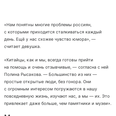
«Нам понятны многие проблемы россиян,
с которыми приходится сталкиваться каждый
день. Ещё у нас схожее чувство юмора», —
считает девушка.
«Китайцы, как и мы, всегда готовы прийти
на помощь и очень отзывчивые, — согласна с ней
Полина Рысакова. — Большинство из них —
простые открытые люди, без гонора. Они
с огромным интересом погружаются в нашу
повседневную жизнь, изучают нас, а мы — их. Это
привлекает даже больше, чем памятники и музеи».