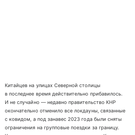
Китайцев на улицах Северной столицы
в последнее время действительно прибавилось.
И не случайно — недавно правительство КНР
окончательно отменило все локдауны, связанные
с ковидом, а под занавес 2023 года были сняты
ограничения на групповые поездки за границу.