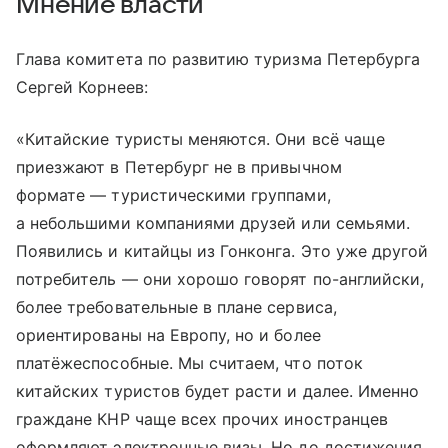
Мнение власти
Глава комитета по развитию туризма Петербурга
Сергей Корнеев:
«Китайские туристы меняются. Они всё чаще
приезжают в Петербург не в привычном
формате — туристическими группами,
а небольшими компаниями друзей или семьями.
Появились и китайцы из Гонконга. Это уже другой
потребитель — они хорошо говорят по-английски,
более требовательные в плане сервиса,
ориентированы на Европу, но и более
платёжеспособные. Мы считаем, что поток
китайских туристов будет расти и далее. Именно
граждане КНР чаще всех прочих иностранцев
оформляют электронные визы. Но до достижения