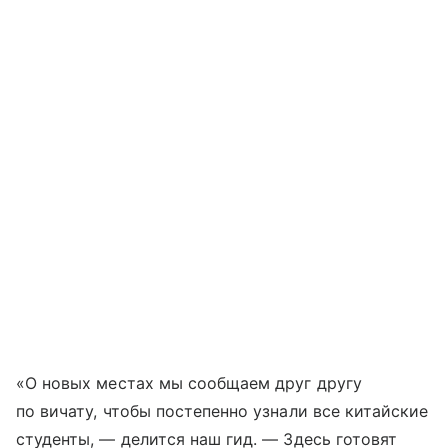
«О новых местах мы сообщаем друг другу
по вичату, чтобы постепенно узнали все китайские
студенты, — делится наш гид. — Здесь готовят