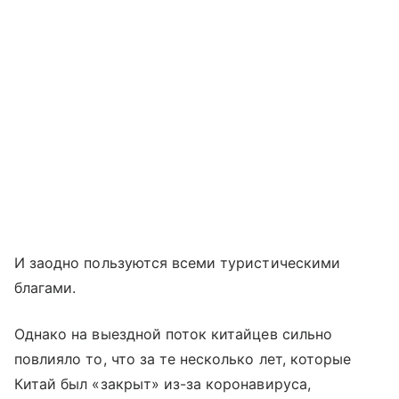
И заодно пользуются всеми туристическими
благами.
Однако на выездной поток китайцев сильно
повлияло то, что за те несколько лет, которые
Китай был «закрыт» из-за коронавируса,