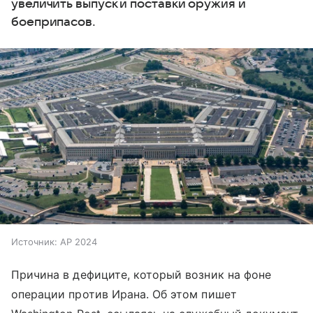
увеличить выпуск и поставки оружия и
боеприпасов.
Источник:
AP 2024
Причина в дефиците, который возник на фоне
операции против Ирана. Об этом пишет