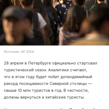
Источник:
AP 2024
28 апреля в Петербурге официально стартовал
туристический сезон. Аналитики считают,
что в этом году будет побит допандемийный
рекорд посещаемости Северной столицы —
свыше 10 млн туристов в год. В частности,
должны вернуться и китайские туристы.