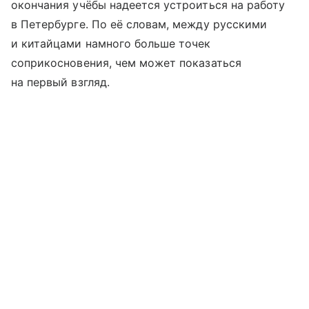
окончания учёбы надеется устроиться на работу
в Петербурге. По её словам, между русскими
и китайцами намного больше точек
соприкосновения, чем может показаться
на первый взгляд.