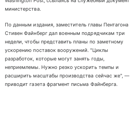
Washington Post, ссылаясь на служебный документ
министерства.
По данным издания, заместитель главы Пентагона
Стивен Файнберг дал военным подрядчикам три
недели, чтобы представить планы по заметному
ускорению поставок вооружений. "Циклы
разработок, которые могут занять годы,
неприемлемы. Нужно резко ускорить темпы и
расширить масштабы производства сейчас же", —
приводит газета фрагмент письма Файнберга.