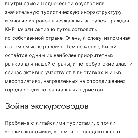
внутри самой Поднебесной обустроили
значительную туристическую инфраструктуру,
и многие из ранее выезжавших за рубеж граждан
КНР начали активно путешествовать
по собственной стране. Очень, к слову, напоминая
в этом смысле россиян. Тем не менее, Китай
остаётся одним из наиболее приоритетных
рынков для нашей страны, и петербургские власти
сейчас активно участвуют в выставках и иных
мероприятиях, направленных на «продвижение»
города среди потенциальных туристов.
Война экскурсоводов
Проблема с китайскими туристами, с точки
зрения экономики, в том, что «оседлать» этот