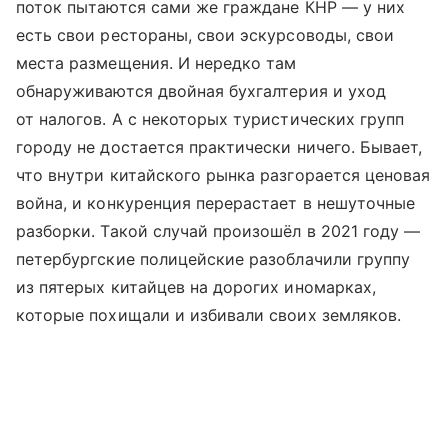
поток пытаются сами же граждане КНР — у них
есть свои рестораны, свои эскурсоводы, свои
места размещения. И нередко там
обнаруживаются двойная бухгалтерия и уход
от налогов. А с некоторых туристических групп
городу не достается практически ничего. Бывает,
что внутри китайского рынка разгорается ценовая
война, и конкуренция перерастает в нешуточные
разборки. Такой случай произошёл в 2021 году —
петербургские полицейские разоблачили группу
из пятерых китайцев на дорогих иномарках,
которые похищали и избивали своих земляков.