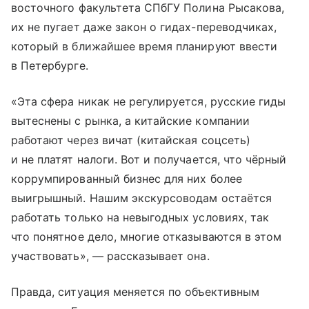
восточного факультета СПбГУ Полина Рысакова,
их не пугает даже закон о гидах-переводчиках,
который в ближайшее время планируют ввести
в Петербурге.
«Эта сфера никак не регулируется, русские гиды
вытеснены с рынка, а китайские компании
работают через вичат (китайская соцсеть)
и не платят налоги. Вот и получается, что чёрный
коррумпированный бизнес для них более
выигрышный. Нашим экскурсоводам остаётся
работать только на невыгодных условиях, так
что понятное дело, многие отказываются в этом
участвовать», — рассказывает она.
Правда, ситуация меняется по объективным