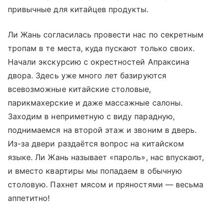
привычные для китайцев продукты.
Ли Жань согласилась провести нас по секретным
тропам в те места, куда пускают только своих.
Начали экскурсию с окрестностей Апраксина
двора. Здесь уже много лет базируются
всевозможные китайские столовые,
парикмахерские и даже массажные салоны.
Заходим в неприметную с виду парадную,
поднимаемся на второй этаж и звоним в дверь.
Из-за двери раздаётся вопрос на китайском
языке. Ли Жань называет «пароль», нас впускают,
и вместо квартиры мы попадаем в обычную
столовую. Пахнет мясом и пряностями — весьма
аппетитно!