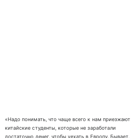
«Надо понимать, что чаще всего к нам приезжают
китайские студенты, которые не заработали
достаточно денег, чтобы уехать в Европу. Бывает,