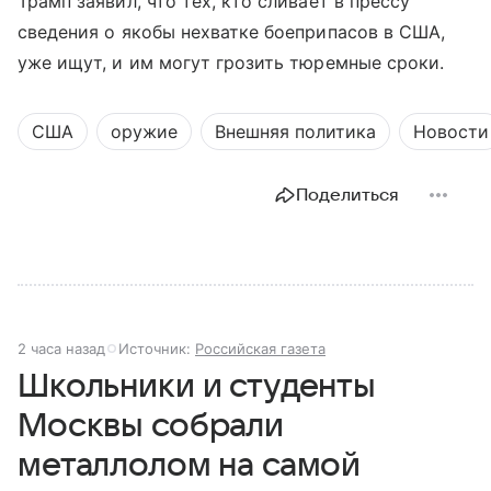
Трамп заявил, что тех, кто сливает в прессу
сведения о якобы нехватке боеприпасов в США,
уже ищут, и им могут грозить тюремные сроки.
США
оружие
Внешняя политика
Новости
Поделиться
2 часа назад
Источник:
Российская газета
Школьники и студенты
Москвы собрали
металлолом на самой