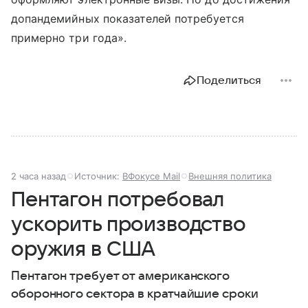
допандемийных показателей потребуется
примерно три года».
Поделиться
2 часа назад
Источник:
ВФокусе Mail
Внешняя политика
Пентагон потребовал
ускорить производство
оружия в США
Пентагон требует от американского
оборонного сектора в кратчайшие сроки