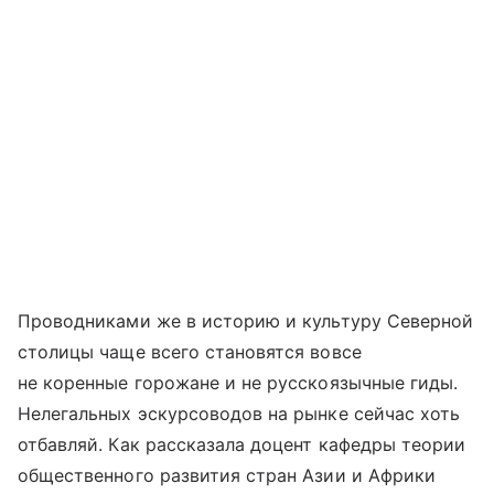
Проводниками же в историю и культуру Северной
столицы чаще всего становятся вовсе
не коренные горожане и не русскоязычные гиды.
Нелегальных эскурсоводов на рынке сейчас хоть
отбавляй. Как рассказала доцент кафедры теории
общественного развития стран Азии и Африки