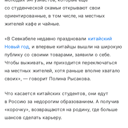
со студенческой скамьи открывают свои
ориентированные, в том числе, на местных
жителей кафе и чайные.
«В Севкабеле недавно праздновали
китайский
Новый год
, и впервые китайцы вышли на широкую
публику со своими товарами, заявили о себе.
Чтобы выживать, им приходится переключаться
на местных жителей, хотя раньше вполне хватало
своих», — говорит Полина Рысакова.
Что касается китайских студентов, они едут
в Россию за недорогим образованием. А получив
«корочку», возвращаются на родину, где больше
шансов сделать карьеру.