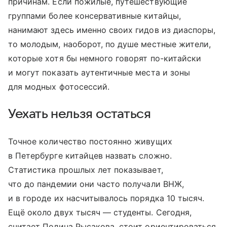
причинам. Если пожилые, путешествующие
группами более консервативные китайцы,
нанимают здесь именно своих гидов из диаспоры,
то молодым, наоборот, по душе местные жители,
которые хотя бы немного говорят по-китайски
и могут показать аутентичные места и зоны
для модных фотосессий.
Уехать нельзя остаться
Точное количество постоянно живущих
в Петербурге китайцев назвать сложно.
Статистика прошлых лет показывает,
что до пандемии они часто получали ВНЖ,
и в городе их насчитывалось порядка 10 тысяч.
Ещё около двух тысяч — студенты. Сегодня,
считает Полина Рысакова, стоит ориентироваться