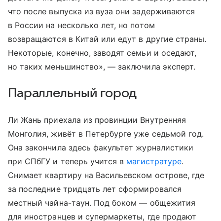
что после выпуска из вуза они задерживаются
в России на несколько лет, но потом
возвращаются в Китай или едут в другие страны.
Некоторые, конечно, заводят семьи и оседают,
но таких меньшинство», — заключила эксперт.
Параллельный город
Ли Жань приехала из провинции Внутренняя
Монголия, живёт в Петербурге уже седьмой год.
Она закончила здесь факультет журналистики
при СПбГУ и теперь учится в
магистратуре
.
Снимает квартиру на Васильевском острове, где
за последние тридцать лет сформировался
местный чайна-таун. Под боком — общежития
для иностранцев и супермаркеты, где продают