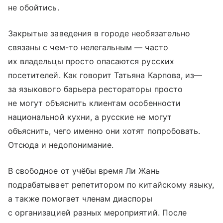
не обойтись.
Закрытые заведения в городе необязательно
связаны с чем-то нелегальным — часто
их владельцы просто опасаются русских
посетителей. Как говорит Татьяна Карпова, из—
за языкового барьера рестораторы просто
не могут объяснить клиентам особенности
национальной кухни, а русские не могут
объяснить, чего именно они хотят попробовать.
Отсюда и недопонимание.
В свободное от учёбы время Ли Жань
подрабатывает репетитором по китайскому языку,
а также помогает членам диаспоры
с организацией разных мероприятий. После