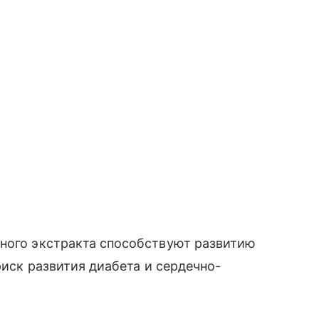
нного экстракта способствуют развитию
риск развития диабета и сердечно-