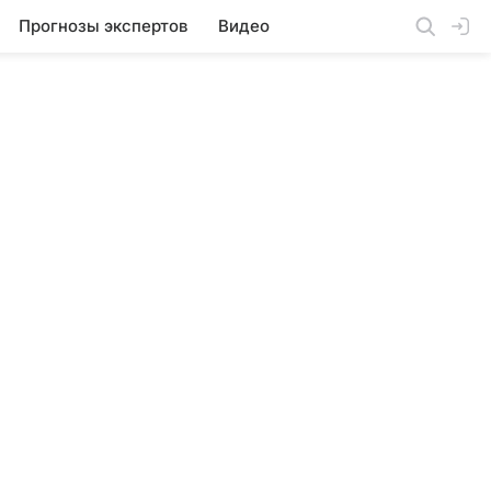
Прогнозы экспертов
Видео