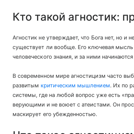
Кто такой агностик: 
Агностик не утверждает, что Бога нет, но и не
существует ли вообще. Его ключевая мысль 
человеческого знания, и за ними начинаются
В современном мире агностицизм часто вы
развитым
критическим мышлением
. Их по 
системы, где на любой вопрос уже есть «пра
верующими и не воюет с атеистами. Он прос
маскирует его убежденностью.