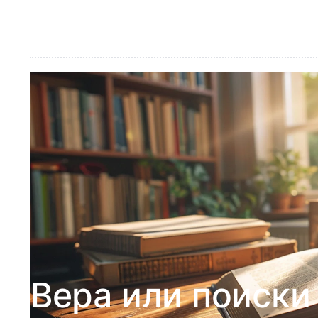
Вера или поиски