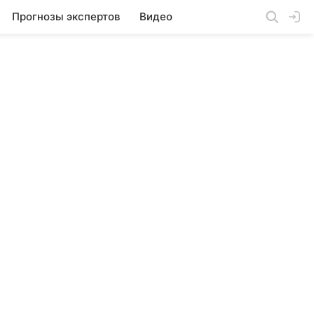
Прогнозы экспертов
Видео