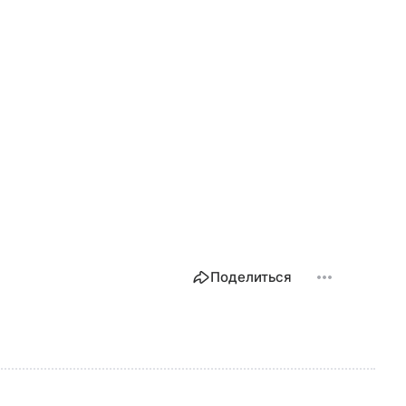
Поделиться