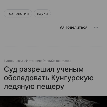
технологии
наука
Поделиться
1 день назад
Источник:
Российская газета
Суд разрешил ученым
обследовать Кунгурскую
ледяную пещеру