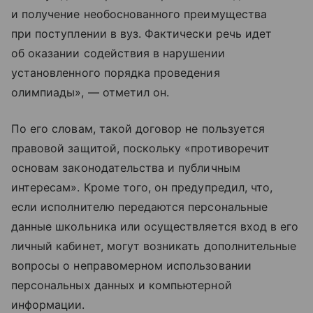
и получение необоснованного преимущества
при поступлении в вуз. Фактически речь идет
об оказании содействия в нарушении
установленного порядка проведения
олимпиады», — отметил он.
По его словам, такой договор не пользуется
правовой защитой, поскольку «противоречит
основам законодательства и публичным
интересам». Кроме того, он предупредил, что,
если исполнителю передаются персональные
данные школьника или осуществляется вход в его
личный кабинет, могут возникать дополнительные
вопросы о неправомерном использовании
персональных данных и компьютерной
информации.