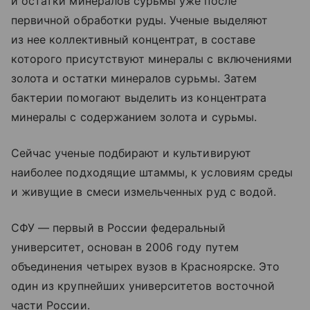
и остатки минералов сурьмы уже после
первичной обработки руды. Ученые выделяют
из нее коллективный концентрат, в составе
которого присутствуют минералы с включениями
золота и остатки минералов сурьмы. Затем
бактерии помогают выделить из концентрата
минералы с содержанием золота и сурьмы.
Сейчас ученые подбирают и культивируют
наиболее подходящие штаммы, к условиям среды
и живущие в смеси измельченных руд с водой.
СФУ — первый в России федеральный
университет, основан в 2006 году путем
объединения четырех вузов в Красноярске. Это
один из крупнейших университетов восточной
части России.