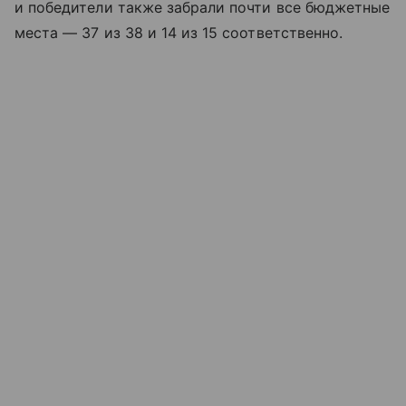
и победители также забрали почти все бюджетные
места — 37 из 38 и 14 из 15 соответственно.