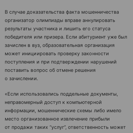
В случае доказательства факта мошенничества
организатор олимпиады вправе аннулировать
результаты участника и лишить его статуса
победителя или призера. Если абитуриент уже был
зачислен в вуз, образовательная организация
может инициировать проверку законности
поступления и при подтверждении нарушений
поставить вопрос об отмене решения
о зачислении.
«Если использовались поддельные документы,
неправомерный доступ к компьютерной
информации, мошеннические схемы либо имело
место организованное извлечение прибыли
от продажи таких “услуг”, ответственность может