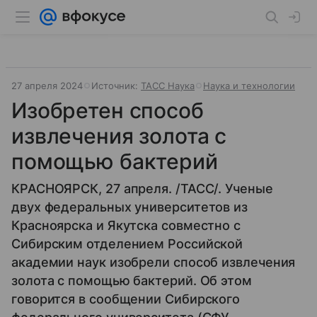
27 апреля 2024
Источник:
ТАСС Наука
Наука и технологии
Изобретен способ
извлечения золота с
помощью бактерий
КРАСНОЯРСК, 27 апреля. /ТАСС/. Ученые
двух федеральных университетов из
Красноярска и Якутска совместно с
Сибирским отделением Российской
академии наук изобрели способ извлечения
золота с помощью бактерий. Об этом
говорится в сообщении Сибирского