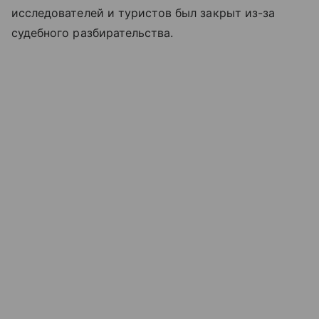
исследователей и туристов был закрыт из-за
судебного разбирательства.