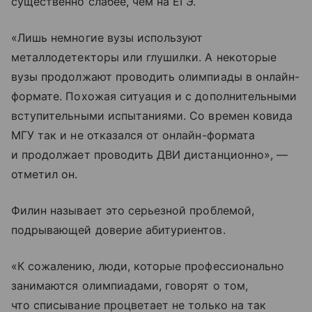
существенно слабее, чем на ЕГЭ.
«Лишь немногие вузы используют
металлодетекторы или глушилки. А некоторые
вузы продолжают проводить олимпиады в онлайн-
формате. Похожая ситуация и с дополнительными
вступительными испытаниями. Со времен ковида
МГУ так и не отказался от онлайн-формата
и продолжает проводить ДВИ дистанционно», —
отметил он.
Филин называет это серьезной проблемой,
подрывающей доверие абитуриентов.
«К сожалению, люди, которые профессионально
занимаются олимпиадами, говорят о том,
что списывание процветает не только на так