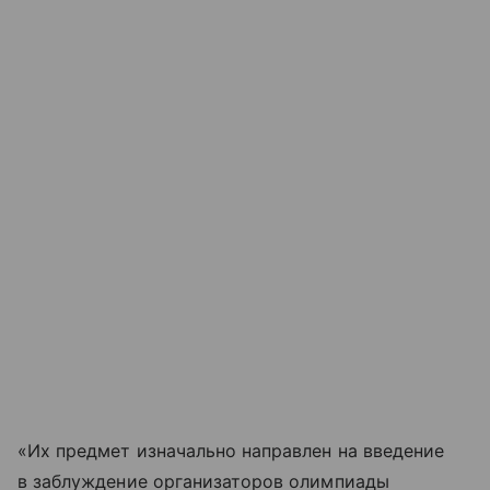
«Их предмет изначально направлен на введение
в заблуждение организаторов олимпиады