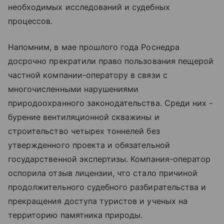
необходимых исследований и судебных
процессов.
Напомним, в мае прошлого года Роснедра
досрочно прекратили право пользования пещерой
частной компании-оператору в связи с
многочисленными нарушениями
природоохранного законодательства. Среди них -
бурение вентиляционной скважины и
строительство четырех тоннелей без
утвержденного проекта и обязательной
государственной экспертизы. Компания-оператор
оспорила отзыв лицензии, что стало причиной
продолжительного судебного разбирательства и
прекращения доступа туристов и ученых на
территорию памятника природы.