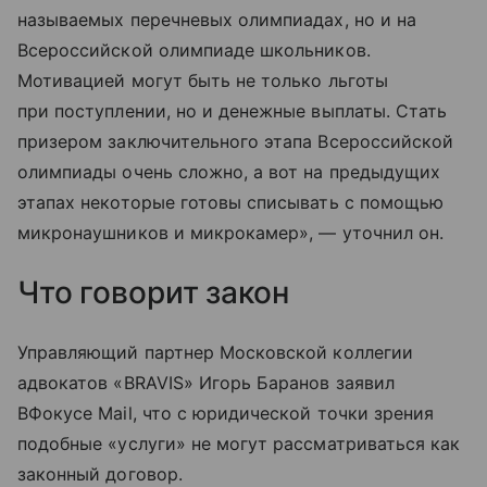
называемых перечневых олимпиадах, но и на
Всероссийской олимпиаде школьников.
Мотивацией могут быть не только льготы
при поступлении, но и денежные выплаты. Стать
призером заключительного этапа Всероссийской
олимпиады очень сложно, а вот на предыдущих
этапах некоторые готовы списывать с помощью
микронаушников и микрокамер», — уточнил он.
Что говорит закон
Управляющий партнер Московской коллегии
адвокатов «BRAVIS» Игорь Баранов заявил
ВФокусе Mail, что с юридической точки зрения
подобные «услуги» не могут рассматриваться как
законный договор.