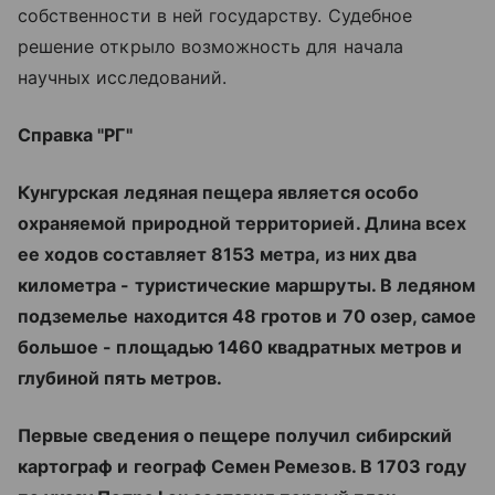
собственности в ней государству. Судебное
решение открыло возможность для начала
научных исследований.
Справка "РГ"
Кунгурская ледяная пещера является особо
охраняемой природной территорией. Длина всех
ее ходов составляет 8153 метра, из них два
километра - туристические маршруты. В ледяном
подземелье находится 48 гротов и 70 озер, самое
большое - площадью 1460 квадратных метров и
глубиной пять метров.
Первые сведения о пещере получил сибирский
картограф и географ Семен Ремезов. В 1703 году