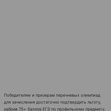
Победителям и призерам перечневых олимпиад
для зачисления достаточно подтвердить льготу,
набрав 75+ баллов ЕГЭ по профильному предмету.