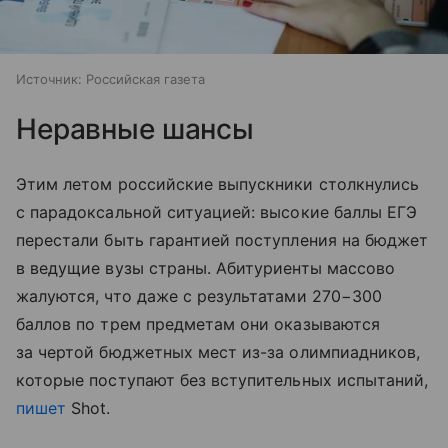
Источник:
Российская газета
Неравные шансы
Этим летом российские выпускники столкнулись
с парадоксальной ситуацией: высокие баллы ЕГЭ
перестали быть гарантией поступления на бюджет
в ведущие вузы страны. Абитуриенты массово
жалуются, что даже с результатами 270−300
баллов по трем предметам они оказываются
за чертой бюджетных мест из-за олимпиадников,
которые поступают без вступительных испытаний,
пишет
Shot.