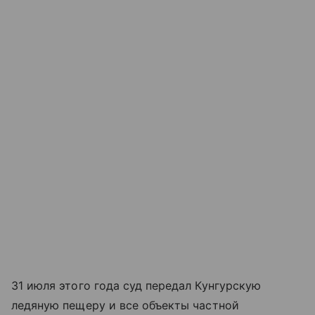
31 июля этого года суд передал Кунгурскую
ледяную пещеру и все объекты частной