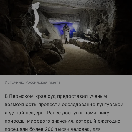
Источник:
Российская газета
В Пермском крае суд предоставил ученым
возможность провести обследование Кунгурской
ледяной пещеры. Ранее доступ к памятнику
природы мирового значения, который ежегодно
посещали более 200 тысяч человек, для