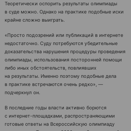
Теоретически оспорить результаты олимпиады
в суде можно. Однако на практике подобные иски
крайне сложно выиграть.
«Просто подозрений или публикаций в интернете
недостаточно. Суду потребуются убедительные
доказательства нарушения процедуры проведения
олимпиады, использования посторонней помощи
либо иных обстоятельств, повлиявших
на результаты. Именно поэтому подобные дела
в практике встречаются очень редко», —
подчеркнул он.
В последние годы власти активно борются
с интернет-площадками, распространяющими
готовые ответы на Всероссийскую олимпиаду