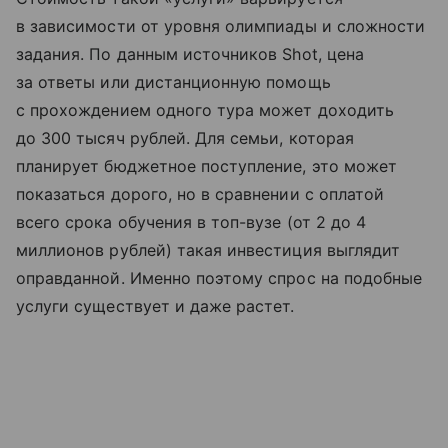
в зависимости от уровня олимпиады и сложности
задания. По данным источников Shot, цена
за ответы или дистанционную помощь
с прохождением одного тура может доходить
до 300 тысяч рублей. Для семьи, которая
планирует бюджетное поступление, это может
показаться дорого, но в сравнении с оплатой
всего срока обучения в топ-вузе (от 2 до 4
миллионов рублей) такая инвестиция выглядит
оправданной. Именно поэтому спрос на подобные
услуги существует и даже растет.