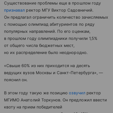
Существование проблемы еще в прошлом году
признавал
ректор МГУ Виктор Садовничий.
Он предлагал ограничить количество зачисляемых
с помощью олимпиад абитуриентов по ряду
популярных направлений. По его оценкам,
в прошлом году олимпиадники получили 1,5%
от общего числа бюджетных мест,
но их распределение было неоднородно.
«Свыше 60% из них приходится на десять
ведущих вузов Москвы и Санкт-Петербурга», —
пояснил он.
В этом году такую же позицию
озвучил
ректор
МГИМО Анатолий Торкунов. Он предложил ввести
квоту на прием победителей