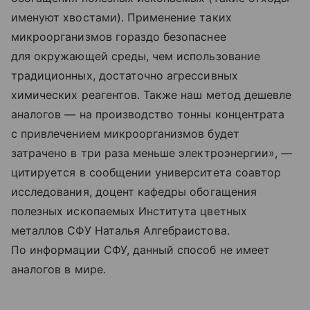
именуют хвостами). Применение таких
микроорганизмов гораздо безопаснее
для окружающей среды, чем использование
традиционных, достаточно агрессивных
химических реагентов. Также наш метод дешевле
аналогов — на производство тонны концентрата
с привлечением микроорганизмов будет
затрачено в три раза меньше электроэнергии», —
цитируется в сообщении университета соавтор
исследования, доцент кафедры обогащения
полезных ископаемых Института цветных
металлов СФУ Наталья Алгебраистова.
По информации СФУ, данный способ не имеет
аналогов в мире.