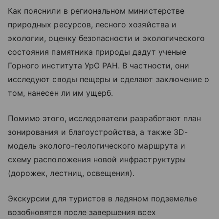
Как пояснили в региональном министерстве
природных ресурсов, лесного хозяйства и
экологии, оценку безопасности и экологического
состояния памятника природы дадут ученые
Горного института УрО РАН. В частности, они
исследуют своды пещеры и сделают заключение о
том, нанесен ли им ущерб.
Помимо этого, исследователи разработают план
зонирования и благоустройства, а также 3D-
модель эколого-геологического маршрута и
схему расположения новой инфраструктуры
(дорожек, лестниц, освещения).
Экскурсии для туристов в ледяном подземелье
возобновятся после завершения всех