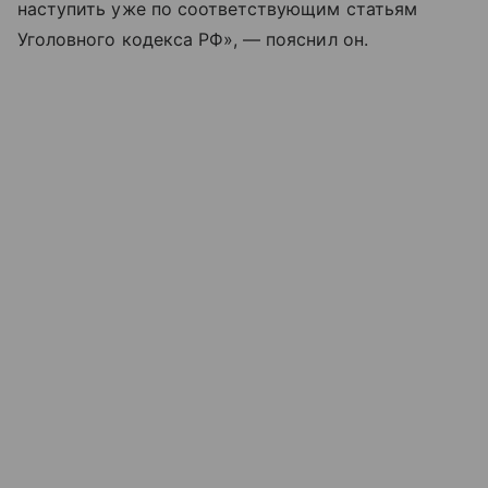
наступить уже по соответствующим статьям
Уголовного кодекса РФ», — пояснил он.