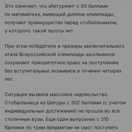
Это означает, что абитуриент с 80 баллами
по математике, имеющий диплом олимпиады,
получает преимущество перед стобалльником,
у которого такой льготы нет.
При этом победители и призеры заключительного
этапа Всероссийской олимпиады школьников
сохраняют приоритетное право на поступление
без вступительных экзаменов в течение четырех
лет.
Ситуация вызвала массовое недовольство.
Стобалльница из Шатуры с 302 баллами (с учетом
индивидуальных достижений) не прошла во все
столичные вузы. Еще один выпускник с 310
баллами по трем предметам не смог поступить