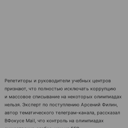
Репетиторы и руководители учебных центров
признают, что полностью исключать коррупцию
и массовое списывание на некоторых олимпиадах
нельзя. Эксперт по поступлению Арсений Филин,
автор тематического телеграм-канала, рассказал
ВФокусе Mail, что контроль на олимпиадах