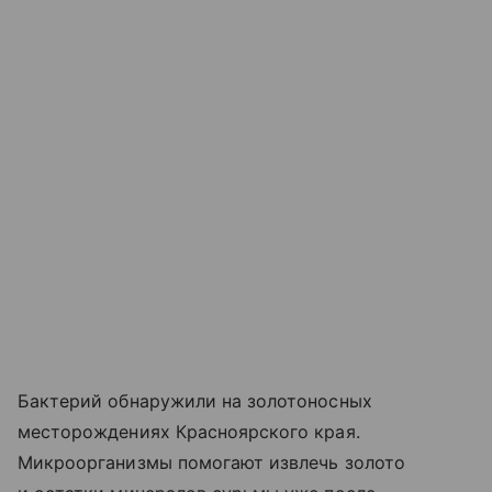
Бактерий обнаружили на золотоносных
месторождениях Красноярского края.
Микроорганизмы помогают извлечь золото