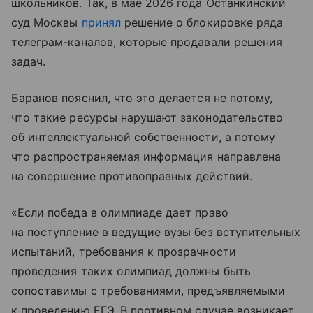
школьников. Так, в мае 2026 года Останкинский
суд Москвы
принял
решение о блокировке ряда
телеграм-каналов, которые продавали решения
задач.
Баранов пояснил, что это делается не потому,
что такие ресурсы нарушают законодательство
об интеллектуальной собственности, а потому
что распространяемая информация направлена
на совершение противоправных действий.
«Если победа в олимпиаде дает право
на поступление в ведущие вузы без вступительных
испытаний, требования к прозрачности
проведения таких олимпиад должны быть
сопоставимы с требованиями, предъявляемыми
к проведению ЕГЭ. В противном случае возникает