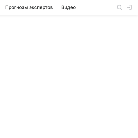
Прогнозы экспертов
Видео