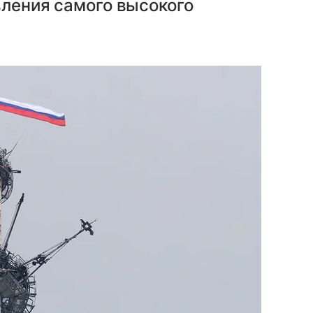
вления самого высокого