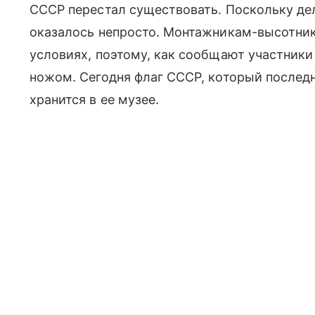
СССР перестал существовать. Поскольку дел
оказалось непросто. Монтажникам-высотник
условиях, поэтому, как сообщают участники
ножом. Сегодня флаг СССР, который послед
хранится в ее музее.