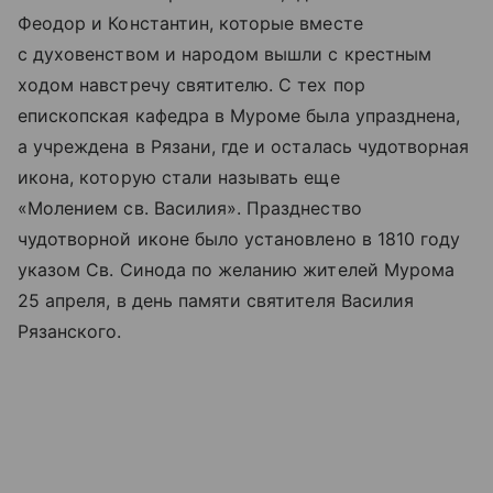
Феодор и Константин, которые вместе
с духовенством и народом вышли с крестным
ходом навстречу святителю. С тех пор
епископская кафедра в Муроме была упразднена,
а учреждена в Рязани, где и осталась чудотворная
икона, которую стали называть еще
«Молением св. Василия». Празднество
чудотворной иконе было установлено в 1810 году
указом Св. Синода по желанию жителей Мурома
25 апреля, в день памяти святителя Василия
Рязанского.