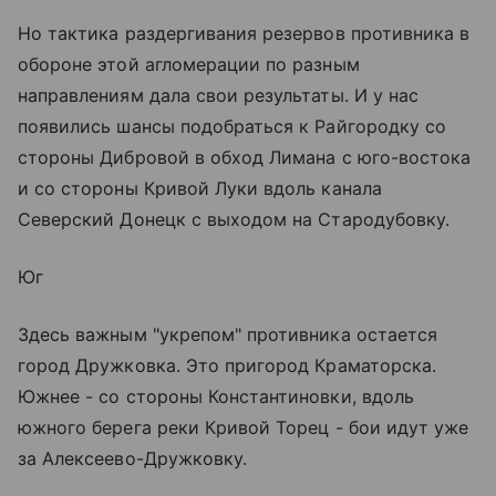
Но тактика раздергивания резервов противника в
обороне этой агломерации по разным
направлениям дала свои результаты. И у нас
появились шансы подобраться к Райгородку со
стороны Дибровой в обход Лимана с юго-востока
и со стороны Кривой Луки вдоль канала
Северский Донецк с выходом на Стародубовку.
Юг
Здесь важным "укрепом" противника остается
город Дружковка. Это пригород Краматорска.
Южнее - со стороны Константиновки, вдоль
южного берега реки Кривой Торец - бои идут уже
за Алексеево-Дружковку.