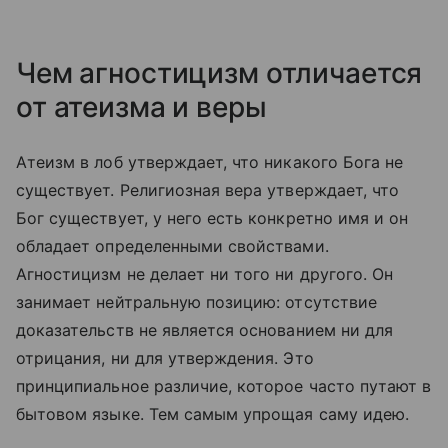
Чем агностицизм отличается
от атеизма и веры
Атеизм в лоб утверждает, что никакого Бога не
существует. Религиозная вера утверждает, что
Бог существует, у него есть конкретно имя и он
обладает определенными свойствами.
Агностицизм не делает ни того ни другого. Он
занимает нейтральную позицию: отсутствие
доказательств не является основанием ни для
отрицания, ни для утверждения. Это
принципиальное различие, которое часто путают в
бытовом языке. Тем самым упрощая саму идею.