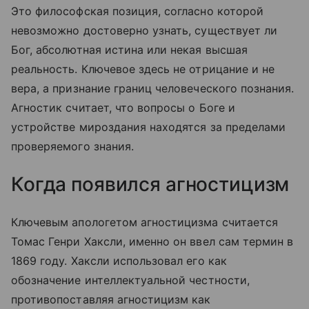
Это философская позиция, согласно которой
невозможно достоверно узнать, существует ли
Бог, абсолютная истина или некая высшая
реальность. Ключевое здесь не отрицание и не
вера, а признание границ человеческого познания.
Агностик считает, что вопросы о Боге и
устройстве мироздания находятся за пределами
проверяемого знания.
Когда появился агностицизм
Ключевым апологетом агностицизма считается
Томас Генри Хаксли, именно он ввел сам термин в
1869 году. Хаксли использовал его как
обозначение интеллектуальной честности,
противопоставляя агностицизм как