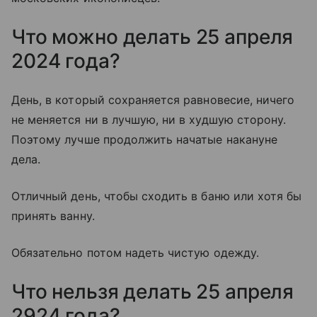
Что можно делать 25 апреля
2024 года?
День, в который сохраняется равновесие, ничего
не меняется ни в лучшую, ни в худшую сторону.
Поэтому лучше продолжить начатые накануне
дела.
Отличный день, чтобы сходить в баню или хотя бы
принять ванну.
Обязательно потом надеть чистую одежду.
Что нельзя делать 25 апреля
2924 года?