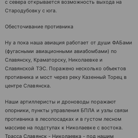
с севера открывается возможность выхода на
Стародубовку с юга.
Обесточивание противника
Ну а пока наша авиация работает от души ФАБами
(фугасными авиационными авиабомбами) по
Славянску, Краматорску, Николаевке и
Славянской ТЭС. Поражено несколько объектов
противника и мост через реку Казенный Торец в
центре Славянска.
Наши артиллеристы и дроноводы поражают
опорники, пункты управления БПЛА и узлы связи
противника в лесопосадках и в густом лесном
массиве на подступах к Николаевке с востока.
Трасса Славянск - Николаевка - под нашим