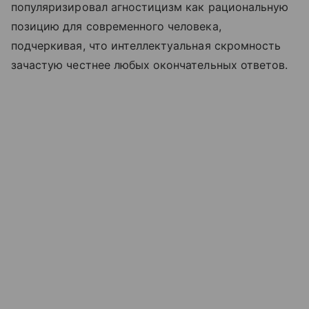
популяризировал агностицизм как рациональную
позицию для современного человека,
подчеркивая, что интеллектуальная скромность
зачастую честнее любых окончательных ответов.