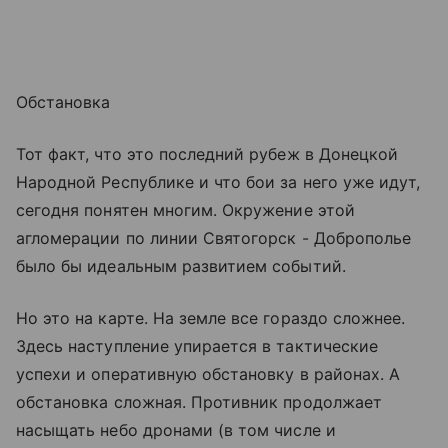
Обстановка
Тот факт, что это последний рубеж в Донецкой
Народной Республике и что бои за него уже идут,
сегодня понятен многим. Окружение этой
агломерации по линии Святогорск - Доброполье
было бы идеальным развитием событий.
Но это на карте. На земле все гораздо сложнее.
Здесь наступление упирается в тактические
успехи и оперативную обстановку в районах. А
обстановка сложная. Противник продолжает
насыщать небо дронами (в том числе и