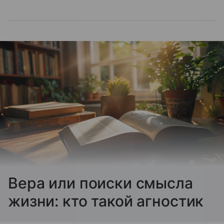
Вера или поиски смысла
жизни: кто такой агностик