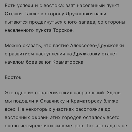
Есть успехи и с востока: взят населенный пункт
Стенки. Также в сторону Дружковки наши
пытаются продвинуться с юго-запада, со стороны
населенного пункта Торское.
Можно сказать, что взятие Алексеево-Дружковки
с развитием наступления на Дружковку станет
началом боев за юг Краматорска.
Восток
Это одно из стратегических направлений. Здесь
мы подошли к Славянску и Краматорску ближе
всех. На некоторых участках расстояние до
восточных окраин этих городов осталось всего
около четырех-пяти километров. Так что гадать не