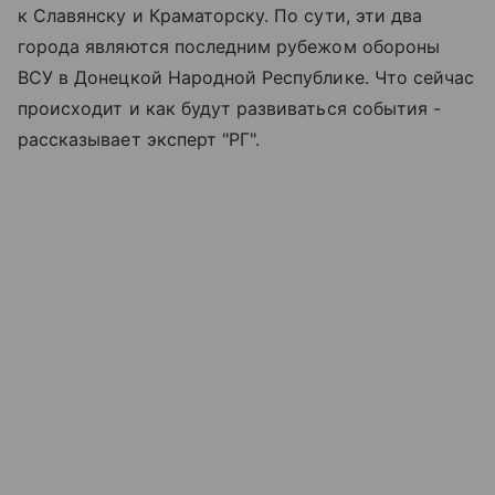
к Славянску и Краматорску. По сути, эти два
города являются последним рубежом обороны
ВСУ в Донецкой Народной Республике. Что сейчас
происходит и как будут развиваться события -
рассказывает эксперт "РГ".