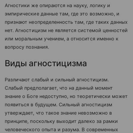
Агностики же опираются на науку, логику и
эмпирические данные там, где это возможно, и
признают неопределенность там, где таких данных
нет. Агностицизм не является системой ценностей
или моральным учением, а относится именно к
вопросу познания.
Виды агностицизма
Различают слабый и сильный агностицизм.
Слабый предполагает, что на данный момент
знание о Боге недоступно, но теоретически может
появиться в будущем. Сильный агностицизм
утверждает, что такое знание невозможно в
принципе, поскольку выходит далеко за рамки
человеческого опыта и разума. В современных