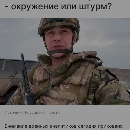
- окружение или штурм?
Источник:
Российская газета
Внимание военных аналитиков сегодня приковано