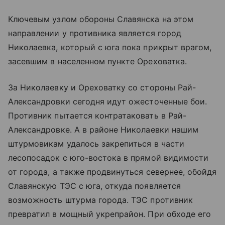
Ключевым узлом обороны Славянска на этом
направлении у противника является город
Николаевка, который с юга пока прикрыт врагом,
засевшим в населенном пункте Ореховатка.
За Николаевку и Ореховатку со стороны Рай-
Александровки сегодня идут ожесточенные бои.
Противник пытается контратаковать в Рай-
Александровке. А в районе Николаевки нашим
штурмовикам удалось закрепиться в части
лесопосадок с юго-востока в прямой видимости
от города, а также продвинуться севернее, обойдя
Славянскую ТЭС с юга, откуда появляется
возможность штурма города. ТЭС противник
превратил в мощный укрепрайон. При обходе его