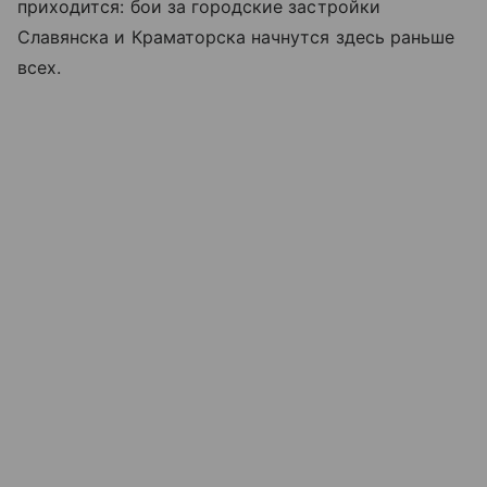
приходится: бои за городские застройки
Славянска и Краматорска начнутся здесь раньше
всех.