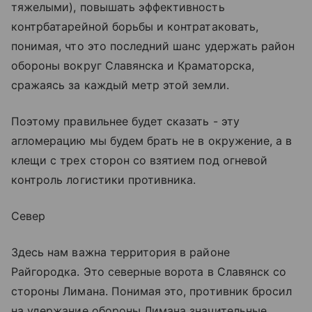
тяжелыми), повышать эффективность
контрбатарейной борьбы и контратаковать,
понимая, что это последний шанс удержать район
обороны вокруг Славянска и Краматорска,
сражаясь за каждый метр этой земли.
Поэтому правильнее будет сказать - эту
агломерацию мы будем брать не в окружение, а в
клещи с трех сторон со взятием под огневой
контроль логистики противника.
Север
Здесь нам важна территория в районе
Райгородка. Это северные ворота в Славянск со
стороны Лимана. Понимая это, противник бросил
на удержание обороны Лимана значительные