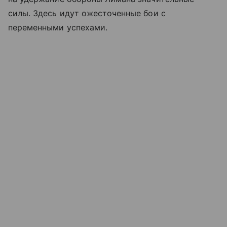
силы. Здесь идут ожесточенные бои с
переменными успехами.