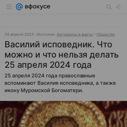
24 апреля 2024
Источник:
Аргументы и факты
Общество
Василий исповедник. Что
можно и что нельзя делать
25 апреля 2024 года
25 апреля 2024 года православные
вспоминают Василия исповедника, а также
икону Муромской Богоматери.