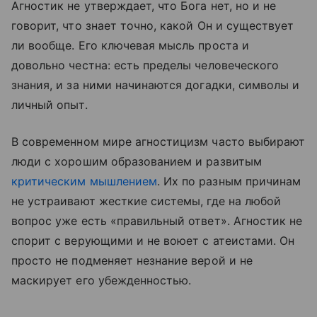
Агностик не утверждает, что Бога нет, но и не
говорит, что знает точно, какой Он и существует
ли вообще. Его ключевая мысль проста и
довольно честна: есть пределы человеческого
знания, и за ними начинаются догадки, символы и
личный опыт.
В современном мире агностицизм часто выбирают
люди с хорошим образованием и развитым
критическим мышлением
. Их по разным причинам
не устраивают жесткие системы, где на любой
вопрос уже есть «правильный ответ». Агностик не
спорит с верующими и не воюет с атеистами. Он
просто не подменяет незнание верой и не
маскирует его убежденностью.