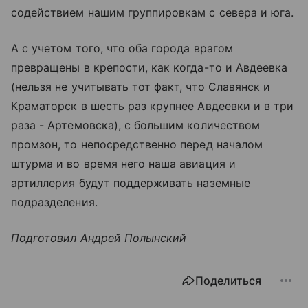
содействием нашим группировкам с севера и юга.
А с учетом того, что оба города врагом
превращены в крепости, как когда-то и Авдеевка
(нельзя не учитывать тот факт, что Славянск и
Краматорск в шесть раз крупнее Авдеевки и в три
раза - Артемовска), с большим количеством
промзон, то непосредственно перед началом
штурма и во время него наша авиация и
артиллерия будут поддерживать наземные
подразделения.
Подготовил Андрей Полынский
Поделиться