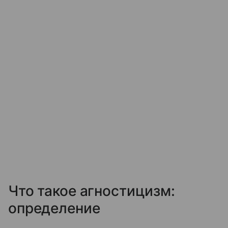
Что такое агностицизм:
определение