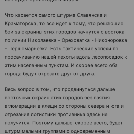
Что касается самого штурма Славянска и
Краматорска, то все идет к тому, что решающие
бои за окраины этих городов начнутся с востока
по линии Николаевка - Ореховатка - Никоноровка
- Першомарьевка. Есть тактические успехи по
просачиванию нашей пехоты вдоль лесопосадок к
этим населенным пунктам. И скорее всего оба
города будут отрезать друг от друга.
Весь вопрос в том, что продвинуться дальше
восточных окраин этих городов без взятия
агломерации в клещи со стороны севера и юга и
отрезания логистики противника здесь не
получится. Поэтому дальше, скорее всего, будет
штурм малыми группами с одновременным