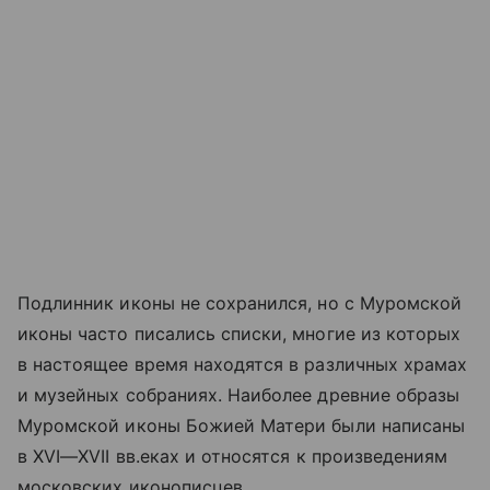
Подлинник иконы не сохранился, но с Муромской
иконы часто писались списки, многие из которых
в настоящее время находятся в различных храмах
и музейных собраниях. Наиболее древние образы
Муромской иконы Божией Матери были написаны
в
XVI—XVII вв.
еках и относятся к произведениям
московских иконописцев.