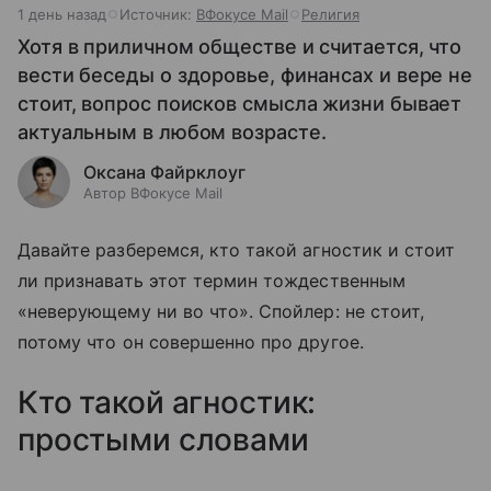
1 день назад
Источник:
ВФокусе Mail
Религия
Хотя в приличном обществе и считается, что
вести беседы о здоровье, финансах и вере не
стоит, вопрос поисков смысла жизни бывает
актуальным в любом возрасте.
Оксана Файрклоуг
Автор ВФокусе Mail
Давайте разберемся, кто такой агностик и стоит
ли признавать этот термин тождественным
«неверующему ни во что». Спойлер: не стоит,
потому что он совершенно про другое.
Кто такой агностик:
простыми словами