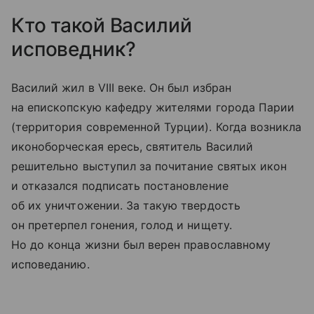
Кто такой Василий
исповедник?
Василий жил в VIII веке. Он был избран
на епископскую кафедру жителями города Парии
(территория современной Турции). Когда возникла
иконоборческая ересь, святитель Василий
решительно выступил за почитание святых икон
и отказался подписать постановление
об их уничтожении. За такую твердость
он претерпел гонения, голод и нищету.
Но до конца жизни был верен православному
исповеданию.