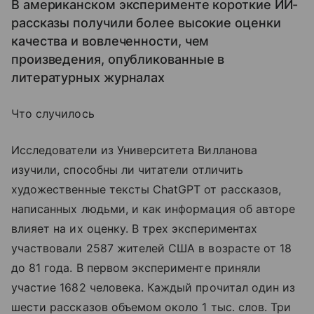
В американском эксперименте короткие ИИ-
рассказы получили более высокие оценки
качества и вовлеченности, чем
произведения, опубликованные в
литературных журналах
Что случилось
Исследователи из Университета Вилланова
изучили, способны ли читатели отличить
художественные тексты ChatGPT от рассказов,
написанных людьми, и как информация об авторе
влияет на их оценку. В трех экспериментах
участвовали 2587 жителей США в возрасте от 18
до 81 года. В первом эксперименте приняли
участие 1682 человека. Каждый прочитал один из
шести рассказов объемом около 1 тыс. слов. Три