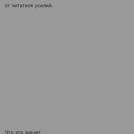
от читателя усилий.
Что это значит