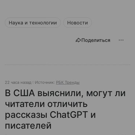
Наука и технологии
Новости
Поделиться
22 часа назад
Источник:
РБК Тренды
В США выяснили, могут ли
читатели отличить
рассказы ChatGPT и
писателей