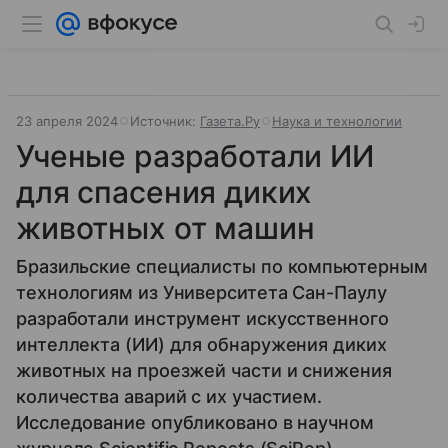
23 апреля 2024
Источник:
Газета.Ру
Наука и технологии
Ученые разработали ИИ
для спасения диких
животных от машин
Бразильские специалисты по компьютерным
технологиям из Университета Сан-Паулу
разработали инструмент искусственного
интеллекта (ИИ) для обнаружения диких
животных на проезжей части и снижения
количества аварий с их участием.
Исследование опубликовано в научном