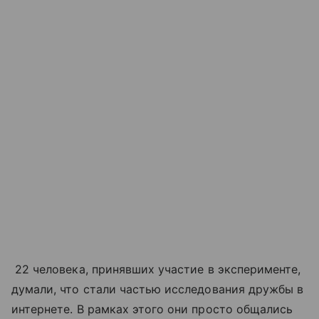
22 человека, принявших участие в эксперименте,
думали, что стали частью исследования дружбы в
интернете. В рамках этого они просто общались