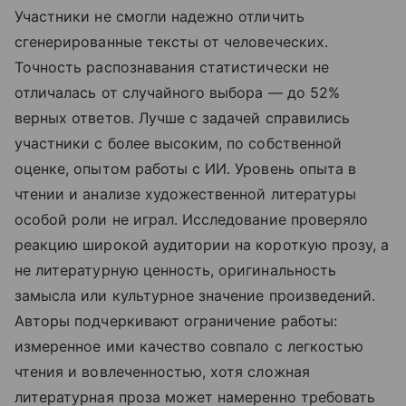
Участники не смогли надежно отличить
сгенерированные тексты от человеческих.
Точность распознавания статистически не
отличалась от случайного выбора — до 52%
верных ответов. Лучше с задачей справились
участники с более высоким, по собственной
оценке, опытом работы с ИИ. Уровень опыта в
чтении и анализе художественной литературы
особой роли не играл. Исследование проверяло
реакцию широкой аудитории на короткую прозу, а
не литературную ценность, оригинальность
замысла или культурное значение произведений.
Авторы подчеркивают ограничение работы:
измеренное ими качество совпало с легкостью
чтения и вовлеченностью, хотя сложная
литературная проза может намеренно требовать