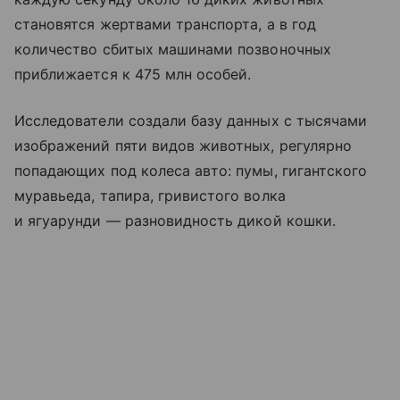
становятся жертвами транспорта, а в год
количество сбитых машинами позвоночных
приближается к 475 млн особей.
Исследователи создали базу данных с тысячами
изображений пяти видов животных, регулярно
попадающих под колеса авто: пумы, гигантского
муравьеда, тапира, гривистого волка
и ягуарунди — разновидность дикой кошки.