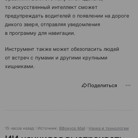
то искусственный интеллект сможет
предупреждать водителей о появлении на дороге
дикого зверя, отправляя уведомления
в программу для навигации.
Инструмент также может обезопасить людей
от встреч с пумами и другими крупными
хищниками.
Поделиться
15 часов назад
Источник:
ВФокусе Mail
Наука и технологии