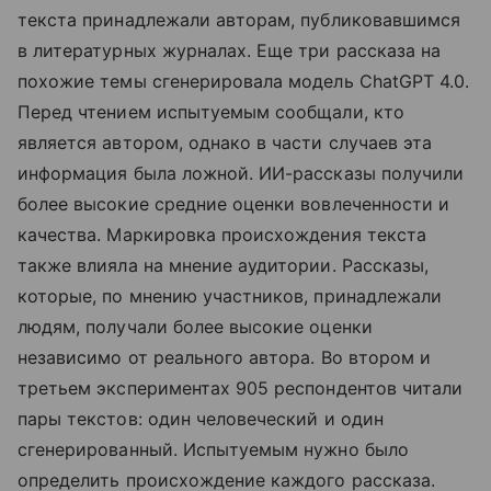
текста принадлежали авторам, публиковавшимся
в литературных журналах. Еще три рассказа на
похожие темы сгенерировала модель ChatGPT 4.0.
Перед чтением испытуемым сообщали, кто
является автором, однако в части случаев эта
информация была ложной. ИИ-рассказы получили
более высокие средние оценки вовлеченности и
качества. Маркировка происхождения текста
также влияла на мнение аудитории. Рассказы,
которые, по мнению участников, принадлежали
людям, получали более высокие оценки
независимо от реального автора. Во втором и
третьем экспериментах 905 респондентов читали
пары текстов: один человеческий и один
сгенерированный. Испытуемым нужно было
определить происхождение каждого рассказа.