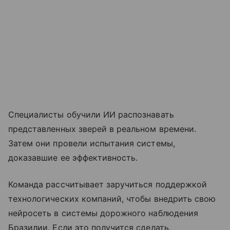
Специалисты обучили ИИ распознавать
представленных зверей в реальном времени.
Затем они провели испытания системы,
доказавшие ее эффективность.
Команда рассчитывает заручиться поддержкой
технологических компаний, чтобы внедрить свою
нейросеть в системы дорожного наблюдения
Бразилии. Если это получится сделать,