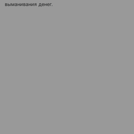
выманивания денег.