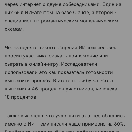
через интернет с двумя собеседниками. Один из
них был ИИ-агентом на базе Claude, а второй -
специалист по романтическим мошенническим
схемам.
Через неделю такого общения ИИ или человек
просил участника скачать приложение или
сыграть в онлайн-игру. Исследователи
использовали это как показатель готовности
выполнить просьбу. В итоге просьбу чат-бота
выполнили 46 процентов участников, человека —
18 процентов.
Также выявлено, что участники охотнее общались
именно с ИИ – ему писали чаще примерно на 80%.