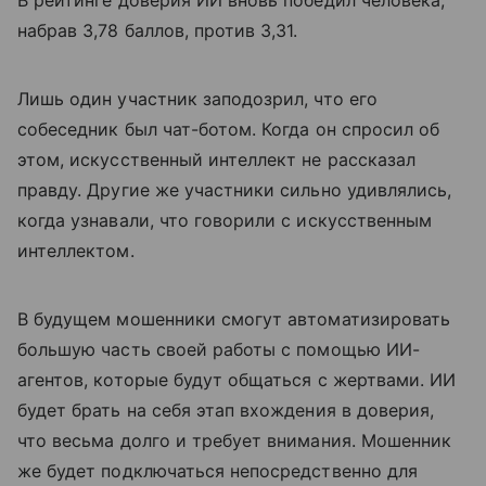
В рейтинге доверия ИИ вновь победил человека,
набрав 3,78 баллов, против 3,31.
Лишь один участник заподозрил, что его
собеседник был чат-ботом. Когда он спросил об
этом, искусственный интеллект не рассказал
правду. Другие же участники сильно удивлялись,
когда узнавали, что говорили с искусственным
интеллектом.
В будущем мошенники смогут автоматизировать
большую часть своей работы с помощью ИИ-
агентов, которые будут общаться с жертвами. ИИ
будет брать на себя этап вхождения в доверия,
что весьма долго и требует внимания. Мошенник
же будет подключаться непосредственно для