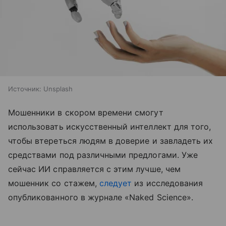
Источник:
Unsplash
Мошенники в скором времени смогут
использовать искусственный интеллект для того,
чтобы втереться людям в доверие и завладеть их
средствами под различными предлогами. Уже
сейчас ИИ справляется с этим лучше, чем
мошенник со стажем,
следует
из исследования
опубликованного в журнале «Naked Science».