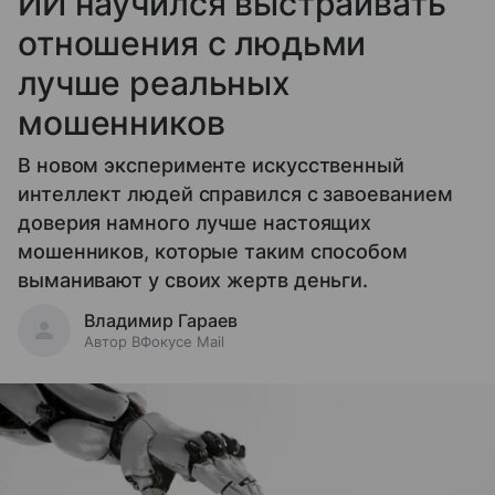
ИИ научился выстраивать
отношения с людьми
лучше реальных
мошенников
В новом эксперименте искусственный
интеллект людей справился с завоеванием
доверия намного лучше настоящих
мошенников, которые таким способом
выманивают у своих жертв деньги.
Владимир Гараев
Автор ВФокусе Mail