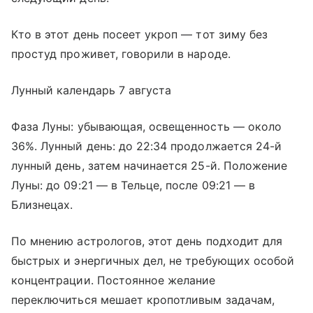
Кто в этот день посеет укроп — тот зиму без
простуд проживет, говорили в народе.
Лунный календарь 7 августа
Фаза Луны: убывающая, освещенность — около
36%. Лунный день: до 22:34 продолжается 24-й
лунный день, затем начинается 25-й. Положение
Луны: до 09:21 — в Тельце, после 09:21 — в
Близнецах.
По мнению астрологов, этот день подходит для
быстрых и энергичных дел, не требующих особой
концентрации. Постоянное желание
переключиться мешает кропотливым задачам,