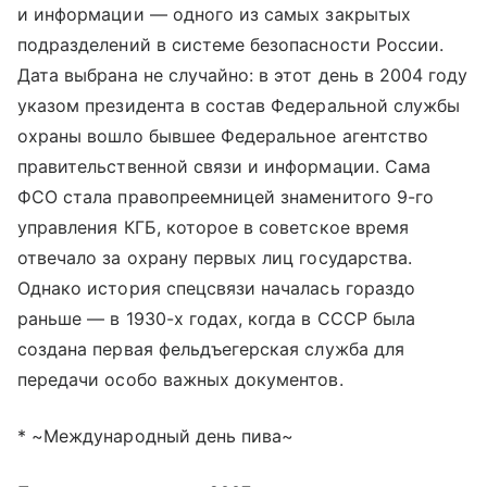
и информации — одного из самых закрытых
подразделений в системе безопасности России.
Дата выбрана не случайно: в этот день в 2004 году
указом президента в состав Федеральной службы
охраны вошло бывшее Федеральное агентство
правительственной связи и информации. Сама
ФСО стала правопреемницей знаменитого 9-го
управления КГБ, которое в советское время
отвечало за охрану первых лиц государства.
Однако история спецсвязи началась гораздо
раньше — в 1930-х годах, когда в СССР была
создана первая фельдъегерская служба для
передачи особо важных документов.
* ~Международный день пива~