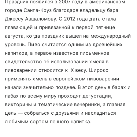
Праздник появился в 2007 году в американском
городе Санта-Круз благодаря владельцу бара
Джессу Авшаломову. С 2012 года дата стала
плавающей и привязанной к первой пятнице
августа, когда праздник вышел на международный
уровень. Пиво считается одним из древнейших
напитков, а первое известное письменное
свидетельство об использовании хмеля в
пивоварении относится к IX веку. Широко
применять хмель в европейском пивоварении
начали значительно позднее. В этот день в барах и
пабах по всему миру проходят дегустации,
викторины и тематические вечеринки, а главная
цель — собраться с друзьями и насладиться
любимым сортом пенного напитка.