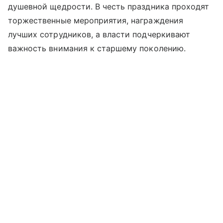
душевной щедрости. В честь праздника проходят
торжественные мероприятия, награждения
лучших сотрудников, а власти подчеркивают
важность внимания к старшему поколению.