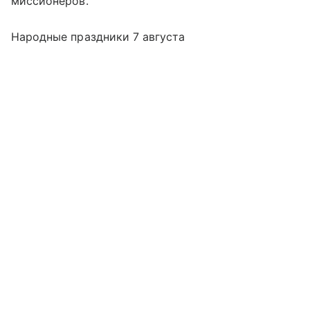
миссионеров.
Народные праздники 7 августа