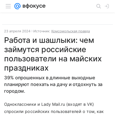
23 апреля 2024
Источник:
Комсомольская правда
Работа и шашлыки: чем
займутся российские
пользователи на майских
праздниках
39% опрошенных в длинные выходные
планируют поехать на дачу и отдохнуть за
городом.
Одноклассники и Lady Mail.ru (входят в VK)
спросили российских пользователей о том, как