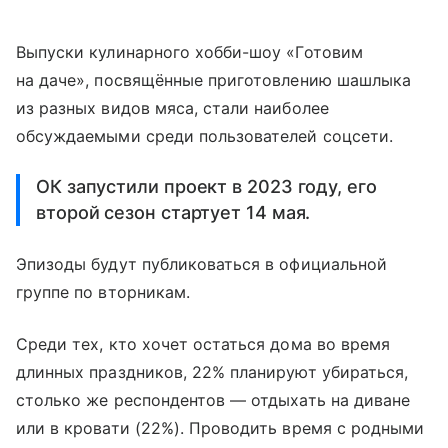
Выпуски кулинарного хобби-шоу «Готовим
на даче», посвящённые приготовлению шашлыка
из разных видов мяса, стали наиболее
обсуждаемыми среди пользователей соцсети.
ОК запустили проект в 2023 году, его
второй сезон стартует 14 мая.
Эпизоды будут публиковаться в официальной
группе по вторникам.
Среди тех, кто хочет остаться дома во время
длинных праздников, 22% планируют убираться,
столько же респондентов — отдыхать на диване
или в кровати (22%). Проводить время с родными