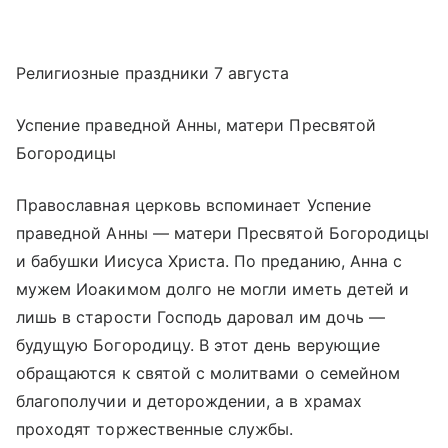
Религиозные праздники 7 августа
Успение праведной Анны, матери Пресвятой
Богородицы
Православная церковь вспоминает Успение
праведной Анны — матери Пресвятой Богородицы
и бабушки Иисуса Христа. По преданию, Анна с
мужем Иоакимом долго не могли иметь детей и
лишь в старости Господь даровал им дочь —
будущую Богородицу. В этот день верующие
обращаются к святой с молитвами о семейном
благополучии и деторождении, а в храмах
проходят торжественные службы.