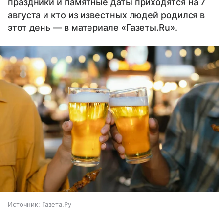
праздники и памятные даты приходятся на 7
августа и кто из известных людей родился в
этот день — в материале «Газеты.Ru».
Источник:
Газета.Ру