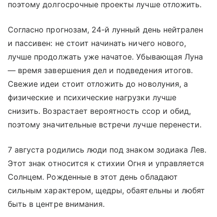
поэтому долгосрочные проекты лучше отложить.
Согласно прогнозам, 24-й лунный день нейтрален
и пассивен: не стоит начинать ничего нового,
лучше продолжать уже начатое. Убывающая Луна
— время завершения дел и подведения итогов.
Свежие идеи стоит отложить до новолуния, а
физические и психические нагрузки лучше
снизить. Возрастает вероятность ссор и обид,
поэтому значительные встречи лучше перенести.
7 августа родились люди под знаком зодиака Лев.
Этот знак относится к стихии Огня и управляется
Солнцем. Рожденные в этот день обладают
сильным характером, щедры, обаятельны и любят
быть в центре внимания.