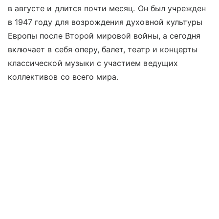
в августе и длится почти месяц. Он был учрежден
в 1947 году для возрождения духовной культуры
Европы после Второй мировой войны, а сегодня
включает в себя оперу, балет, театр и концерты
классической музыки с участием ведущих
коллективов со всего мира.