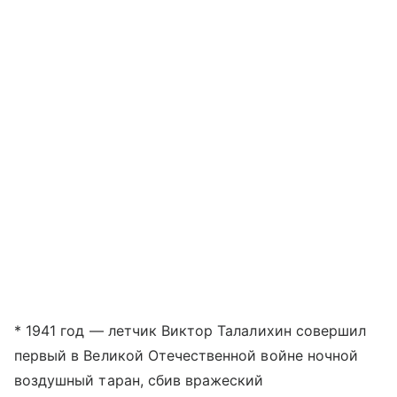
* 1941 год — летчик Виктор Талалихин совершил
первый в Великой Отечественной войне ночной
воздушный таран, сбив вражеский