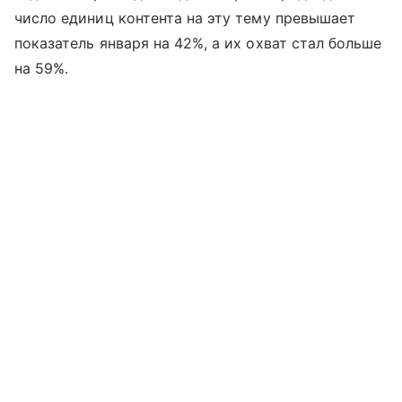
число единиц контента на эту тему превышает
показатель января на 42%, а их охват стал больше
на 59%.