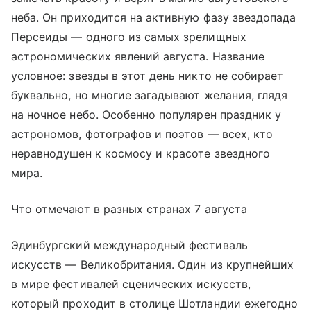
неба. Он приходится на активную фазу звездопада
Персеиды — одного из самых зрелищных
астрономических явлений августа. Название
условное: звезды в этот день никто не собирает
буквально, но многие загадывают желания, глядя
на ночное небо. Особенно популярен праздник у
астрономов, фотографов и поэтов — всех, кто
неравнодушен к космосу и красоте звездного
мира.
Что отмечают в разных странах 7 августа
Эдинбургский международный фестиваль
искусств — Великобритания. Один из крупнейших
в мире фестивалей сценических искусств,
который проходит в столице Шотландии ежегодно