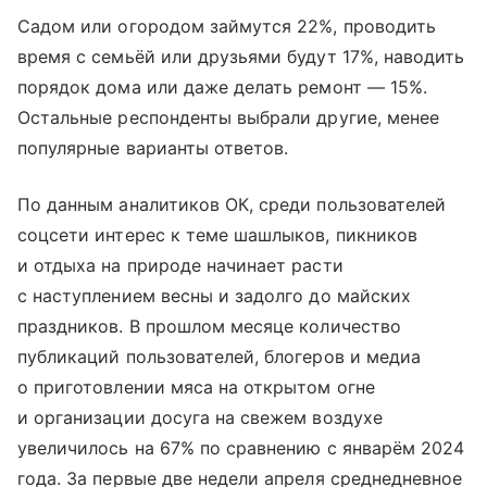
Садом или огородом займутся 22%, проводить
время с семьёй или друзьями будут 17%, наводить
порядок дома или даже делать ремонт — 15%.
Остальные респонденты выбрали другие, менее
популярные варианты ответов.
По данным аналитиков ОК, среди пользователей
соцсети интерес к теме шашлыков, пикников
и отдыха на природе начинает расти
с наступлением весны и задолго до майских
праздников. В прошлом месяце количество
публикаций пользователей, блогеров и медиа
о приготовлении мяса на открытом огне
и организации досуга на свежем воздухе
увеличилось на 67% по сравнению с январём 2024
года. За первые две недели апреля среднедневное