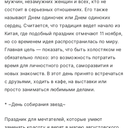
мужчин, незамужних женщин и всех, кто не
состоит в серьезных отношениях. Его также
называют Днем одиночек или Днем одиноких
сердец. Считается, что традиция ведет начало из
Китая, где подобный праздник отмечают 11 ноября,
но со временем идея распространилась по миру.
Главная цель — показать, что быть холостяком не
обязательно плохо: это возможность потратить
время для личностного роста, саморазвития и
новых знакомств. В этот день принято встречаться
с друзьями, ходить в кафе, на выставки или
просто заниматься любимыми делами.
* ~День собирания звезд~
Праздник для мечтателей, которые умеют
замечать красоту и верят в магию августовского