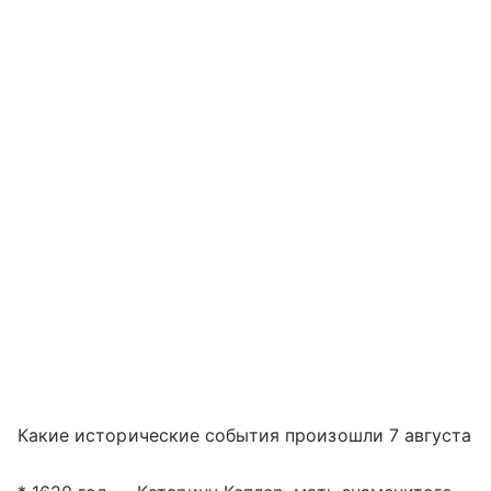
Какие исторические события произошли 7 августа