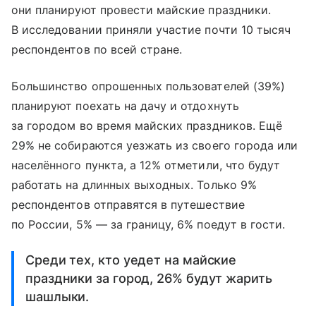
они планируют провести майские праздники.
В исследовании приняли участие почти 10 тысяч
респондентов по всей стране.
Большинство опрошенных пользователей (39%)
планируют поехать на дачу и отдохнуть
за городом во время майских праздников. Ещё
29% не собираются уезжать из своего города или
населённого пункта, а 12% отметили, что будут
работать на длинных выходных. Только 9%
респондентов отправятся в путешествие
по России, 5% — за границу, 6% поедут в гости.
Среди тех, кто уедет на майские
праздники за город, 26% будут жарить
шашлыки.