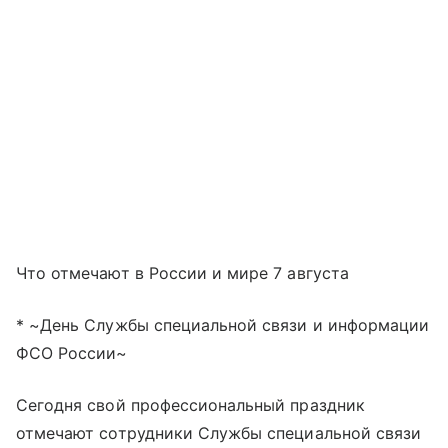
Что отмечают в России и мире 7 августа
* ~День Службы специальной связи и информации
ФСО России~
Сегодня свой профессиональный праздник
отмечают сотрудники Службы специальной связи