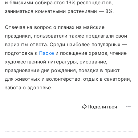
и близкими собираются 19% респондентов,
заниматься комнатными растениями — 8%.
Отвечая на вопрос о планах на майские
праздники, пользователи также предлагали свои
варианты ответа. Среди наиболее популярных —
подготовка к
Пасхе
и посещение храмов, чтение
художественной литературы, рисование,
празднование дня рождения, поездка в приют
для животных и волонтёрство, отдых в санатории,
забота о здоровье.
Поделиться