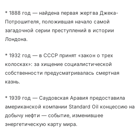
* 1888 год — найдена первая жертва Джека-
Потрошителя, положившая начало самой
загадочной серии преступлений в истории
Лондона.
* 1932 год — в СССР принят «закон о трех
колосках»: за хищение социалистической
собственности предусматривалась смертная
казнь.
* 1939 год — Саудовская Аравия предоставила
американской компании Standard Oil концессию на
добычу нефти — событие, изменившее
энергетическую карту мира.