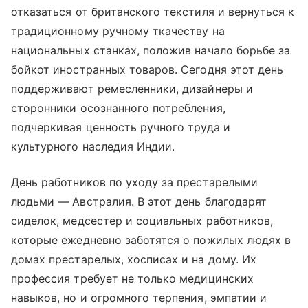
отказаться от британского текстиля и вернуться к
традиционному ручному ткачеству на
национальных станках, положив начало борьбе за
бойкот иностранных товаров. Сегодня этот день
поддерживают ремесленники, дизайнеры и
сторонники осознанного потребления,
подчеркивая ценность ручного труда и
культурного наследия Индии.
День работников по уходу за престарелыми
людьми — Австралия. В этот день благодарят
сиделок, медсестер и социальных работников,
которые ежедневно заботятся о пожилых людях в
домах престарелых, хосписах и на дому. Их
профессия требует не только медицинских
навыков, но и огромного терпения, эмпатии и