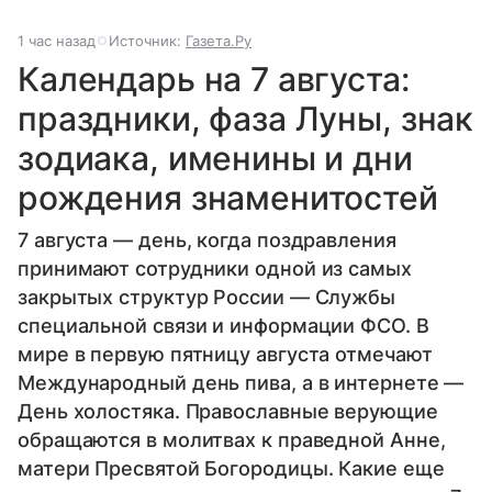
1 час назад
Источник:
Газета.Ру
Календарь на 7 августа:
праздники, фаза Луны, знак
зодиака, именины и дни
рождения знаменитостей
7 августа — день, когда поздравления
принимают сотрудники одной из самых
закрытых структур России — Службы
специальной связи и информации ФСО. В
мире в первую пятницу августа отмечают
Международный день пива, а в интернете —
День холостяка. Православные верующие
обращаются в молитвах к праведной Анне,
матери Пресвятой Богородицы. Какие еще