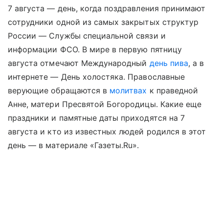
7 августа — день, когда поздравления принимают
сотрудники одной из самых закрытых структур
России — Службы специальной связи и
информации ФСО. В мире в первую пятницу
августа отмечают Международный
день пива
, а в
интернете — День холостяка. Православные
верующие обращаются в
молитвах
к праведной
Анне, матери Пресвятой Богородицы. Какие еще
праздники и памятные даты приходятся на 7
августа и кто из известных людей родился в этот
день — в материале «Газеты.Ru».