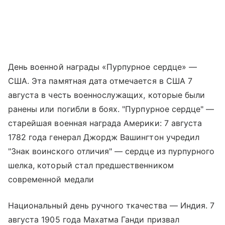
День военной награды «Пурпурное сердце» —
США. Эта памятная дата отмечается в США 7
августа в честь военнослужащих, которые были
ранены или погибли в боях. "Пурпурное сердце" —
старейшая военная награда Америки: 7 августа
1782 года генерал Джордж Вашингтон учредил
"Знак воинского отличия" — сердце из пурпурного
шелка, который стал предшественником
современной медали
Национальный день ручного ткачества — Индия. 7
августа 1905 года Махатма Ганди призвал