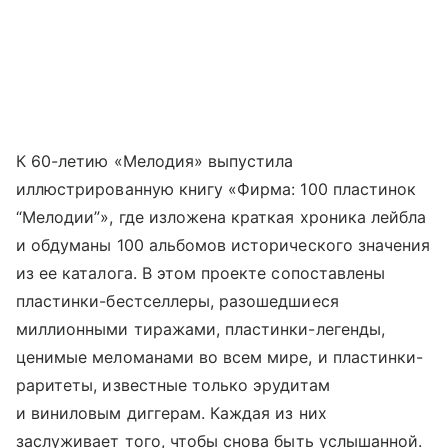
К 60-летию «Мелодия» выпустила
иллюстрированную книгу «Фирма: 100 пластинок
“Мелодии”», где изложена краткая хроника лейбла
и обдуманы 100 альбомов исторического значения
из ее каталога. В этом проекте сопоставлены
пластинки-бестселлеры, разошедшиеся
миллионными тиражами, пластинки-легенды,
ценимые меломанами во всем мире, и пластинки-
раритеты, известные только эрудитам
и виниловым диггерам. Каждая из них
заслуживает того, чтобы снова быть услышанной.