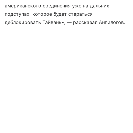
американского соединения уже на дальних
подступах, которое будет стараться
деблокировать Тайвань», — рассказал Анпилогов.