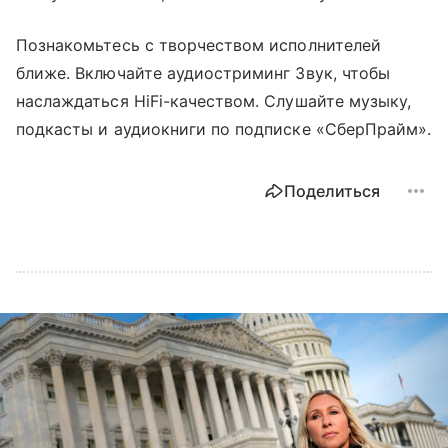
Познакомьтесь с творчеством исполнителей
ближе. Включайте аудиостриминг Звук, чтобы
наслаждаться HiFi-качеством. Слушайте музыку,
подкасты и аудиокниги по подписке «СберПрайм».
Поделиться