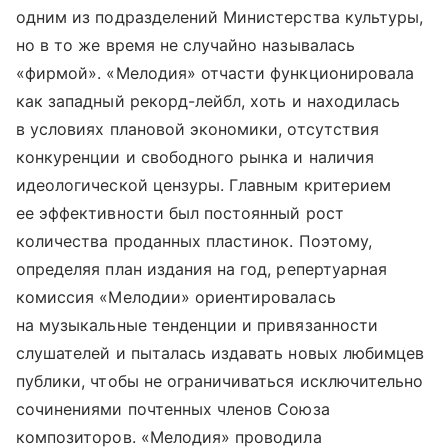
одним из подразделений Министерства культуры,
но в то же время не случайно называлась
«фирмой». «Мелодия» отчасти функционировала
как западный рекорд-лейбл, хоть и находилась
в условиях плановой экономики, отсутствия
конкуренции и свободного рынка и наличия
идеологической цензуры. Главным критерием
ее эффективности был постоянный рост
количества проданных пластинок. Поэтому,
определяя план издания на год, репертуарная
комиссия «Мелодии» ориентировалась
на музыкальные тенденции и привязанности
слушателей и пыталась издавать новых любимцев
публики, чтобы не ограничиваться исключительно
сочинениями почтенных членов Союза
композиторов. «Мелодия» проводила