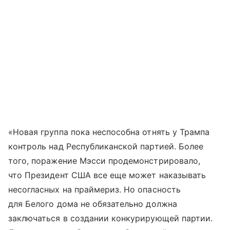
«Новая группа пока неспособна отнять у Трампа
контроль над Республиканской партией. Более
того, поражение Мэсси продемонстрировало,
что Президент США все еще может наказывать
несогласных на праймериз. Но опасность
для Белого дома не обязательно должна
заключаться в создании конкурирующей партии.