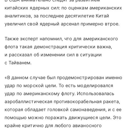
китайских ядерных сил: по оценкам американских
аналитиков, за последнее десятилетие Китай
увеличил свой ядерный арсенал примерно втрое.
Также эксперт напомнил, что для американского
флота такая демонстрация критически важна,
и рассказал об изменении сил в ситуации
с Тайванем.
«В данном случае был продемонстрирован именно
удар по морской цели. То есть моделировался
удар по американскому флоту. Использовалась
аэробаллистическая противокорабельная ракета,
которая обладает головкой самонаведения, и с ее
помощью можно поражать движущиеся цели. Это
крайне критично для любого авианосного