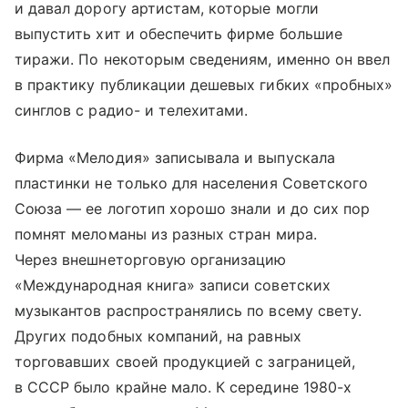
и давал дорогу артистам, которые могли
выпустить хит и обеспечить фирме большие
тиражи. По некоторым сведениям, именно он ввел
в практику публикации дешевых гибких «пробных»
синглов с радио- и телехитами.
Фирма «Мелодия» записывала и выпускала
пластинки не только для населения Советского
Союза — ее логотип хорошо знали и до сих пор
помнят меломаны из разных стран мира.
Через внешнеторговую организацию
«Международная книга» записи советских
музыкантов распространялись по всему свету.
Других подобных компаний, на равных
торговавших своей продукцией с заграницей,
в СССР было крайне мало. К середине 1980-х