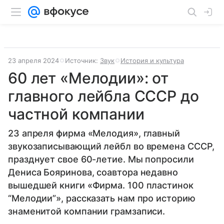
23 апреля 2024
Источник:
Звук
История и культура
60 лет «Мелодии»: от
главного лейбла СССР до
частной компании
23 апреля фирма «Мелодия», главный
звукозаписывающий лейбл во времена СССР,
празднует свое 60-летие. Мы попросили
Дениса Бояринова, соавтора недавно
вышедшей книги «Фирма. 100 пластинок
“Мелодии”», рассказать нам про историю
знаменитой компании грамзаписи.