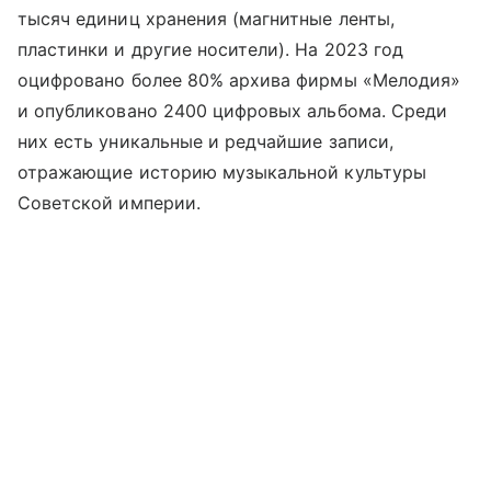
тысяч единиц хранения (магнитные ленты,
пластинки и другие носители). На 2023 год
оцифровано более 80% архива фирмы «Мелодия»
и опубликовано 2400 цифровых альбома. Среди
них есть уникальные и редчайшие записи,
отражающие историю музыкальной культуры
Советской империи.