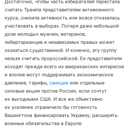
Достаточно, чтобы часть избирателей перестала
считать Трампа представителем антивоенного
курса, снизила активность или вовсе отказалась
участвовать в выборах. Потеря даже небольшой
доли молодых мужчин, ветеранов,
либертарианцев и независимых правых может
оказаться существенной. И конечно, эту группу
нельзя считать пророссийской. Ее представители
исходят прежде всего из американских интересов
и вполне могут поддерживать экономическое
давление, тарифы,
санкции
или отдельные
силовые акции против России, если сочтут
их выгодными США. И все же объективно
их усиление ограничило бы готовность
Вашингтона финансировать Украину, расширять
военные обязательства в Европе