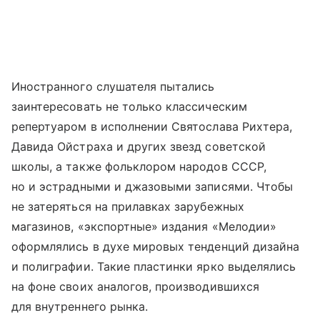
Иностранного слушателя пытались
заинтересовать не только классическим
репертуаром в исполнении Святослава Рихтера,
Давида Ойстраха и других звезд советской
школы, а также фольклором народов СССР,
но и эстрадными и джазовыми записями. Чтобы
не затеряться на прилавках зарубежных
магазинов, «экспортные» издания «Мелодии»
оформлялись в духе мировых тенденций дизайна
и полиграфии. Такие пластинки ярко выделялись
на фоне своих аналогов, производившихся
для внутреннего рынка.