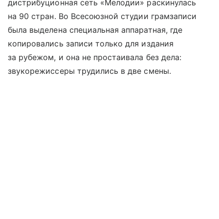
дистрибуционная сеть «Мелодии» раскинулась
на 90 стран. Во Всесоюзной студии грамзаписи
была выделена специальная аппаратная, где
копировались записи только для издания
за рубежом, и она не простаивала без дела:
звукорежиссеры трудились в две смены.