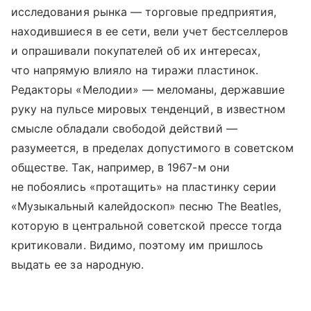
исследования рынка — торговые предприятия,
находившиеся в ее сети, вели учет бестселлеров
и опрашивали покупателей об их интересах,
что напрямую влияло на тиражи пластинок.
Редакторы «Мелодии» — меломаны, державшие
руку на пульсе мировых тенденций, в известном
смысле обладали свободой действий —
разумеется, в пределах допустимого в советском
обществе. Так, например, в 1967-м они
не побоялись «протащить» на пластинку серии
«Музыкальный калейдоскоп» песню The Beatles,
которую в центральной советской прессе тогда
критиковали. Видимо, поэтому им пришлось
выдать ее за народную.