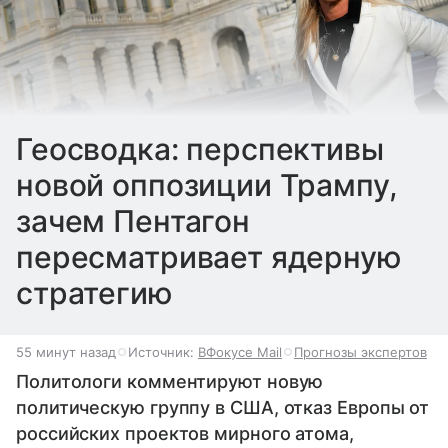
Геосводка: перспективы
новой оппозиции Трампу,
зачем Пентагон
пересматривает ядерную
стратегию
55 минут назад
Источник:
ВФокусе Mail
Прогнозы экспертов
Политологи комментируют новую
политическую группу в США, отказ Европы от
российских проектов мирного атома,