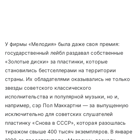
У фирмы «Мелодия» была даже своя премия:
государственный лейбл раздавал собственные
«Золотые диски» за пластинки, которые
становились бестселлерами на территории
страны. Их обладателями оказывались не только
звезды советского классического
исполнительства и популярной музыки, но и,
например, сэр Пол Маккартни — за выпущенную
исключительно для советских слушателей
пластинку «Снова в СССР», которая разошлась
тиражом свыше 400 тысяч экземпляров. В январе