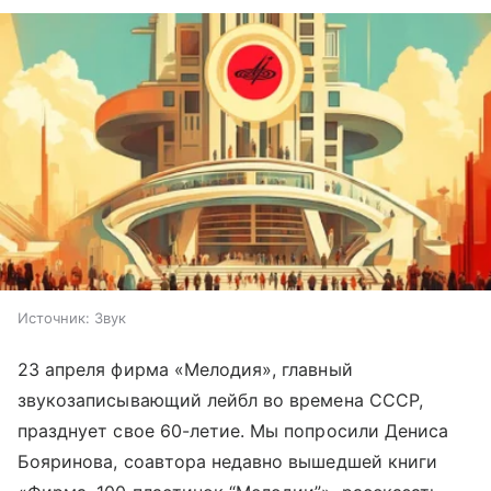
Источник:
Звук
23 апреля фирма «Мелодия», главный
звукозаписывающий лейбл во времена СССР,
празднует свое 60-летие. Мы попросили Дениса
Бояринова, соавтора недавно вышедшей книги