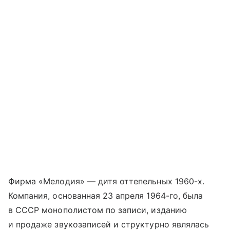
Фирма «Мелодия» — дитя оттепельных 1960-х.
Компания, основанная 23 апреля 1964-го, была
в СССР монополистом по записи, изданию
и продаже звукозаписей и структурно являлась