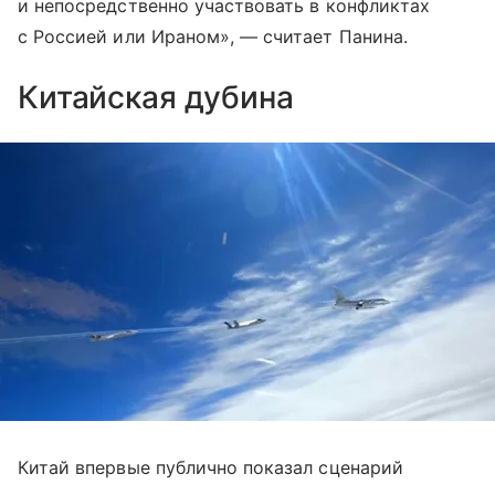
и непосредственно участвовать в конфликтах
с Россией или Ираном», — считает Панина.
Китайская дубина
Китай впервые публично показал сценарий