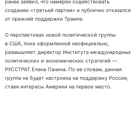
ранее заявил, что намерен содействовать
созданию «третьей партии» и публично отказался
от прежней поддержки Трампа.
О перспективах новой политической группы
в США, пока оформленной неофициально,
размышляет директор Института международных
политических и экономических стратегий —
РУССТРАТ Елена Панина. По ее словам, данная
группа не будет настроена на поддержку России,
ставя интересы Америки на первое место.