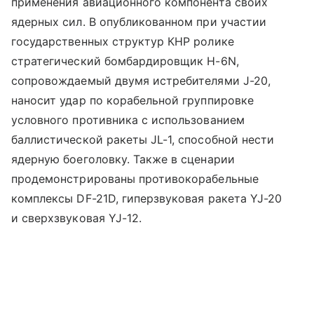
применения авиационного компонента своих
ядерных сил. В опубликованном при участии
государственных структур КНР ролике
стратегический бомбардировщик H-6N,
сопровождаемый двумя истребителями J-20,
наносит удар по корабельной группировке
условного противника с использованием
баллистической ракеты JL-1, способной нести
ядерную боеголовку. Также в сценарии
продемонстрированы противокорабельные
комплексы DF-21D, гиперзвуковая ракета YJ-20
и сверхзвуковая YJ-12.