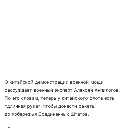
О китайской демонстрации военной мощи
рассуждает военный эксперт Алексей Анпилогов.
По его словам, теперь у китайского флота есть
«длинная рука», чтобы донести ракеты
до побережья Соединенных Штатов.