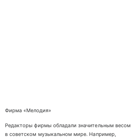
Фирма «Мелодия»
Редакторы фирмы обладали значительным весом
в советском музыкальном мире. Например,