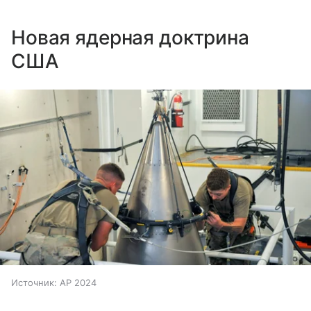
Новая ядерная доктрина
США
Источник:
AP 2024