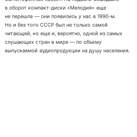
в оборот компакт-диски «Мелодия» еще
не перешла — они появились у нас в 1990-м.
Но и без того СССР был не только самой
читающей, но еще и, вероятно, одной из самых
слушающих стран в мире — по объему
выпускаемой аудиопродукции на душу населения.