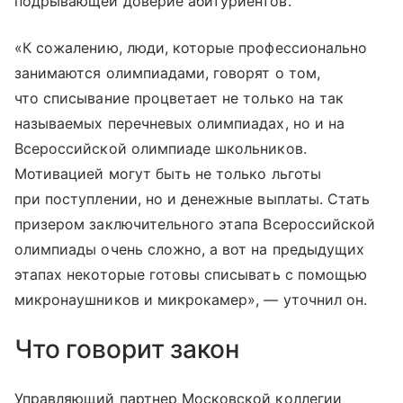
подрывающей доверие абитуриентов.
«К сожалению, люди, которые профессионально
занимаются олимпиадами, говорят о том,
что списывание процветает не только на так
называемых перечневых олимпиадах, но и на
Всероссийской олимпиаде школьников.
Мотивацией могут быть не только льготы
при поступлении, но и денежные выплаты. Стать
призером заключительного этапа Всероссийской
олимпиады очень сложно, а вот на предыдущих
этапах некоторые готовы списывать с помощью
микронаушников и микрокамер», — уточнил он.
Что говорит закон
Управляющий партнер Московской коллегии