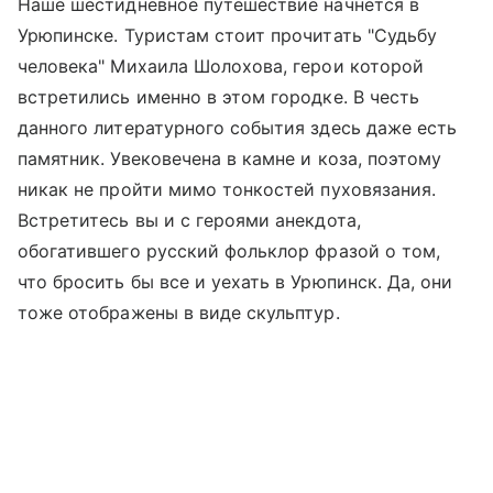
Наше шестидневное путешествие начнется в
Урюпинске. Туристам стоит прочитать "Судьбу
человека" Михаила Шолохова, герои которой
встретились именно в этом городке. В честь
данного литературного события здесь даже есть
памятник. Увековечена в камне и коза, поэтому
никак не пройти мимо тонкостей пуховязания.
Встретитесь вы и с героями анекдота,
обогатившего русский фольклор фразой о том,
что бросить бы все и уехать в Урюпинск. Да, они
тоже отображены в виде скульптур.