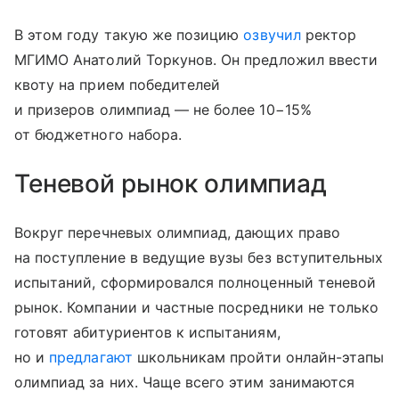
В этом году такую же позицию
озвучил
ректор
МГИМО Анатолий Торкунов. Он предложил ввести
квоту на прием победителей
и призеров олимпиад — не более 10−15%
от бюджетного набора.
Теневой рынок олимпиад
Вокруг перечневых олимпиад, дающих право
на поступление в ведущие вузы без вступительных
испытаний, сформировался полноценный теневой
рынок. Компании и частные посредники не только
готовят абитуриентов к испытаниям,
но и
предлагают
школьникам пройти онлайн-этапы
олимпиад за них. Чаще всего этим занимаются