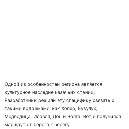
Одной из особенностей региона является
культурное наследие казачьих станиц.
Разработчики решили эту специфику связать с
такими водоемами, как Хопер, Бузулук,
Медведица, Иловля, Дон и Волга. Вот и получился
маршрут от берега к берегу.