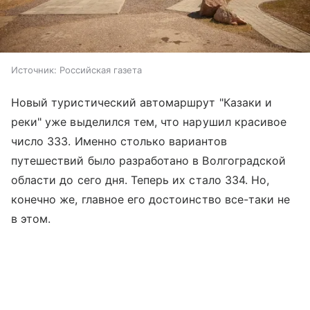
Источник:
Российская газета
Новый туристический автомаршрут "Казаки и
реки" уже выделился тем, что нарушил красивое
число 333. Именно столько вариантов
путешествий было разработано в Волгоградской
области до сего дня. Теперь их стало 334. Но,
конечно же, главное его достоинство все-таки не
в этом.