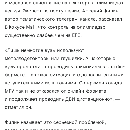
и массовое списывание на некоторых олимпиадах
нельзя. Эксперт по поступлению Арсений Филин,
автор тематического телеграм-канала, рассказал
ВФокусе Mail, что контроль на олимпиадах
существенно слабее, чем на ЕГЭ.
«Лишь немногие вузы используют
металлодетекторы или глушилки. А некоторые
вузы продолжают проводить олимпиады в онлайн-
формате. Похожая ситуация и с дополнительными
вступительными испытаниями. Со времен ковида
МГУ так и не отказался от онлайн-формата
и продолжает проводить ДВИ дистанционно», —
отметил он.
Филин называет это серьезной проблемой,