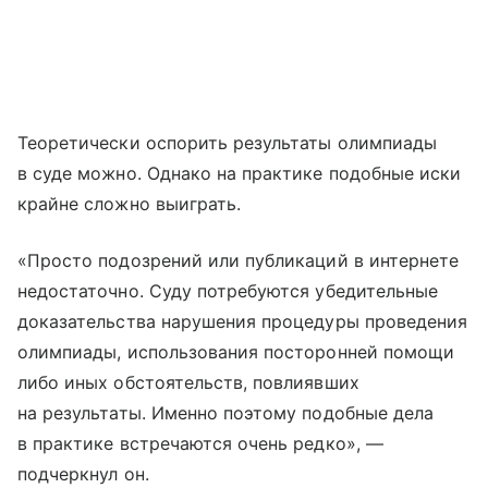
Теоретически оспорить результаты олимпиады
в суде можно. Однако на практике подобные иски
крайне сложно выиграть.
«Просто подозрений или публикаций в интернете
недостаточно. Суду потребуются убедительные
доказательства нарушения процедуры проведения
олимпиады, использования посторонней помощи
либо иных обстоятельств, повлиявших
на результаты. Именно поэтому подобные дела
в практике встречаются очень редко», —
подчеркнул он.