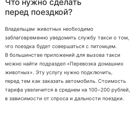
Что нужно сделать
перед поездкой?
Владельцам животных необходимо
заблаговременно уведомить службу такси о том,
что поездка будет совершаться с питомцем.
В большинстве приложений для вызова такси
можно найти подраздел «Перевозка домашних
животных». Эту услугу нужно подключить,
перед тем как заказать автомобиль. Стоимость
тарифа увеличится в среднем на 100−200 рублей,
в зависимости от спроса и дальности поездки.