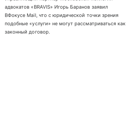
адвокатов «BRAVIS» Игорь Баранов заявил
ВФокусе Mail, что с юридической точки зрения
подобные «услуги» не могут рассматриваться как
законный договор.