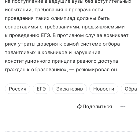
на поступление в ведущие вузы без вступительных
испытаний, требования к прозрачности
проведения таких олимпиад должны быть
сопоставимы с требованиями, предъявляемыми
к проведению ЕГЭ. В противном случае возникает
риск утраты доверия к самой системе отбора
талантливых школьников и нарушения
конституционного принципа равного доступа
граждан к образованию», — резюмировал он.
Россия
ЕГЭ
Эксклюзив
Новости
Обра
Поделиться