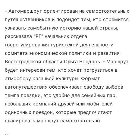
- Автомаршрут ориентирован на самостоятельных
путешественников и подойдет тем, кто стремится
узнавать самобытную историю нашей страны, -
рассказала "РГ" начальник отдела
госрегулирования туристской деятельности
комитета экономической политики и развития
Волгоградской области Ольга Бондарь. - Маршрут
будет интересен тем, кто хочет погрузиться в
атмосферу казачьей культуры. Формат
автопутешествия обеспечивает свободу выбора
темпа поездки, это удобно для семейных пар,
небольших компаний друзей или любителей
одиночных поездок, которые предпочитают
планировать маршрут самостоятельно.