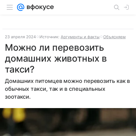
23 апреля 2024
Источник:
Аргументы и факты
Объясняем
Можно ли перевозить
домашних животных в
такси?
Домашних питомцев можно перевозить как в
обычных такси, так и в специальных
зоотакси.