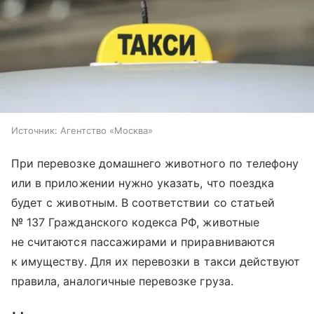
Источник:
Агентство «Москва»
При перевозке домашнего животного по телефону
или в приложении нужно указать, что поездка
будет с животным. В соответствии со статьей
№ 137 Гражданского кодекса РФ, животные
не считаются пассажирами и приравниваются
к имуществу. Для их перевозки в такси действуют
правила, аналогичные перевозке груза.