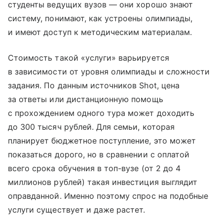
студенты ведущих вузов — они хорошо знают
систему, понимают, как устроены олимпиады,
и имеют доступ к методическим материалам.
Стоимость такой «услуги» варьируется
в зависимости от уровня олимпиады и сложности
задания. По данным источников Shot, цена
за ответы или дистанционную помощь
с прохождением одного тура может доходить
до 300 тысяч рублей. Для семьи, которая
планирует бюджетное поступление, это может
показаться дорого, но в сравнении с оплатой
всего срока обучения в топ-вузе (от 2 до 4
миллионов рублей) такая инвестиция выглядит
оправданной. Именно поэтому спрос на подобные
услуги существует и даже растет.