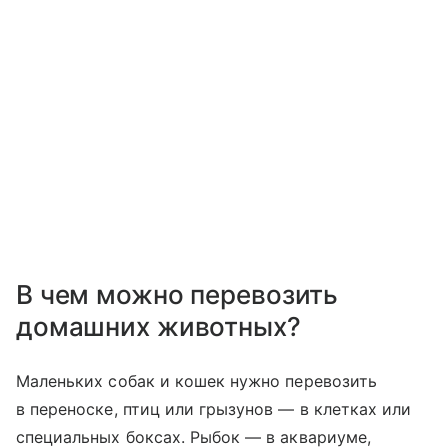
В чем можно перевозить
домашних животных?
Маленьких собак и кошек нужно перевозить
в переноске, птиц или грызунов — в клетках или
специальных боксах. Рыбок — в аквариуме,