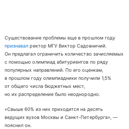
Существование проблемы еще в прошлом году
признавал
ректор МГУ Виктор Садовничий.
Он предлагал ограничить количество зачисляемых
с помощью олимпиад абитуриентов по ряду
популярных направлений. По его оценкам,
в прошлом году олимпиадники получили 1,5%
от общего числа бюджетных мест,
но их распределение было неоднородно.
«Свыше 60% из них приходится на десять
ведущих вузов Москвы и Санкт-Петербурга», —
пояснил он.