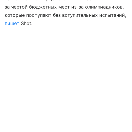
за чертой бюджетных мест из-за олимпиадников,
которые поступают без вступительных испытаний,
пишет
Shot.