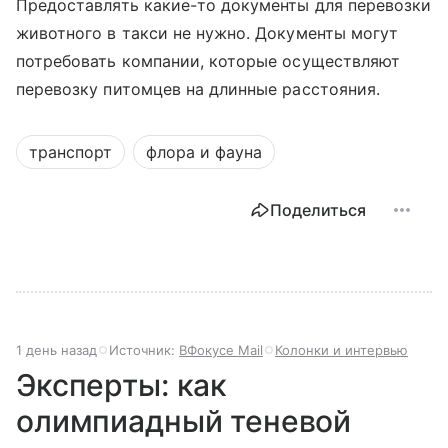
Предоставлять какие-то документы для перевозки
животного в такси не нужно. Документы могут
потребовать компании, которые осуществляют
перевозку питомцев на длинные расстояния.
транспорт
флора и фауна
Поделиться
1 день назад
Источник:
ВФокусе Mail
Колонки и интервью
Эксперты: как
олимпиадный теневой