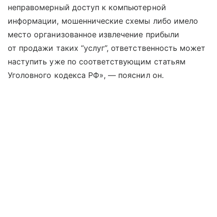
неправомерный доступ к компьютерной
информации, мошеннические схемы либо имело
место организованное извлечение прибыли
от продажи таких “услуг”, ответственность может
наступить уже по соответствующим статьям
Уголовного кодекса РФ», — пояснил он.