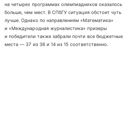
на четырех программах олимпиадников оказалось
больше, чем мест. В СПбГУ ситуация обстоит чуть
лучше. Однако по направлениям «Математика»
и «Международная журналистика» призеры
и победители также забрали почти все бюджетные
места — 37 из 38 и 14 из 15 соответственно.