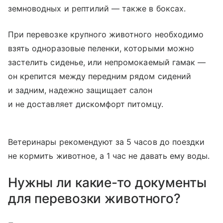
земноводных и рептилий — также в боксах.
При перевозке крупного животного необходимо
взять одноразовые пеленки, которыми можно
застелить сиденье, или непромокаемый гамак —
он крепится между передним рядом сидений
и задним, надежно защищает салон
и не доставляет дискомфорт питомцу.
Ветеринары рекомендуют за 5 часов до поездки
не кормить животное, а 1 час не давать ему воды.
Нужны ли какие-то документы
для перевозки животного?