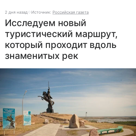
2 дня назад
Источник:
Российская газета
Исследуем новый
туристический маршрут,
который проходит вдоль
знаменитых рек