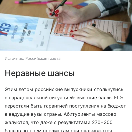
Источник:
Российская газета
Неравные шансы
Этим летом российские выпускники столкнулись
с парадоксальной ситуацией: высокие баллы ЕГЭ
перестали быть гарантией поступления на бюджет
в ведущие вузы страны. Абитуриенты массово
жалуются, что даже с результатами 270−300
баллов по трем предметам они оказываются