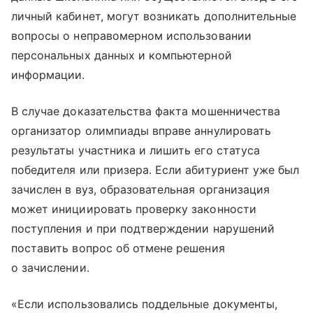
личный кабинет, могут возникать дополнительные
вопросы о неправомерном использовании
персональных данных и компьютерной
информации.
В случае доказательства факта мошенничества
организатор олимпиады вправе аннулировать
результаты участника и лишить его статуса
победителя или призера. Если абитуриент уже был
зачислен в вуз, образовательная организация
может инициировать проверку законности
поступления и при подтверждении нарушений
поставить вопрос об отмене решения
о зачислении.
«Если использовались поддельные документы,