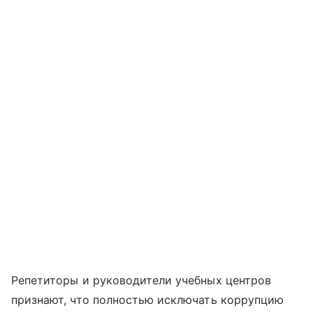
Репетиторы и руководители учебных центров
признают, что полностью исключать коррупцию