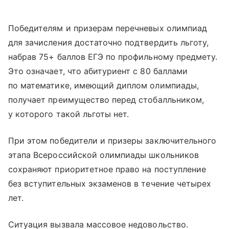
Победителям и призерам перечневых олимпиад
для зачисления достаточно подтвердить льготу,
набрав 75+ баллов ЕГЭ по профильному предмету.
Это означает, что абитуриент с 80 баллами
по математике, имеющий диплом олимпиады,
получает преимущество перед стобалльником,
у которого такой льготы нет.
При этом победители и призеры заключительного
этапа Всероссийской олимпиады школьников
сохраняют приоритетное право на поступление
без вступительных экзаменов в течение четырех
лет.
Ситуация вызвала массовое недовольство.