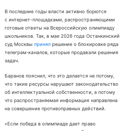
В последние годы власти активно борются
с интернет-площадками, распространяющими
готовые ответы на Всероссийскую олимпиаду
школьников. Так, в мае 2026 года Останкинский
суд Москвы
принял
решение о блокировке ряда
телеграм-каналов, которые продавали решения
задач.
Баранов пояснил, что это делается не потому,
что такие ресурсы нарушают законодательство
об интеллектуальной собственности, а потому
что распространяемая информация направлена
на совершение противоправных действий.
«Если победа в олимпиаде дает право