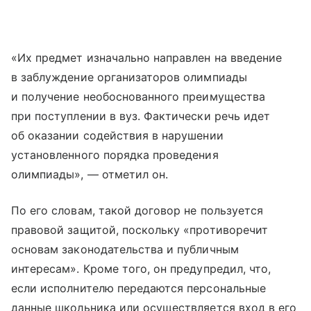
«Их предмет изначально направлен на введение
в заблуждение организаторов олимпиады
и получение необоснованного преимущества
при поступлении в вуз. Фактически речь идет
об оказании содействия в нарушении
установленного порядка проведения
олимпиады», — отметил он.
По его словам, такой договор не пользуется
правовой защитой, поскольку «противоречит
основам законодательства и публичным
интересам». Кроме того, он предупредил, что,
если исполнителю передаются персональные
данные школьника или осуществляется вход в его