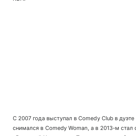
С 2007 года выступал в Comedy Club в дуэте
снимался в Comedy Woman, а в 2013-м стал