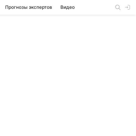
Прогнозы экспертов
Видео