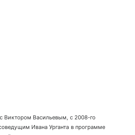
 с Виктором Васильевым, с 2008-го
 соведущим Ивана Урганта в программе