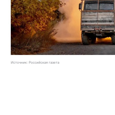
Источник:
Российская газета