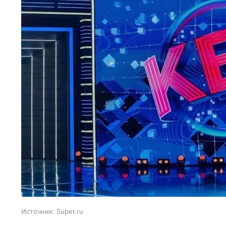
Источник:
Super.ru