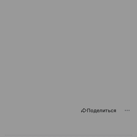
Поделиться