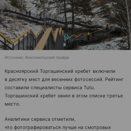
Источник:
Комсомольская правда
Красноярский Торгашинский хребет включили
в десятку мест для весенних фотосессий. Рейтинг
составили специалисты сервиса Tutu.
Торгашинский хребет занял в этом списке третье
место.
Аналитики сервиса отметили,
что фотографироваться лучше на смотровых