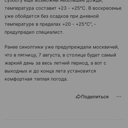
температура составит +23 - +25°C. В воскресенье
уже обойдется без осадков при дневной
температуре в пределах +20 - +25°C", -
предупредил специалист.
Ранее синоптики уже предупреждали москвичей,
что в пятницу, 7 августа, в столице будет самый
жаркий день за весь летний период, а вот с
выходных и до конца лета установится
комфортная теплая погода.
Поделиться