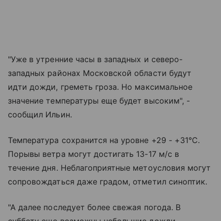
"Уже в утренние часы в западных и северо-
западных районах Московской области будут
идти дожди, греметь гроза. Но максимальное
значение температуры еще будет высоким", -
сообщил Ильин.
Температура сохранится на уровне +29 - +31°C.
Порывы ветра могут достигать 13-17 м/с в
течение дня. Неблагоприятные метоусловия могут
сопровождаться даже градом, отметил синоптик.
"А далее последует более свежая погода. В
субботу еще возможны небольшие дожди,