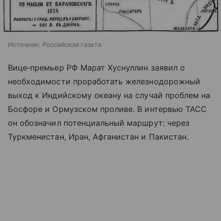
Источник:
Российская газета
Вице‑премьер РФ Марат Хуснуллин заявил о
необходимости проработать железнодорожный
выход к Индийскому океану на случай проблем на
Босфоре и Ормузском проливе. В интервью ТАСС
он обозначил потенциальный маршрут: через
Туркменистан, Иран, Афганистан и Пакистан.