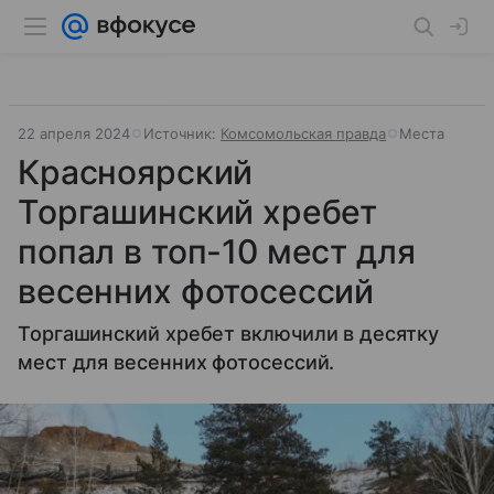
22 апреля 2024
Источник:
Комсомольская правда
Места
Красноярский
Торгашинский хребет
попал в топ-10 мест для
весенних фотосессий
Торгашинский хребет включили в десятку
мест для весенних фотосессий.