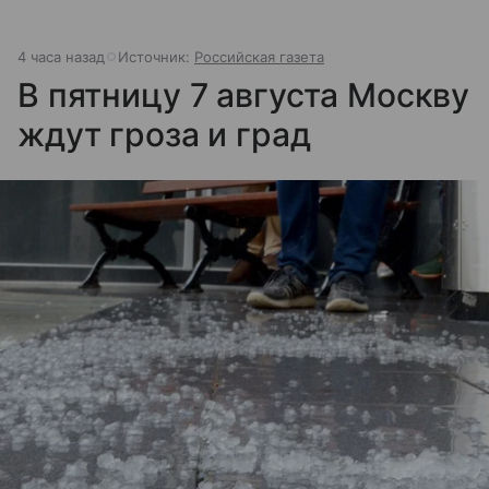
4 часа назад
Источник:
Российская газета
В пятницу 7 августа Москву
ждут гроза и град