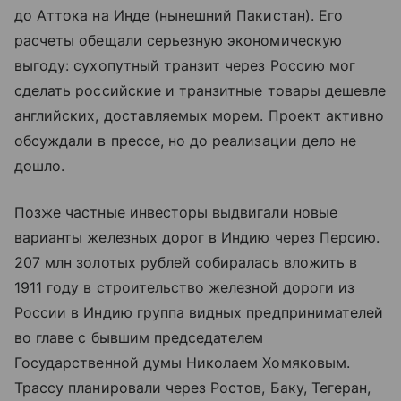
до Аттока на Инде (нынешний Пакистан). Его
расчеты обещали серьезную экономическую
выгоду: сухопутный транзит через Россию мог
сделать российские и транзитные товары дешевле
английских, доставляемых морем. Проект активно
обсуждали в прессе, но до реализации дело не
дошло.
Позже частные инвесторы выдвигали новые
варианты железных дорог в Индию через Персию.
207 млн золотых рублей собиралась вложить в
1911 году в строительство железной дороги из
России в Индию группа видных предпринимателей
во главе с бывшим председателем
Государственной думы Николаем Хомяковым.
Трассу планировали через Ростов, Баку, Тегеран,