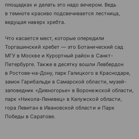
площадках и делать это надо вечером. Ведь
в темноте красиво подсвечивается лестница,
ведущая наверх хребта.
Что касается мест, которые опередили
Торгашинский хребет — это Ботанический сад
МГУ в Москве и Курортный район в Санкт-
Петербурге. Также в десятку вошли Левбердон
в Ростове-на-Дону,
парк Галицкого
в Краснодаре,
замок Гарибальди в Самарской области, музей-
заповедник «Дивногорье» в Воронежской области,
парк «Никола-Ленивец» в Калужской области,
гора Левитан в Ивановской области и Парк
Победы в Саратове.