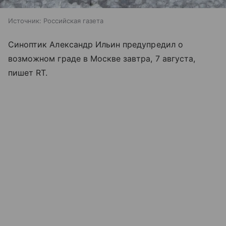
Источник:
Российская газета
Синоптик Александр Ильин предупредил о
возможном граде в Москве завтра, 7 августа,
пишет RT.