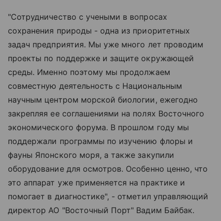
"Сотрудничество с учеными в вопросах
сохранения природы - одна из приоритетных
задач предприятия. Мы уже много лет проводим
проекты по поддержке и защите окружающей
среды. Именно поэтому мы продолжаем
совместную деятельность с Национальным
научным центром морской биологии, ежегодно
закрепляя ее соглашениями на полях Восточного
экономического форума. В прошлом году мы
поддержали программы по изучению флоры и
фауны Японского моря, а также закупили
оборудование для осмотров. Особенно ценно, что
это аппарат уже применяется на практике и
помогает в диагностике", - отметил управляющий
директор АО "Восточный Порт" Вадим Байбак.