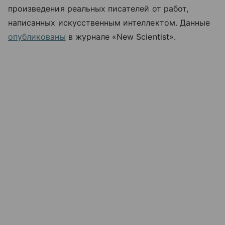
произведения реальных писателей от работ,
написанных искусственным интеллектом. Данные
опубликованы
в журнале «New Scientist».