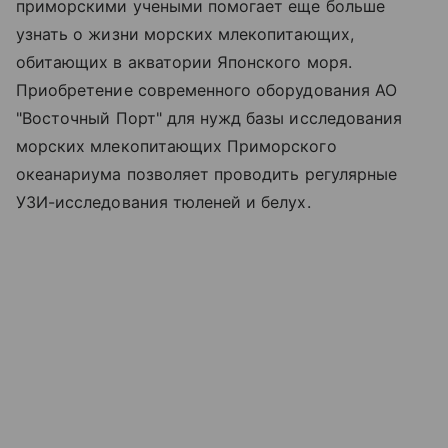
приморскими учеными помогает еще больше
узнать о жизни морских млекопитающих,
обитающих в акватории Японского моря.
Приобретение современного оборудования АО
"Восточный Порт" для нужд базы исследования
морских млекопитающих Приморского
океанариума позволяет проводить регулярные
УЗИ-исследования тюленей и белух.