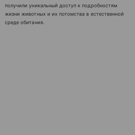
получили уникальный доступ к подробностям
жизни животных и их потомства в естественной
среде обитания.