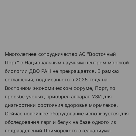
Многолетнее сотрудничество АО "Восточный
Порт" с Национальным научным центром морской
биологии ДВО РАН не прекращается. В рамках
соглашения, подписанного в 2025 году на
Восточном экономическом форуме, Порт, по
просьбе ученых, приобрел аппарат УЗИ для
диагностики состояния здоровья мормлеков.
Сейчас новейшее оборудование используется для
обследования ларг и белух на базе одного из
подразделений Приморского океанариума.