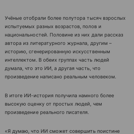
Учёные отобрали более полутора тысяч взрослых
испытуемых разных возрастов, полов и
национальностей. Половине из них дали рассказ
автора из литературного журнала, другим –
историю, сгенерированную искусственным
интеллектом. В обеих группах часть людей
думала, что это ИИ, а другая часть, что
произведение написано реальным человеком.
В итоге ИИ-история получила намного более
высокую оценку от простых людей, чем
произведение реального писателя.
«Я думаю, что ИИ сможет совершить поистине