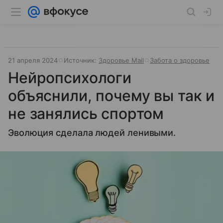
21 апреля 2024
Источник:
Здоровье Mail
Забота о здоровье
Нейропсихологи
объяснили, почему вы так и
не занялись спортом
Эволюция сделала людей ленивыми.