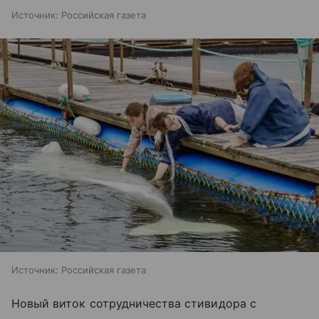
Источник:
Российская газета
Источник:
Российская газета
Новый виток сотрудничества стивидора с