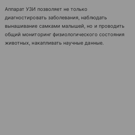
Аппарат УЗИ позволяет не только
диагностировать заболевания, наблюдать
вынашивание самками малышей, но и проводить
общий мониторинг физиологического состояния
животных, накапливать научные данные.