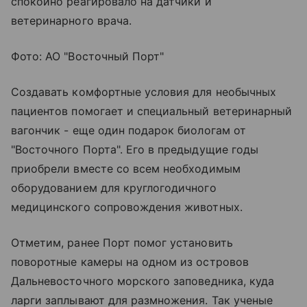
спокойно реагировало на датчики и
ветеринарного врача.
Фото: АО "Восточный Порт"
Создавать комфортные условия для необычных
пациентов помогает и специальный ветеринарный
вагончик - еще один подарок биологам от
"Восточного Порта". Его в предыдущие годы
приобрели вместе со всем необходимым
оборудованием для круглогодичного
медицинского сопровождения животных.
Отметим, ранее Порт помог установить
поворотные камеры на одном из островов
Дальневосточного морского заповедника, куда
ларги заплывают для размножения. Так ученые