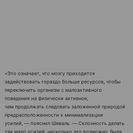
«Это означает, что мозгу приходится
задействовать гораздо больше ресурсов, чтобы
переключить организм с малоактивного
поведения на физически активное,
чем продолжать следовать заложенной природой
предрасположенности к минимализации
усилий, — пояснил Шеваль. — Склонность делать
так мало усилий, насколько это возможно, была