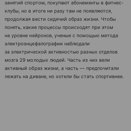
занятий спортом, покупают абонементы в фитнес-
клубы, но в итоге ни разу там не появляются,
продолжая вести сидячий образ жизни. Чтобы
понять, какие процессы происходят при этом
на уровне нейронов, ученые с помощью метода
электроэнцефалографии наблюдали
за электрической активностью разных отделов
мозга 29 молодых людей. Часть из них вели
активный образ жизни, а часть — предпочитали
лежать на диване, но хотели бы стать спортивнее.