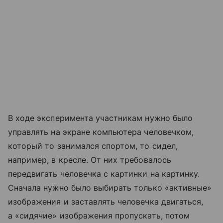
В ходе эксперимента участникам нужно было
управлять на экране компьютера человечком,
который то занимался спортом, то сидел,
например, в кресле. От них требовалось
передвигать человечка с картинки на картинку.
Сначала нужно было выбирать только «активные»
изображения и заставлять человечка двигаться,
а «сидячие» изображения пропускать, потом