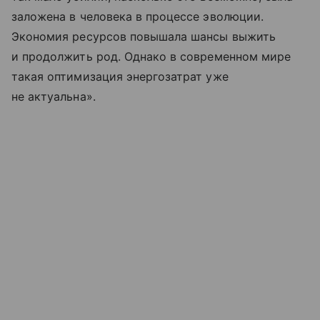
заложена в человека в процессе эволюции.
Экономия ресурсов повышала шансы выжить
и продолжить род. Однако в современном мире
такая оптимизация энергозатрат уже
не актуальна».