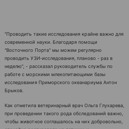
"Проводить такие исследования крайне важно для
современной науки. Благодаря помощи
"Восточного Порта" мы можем регулярно
проводить УЗИ-исследования, планово - раз в
неделю", - рассказал руководитель службы по
работе с морскими млекопитающими базы
исследования Приморского океанариума Антон
Брыков.
Как отметила ветеринарный врач Ольга Глухарева,
при проведении такого рода обследований важно,
чтобы животное соглашалось на них добровольно,