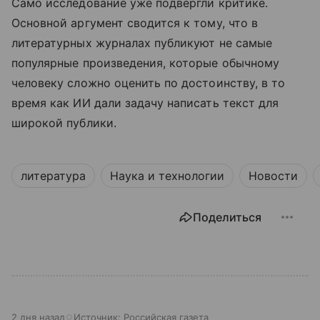
Само исследование уже подвергли критике.
Основной аргумент сводится к тому, что в
литературных журналах публикуют не самые
популярные произведения, которые обычному
человеку сложно оценить по достоинству, в то
время как ИИ дали задачу написать текст для
широкой публики.
литература
Наука и технологии
Новости
Поделиться
2 дня назад
Источник:
Российская газета