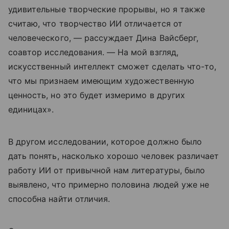
удивительные творческие прорывы, но я также
считаю, что творчество ИИ отличается от
человеческого, — рассуждает Дина Вайсберг,
соавтор исследования. — На мой взгляд,
искусственный интеллект сможет сделать что-то,
что мы признаем имеющим художественную
ценность, но это будет измеримо в других
единицах».
В другом исследовании, которое должно было
дать понять, насколько хорошо человек различает
работу ИИ от привычной нам литературы, было
выявлено, что примерно половина людей уже не
способна найти отличия.