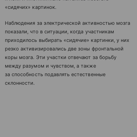
«сидячих» картинок.
Наблюдения за электрической активностью мозга
показали, что в ситуации, когда участникам
приходилось выбирать «сидячие» картинки, у них
резко активизировались две зоны фронтальной
коры мозга. Эти участки отвечают за борьбу
между разумом и чувством, а также
за способность подавлять естественные
склонности.