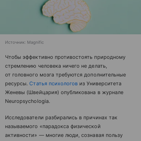
Источник:
Magnific
Чтобы эффективно противостоять природному
стремлению человека ничего не делать,
от головного мозга требуются дополнительные
ресурсы.
Статья психологов
из Университета
Женевы (Швейцария) опубликована в журнале
Neuropsychologia.
Исследователи разбирались в причинах так
называемого «парадокса физической
активности» — многие люди, сознавая пользу