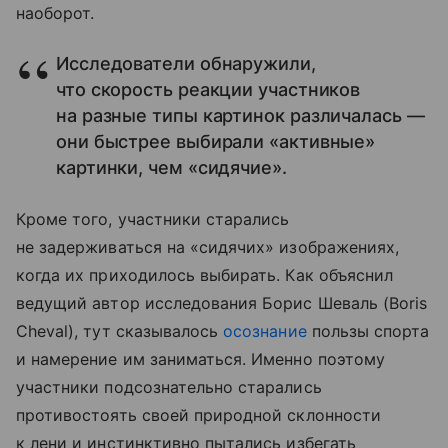
наоборот.
Исследователи обнаружили,
что скорость реакции участников
на разные типы картинок различалась —
они быстрее выбирали «активные»
картинки, чем «сидячие».
Кроме того, участники старались
не задерживаться на «сидячих» изображениях,
когда их приходилось выбирать. Как объяснил
ведущий автор исследования Борис Шеваль (Boris
Cheval), тут сказывалось
осознание
пользы спорта
и намерение им заниматься. Именно поэтому
участники подсознательно старались
противостоять своей природной склонности
к лени и инстинктивно пытались избегать