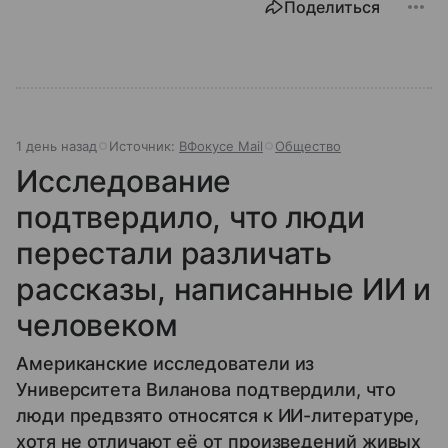
Поделиться
1 день назад
Источник:
ВФокусе Mail
Общество
Исследование
подтвердило, что люди
перестали различать
рассказы, написанные ИИ и
человеком
Американские исследователи из
Университета Виланова подтвердили, что
люди предвзято относятся к ИИ-литературе,
хотя не отличают её от произведений живых