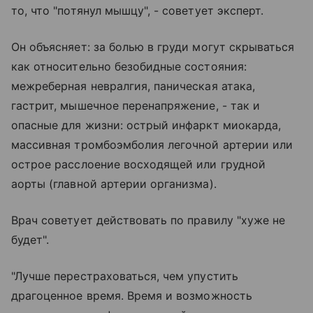
то, что "потянул мышцу", - советует эксперт.
Он объясняет: за болью в груди могут скрываться
как относительно безобидные состояния:
межреберная невралгия, паническая атака,
гастрит, мышечное перенапряжение, - так и
опасные для жизни: острый инфаркт миокарда,
массивная тромбоэмболия легочной артерии или
острое расслоение восходящей или грудной
аорты (главной артерии организма).
Врач советует действовать по правилу "хуже не
будет".
"Лучше перестраховаться, чем упустить
драгоценное время. Время и возможность