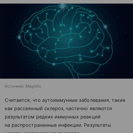
Источник:
Magnific
Считается, что аутоиммунные заболевания, такие
как рассеянный склероз, частично являются
результатом редких иммунных реакций
на распространенные инфекции. Результаты