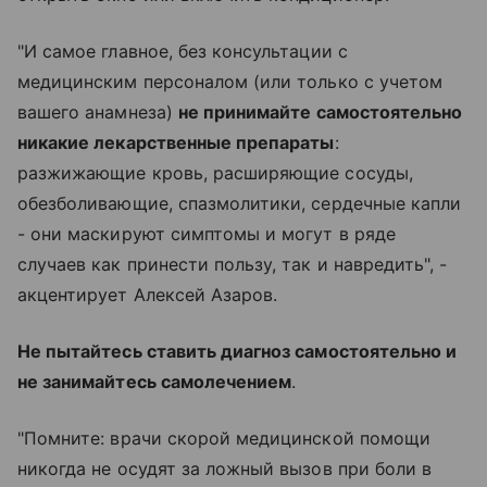
"И самое главное, без консультации с
медицинским персоналом (или только с учетом
вашего анамнеза)
не принимайте самостоятельно
никакие лекарственные препараты
:
разжижающие кровь, расширяющие сосуды,
обезболивающие, спазмолитики, сердечные капли
- они маскируют симптомы и могут в ряде
случаев как принести пользу, так и навредить", -
акцентирует Алексей Азаров.
Не пытайтесь ставить диагноз самостоятельно и
не занимайтесь самолечением
.
"Помните: врачи скорой медицинской помощи
никогда не осудят за ложный вызов при боли в