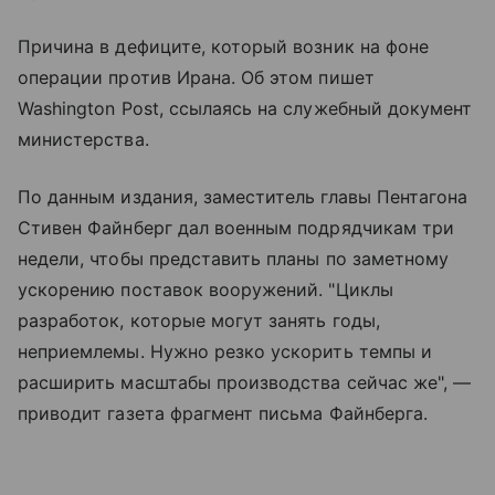
Причина в дефиците, который возник на фоне
операции против Ирана. Об этом пишет
Washington Post, ссылаясь на служебный документ
министерства.
По данным издания, заместитель главы Пентагона
Стивен Файнберг дал военным подрядчикам три
недели, чтобы представить планы по заметному
ускорению поставок вооружений. "Циклы
разработок, которые могут занять годы,
неприемлемы. Нужно резко ускорить темпы и
расширить масштабы производства сейчас же", —
приводит газета фрагмент письма Файнберга.