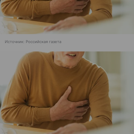
Источник:
Российская газета