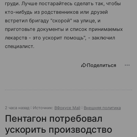
груди. Лучше постарайтесь сделать так, чтобы
кто-нибудь из родственников или друзей
встретил бригаду "скорой" на улице, и
приготовьте документы и список принимаемых
лекарств - это ускорит помощь", - заключил
специалист.
Поделиться
2 часа назад
Источник:
ВФокусе Mail
Внешняя политика
Пентагон потребовал
ускорить производство