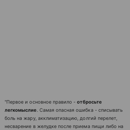
"Первое и основное правило -
отбросьте
легкомыслие
. Самая опасная ошибка - списывать
боль на жару, акклиматизацию, долгий перелет,
несварение в желудке после приема пищи либо на