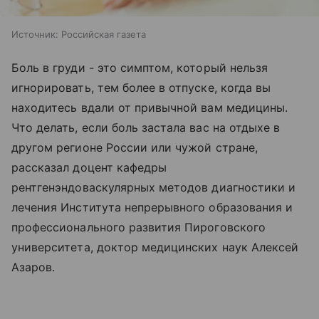
Источник:
Российская газета
Боль в груди - это симптом, который нельзя
игнорировать, тем более в отпуске, когда вы
находитесь вдали от привычной вам медицины.
Что делать, если боль застала вас на отдыхе в
другом регионе России или чужой стране,
рассказал доцент кафедры
рентгенэндоваскулярных методов диагностики и
лечения Института непрерывного образования и
профессионального развития Пироговского
университета, доктор медицинских наук Алексей
Азаров.