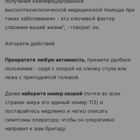
получения квалифицированной
высокотехнологической медицинской помощи при
таких заболеваниях - это ключевой фактор
спасения вашей жизни", - говорит он.
Алгоритм действий
Прекратите любую активность
, примите удобное
положение - сидя с опорой на спинку стула или
лежа с приподнятой головой.
Далее
наберите номер скорой
(почти во всех
странах мира это единый номер 112) и
постарайтесь медленно и четко описать
симптомы оператору, чтобы он оперативно
направил к вам бригаду.