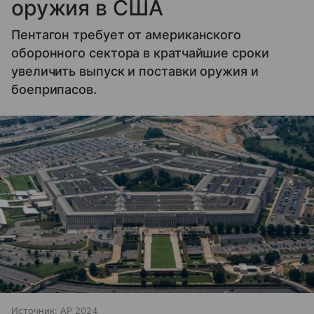
оружия в США
Пентагон требует от американского
оборонного сектора в кратчайшие сроки
увеличить выпуск и поставки оружия и
боеприпасов.
Источник:
AP 2024