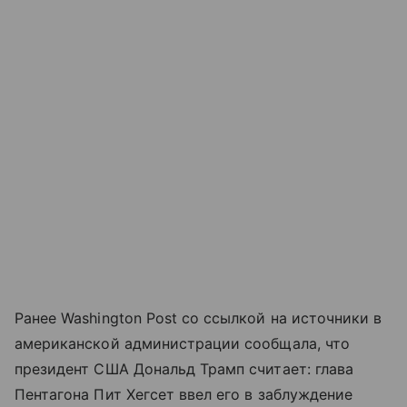
Ранее Washington Post со ссылкой на источники в
американской администрации сообщала, что
президент США Дональд Трамп считает: глава
Пентагона Пит Хегсет ввел его в заблуждение