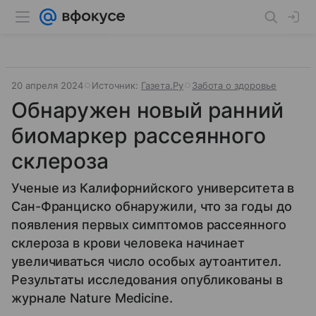
20 апреля 2024
Источник:
Газета.Ру
Забота о здоровье
Обнаружен новый ранний
биомаркер рассеянного
склероза
Ученые из Калифорнийского университета в
Сан-Франциско обнаружили, что за годы до
появления первых симптомов рассеянного
склероза в крови человека начинает
увеличиваться число особых аутоантител.
Результаты исследования опубликованы в
журнале Nature Medicine.