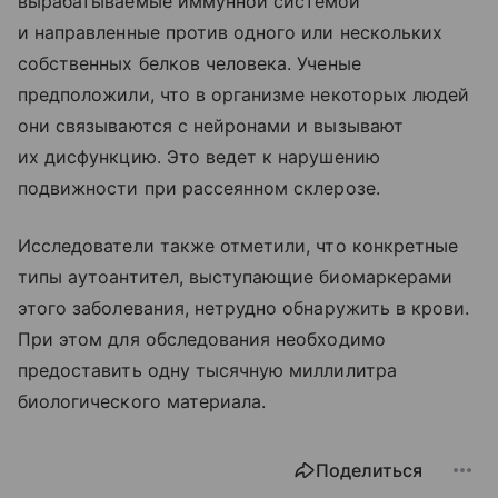
вырабатываемые иммунной системой
и направленные против одного или нескольких
собственных белков человека. Ученые
предположили, что в организме некоторых людей
они связываются с нейронами и вызывают
их дисфункцию. Это ведет к нарушению
подвижности при рассеянном склерозе.
Исследователи также отметили, что конкретные
типы аутоантител, выступающие биомаркерами
этого заболевания, нетрудно обнаружить в крови.
При этом для обследования необходимо
предоставить одну тысячную миллилитра
биологического материала.
Поделиться