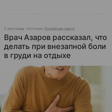
2 часа назад
Источник:
Российская газета
Врач Азаров рассказал, что
делать при внезапной боли
в груди на отдыхе