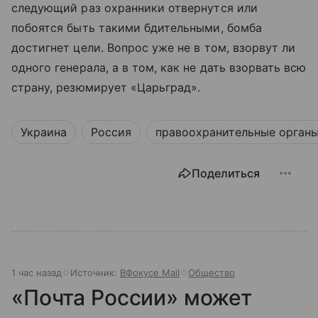
следующий раз охранники отвернутся или
побоятся быть такими бдительными, бомба
достигнет цели. Вопрос уже не в том, взорвут ли
одного генерала, а в том, как не дать взорвать всю
страну, резюмирует «Царьград».
Украина
Россия
правоохранительные орган
Поделиться
1 час назад
Источник:
ВФокусе Mail
Общество
«Почта России» может