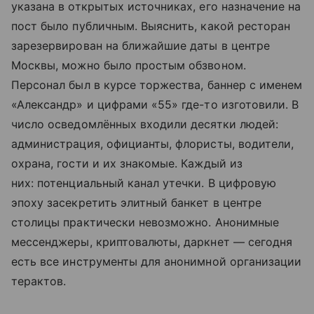
указана в открытых источниках, его назначение на
пост было публичным. Выяснить, какой ресторан
зарезервирован на ближайшие даты в центре
Москвы, можно было простым обзвоном.
Персонал был в курсе торжества, баннер с именем
«Александр» и цифрами «55» где-то изготовили. В
число осведомлённых входили десятки людей:
администрация, официанты, флористы, водители,
охрана, гости и их знакомые. Каждый из
них: потенциальный канал утечки. В цифровую
эпоху засекретить элитный банкет в центре
столицы практически невозможно. Анонимные
мессенджеры, криптовалюты, даркнет — сегодня
есть все инструменты для анонимной организации
терактов.