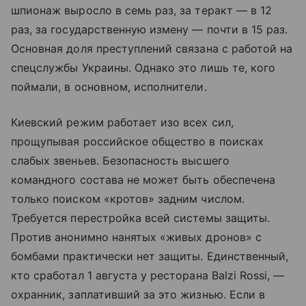
шпионаж выросло в семь раз, за теракт — в 12
раз, за государственную измену — почти в 15 раз.
Основная доля преступлений связана с работой на
спецслужбы Украины. Однако это лишь те, кого
поймали, в основном, исполнители.
Киевский режим работает изо всех сил,
прощупывая российское общество в поисках
слабых звеньев. Безопасность высшего
командного состава не может быть обеспечена
только поиском «кротов» задним числом.
Требуется перестройка всей системы защиты.
Против анонимно нанятых «живых дронов» с
бомбами практически нет защиты. Единственный,
кто сработал 1 августа у ресторана Balzi Rossi, —
охранник, заплативший за это жизнью. Если в