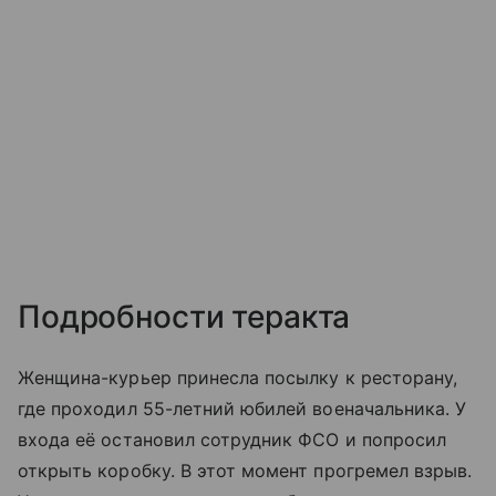
Подробности теракта
Женщина-курьер принесла посылку к ресторану,
где проходил 55-летний юбилей военачальника. У
входа её остановил сотрудник ФСО и попросил
открыть коробку. В этот момент прогремел взрыв.