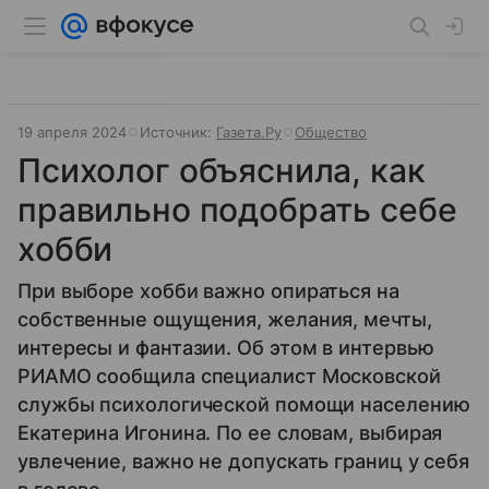
19 апреля 2024
Источник:
Газета.Ру
Общество
Психолог объяснила, как
правильно подобрать себе
хобби
При выборе хобби важно опираться на
собственные ощущения, желания, мечты,
интересы и фантазии. Об этом в интервью
РИАМО сообщила специалист Московской
службы психологической помощи населению
Екатерина Игонина. По ее словам, выбирая
увлечение, важно не допускать границ у себя