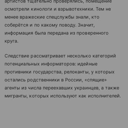
артистов тщательно проверялись, помещение
осмотрели кинологи и взрывотехники. Тем не
менее вражеские спецслужбы знали, кто
соберётся и по какому поводу. Значит,
информация была передана из проверенного
круга.
Следствие рассматривает несколько категорий
потенциальных информаторов: идейные
противники государства, релоканты, у которых
остались родственники в России, «спящие»
агенты из числа переехавших украинцев, а также
мигранты, которых используют как исполнителей.