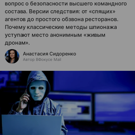
вопрос о безопасности высшего командного
состава. Версии следствия: от «спящих»
агентов до простого обзвона ресторанов.
Почему классические методы шпионажа
уступают место анонимным «живым
дронам».
Анастасия Сидоренко
Автор ВФокусе Mail