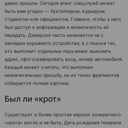
давно прошли. Сегодня агент спецслужб может
быть кем угодно — бухгалтером, курьером,
студентом или официантом. Главное, чтобы у него
был доступ к информации и возможность её
передать. Диверсия часто начинается не с
закладки взрывного устройства, а с поиска тех,
кто выполнит отдельные поручения: выяснить
адрес, сфотографировать вход, номер автомобиля.
Каждый может считать, что выполнил
незначительную просьбу, но из таких фрагментов
собирается полная картина.
Был ли «крот»
Существует и более простая версия: конкретного
«крота» могло и не быть. Дата рождения генерала