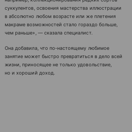
суккулентов, освоения мастерства иллюстрации
в абсолютно любом возрасте или же плетения
макраме возможностей стало гораздо больше,
чем раньше», — сказала специалист.
Она добавила, что по-настоящему любимое
занятие может быстро превратиться в дело всей
жизни, приносящее не только удовольствие,
но и хороший доход.