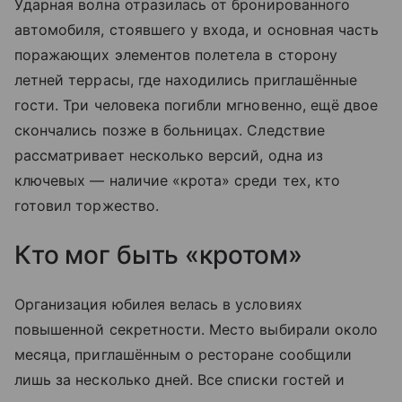
Ударная волна отразилась от бронированного
автомобиля, стоявшего у входа, и основная часть
поражающих элементов полетела в сторону
летней террасы, где находились приглашённые
гости. Три человека погибли мгновенно, ещё двое
скончались позже в больницах. Следствие
рассматривает несколько версий, одна из
ключевых — наличие «крота» среди тех, кто
готовил торжество.
Кто мог быть «кротом»
Организация юбилея велась в условиях
повышенной секретности. Место выбирали около
месяца, приглашённым о ресторане сообщили
лишь за несколько дней. Все списки гостей и