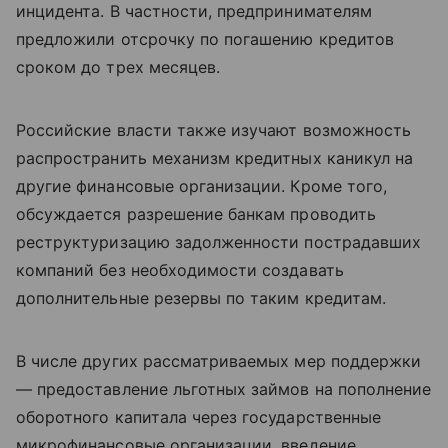
инцидента. В частности, предпринимателям
предложили отсрочку по погашению кредитов
сроком до трех месяцев.
Российские власти также изучают возможность
распространить механизм кредитных каникул на
другие финансовые организации. Кроме того,
обсуждается разрешение банкам проводить
реструктуризацию задолженности пострадавших
компаний без необходимости создавать
дополнительные резервы по таким кредитам.
В числе других рассматриваемых мер поддержки
— предоставление льготных займов на пополнение
оборотного капитала через государственные
микрофинансовые организации, введение