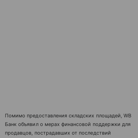
Помимо предоставления складских площадей, WB
Банк объявил о мерах финансовой поддержки для
продавцов, пострадавших от последствий