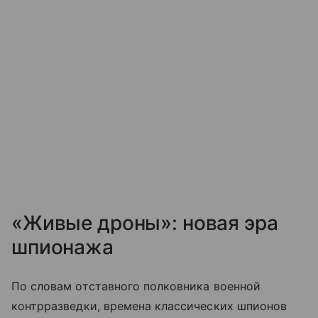
«Живые дроны»: новая эра
шпионажа
По словам отставного полковника военной
контрразведки, времена классических шпионов