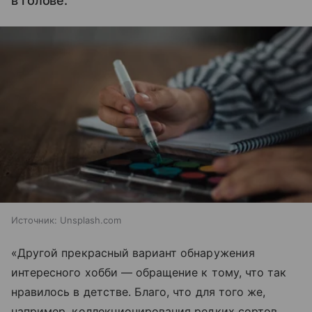
в голове.
Источник:
Unsplash.com
«Другой прекрасный вариант обнаружения
интересного хобби — обращение к тому, что так
нравилось в детстве. Благо, что для того же,
например, коллекционирования редких сортов