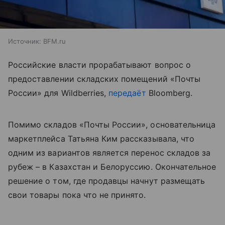
Источник:
BFM.ru
Российские власти прорабатывают вопрос о
предоставлении складских помещений «Почты
России» для Wildberries,
передаёт
Bloomberg.
Помимо складов «Почты России», основательница
маркетплейса Татьяна Ким рассказывала, что
одним из вариантов является перенос складов за
рубеж – в Казахстан и Белоруссию. Окончательное
решение о том, где продавцы начнут размещать
свои товары пока что не принято.