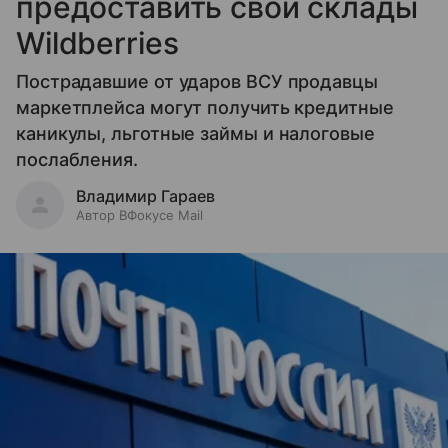
предоставить свои склады
Wildberries
Пострадавшие от ударов ВСУ продавцы
маркетплейса могут получить кредитные
каникулы, льготные займы и налоговые
послабления.
Владимир Гараев
Автор ВФокусе Mail