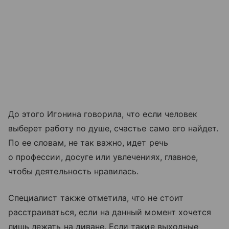
До этого Игонина говорила, что если человек
выберет работу по душе, счастье само его найдет.
По ее словам, не так важно, идет речь
о профессии, досуге или увлечениях, главное,
чтобы деятельность нравилась.
Специалист также отметила, что не стоит
расстраиваться, если на данный момент хочется
лишь лежать на диване. Если такие выходные