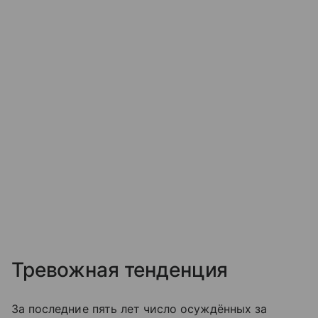
Тревожная тенденция
За последние пять лет число осуждённых за