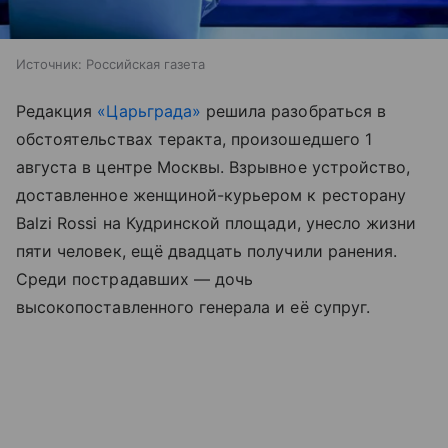
Источник:
Российская газета
Редакция
«Царьграда»
решила разобраться в
обстоятельствах теракта, произошедшего 1
августа в центре Москвы. Взрывное устройство,
доставленное женщиной-курьером к ресторану
Balzi Rossi на Кудринской площади, унесло жизни
пяти человек, ещё двадцать получили ранения.
Среди пострадавших — дочь
высокопоставленного генерала и её супруг.