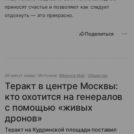
приносят счастье и позволяют как следует
отдохнуть — это прекрасно.
Поделиться
26 минут назад
Источник:
ВФокусе Mail
Общество
Теракт в центре Москвы:
кто охотится на генералов
с помощью «живых
дронов»
Теракт на Кудринской площади поставил