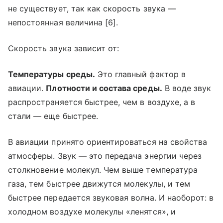
не существует, так как скорость звука —
непостоянная величина [6].
Скорость звука зависит от:
Температуры среды.
Это главный фактор в
авиации.
Плотности и состава среды.
В воде звук
распространяется быстрее, чем в воздухе, а в
стали — еще быстрее.
В авиации принято ориентироваться на свойства
атмосферы. Звук — это передача энергии через
столкновение молекул. Чем выше температура
газа, тем быстрее движутся молекулы, и тем
быстрее передается звуковая волна. И наоборот: в
холодном воздухе молекулы «ленятся», и