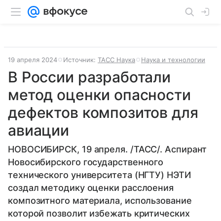
19 апреля 2024
Источник:
ТАСС Наука
Наука и технологии
В России разработали
метод оценки опасности
дефектов композитов для
авиации
НОВОСИБИРСК, 19 апреля. /ТАСС/. Аспирант
Новосибирского государственного
технического университета (НГТУ) НЭТИ
создал методику оценки расслоения
композитного материала, использование
которой позволит избежать критических