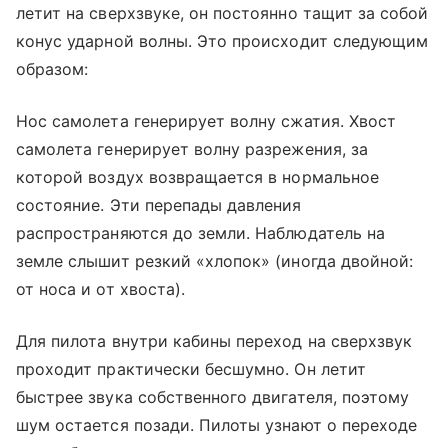
летит на сверхзвуке, он постоянно тащит за собой
конус ударной волны. Это происходит следующим
образом:
Нос самолета генерирует волну сжатия. Хвост
самолета генерирует волну разрежения, за
которой воздух возвращается в нормальное
состояние. Эти перепады давления
распространяются до земли. Наблюдатель на
земле слышит резкий «хлопок» (иногда двойной:
от носа и от хвоста).
Для пилота внутри кабины переход на сверхзвук
проходит практически бесшумно. Он летит
быстрее звука собственного двигателя, поэтому
шум остается позади. Пилоты узнают о переходе