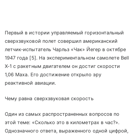
Первый в истории управляемый горизонтальный
сверхзвуковой полет совершил американский
летчик-испытатель Чарльз «Чак» Йегер в октябре
1947 года [5]. На экспериментальном самолете Bell
X-1 с ракетным двигателем он достиг скорости
1,06 Маха. Его достижение открыло эру
реактивной авиации.
Чему равна сверхзвуковая скорость
Один из самых распространенных вопросов по
этой теме: «Сколько это в километрах в час?».
Однозначного ответа, выраженного одной цифрой,