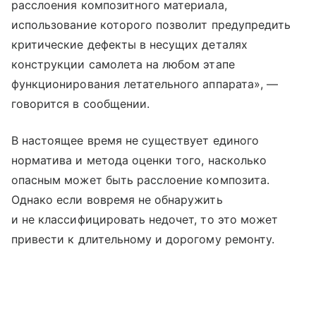
расслоения композитного материала,
использование которого позволит предупредить
критические дефекты в несущих деталях
конструкции самолета на любом этапе
функционирования летательного аппарата», —
говорится в сообщении.
В настоящее время не существует единого
норматива и метода оценки того, насколько
опасным может быть расслоение композита.
Однако если вовремя не обнаружить
и не классифицировать недочет, то это может
привести к длительному и дорогому ремонту.