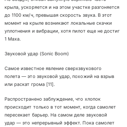
крыла, ускоряется и на этом участке разгоняется
до 1100 км/ч, превышая скорость звука. В этот
момент на крыле возникают локальные скачки
уплотнения и вибрации, хотя пилот еще не достиг
1 Маха.
Звуковой удар (Sonic Boom)
Самое известное явление сверхзвукового
полета — это звуковой удар, похожий на взрыв
или раскат грома [11].
Распространено заблуждение, что хлопок
происходит только в тот момент, когда самолет
пересекает барьер. На самом деле звуковой
удар — это непрерывный эффект. Пока самолет