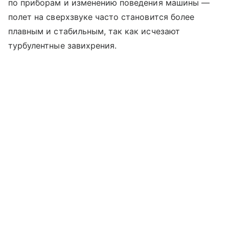
по приборам и изменению поведения машины —
полет на сверхзвуке часто становится более
плавным и стабильным, так как исчезают
турбулентные завихрения.