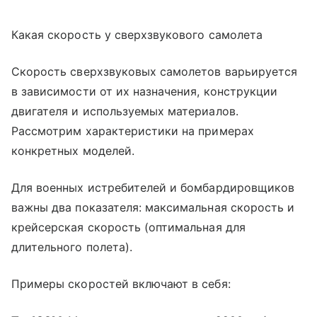
Какая скорость у сверхзвукового самолета
Скорость сверхзвуковых самолетов варьируется
в зависимости от их назначения, конструкции
двигателя и используемых материалов.
Рассмотрим характеристики на примерах
конкретных моделей.
Для военных истребителей и бомбардировщиков
важны два показателя: максимальная скорость и
крейсерская скорость (оптимальная для
длительного полета).
Примеры скоростей включают в себя: