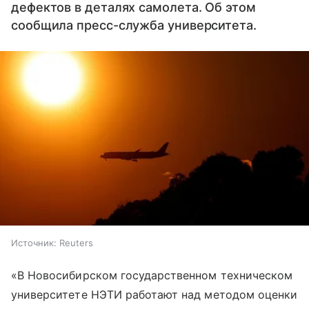
дефектов в деталях самолета. Об этом
сообщила пресс-служба университета.
Источник:
Reuters
«В Новосибирском государственном техническом
университете НЭТИ работают над методом оценки