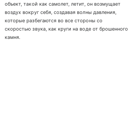
объект, такой как самолет, летит, он возмущает
воздух вокруг себя, создавая волны давления,
которые разбегаются во все стороны со
скоростью звука, как круги на воде от брошенного
камня.