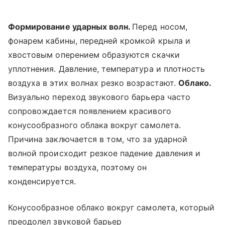
Формирование ударных волн.
Перед носом,
фонарем кабины, передней кромкой крыла и
хвостовым оперением образуются скачки
уплотнения. Давление, температура и плотность
воздуха в этих волнах резко возрастают.
Облако.
Визуально переход звукового барьера часто
сопровождается появлением красивого
конусообразного облака вокруг самолета.
Причина заключается в том, что за ударной
волной происходит резкое падение давления и
температуры воздуха, поэтому он
конденсируется.
Конусообразное облако вокруг самолета, который
преодолел звуковой барьер