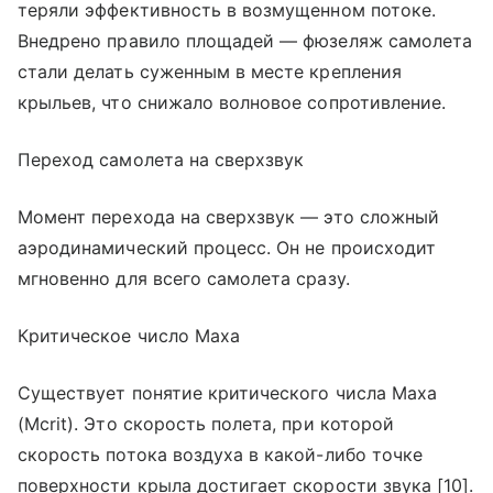
теряли эффективность в возмущенном потоке.
Внедрено правило площадей — фюзеляж самолета
стали делать суженным в месте крепления
крыльев, что снижало волновое сопротивление.
Переход самолета на сверхзвук
Момент перехода на сверхзвук — это сложный
аэродинамический процесс. Он не происходит
мгновенно для всего самолета сразу.
Критическое число Маха
Существует понятие критического числа Маха
(Mcrit). Это скорость полета, при которой
скорость потока воздуха в какой-либо точке
поверхности крыла достигает скорости звука [10].