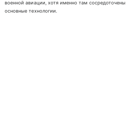
военной авиации, хотя именно там сосредоточены
основные технологии.