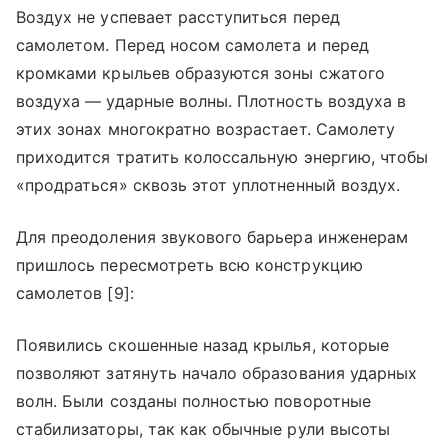
Воздух не успевает расступиться перед
самолетом. Перед носом самолета и перед
кромками крыльев образуются зоны сжатого
воздуха — ударные волны. Плотность воздуха в
этих зонах многократно возрастает. Самолету
приходится тратить колоссальную энергию, чтобы
«продраться» сквозь этот уплотненный воздух.
Для преодоления звукового барьера инженерам
пришлось пересмотреть всю конструкцию
самолетов [9]:
Появились скошенные назад крылья, которые
позволяют затянуть начало образования ударных
волн. Были созданы полностью поворотные
стабилизаторы, так как обычные рули высоты