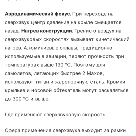
Аэродинамический фокус.
При переходе на
сверхзвук центр давления на крыле смещается
назад.
Нагрев конструкции.
Трение о воздух на
сверхзвуковых скоростях вызывает кинетический
нагрев. Алюминиевые сплавы, традиционно
используемые в авиации, теряют прочность при
температурах выше 130 °C. Поэтому для
самолетов, летающих быстрее 2 Махов,
используют титан и жаропрочную сталь. Кромки
крыльев и носовой обтекатель могут раскаляться
до 300 °C и выше.
Где применяют сверхзвуковую скорость
Сфера применения сверхзвука выходит за рамки