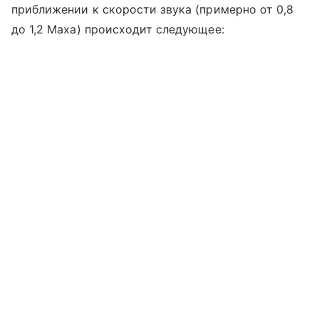
приближении к скорости звука (примерно от 0,8
до 1,2 Маха) происходит следующее: