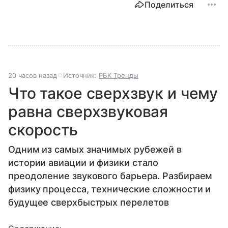
Поделиться
20 часов назад
Источник:
РБК Тренды
Что такое сверхзвук и чему
равна сверхзвуковая
скорость
Одним из самых значимых рубежей в
истории авиации и физики стало
преодоление звукового барьера. Разбираем
физику процесса, технические сложности и
будущее сверхбыстрых перелетов