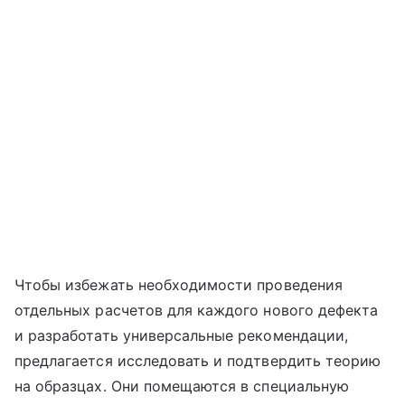
Чтобы избежать необходимости проведения
отдельных расчетов для каждого нового дефекта
и разработать универсальные рекомендации,
предлагается исследовать и подтвердить теорию
на образцах. Они помещаются в специальную