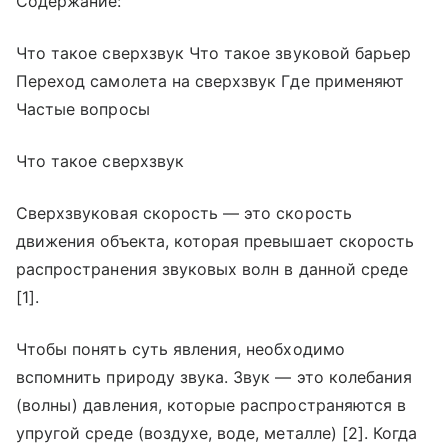
Содержание:
Что такое сверхзвук Что такое звуковой барьер
Переход самолета на сверхзвук Где применяют
Частые вопросы
Что такое сверхзвук
Сверхзвуковая скорость — это скорость
движения объекта, которая превышает скорость
распространения звуковых волн в данной среде
[1].
Чтобы понять суть явления, необходимо
вспомнить природу звука. Звук — это колебания
(волны) давления, которые распространяются в
упругой среде (воздухе, воде, металле) [2]. Когда