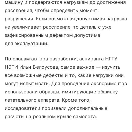
машину и подвергаются нагрузкам до достижения
расслоения, чтобы определить момент
разрушения. Если возможная допустимая нагрузка
не увеличивает расслоение, то деталь с уже
зафиксированным дефектом допустима
для эксплуатации.
По словам автора разработки, аспиранта НГТУ
НЭТИ Ильи Белоусова, самое важное — изучить
все возможные дефекты и то, какие нагрузки они
могут испытывать. Для проведения экспериментов
использовали образцы, имитирующие обшивку
летательного аппарата. Кроме того,
исследователи произвели дополнительные
расчеты на реальном крыле самолета.