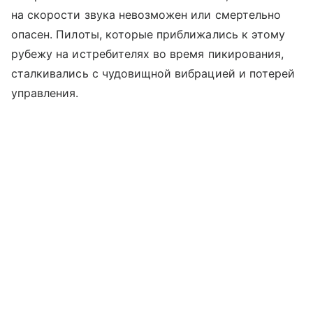
на скорости звука невозможен или смертельно
опасен. Пилоты, которые приближались к этому
рубежу на истребителях во время пикирования,
сталкивались с чудовищной вибрацией и потерей
управления.