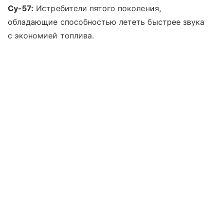
Су-57:
Истребители пятого поколения,
обладающие способностью лететь быстрее звука
с экономией топлива.