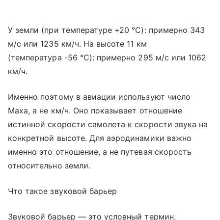
У земли (при температуре +20 °C): примерно 343
м/с или 1235 км/ч. На высоте 11 км
(температура -56 °C): примерно 295 м/с или 1062
км/ч.
Именно поэтому в авиации используют число
Маха, а не км/ч. Оно показывает отношение
истинной скорости самолета к скорости звука на
конкретной высоте. Для аэродинамики важно
именно это отношение, а не путевая скорость
относительно земли.
Что такое звуковой барьер
Звуковой барьер — это условный термин,