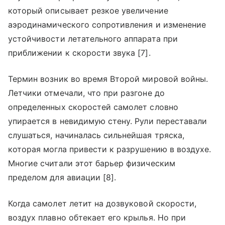
который описывает резкое увеличение
аэродинамического сопротивления и изменение
устойчивости летательного аппарата при
приближении к скорости звука [7].
Термин возник во время Второй мировой войны.
Летчики отмечали, что при разгоне до
определенных скоростей самолет словно
упирается в невидимую стену. Рули переставали
слушаться, начиналась сильнейшая тряска,
которая могла привести к разрушению в воздухе.
Многие считали этот барьер физическим
пределом для авиации [8].
Когда самолет летит на дозвуковой скорости,
воздух плавно обтекает его крылья. Но при