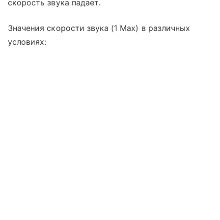
скорость звука падает.
Значения скорости звука (1 Мах) в различных
условиях: