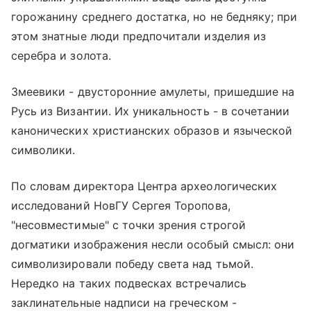
горожанину среднего достатка, но не бедняку; при
этом знатные люди предпочитали изделия из
серебра и золота.
Змеевики - двусторонние амулеты, пришедшие на
Русь из Византии. Их уникальность - в сочетании
канонических христианских образов и языческой
символики.
По словам директора Центра археологических
исследований НовГУ Сергея Торопова,
"несовместимые" с точки зрения строгой
догматики изображения несли особый смысл: они
символизировали победу света над тьмой.
Нередко на таких подвесках встречались
заклинательные надписи на греческом -