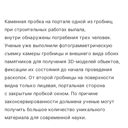
Каменная пробка на портале одной из гробниц
при строительных работах выпала,
внутри обнаружены погребения трех человек.
Ученые уже выполнили фотограмметрическую
съемку камеры гробницы и внешнего вида обоих
памятников для получения 3D-моделей объектов,
фиксации их состояния до начала проведения
раскопок. От второй гробницы на поверхности
видна только лицевая, портальная сторона
с закрытым пробкой окном. По причине
законсервированности дольмена ученые могут
получить большое количество уникального
материала для современной науки.