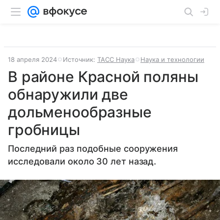
18 апреля 2024
Источник:
ТАСС Наука
Наука и технологии
В районе Красной поляны
обнаружили две
дольменообразные
гробницы
Последний раз подобные сооружения
исследовали около 30 лет назад.