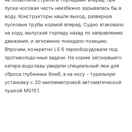
пуске носовая часть неизбежно зарывалась бы в
воду. Конструкторы нашли выход, развернув
пусковые трубы кормой вперед. Судно атаковало
на ходу, выпуская торпеду назад по направлению
движения, и мгновенно покидало позицию.
Впрочем, конкретно LS 6 переоборудовали под
противолодочные задачи. На корме затонувшего
катера водолазы увидели специальный люк для
сброса глубинных бомб, а на носу - турельную
установку с 20-миллиметровой автоматической
пушкой MG151.