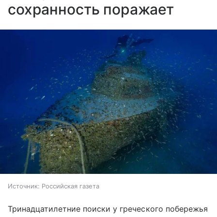
сохранность поражает
Источник:
Российская газета
Тринадцатилетние поиски у греческого побережья