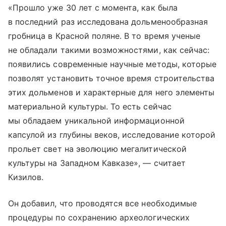
«Прошло уже 30 лет с момента, как была
в последний раз исследована дольменообразная
гробница в Красной поляне. В то время ученые
не обладали такими возможностями, как сейчас:
появились современные научные методы, которые
позволят установить точное время строительства
этих дольменов и характерные для него элементы
материальной культуры. То есть сейчас
мы обладаем уникальной информационной
капсулой из глубины веков, исследование которой
прольет свет на эволюцию мегалитической
культуры на Западном Кавказе», — считает
Кизилов.
Он добавил, что проводятся все необходимые
процедуры по сохранению археологических