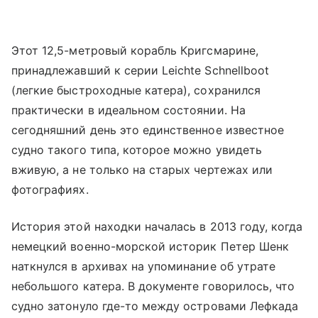
Этот 12,5-метровый корабль Кригсмарине,
принадлежавший к серии Leichte Schnellboot
(легкие быстроходные катера), сохранился
практически в идеальном состоянии. На
сегодняшний день это единственное известное
судно такого типа, которое можно увидеть
вживую, а не только на старых чертежах или
фотографиях.
История этой находки началась в 2013 году, когда
немецкий военно-морской историк Петер Шенк
наткнулся в архивах на упоминание об утрате
небольшого катера. В документе говорилось, что
судно затонуло где-то между островами Лефкада