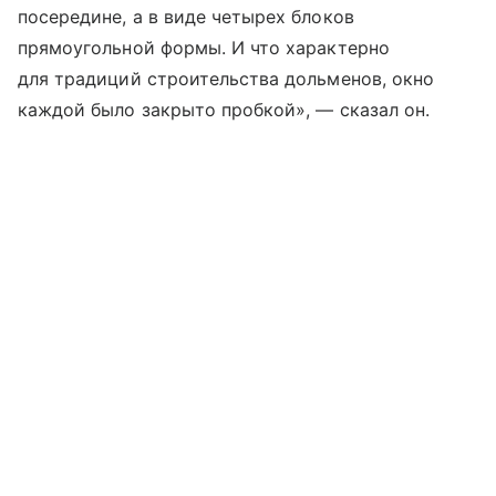
посередине, а в виде четырех блоков
прямоугольной формы. И что характерно
для традиций строительства дольменов, окно
каждой было закрыто пробкой», — сказал он.