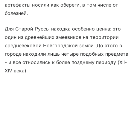
артефакты носили как обереги, в том числе от
болезней.
Для Старой Руссы находка особенно ценна: это
один из древнейших змеевиков на территории
средневековой Новгородской земли. До этого в
городе находили лишь четыре подобных предмета
- и все относились к более позднему периоду (XII-
XIV века).