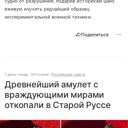
судно от разрушения, подарив историкам шанс
вживую изучить редчайший образец
экспериментальной военной техники.
Поделиться
1 день назад
Источник:
Российская газета
Древнейший амулет с
враждующими мирами
откопали в Старой Руссе