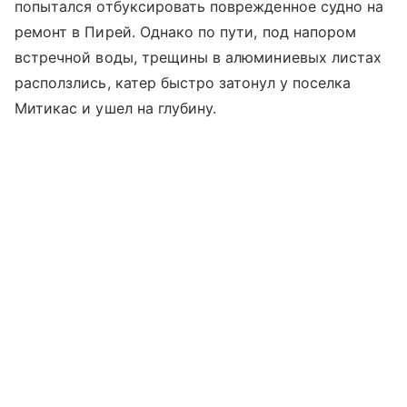
попытался отбуксировать поврежденное судно на
ремонт в Пирей. Однако по пути, под напором
встречной воды, трещины в алюминиевых листах
расползлись, катер быстро затонул у поселка
Митикас и ушел на глубину.