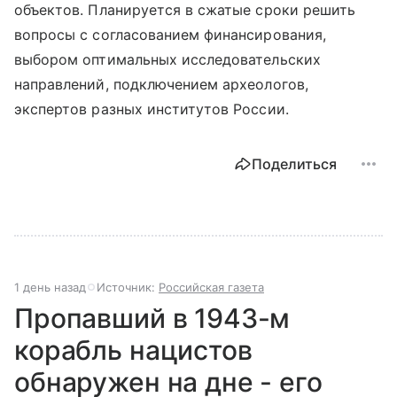
объектов. Планируется в сжатые сроки решить
вопросы с согласованием финансирования,
выбором оптимальных исследовательских
направлений, подключением археологов,
экспертов разных институтов России.
Поделиться
1 день назад
Источник:
Российская газета
Пропавший в 1943-м
корабль нацистов
обнаружен на дне - его