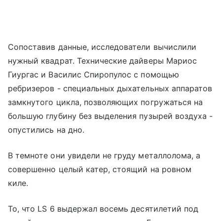
Сопоставив данные, исследователи вычислили
нужный квадрат. Технические дайверы Мариос
Гиургас и Василис Спиропулос с помощью
ребризеров - специальных дыхательных аппаратов
замкнутого цикла, позволяющих погружаться на
большую глубину без выделения пузырей воздуха -
опустились на дно.
В темноте они увидели не груду металлолома, а
совершенно целый катер, стоящий на ровном
киле.
То, что LS 6 выдержал восемь десятилетий под