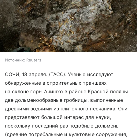
Источник:
Reuters
СОЧИ, 18 апреля. /ТАСС/. Ученые исследуют
обнаруженные в строительных траншеях
на склоне горы Ачишхо в районе Красной поляны
две дольменообразные гробницы, выполненные
древними зодчими из плиточного песчаника. Они
представляют большой интерес для науки,
поскольку последний раз подобные дольмены
(древние погребальные и культовые сооружения,