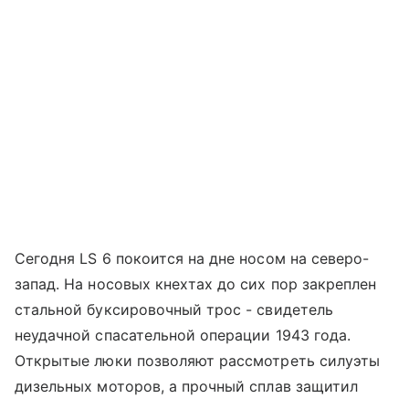
Сегодня LS 6 покоится на дне носом на северо-
запад. На носовых кнехтах до сих пор закреплен
стальной буксировочный трос - свидетель
неудачной спасательной операции 1943 года.
Открытые люки позволяют рассмотреть силуэты
дизельных моторов, а прочный сплав защитил