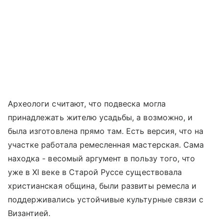
Археологи считают, что подвеска могла
принадлежать жителю усадьбы, а возможно, и
была изготовлена прямо там. Есть версия, что на
участке работала ремесленная мастерская. Сама
находка - весомый аргумент в пользу того, что
уже в XI веке в Старой Руссе существовала
христианская община, были развиты ремесла и
поддерживались устойчивые культурные связи с
Византией.