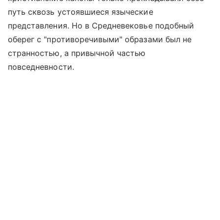
путь сквозь устоявшиеся языческие
представления. Но в Средневековье подобный
оберег с "противоречивыми" образами был не
странностью, а привычной частью
повседневности.