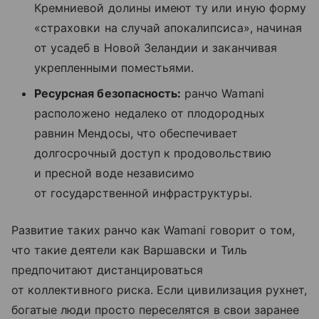
Кремниевой долины имеют ту или иную форму
«страховки на случай апокалипсиса», начиная
от усадеб в Новой Зеландии и заканчивая
укрепленными поместьями.
Ресурсная безопасность:
ранчо Wamani
расположено недалеко от плодородных
равнин Мендосы, что обеспечивает
долгосрочный доступ к продовольствию
и пресной воде независимо
от государственной инфраструктуры.
Развитие таких ранчо как Wamani говорит о том,
что такие деятели как Варшавски и Тиль
предпочитают дистанцироваться
от коллективного риска. Если цивилизация рухнет,
богатые люди просто переселятся в свои заранее