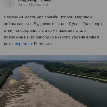
Владимир Гараев
Автор ВФокусе Mail
Немецкий мотоцикл времён Второй мировой
войны нашли в Будапеште на дне Дуная. Транспорт
отлично сохранился, а сама находка стала
возможна из-за рекордно низкого уровня воды в
реке,
передаёт
Euronews.