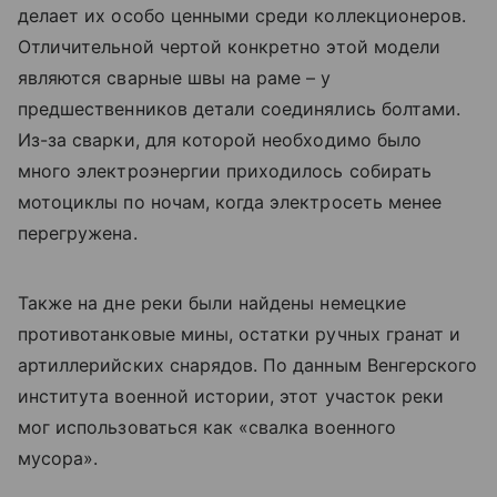
делает их особо ценными среди коллекционеров.
Отличительной чертой конкретно этой модели
являются сварные швы на раме – у
предшественников детали соединялись болтами.
Из-за сварки, для которой необходимо было
много электроэнергии приходилось собирать
мотоциклы по ночам, когда электросеть менее
перегружена.
Также на дне реки были найдены немецкие
противотанковые мины, остатки ручных гранат и
артиллерийских снарядов. По данным Венгерского
института военной истории, этот участок реки
мог использоваться как «свалка военного
мусора».