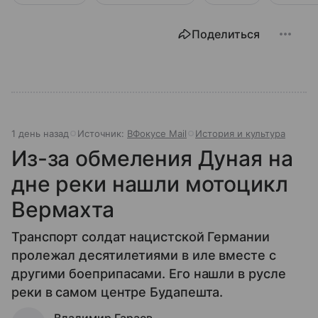
Поделиться
1 день назад
Источник:
ВФокусе Mail
История и культура
Из-за обмеления Дуная на
дне реки нашли мотоцикл
Вермахта
Транспорт солдат нацистской Германии
пролежал десятилетиями в иле вместе с
другими боеприпасами. Его нашли в русле
реки в самом центре Будапешта.