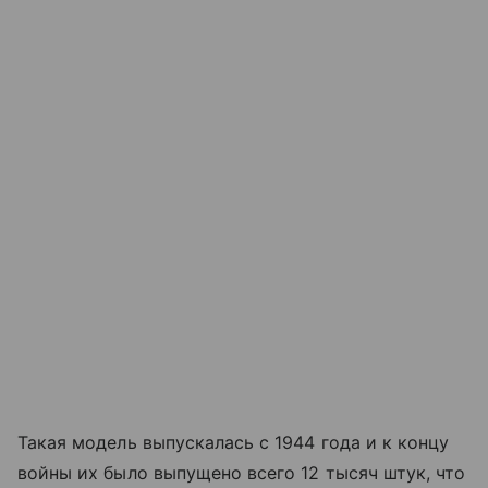
Такая модель выпускалась с 1944 года и к концу
войны их было выпущено всего 12 тысяч штук, что