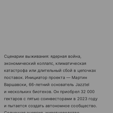
Сценарии выживания: ядерная война,
экономический коллапс, климатическая
катастрофа или длительный сбой в цепочках
поставок. Инициатор проекта — Мартин
Варшавски, 66-летний основатель Jazztel
и нескольких биотехов. Он приобрел 32 000
гектаров с пятью соинвесторами в 2023 году
и пытается создать автономное сообщество.
Солнечная энергия, животноводство,