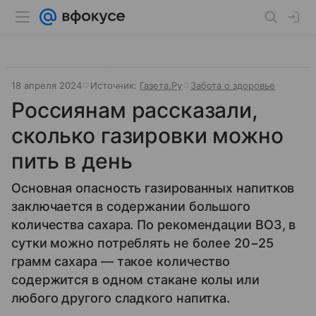
18 апреля 2024
Источник:
Газета.Ру
Забота о здоровье
Россиянам рассказали,
сколько газировки можно
пить в день
Основная опасность газированных напитков
заключается в содержании большого
количества сахара. По рекомендации ВОЗ, в
сутки можно потреблять не более 20−25
грамм сахара — такое количество
содержится в одном стакане колы или
любого другого сладкого напитка.