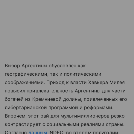
Выбор Аргентины обусловлен как
географическими, так и политическими
соображениями. Приход к власти Хавьера Милея
повысил привлекательность Аргентины для части
богачей из Кремниевой долины, привлеченных его
либертарианской программой и реформами.
Впрочем, этот рай для мультимиллионеров резко
контрастирует с социальными реалиями страны.
Согласно
данным
INDEC, во втором полугодии