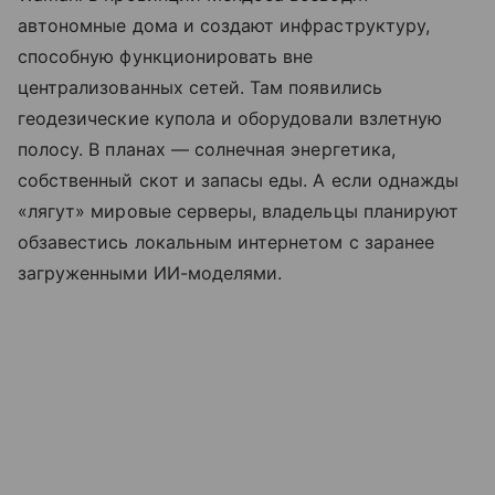
автономные дома и создают инфраструктуру,
способную функционировать вне
централизованных сетей. Там появились
геодезические купола и оборудовали взлетную
полосу. В планах — солнечная энергетика,
собственный скот и запасы еды. А если однажды
«лягут» мировые серверы, владельцы планируют
обзавестись локальным интернетом с заранее
загруженными ИИ-моделями.