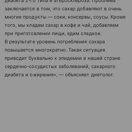
диабета 2-го типа и атеросклероза. Проблема
заключается в том, что сахар добавляют в очень
многие продукты — соки, консервы, соусы. Кроме
того, мы кладем сахар в кофе и чай, добавляем
при приготовлении пищи, едим сладкое.
В результате уровень потребления сахара
повышается многократно. Такая ситуация
приводит буквально к эпидемии в нашей стране
сердечно-сосудистых заболеваний, сахарного
диабета и ожирения», — объясняет диетолог.