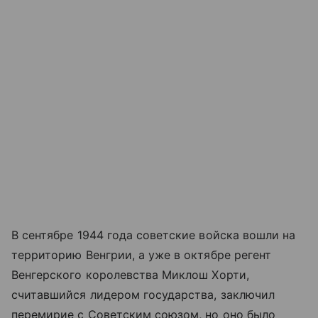
В сентябре 1944 года советские войска вошли на
территорию Венгрии, а уже в октябре регент
Венгерского королевства Миклош Хорти,
считавшийся лидером государства, заключил
перемирие с Советским союзом, но оно было