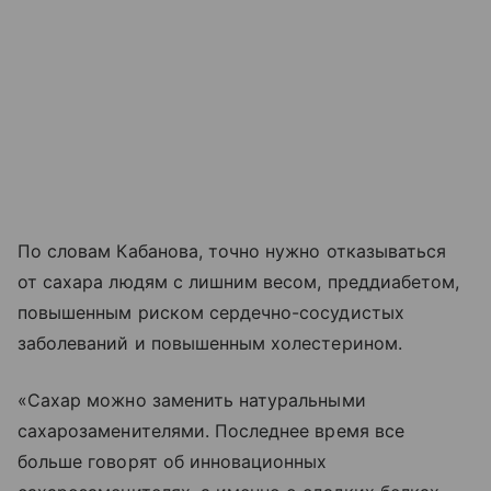
По словам Кабанова, точно нужно отказываться
от сахара людям с лишним весом, преддиабетом,
повышенным риском сердечно-сосудистых
заболеваний и повышенным холестерином.
«Сахар можно заменить натуральными
сахарозаменителями. Последнее время все
больше говорят об инновационных