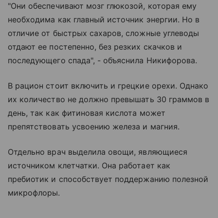
"Они обеспечивают мозг глюкозой, которая ему
необходима как главный источник энергии. Но в
отличие от быстрых сахаров, сложные углеводы
отдают ее постепенно, без резких скачков и
последующего спада", - объяснила Никифорова.
В рацион стоит включить и грецкие орехи. Однако
их количество не должно превышать 30 граммов в
день, так как фитиновая кислота может
препятствовать усвоению железа и магния.
Отдельно врач выделила овощи, являющиеся
источником клетчатки. Она работает как
пребиотик и способствует поддержанию полезной
микрофлоры.