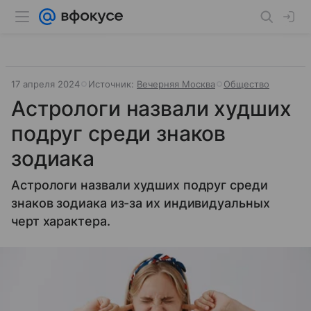
17 апреля 2024
Источник:
Вечерняя Москва
Общество
Астрологи назвали худших
подруг среди знаков
зодиака
Астрологи назвали худших подруг среди
знаков зодиака из-за их индивидуальных
черт характера.