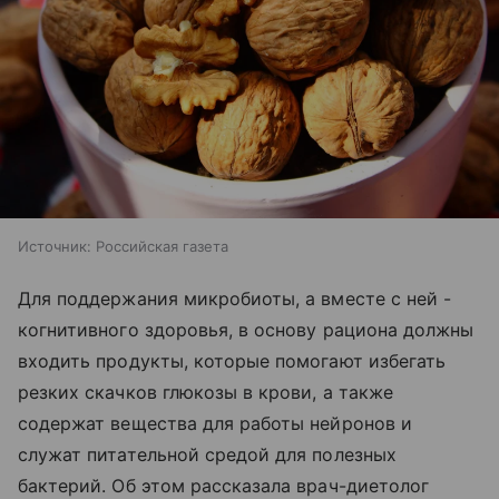
Источник:
Российская газета
Для поддержания микробиоты, а вместе с ней -
когнитивного здоровья, в основу рациона должны
входить продукты, которые помогают избегать
резких скачков глюкозы в крови, а также
содержат вещества для работы нейронов и
служат питательной средой для полезных
бактерий. Об этом рассказала врач-диетолог