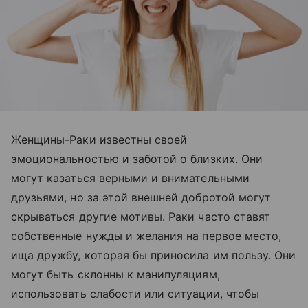
Женщины-Раки известны своей
эмоциональностью и заботой о близких. Они
могут казаться верными и внимательными
друзьями, но за этой внешней добротой могут
скрываться другие мотивы. Раки часто ставят
собственные нужды и желания на первое место,
ища дружбу, которая бы приносила им пользу. Они
могут быть склонны к манипуляциям,
использовать слабости или ситуации, чтобы