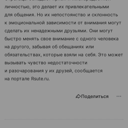
личностью, это делает их привлекательными
для общения. Но их непостоянство и склонность
к эмоциональной зависимости от внимания могут
сделать их ненадежными друзьями. Они могут
быстро менять свое внимание с одного человека
на другого, забывая об обещаниях или
обязательствах, которые взяли на себя. Это может
вызывать чувство недостаточности
и разочарования у их друзей, сообщается
на портале Rsute.ru.
Поделиться