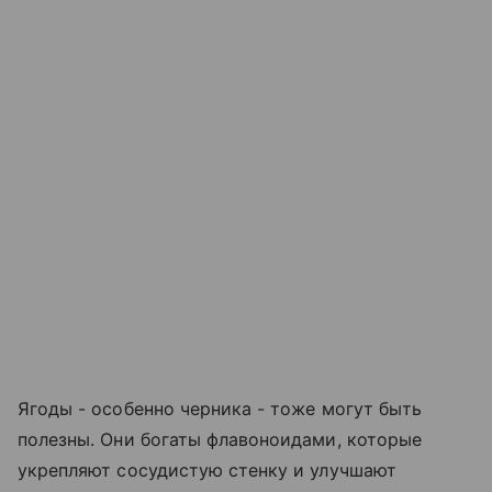
Ягоды - особенно черника - тоже могут быть
полезны. Они богаты флавоноидами, которые
укрепляют сосудистую стенку и улучшают