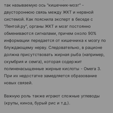
так называемую ось "кишечник-мозг" -
двустороннюю связь между ЖКТ и нервной
системой. Как пояснила эксперт в беседе с
"Лентой.ру", органы ЖКТ и мозг постоянно
обмениваются сигналами, причем около 90%
информации передается от кишечника к мозгу по
блуждающему нерву. Следовательно, в рационе
должна присутствовать жирная рыба (например,
скумбрия и семга), которая содержит
полиненасыщенные жирные кислоты - Омега 3.
При их недостатке замедляется образование
новых связей.
Важную роль также играют сложные углеводы
(крупы, киноа, бурый рис и т.д.).