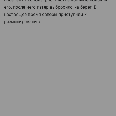
его, после чего катер выбросило на берег. В
настоящее время сапёры приступили к
разминированию.