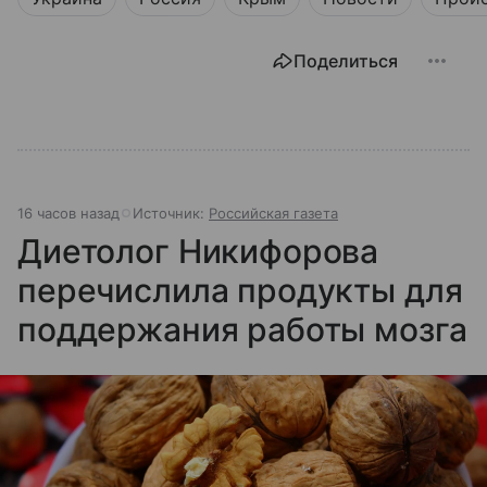
Поделиться
16 часов назад
Источник:
Российская газета
Диетолог Никифорова
перечислила продукты для
поддержания работы мозга