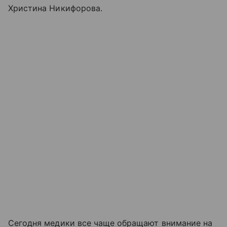
Христина Никифорова.
Сегодня медики все чаще обращают внимание на