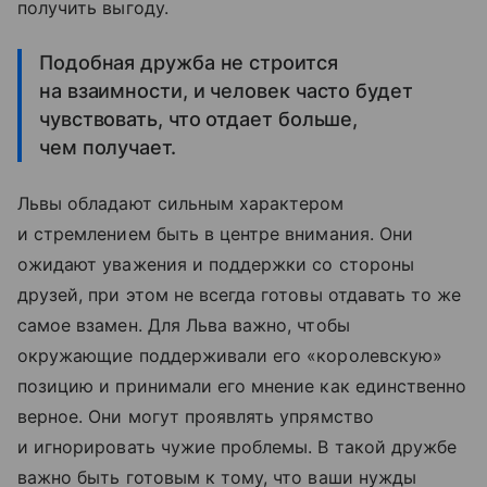
получить выгоду.
Подобная дружба не строится
на взаимности, и человек часто будет
чувствовать, что отдает больше,
чем получает.
Львы обладают сильным характером
и стремлением быть в центре внимания. Они
ожидают уважения и поддержки со стороны
друзей, при этом не всегда готовы отдавать то же
самое взамен. Для Льва важно, чтобы
окружающие поддерживали его «королевскую»
позицию и принимали его мнение как единственно
верное. Они могут проявлять упрямство
и игнорировать чужие проблемы. В такой дружбе
важно быть готовым к тому, что ваши нужды