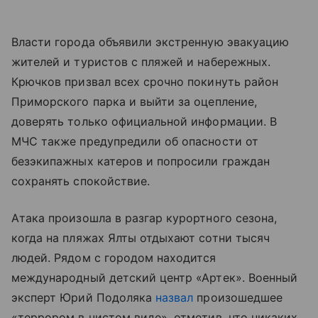
Власти города объявили экстренную эвакуацию
жителей и туристов с пляжей и набережных.
Крючков призвал всех срочно покинуть район
Приморского парка и выйти за оцепление,
доверять только официальной информации. В
МЧС также предупредили об опасности от
безэкипажных катеров и попросили граждан
сохранять спокойствие.
Атака произошла в разгар курортного сезона,
когда на пляжах Ялты отдыхают сотни тысяч
людей. Рядом с городом находится
международный детский центр «Артек». Военный
эксперт Юрий Подоляка
назвал
произошедшее
«террором в чистом виде», отметив, что никаких