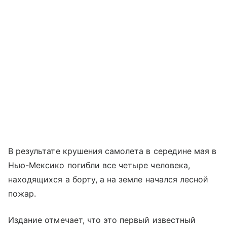
В результате крушения самолета в середине мая в
Нью-Мексико погибли все четыре человека,
находящихся а борту, а на земле начался лесной
пожар.
Издание отмечает, что это первый известный