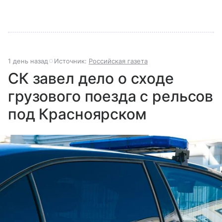
1 день назад
Источник:
Российская газета
СК завел дело о сходе
грузового поезда с рельсов
под Красноярском