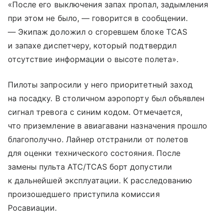
«После его выключения запах пропал, задымления
при этом не было, — говорится в сообщении.
— Экипаж доложил о сгоревшем блоке TCAS
и запахе диспетчеру, который подтвердил
отсутствие информации о высоте полета».
Пилоты запросили у него приоритетный заход
на посадку. В столичном аэропорту был объявлен
сигнал тревога с синим кодом. Отмечается,
что приземление в авиагавани назначения прошло
благополучно. Лайнер отстранили от полетов
для оценки технического состояния. После
замены пульта ATC/TCAS борт допустили
к дальнейшей эксплуатации. К расследованию
произошедшего приступила комиссия
Росавиации.