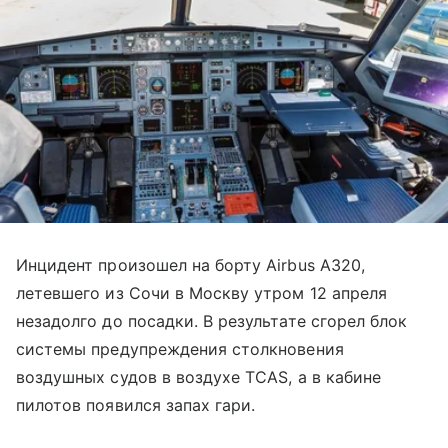
Инцидент произошел на борту Airbus A320,
летевшего из Сочи в Москву утром 12 апреля
незадолго до посадки. В результате сгорел блок
системы предупреждения столкновения
воздушных судов в воздухе TCAS, а в кабине
пилотов появился запах гари.