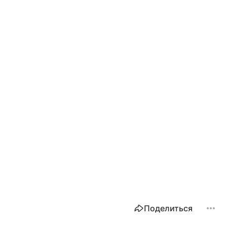
Поделиться