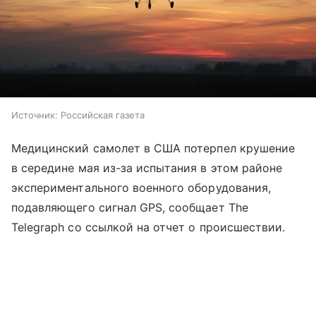
Источник:
Российская газета
Медицинский самолет в США потерпел крушение
в середине мая из-за испытания в этом районе
экспериментального военного оборудования,
подавляющего сигнал GPS, сообщает The
Telegraph со ссылкой на отчет о происшествии.