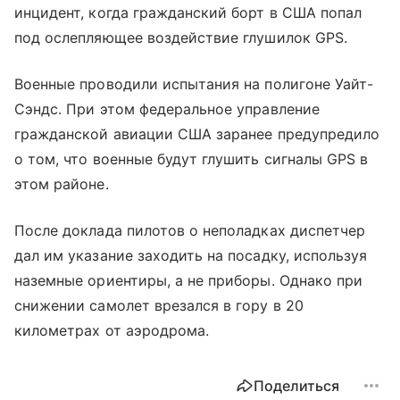
инцидент, когда гражданский борт в США попал
под ослепляющее воздействие глушилок GPS.
Военные проводили испытания на полигоне Уайт-
Сэндс. При этом федеральное управление
гражданской авиации США заранее предупредило
о том, что военные будут глушить сигналы GPS в
этом районе.
После доклада пилотов о неполадках диспетчер
дал им указание заходить на посадку, используя
наземные ориентиры, а не приборы. Однако при
снижении самолет врезался в гору в 20
километрах от аэродрома.
Поделиться