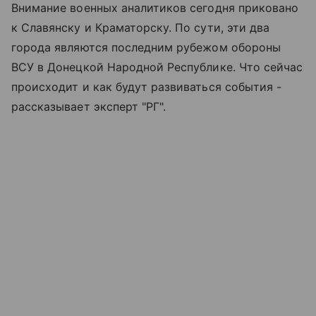
Внимание военных аналитиков сегодня приковано
к Славянску и Краматорску. По сути, эти два
города являются последним рубежом обороны
ВСУ в Донецкой Народной Республике. Что сейчас
происходит и как будут развиваться события -
рассказывает эксперт "РГ".