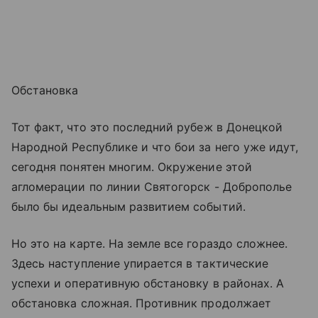
Обстановка
Тот факт, что это последний рубеж в Донецкой
Народной Республике и что бои за него уже идут,
сегодня понятен многим. Окружение этой
агломерации по линии Святогорск - Доброполье
было бы идеальным развитием событий.
Но это на карте. На земле все гораздо сложнее.
Здесь наступление упирается в тактические
успехи и оперативную обстановку в районах. А
обстановка сложная. Противник продолжает