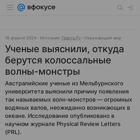
16 апреля 2024
Источник:
Газета.Ру
Окружающий мир
Ученые выяснили, откуда
берутся колоссальные
волны-монстры
Австралийские ученые из Мельбурнского
университета выяснили причину появления
так называемых волн-монстров — огромных
водяных валов, неожиданно возникающих в
океане. Исследование опубликовано в
научном журнале Physical Review Letters
(PRL).