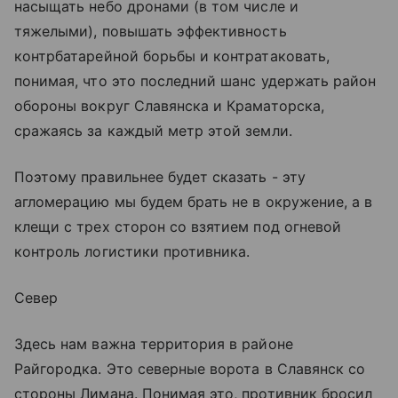
насыщать небо дронами (в том числе и
тяжелыми), повышать эффективность
контрбатарейной борьбы и контратаковать,
понимая, что это последний шанс удержать район
обороны вокруг Славянска и Краматорска,
сражаясь за каждый метр этой земли.
Поэтому правильнее будет сказать - эту
агломерацию мы будем брать не в окружение, а в
клещи с трех сторон со взятием под огневой
контроль логистики противника.
Север
Здесь нам важна территория в районе
Райгородка. Это северные ворота в Славянск со
стороны Лимана. Понимая это, противник бросил