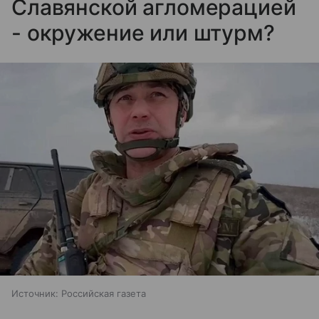
Славянской агломерацией
- окружение или штурм?
Источник:
Российская газета