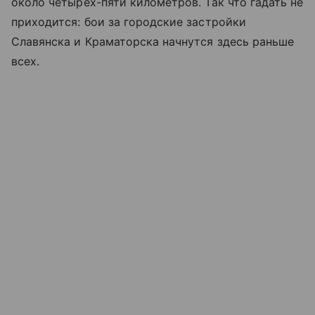
около четырех-пяти километров. Так что гадать не
приходится: бои за городские застройки
Славянска и Краматорска начнутся здесь раньше
всех.