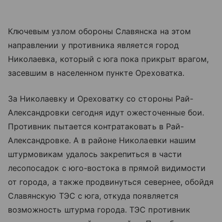
Ключевым узлом обороны Славянска на этом
направлении у противника является город
Николаевка, который с юга пока прикрыт врагом,
засевшим в населенном пункте Ореховатка.
За Николаевку и Ореховатку со стороны Рай-
Александровки сегодня идут ожесточенные бои.
Противник пытается контратаковать в Рай-
Александровке. А в районе Николаевки нашим
штурмовикам удалось закрепиться в части
лесопосадок с юго-востока в прямой видимости
от города, а также продвинуться севернее, обойдя
Славянскую ТЭС с юга, откуда появляется
возможность штурма города. ТЭС противник