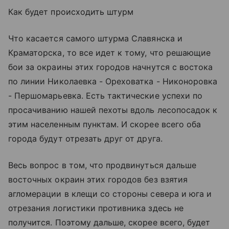
Как будет происходить штурм
Что касается самого штурма Славянска и
Краматорска, то все идет к тому, что решающие
бои за окраины этих городов начнутся с востока
по линии Николаевка - Ореховатка - Никоноровка
- Першомарьевка. Есть тактические успехи по
просачиванию нашей пехоты вдоль лесопосадок к
этим населенным пунктам. И скорее всего оба
города будут отрезать друг от друга.
Весь вопрос в том, что продвинуться дальше
восточных окраин этих городов без взятия
агломерации в клещи со стороны севера и юга и
отрезания логистики противника здесь не
получится. Поэтому дальше, скорее всего, будет