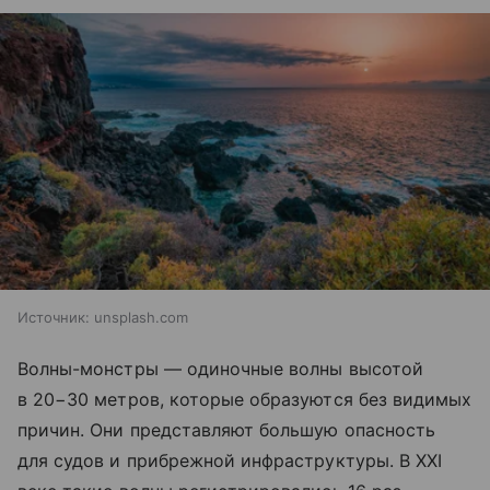
Источник:
unsplash.com
Волны-монстры — одиночные волны высотой
в 20−30 метров, которые образуются без видимых
причин. Они представляют большую опасность
для судов и прибрежной инфраструктуры. В XXI