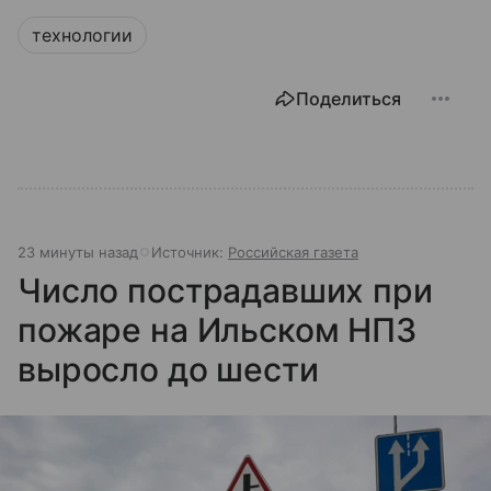
технологии
Поделиться
23 минуты назад
Источник:
Российская газета
Число пострадавших при
пожаре на Ильском НПЗ
выросло до шести