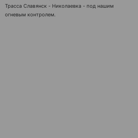
Трасса Славянск - Николаевка - под нашим
огневым контролем.