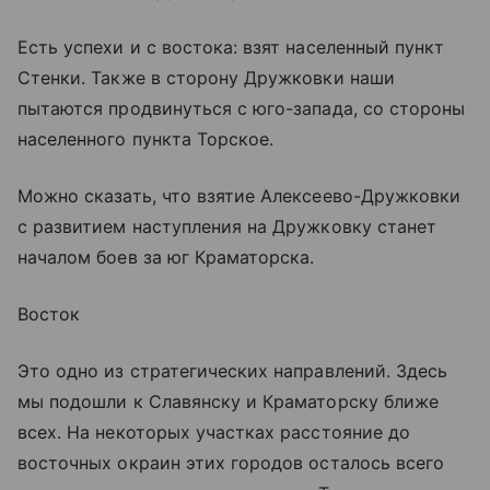
Есть успехи и с востока: взят населенный пункт
Стенки. Также в сторону Дружковки наши
пытаются продвинуться с юго-запада, со стороны
населенного пункта Торское.
Можно сказать, что взятие Алексеево-Дружковки
с развитием наступления на Дружковку станет
началом боев за юг Краматорска.
Восток
Это одно из стратегических направлений. Здесь
мы подошли к Славянску и Краматорску ближе
всех. На некоторых участках расстояние до
восточных окраин этих городов осталось всего