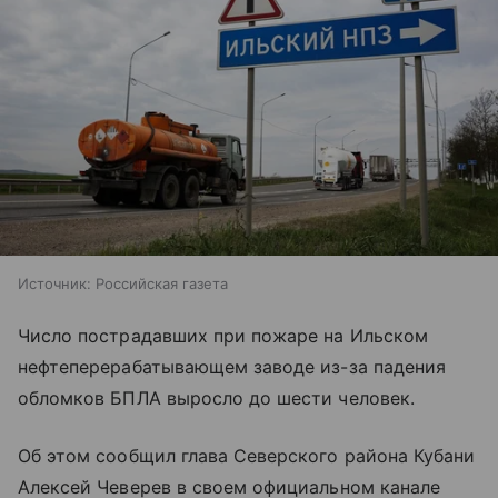
Источник:
Российская газета
Число пострадавших при пожаре на Ильском
нефтеперерабатывающем заводе из-за падения
обломков БПЛА выросло до шести человек.
Об этом сообщил глава Северского района Кубани
Алексей Чеверев в своем официальном канале