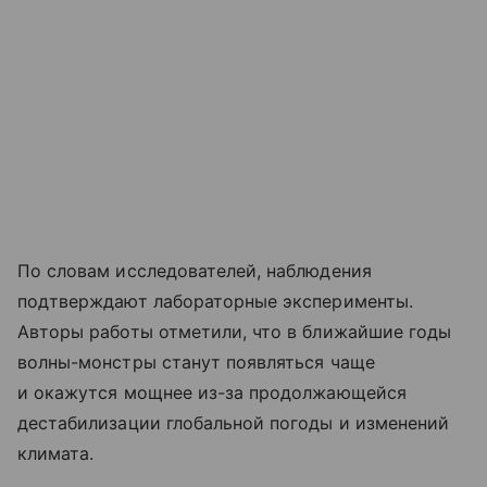
По словам исследователей, наблюдения
подтверждают лабораторные эксперименты.
Авторы работы отметили, что в ближайшие годы
волны-монстры станут появляться чаще
и окажутся мощнее из-за продолжающейся
дестабилизации глобальной погоды и изменений
климата.