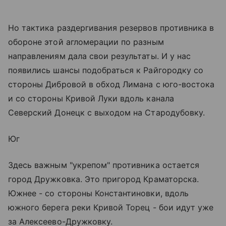
Но тактика раздергивания резервов противника в
обороне этой агломерации по разным
направлениям дала свои результаты. И у нас
появились шансы подобраться к Райгородку со
стороны Дибровой в обход Лимана с юго-востока
и со стороны Кривой Луки вдоль канала
Северский Донецк с выходом на Стародубовку.
Юг
Здесь важным "укрепом" противника остается
город Дружковка. Это пригород Краматорска.
Южнее - со стороны Константиновки, вдоль
южного берега реки Кривой Торец - бои идут уже
за Алексеево-Дружковку.