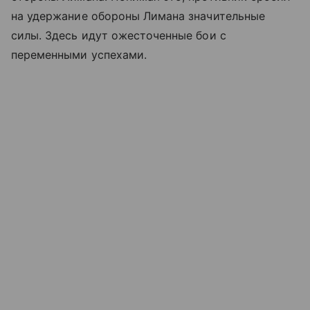
на удержание обороны Лимана значительные
силы. Здесь идут ожесточенные бои с
переменными успехами.