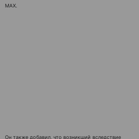
MAX.
Он также добавил, что возникший вследствие