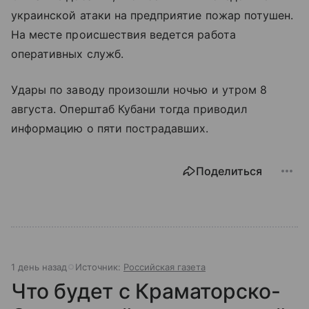
украинской атаки на предприятие пожар потушен.
На месте происшествия ведется работа
оперативных служб.
Удары по заводу произошли ночью и утром 8
августа. Оперштаб Кубани тогда приводил
информацию о пяти пострадавших.
Поделиться
1 день назад
Источник:
Российская газета
Что будет с Краматорско-