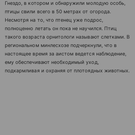
Гнездо, в котором и обнаружили молодую особь,
птицы свили всего в 50 метрах от огорода.
Несмотря на то, что птенец уже подрос,
полноценно летать он пока не научился. Птиц
такого возраста орнитологи называют слетками. В
региональном минлесхозе подчеркнули, что в
настоящее время за аистом ведется наблюдение,
ему обеспечивают необходимый уход,
подкармливая и охраняя от плотоядных животных.