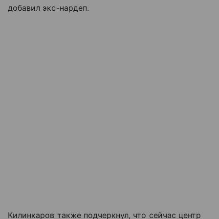
добавил экс-нардеп.
Килинкаров также подчеркнул, что сейчас центр