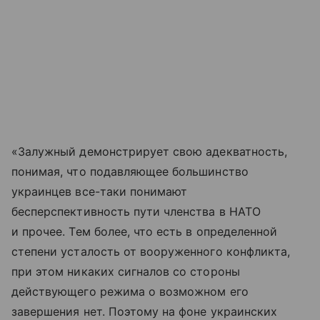
«Залужный демонстрирует свою адекватность,
понимая, что подавляющее большинство
украинцев все-таки понимают
бесперспективность пути членства в НАТО
и прочее. Тем более, что есть в определенной
степени усталость от вооруженного конфликта,
при этом никаких сигналов со стороны
действующего режима о возможном его
завершения нет. Поэтому на фоне украинских