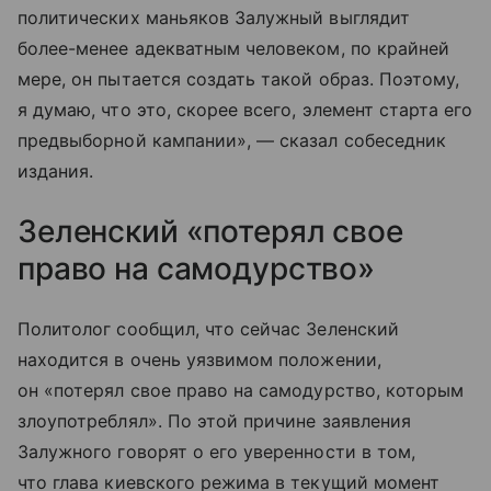
политических маньяков Залужный выглядит
более-менее адекватным человеком, по крайней
мере, он пытается создать такой образ. Поэтому,
я думаю, что это, скорее всего, элемент старта его
предвыборной кампании», — сказал собеседник
издания.
Зеленский «потерял свое
право на самодурство»
Политолог сообщил, что сейчас Зеленский
находится в очень уязвимом положении,
он «потерял свое право на самодурство, которым
злоупотреблял». По этой причине заявления
Залужного говорят о его уверенности в том,
что глава киевского режима в текущий момент