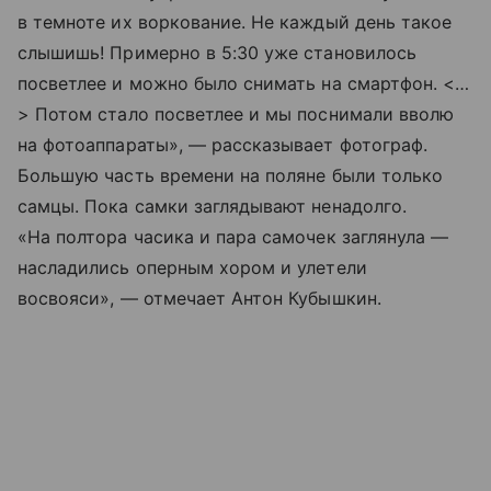
в темноте их воркование. Не каждый день такое
слышишь! Примерно в 5:30 уже становилось
посветлее и можно было снимать на смартфон. <…
> Потом стало посветлее и мы поснимали вволю
на фотоаппараты», — рассказывает фотограф.
Большую часть времени на поляне были только
самцы. Пока самки заглядывают ненадолго.
«На полтора часика и пара самочек заглянула —
насладились оперным хором и улетели
восвояси», — отмечает Антон Кубышкин.