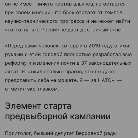
он не имеет ничего против альянса, но остается
при своем мнении, что блок отстает от темпов
научно-технического прогресса и не может найти
что-то, на что Россия не даст достойный ответ.
«Перед вами человек, который в 2019 году этими
руками и этой головой полностью разработал всю
реформу и изменения почти в 37 законодательных
актах. Я нажил столько врагов, что вы даже
представить себе не можете. Я — за НАТО», —
отметил экс-главком.
Элемент старта
предвыборной кампании
Политолог, бывший депутат Верховной рады