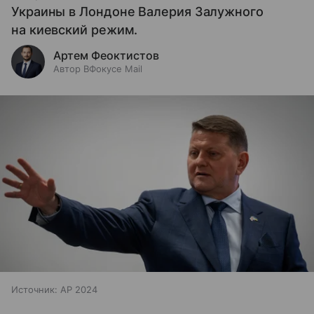
Украины в Лондоне Валерия Залужного
на киевский режим.
Артем Феоктистов
Автор ВФокусе Mail
Источник:
AP 2024