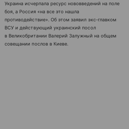
Украина исчерпала ресурс нововведений на поле
боя, а Россия «на все это нашла
противодействие». Об этом заявил экс-главком
ВСУ и действующий украинский посол
в Великобритании Валерий Залужный на общем
совещании послов в Киеве.