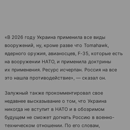
«В 2026 году Украина применила все виды
вооружений, ну, кроме разве что Tomahawk,
ядерного оружия, авианосцев, F-35, которые есть
на вооружении НАТО, и применила доктрины
их применения. Ресурс исчерпан. Россия на все
это нашла противодействие», — сказал он.
Залужный также прокомментировал свое
недавнее высказывание о том, что Украина
никогда не вступит в НАТО и в обозримом
будущем не сможет догнать Россию в военно-
техническом отношении. По его словам,