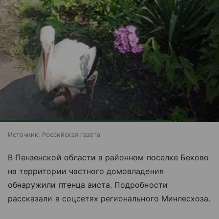
Источник:
Российская газета
В Пензенской области в районном поселке Беково
на территории частного домовладения
обнаружили птенца аиста. Подробности
рассказали в соцсетях регионального Минлесхоза.