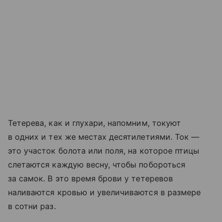
Тетерева, как и глухари, напомним, токуют
в одних и тех же местах десятилетиями. Ток —
это участок болота или поля, на которое птицы
слетаются каждую весну, чтобы побороться
за самок. В это время брови у тетеревов
наливаются кровью и увеличиваются в размере
в сотни раз.