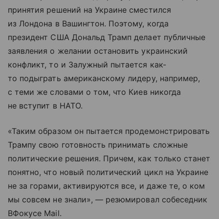
принятия решений на Украине сместился
из Лондона в Вашингтон. Поэтому, когда
президент США Дональд Трамп делает публичные
заявления о желании остановить украинский
конфликт, то и Залужный пытается как-
то подыграть американскому лидеру, например,
с теми же словами о том, что Киев никогда
не вступит в НАТО.
«Таким образом он пытается продемонстрировать
Трампу свою готовность принимать сложные
политические решения. Причем, как только станет
понятно, что новый политический цикл на Украине
не за горами, активируются все, и даже те, о ком
мы совсем не знали», — резюмировал собеседник
ВФокусе Mail.