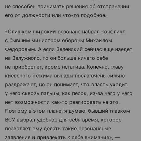
не способен принимать решения об отстранении
его от должности или что-то подобное.
«Слишком широкий резонанс набрал конфликт
с бывшим министром обороны Михаилом
Федоровым. А если Зеленский сейчас еще наедет
на Залужного, то он больше ничего себе
не приобретет, кроме негатива. Конечно, главу
киевского режима выпады посла очень сильно
раздражают, но он понимает, что власть уходит
у него сквозь пальцы, как песок, из-за чего у него
нет возможности как-то реагировать на это.
Поэтому в этом плане, я думаю, бывший главком
ВСУ выбрал удобное для себя время, которое
позволяет ему делать такие резонансные
заявления и привлекать к себе внимание», —