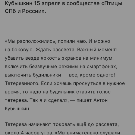
Кубышкин 15 апреля в сообществе «Птицы
СПб и России».
«Мы расположились, попили чаю. И можно
на боковую. Ждать рассвета. Важный момент:
убавить везде яркость экранов на минимум,
включить беззвучные режимы на смартфонах,
выключить будильники — все, кроме одного!
Тетеревиного. Если хочешь проснуться в нужное
время, то надо на будильник ставить голос
тетерева. Так я и сделал», — пишет Антон
Кубышкин.
Тетерева начинают токовать ещё до рассвета,
около 4 часов утра. «Мы внимательно слушали