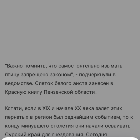
"Важно помнить, что самостоятельно изымать
птицу запрещено законом", - подчеркнули в
ведомстве. Cлеток белого аиста занесен в
Красную книгу Пензенской области.
Кстати, если в XIX и начале XX века залет этих
пернатых в регион был редчайшим событием, то к
концу минувшего столетия они начали осваивать
Сурский край для гнездования. Сегодня