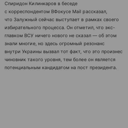
Спиридон Килинкаров в беседе
с корреспондентом ВФокусе Mail рассказал,
что Залужный сейчас выступает в рамках своего
избирательного процесса. Он отметил, что экс-
главком ВСУ ничего нового не сказал — об этом
знали многие, но здесь огромный резонанс
внутри Украины вызвал тот факт, что это произнес
чиновник такого уровня, тем более он является
потенциальным кандидатом на пост президента.