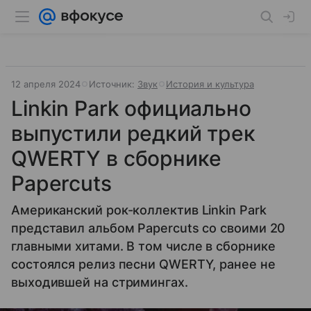
12 апреля 2024
Источник:
Звук
История и культура
Linkin Park официально
выпустили редкий трек
QWERTY в сборнике
Papercuts
Американский рок-коллектив Linkin Park
представил альбом Papercuts со своими 20
главными хитами. В том числе в сборнике
состоялся релиз песни QWERTY, ранее не
выходившей на стримингах.