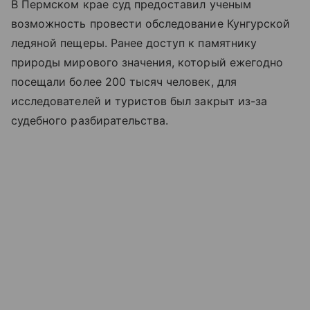
В Пермском крае суд предоставил ученым
возможность провести обследование Кунгурской
ледяной пещеры. Ранее доступ к памятнику
природы мирового значения, который ежегодно
посещали более 200 тысяч человек, для
исследователей и туристов был закрыт из-за
судебного разбирательства.