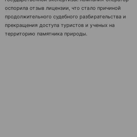
оспорила отзыв лицензии, что стало причиной
продолжительного судебного разбирательства и
прекращения доступа туристов и ученых на
территорию памятника природы.