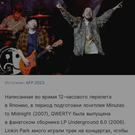
Источник:
AFP 2023
Написанная во время 12-часового перелета
в Японию, в период подготовки лонгплея Minutes
to Midnight (2007), QWERTY была выпущена
в фанатском сборнике LP Underground 6.0 (2006).
Linkin Park много играли трек на концертах, чтобы