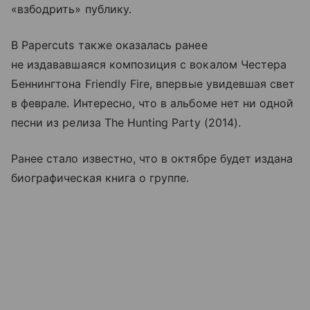
«взбодрить» публику.
В Papercuts также оказалась ранее
не издававшаяся композиция с вокалом Честера
Беннингтона Friendly Fire, впервые увидевшая свет
в феврале. Интересно, что в альбоме нет ни одной
песни из релиза The Hunting Party (2014).
Ранее стало известно, что в октябре будет издана
биографическая книга о группе.