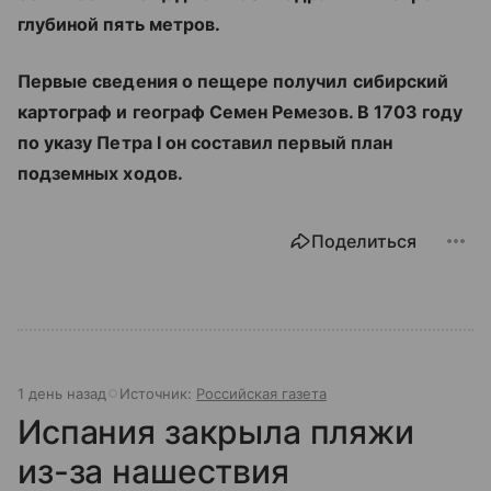
глубиной пять метров.
Первые сведения о пещере получил сибирский
картограф и географ Семен Ремезов. В 1703 году
по указу Петра I он составил первый план
подземных ходов.
Поделиться
1 день назад
Источник:
Российская газета
Испания закрыла пляжи
из-за нашествия