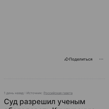
Поделиться
1 день назад
Источник:
Российская газета
Суд разрешил ученым