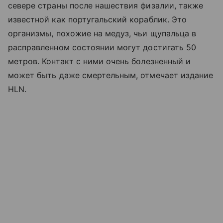
севере страны после нашествия физалии, также
известной как португальский кораблик. Это
организмы, похожие на медуз, чьи щупальца в
расправленном состоянии могут достигать 50
метров. Контакт с ними очень болезненный и
может быть даже смертельным, отмечает издание
HLN.