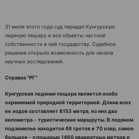
31 июля этого года суд передал Кунгурскую
ледяную пещеру и все объекты частной
собственности в ней государству. Судебное
решение открыло возможность для начала
научных исследований.
Справка "РГ"
Кунгурская ледяная пещера является особо
охраняемой природной территорией. Длина всех
ее ходов составляет 8153 метра, из них два
километра - туристические маршруты. В ледяном
подземелье находится 48 гротов и 70 озер, самое
большое - площадью 1460 квадратных метров и