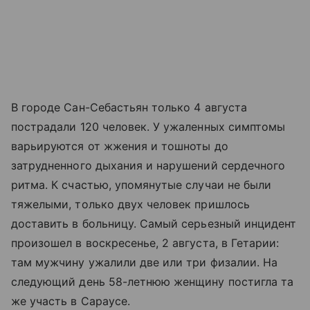
В городе Сан-Себастьян только 4 августа
пострадали 120 человек. У ужаленных симптомы
варьируются от жжения и тошноты до
затрудненного дыхания и нарушений сердечного
ритма. К счастью, упомянутые случаи не были
тяжелыми, только двух человек пришлось
доставить в больницу. Самый серьезный инцидент
произошел в воскресенье, 2 августа, в Гетарии:
там мужчину ужалили две или три физалии. На
следующий день 58-летнюю женщину постигла та
же участь в Сараусе.