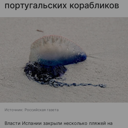
португальских корабликов
Источник:
Российская газета
Власти Испании закрыли несколько пляжей на