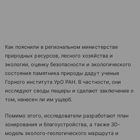
Как пояснили в региональном министерстве
природных ресурсов, лесного хозяйства и
экологии, оценку безопасности и экологического
состояния памятника природы дадут ученые
Горного института УрО РАН. В частности, они
исследуют своды пещеры и сделают заключение о
том, нанесен ли им ущерб.
Помимо этого, исследователи разработают план
зонирования и благоустройства, а также 3D-
модель эколого-геологического маршрута и