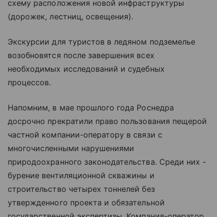
схему расположения новой инфраструктуры
(дорожек, лестниц, освещения).
Экскурсии для туристов в ледяном подземелье
возобновятся после завершения всех
необходимых исследований и судебных
процессов.
Напомним, в мае прошлого года Роснедра
досрочно прекратили право пользования пещерой
частной компании-оператору в связи с
многочисленными нарушениями
природоохранного законодательства. Среди них -
бурение вентиляционной скважины и
строительство четырех тоннелей без
утвержденного проекта и обязательной
государственной экспертизы. Компания-оператор