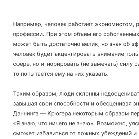
Например, человек работает экономистом, р
профессии. При этом объем его собственных
может быть достаточно велик, но зная об э
человек будет акцентировать внимание толь
сфере, но игнорировать (не замечать) силу 
то попытается ему на них указать.
Таким образом, люди склонны недооцениват
завышая свои способности и обесценивая зн
Даннинга — Крюгера некоторым образом пе
«Я знаю, что ничего не знаю». Возможно, уя
сможет избавиться от ложных убеждений и 