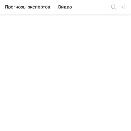
Прогнозы экспертов
Видео