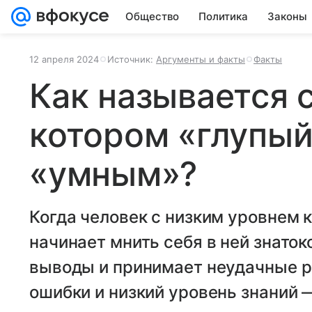
Общество
Политика
Законы
12 апреля 2024
Источник:
Аргументы и факты
Факты
Как называется 
котором «глупый
«умным»?
Когда человек с низким уровнем 
начинает мнить себя в ней знато
выводы и принимает неудачные р
ошибки и низкий уровень знаний 