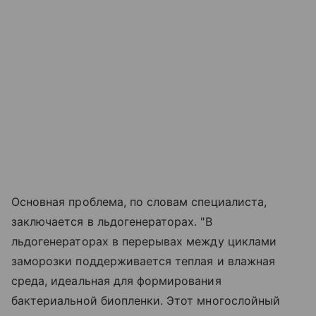
Основная проблема, по словам специалиста,
заключается в льдогенераторах. "В
льдогенераторах в перерывах между циклами
заморозки поддерживается теплая и влажная
среда, идеальная для формирования
бактериальной биопленки. Этот многослойный