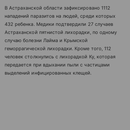
В Астраханской области зафиксировано 1112
нападений паразитов на людей, среди которых
432 ребенка. Медики подтвердили 27 случаев
Астраханской пятнистой лихорадки, по одному
случаю болезни Лайма и Крымской
геморрагической лихорадки. Кроме того, 112
человек столкнулись с лихорадкой Ку, которая
передается при вдыхании пыли с частицами
выделений инфицированных клещей.