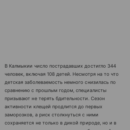
В Калмыкии число пострадавших достигло 344
человек, включая 108 детей. Несмотря на то что
детская заболеваемость немного снизилась по
сравнению с прошлым годом, специалисты
призывают не терять бдительности. Сезон
активности клещей продлится до первых
заморозков, а риск столкнуться с ними
сохраняется не только в дикой природе, но и в