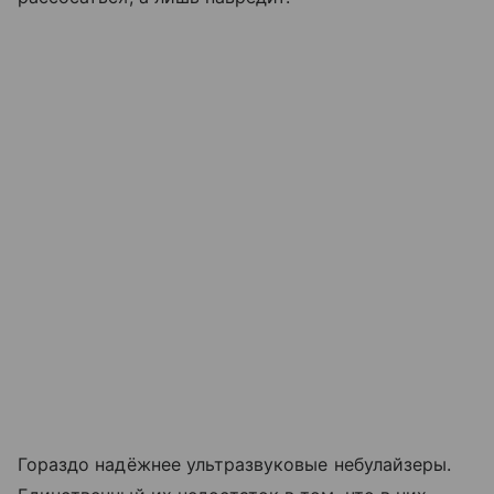
Гораздо надёжнее ультразвуковые небулайзеры.