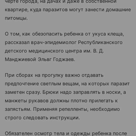
черте города, на дачах и даже в собственной
квартире, куда паразитов могут занести домашние
питомцы.
О том, как обезопасить ребенка от укуса клеща,
рассказал врач-эпидемиолог Республиканского
детского медицинского центра им. В. Д.
Манджиевой Эльвг Годжаев.
При сборах на прогулку важно отдавать
предпочтение светлым вещам, на которых паразит
заметен сразу. Брюки надо заправлять в носки, а
манжеты рукавов должны плотно прилегать к
запястьям. Применяя репелленты, необходимо
строго следовать инструкции.
Обязателен осмотр тела и одежды ребенка после