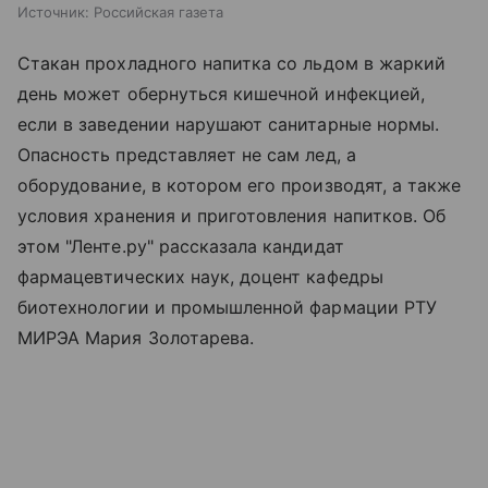
Источник:
Российская газета
Стакан прохладного напитка со льдом в жаркий
день может обернуться кишечной инфекцией,
если в заведении нарушают санитарные нормы.
Опасность представляет не сам лед, а
оборудование, в котором его производят, а также
условия хранения и приготовления напитков. Об
этом "Ленте.ру" рассказала кандидат
фармацевтических наук, доцент кафедры
биотехнологии и промышленной фармации РТУ
МИРЭА Мария Золотарева.