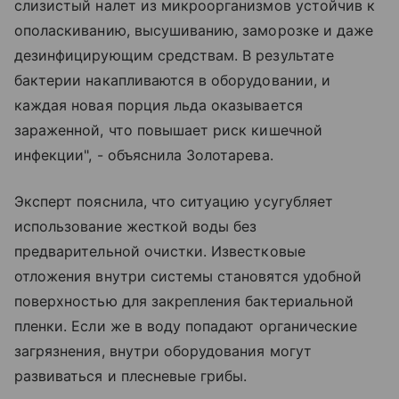
слизистый налет из микроорганизмов устойчив к
ополаскиванию, высушиванию, заморозке и даже
дезинфицирующим средствам. В результате
бактерии накапливаются в оборудовании, и
каждая новая порция льда оказывается
зараженной, что повышает риск кишечной
инфекции", - объяснила Золотарева.
Эксперт пояснила, что ситуацию усугубляет
использование жесткой воды без
предварительной очистки. Известковые
отложения внутри системы становятся удобной
поверхностью для закрепления бактериальной
пленки. Если же в воду попадают органические
загрязнения, внутри оборудования могут
развиваться и плесневые грибы.