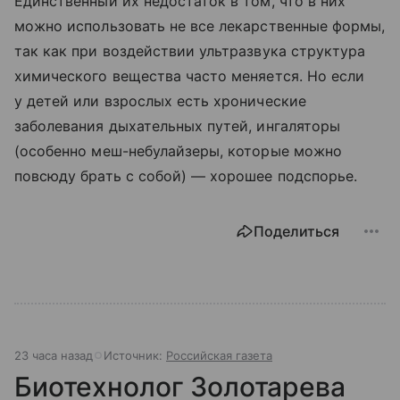
Единственный их недостаток в том, что в них
можно использовать не все лекарственные формы,
так как при воздействии ультразвука структура
химического вещества часто меняется. Но если
у детей или взрослых есть хронические
заболевания дыхательных путей, ингаляторы
(особенно меш-небулайзеры, которые можно
повсюду брать с собой) — хорошее подспорье.
Поделиться
23 часа назад
Источник:
Российская газета
Биотехнолог Золотарева