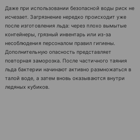
Даже при использовании безопасной воды риск не
исчезает. Загрязнение нередко происходит уже
после изготовления льда: через плохо вымытые
контейнеры, грязный инвентарь или из-за
несоблюдения персоналом правил гигиены.
Дополнительную опасность представляет
повторная заморозка. После частичного таяния
льда бактерии начинают активно размножаться в
талой воде, а затем вновь оказываются внутри
ледяных кубиков.