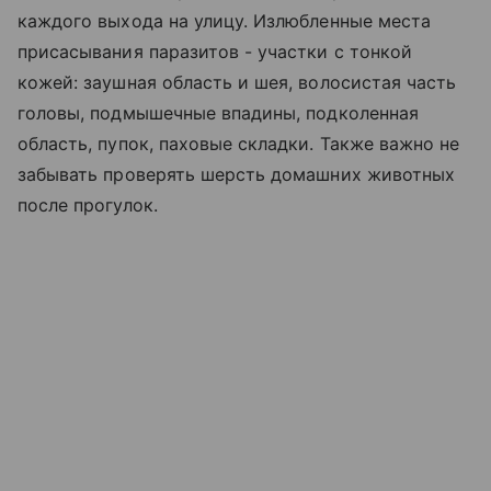
каждого выхода на улицу. Излюбленные места
присасывания паразитов - участки с тонкой
кожей: заушная область и шея, волосистая часть
головы, подмышечные впадины, подколенная
область, пупок, паховые складки. Также важно не
забывать проверять шерсть домашних животных
после прогулок.