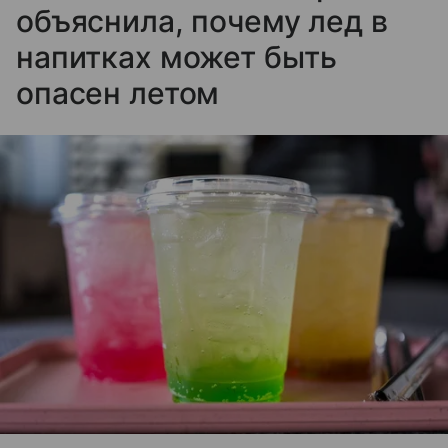
объяснила, почему лед в
напитках может быть
опасен летом