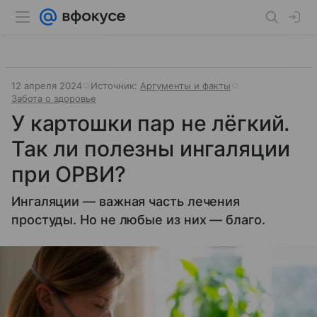
12 апреля 2024
Источник:
Аргументы и факты
Забота о здоровье
У картошки пар не лёгкий.
Так ли полезны ингаляции
при ОРВИ?
Ингаляции — важная часть лечения
простуды. Но не любые из них — благо.