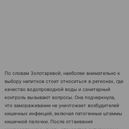
По словам Золотаревой, наиболее внимательно к
выбору напитков стоит относиться в регионах, где
качество водопроводной воды и санитарный
контроль вызывают вопросы. Она подчеркнула,
что замораживание не уничтожает возбудителей
кишечных инфекций, включая патогенные штаммы
кишечной палочки. После оттаивания