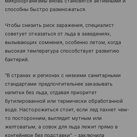
микроорганизмы вновь становятся активными и
способны быстро размножаться.
Чтобы снизить риск заражения, специалист
советует отказаться от льда в заведениях,
вызывающих сомнения, особенно летом, когда
высокая температура способствует развитию
бактерий.
"В странах и регионах с низкими санитарными
стандартами предпочтительнее заказывать
напитки без льда, отдавая приоритет
бутилированной или термически обработанной
воде. Насторожиться стоит, если лед пахнет чем-
то посторонним, выглядит мутным или
желтоватым, а совок для льда лежит прямо в
контейнере без подставки", - заключила