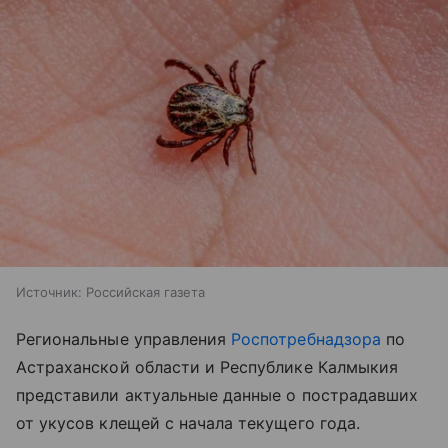
Источник:
Российская газета
Региональные управления
Роспотребнадзора
по
Астраханской области и Республике Калмыкия
представили актуальные данные о пострадавших
от укусов клещей с начала текущего года.