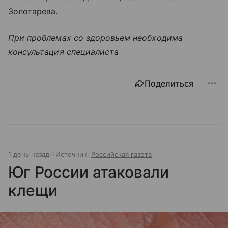
Золотарева.
При проблемах со здоровьем необходима
консультация специалиста
Поделиться
1 день назад
Источник:
Российская газета
Юг России атаковали
клещи