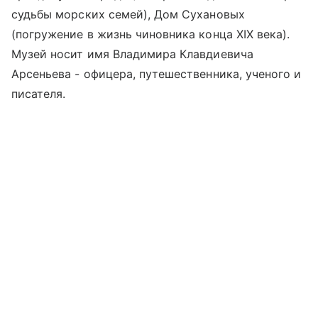
судьбы морских семей), Дом Сухановых
(погружение в жизнь чиновника конца XIX века).
Музей носит имя Владимира Клавдиевича
Арсеньева - офицера, путешественника, ученого и
писателя.