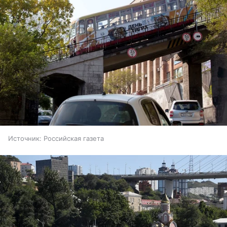
Источник:
Российская газета