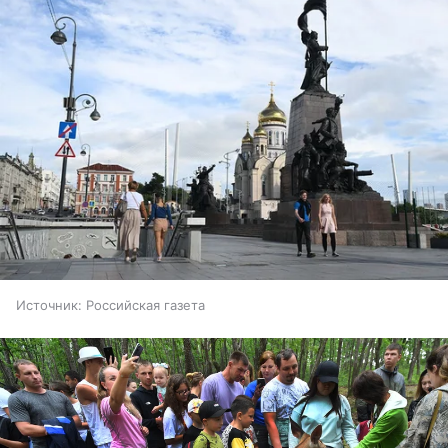
Источник:
Российская газета