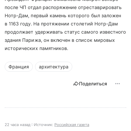
после ЧП отдал распоряжение отреставрировать
Нотр-Дам, первый камень которого был заложен
в 1163 году. На протяжении столетий Нотр-Дам
продолжает удерживать статус самого известного
здания Парижа, он включен в список мировых
исторических памятников.
Франция
архитектура
Поделиться
22 часа назад
Источник:
Российская газета