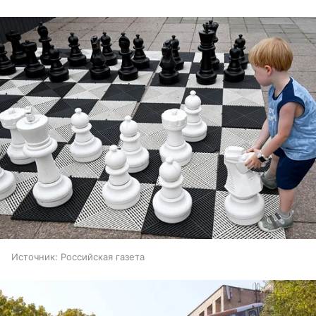
Источник:
Российская газета