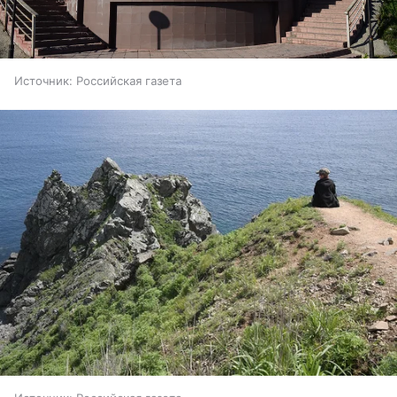
Источник:
Российская газета