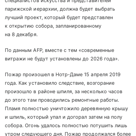
специалистов искусства и представителей
парижской иерархии, должна будет выбрать
лучший проект, который будет представлен
к открытию собора, запланированному
на 8 декабря.
По данным AFP, вместе с тем «современные
витражи не будут установлены до 2026 года».
Пожар произошел в Нотр-Даме 15 апреля 2019
года. Как установило следствие, возгорание
произошло в районе шпиля, за несколько часов
до этого там проводились ремонтные работы.
Пламя полностью уничтожило деревянную крышу
и шпиль, который упал и догорал затем на полу
собора. Огонь удалось полностью потушить лишь
утром следующего дня. Пожар продолжался более