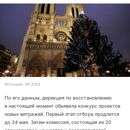
Источник:
AP 2024
По его данным, дирекция по восстановлению
в настоящий момент объявила конкурс проектов
новых витражей. Первый этап отбора продлится
до 24 мая. Затем комиссия, состоящая из 20