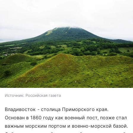
Источник:
Российская газета
Владивосток - столица Приморского края.
Основан в 1860 году как военный пост, позже стал
важным морским портом и военно-морской базой.