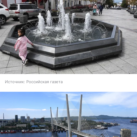
Источник:
Российская газета