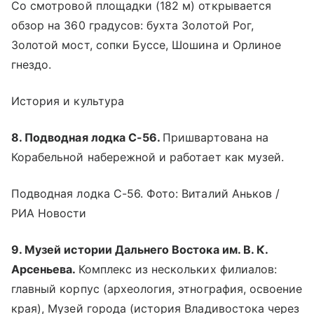
Со смотровой площадки (182 м) открывается
обзор на 360 градусов: бухта Золотой Рог,
Золотой мост, сопки Буссе, Шошина и Орлиное
гнездо.
История и культура
8. Подводная лодка С-56.
Пришвартована на
Корабельной набережной и работает как музей.
Подводная лодка С-56. Фото: Виталий Аньков /
РИА Новости
9. Музей истории Дальнего Востока им. В. К.
Арсеньева.
Комплекс из нескольких филиалов:
главный корпус (археология, этнография, освоение
края), Музей города (история Владивостока через