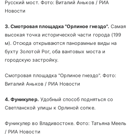
Русский мост. Фото: Виталий Аньков / РИА
Новости
3. Смотровая площадка "Орлиное гнездо".
Самая
высокая точка исторической части города (199
м). Отсюда открываются панорамные виды на
бухту Золотой Рог, оба вантовых моста и
городскую застройку.
Смотровая площадка "Орлиное гнездо". Фото:
Виталий Аньков / РИА Новости
4. Фуникулер.
Удобный способ подняться со
Светланской улицы к Орлиной сопке.
Фуникулер во Владивостоке. Фото: Татьяна Меель
/ РИА Новости