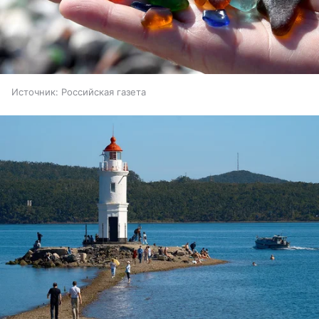
Источник:
Российская газета