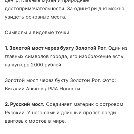
достопримечательности. За один-три дня можно
увидеть основные места.
Символы и видовые точки
1. Золотой мост через бухту Золотой Рог.
Один из
главных символов города, его изображение есть
на купюре 2000 рублей.
Золотой мост через бухту Золотой Рог. Фото:
Виталий Аньков / РИА Новости
2. Русский мост.
Соединяет материк с островом
Русский. У него самый длинный пролет среди
вантовых мостов в мире.