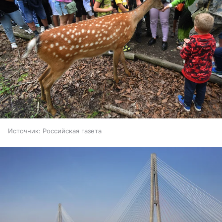
Источник:
Российская газета