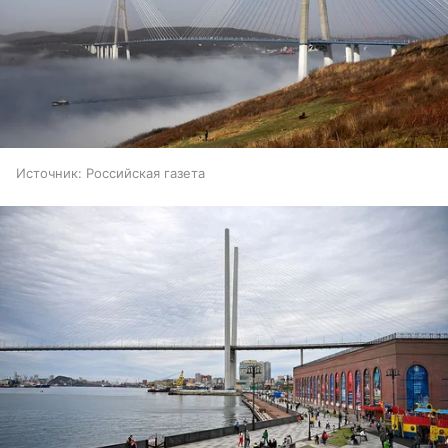
Источник:
Российская газета