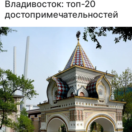
Владивосток: топ-20
достопримечательностей