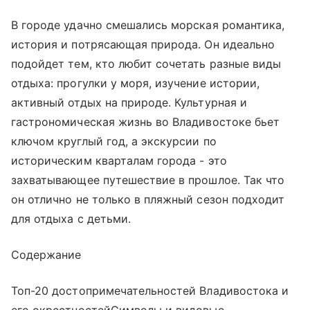
В городе удачно смешались морская романтика,
история и потрясающая природа. Он идеально
подойдет тем, кто любит сочетать разные виды
отдыха: прогулки у моря, изучение истории,
активный отдых на природе. Культурная и
гастрономическая жизнь во Владивостоке бьет
ключом круглый год, а экскурсии по
историческим кварталам города - это
захватывающее путешествие в прошлое. Так что
он отлично не только в пляжный сезон подходит
для отдыха с детьми.
Содержание
Топ-20 достопримечательностей Владивостока и
его окрестностейСимволы и видовые