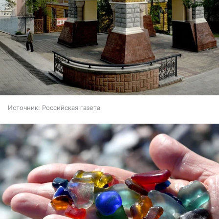
Источник:
Российская газета