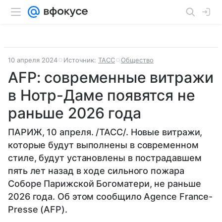
10 апреля 2024
Источник:
ТАСС
Общество
AFP: современные витражи
в Нотр-Даме появятся не
раньше 2026 года
ПАРИЖ, 10 апреля. /ТАСС/. Новые витражи,
которые будут выполнены в современном
стиле, будут установлены в пострадавшем
пять лет назад в ходе сильного пожара
Соборе Парижской Богоматери, не раньше
2026 года. Об этом сообщило Agence France-
Presse (AFP).