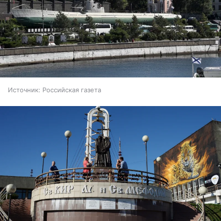
Источник:
Российская газета