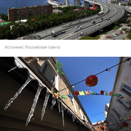
Источник:
Российская газета