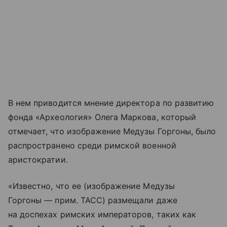
В нем приводится мнение директора по развитию
фонда «Археология» Олега Маркова, который
отмечает, что изображение Медузы Горгоны, было
распространено среди римской военной
аристократии.
«Известно, что ее (изображение Медузы
Горгоны — прим. ТАСС) размещали даже
на доспехах римских императоров, таких как