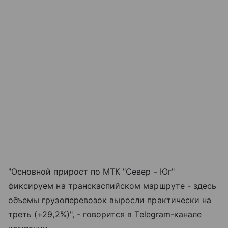
"Основной прирост по МТК "Север - Юг"
фиксируем на транскаспийском маршруте - здесь
объемы грузоперевозок выросли практически на
треть (+29,2%)", - говорится в Telegram-канале