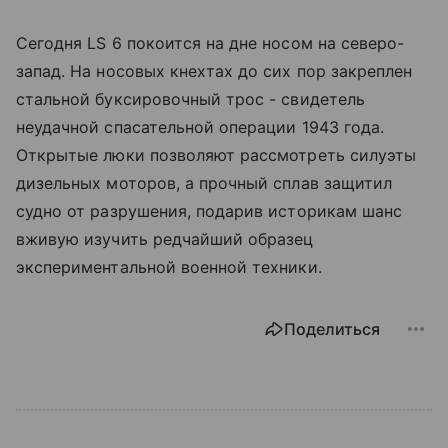
Сегодня LS 6 покоится на дне носом на северо-
запад. На носовых кнехтах до сих пор закреплен
стальной буксировочный трос - свидетель
неудачной спасательной операции 1943 года.
Открытые люки позволяют рассмотреть силуэты
дизельных моторов, а прочный сплав защитил
судно от разрушения, подарив историкам шанс
вживую изучить редчайший образец
экспериментальной военной техники.
Поделиться