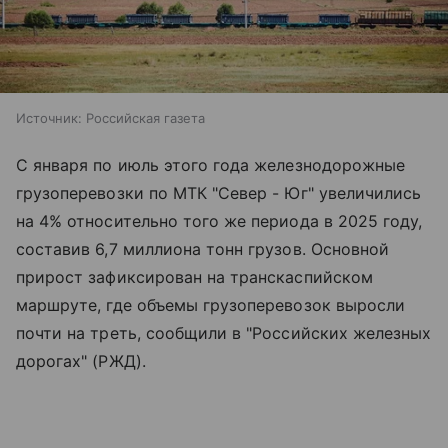
Источник:
Российская газета
С января по июль этого года железнодорожные
грузоперевозки по МТК "Север - Юг" увеличились
на 4% относительно того же периода в 2025 году,
составив 6,7 миллиона тонн грузов. Основной
прирост зафиксирован на транскаспийском
маршруте, где объемы грузоперевозок выросли
почти на треть, сообщили в "Российских железных
дорогах" (РЖД).