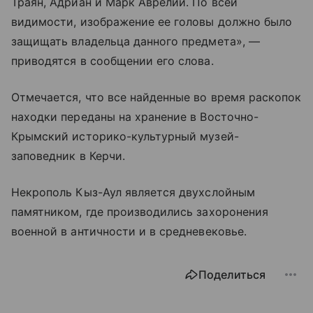
Траян, Адриан и Марк Аврелий. По всей
видимости, изображение ее головы должно было
защищать владельца данного предмета», —
приводятся в сообщении его слова.
Отмечается, что все найденные во время раскопок
находки переданы на хранение в Восточно-
Крымский историко-культурный музей-
заповедник в Керчи.
Некрополь Кыз-Аул является двухслойным
памятником, где производились захоронения
военной в античности и в средневековье.
Поделиться