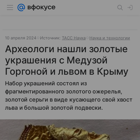
10 апреля 2024
Источник:
ТАСС Наука
Наука и технологии
Археологи нашли золотые
украшения с Медузой
Горгоной и львом в Крыму
Набор украшений состоял из
фрагментированного золотого ожерелья,
золотой серьги в виде кусающего свой хвост
льва и большой золотой подвески.