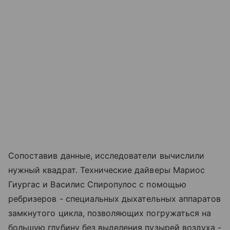
Сопоставив данные, исследователи вычислили
нужный квадрат. Технические дайверы Мариос
Гиургас и Василис Спиропулос с помощью
ребризеров - специальных дыхательных аппаратов
замкнутого цикла, позволяющих погружаться на
большую глубину без выделения пузырей воздуха -