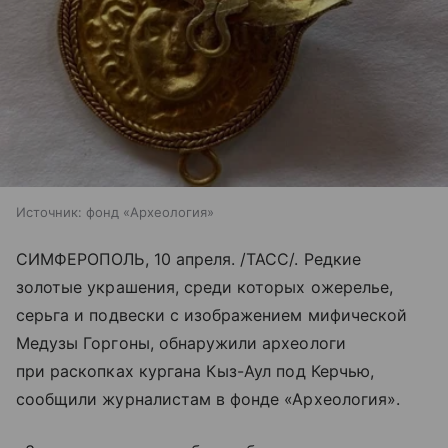
Источник:
фонд «Археология»
СИМФЕРОПОЛЬ, 10 апреля. /ТАСС/. Редкие
золотые украшения, среди которых ожерелье,
серьга и подвески с изображением мифической
Медузы Горгоны, обнаружили археологи
при раскопках кургана Кыз-Аул под Керчью,
сообщили журналистам в фонде «Археология».