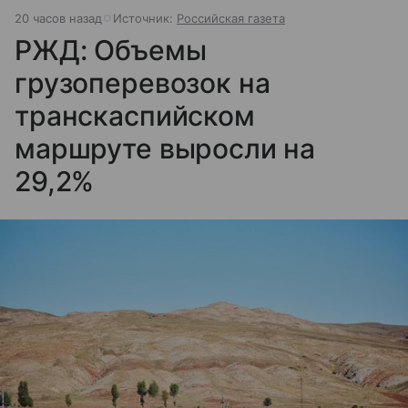
20 часов назад
Источник:
Российская газета
РЖД: Объемы
грузоперевозок на
транскаспийском
маршруте выросли на
29,2%