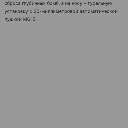
сброса глубинных бомб, а на носу - турельную
установку с 20-миллиметровой автоматической
пушкой MG151.