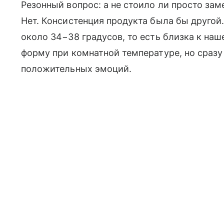
Резонный вопрос: а не стоило ли просто з
Нет. Консистенция продукта была бы другой
около 34−38 градусов, то есть близка к на
форму при комнатной температуре, но сразу 
положительных эмоций.