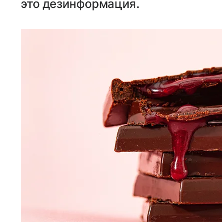
это дезинформация.