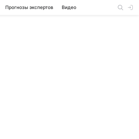
Прогнозы экспертов
Видео