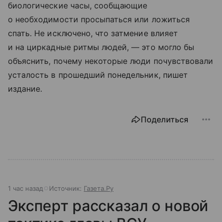
биологические часы, сообщающие
о необходимости просыпаться или ложиться
спать. Не исключено, что затмение влияет
и на циркадные ритмы людей, — это могло бы
объяснить, почему некоторые люди почувствовали
усталость в прошедший понедельник, пишет
издание.
Поделиться
1 час назад
Источник:
Газета.Ру
Эксперт рассказал о новой