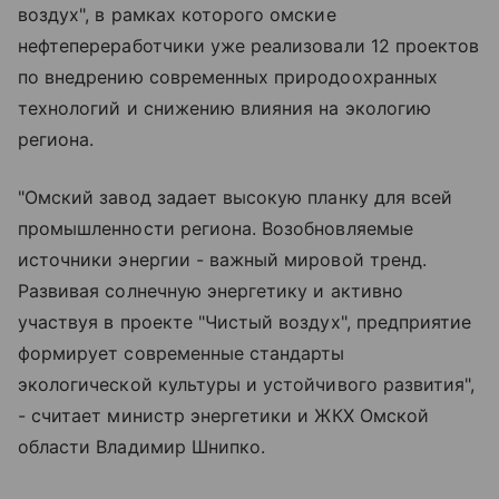
воздух", в рамках которого омские
нефтепереработчики уже реализовали 12 проектов
по внедрению современных природоохранных
технологий и снижению влияния на экологию
региона.
"Омский завод задает высокую планку для всей
промышленности региона. Возобновляемые
источники энергии - важный мировой тренд.
Развивая солнечную энергетику и активно
участвуя в проекте "Чистый воздух", предприятие
формирует современные стандарты
экологической культуры и устойчивого развития",
- считает министр энергетики и ЖКХ Омской
области Владимир Шнипко.