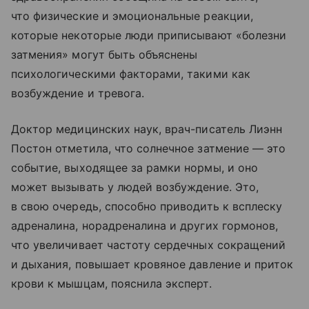
что физические и эмоциональные реакции,
которые некоторые люди приписывают «болезни
затмения» могут быть объяснены
психологическими факторами, такими как
возбуждение и тревога.
Доктор медицинских наук, врач-писатель Лиэнн
Постон отметила, что солнечное затмение — это
событие, выходящее за рамки нормы, и оно
может вызывать у людей возбуждение. Это,
в свою очередь, способно приводить к всплеску
адреналина, норадреналина и других гормонов,
что увеличивает частоту сердечных сокращений
и дыхания, повышает кровяное давление и приток
крови к мышцам, пояснила эксперт.