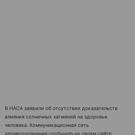
В НАСА заявили об отсутствии доказательств
влияния солнечных затмений на здоровье
человека. Коммуникационная сеть
здравоохранения сообщила на своем сайте,