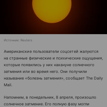
Источник:
Reuters
Американские пользователи соцсетей жалуются
на странные физические и психические ощущения,
которые появились у них накануне солнечного
затмения или во время него. Они получили
называние «болезнь затмения», сообщает The Daily
Mail.
Напомним, в понедельник, 8 апреля, произошло
солнечное затмение. Его полную фазу могли