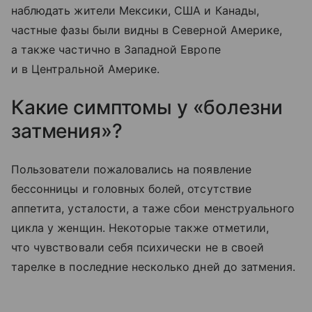
наблюдать жители Мексики, США и Канады,
частные фазы были видны в Северной Америке,
а также частично в Западной Европе
и в Центральной Америке.
Какие симптомы у «болезни
затмения»?
Пользователи пожаловались на появление
бессонницы и головных болей, отсутствие
аппетита, усталости, а таже сбои менструального
цикла у женщин. Некоторые также отметили,
что чувствовали себя психически не в своей
тарелке в последние несколько дней до затмения.