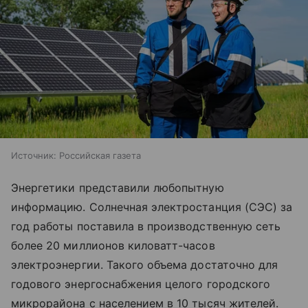
Источник:
Российская газета
Энергетики представили любопытную
информацию. Солнечная электростанция (СЭС) за
год работы поставила в производственную сеть
более 20 миллионов киловатт-часов
электроэнергии. Такого объема достаточно для
годового энергоснабжения целого городского
микрорайона с населением в 10 тысяч жителей.