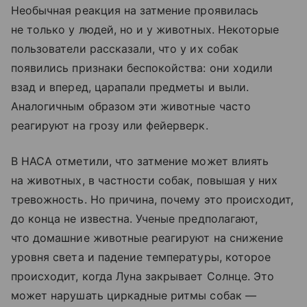
Необычная реакция на затмение проявилась
не только у людей, но и у животных. Некоторые
пользователи рассказали, что у их собак
появились признаки беспокойства: они ходили
взад и вперед, царапали предметы и выли.
Аналогичным образом эти животные часто
реагируют на грозу или фейерверк.
В НАСА отметили, что затмение может влиять
на животных, в частности собак, повышая у них
тревожность. Но причина, почему это происходит,
до конца не известна. Ученые предполагают,
что домашние животные реагируют на снижение
уровня света и падение температуры, которое
происходит, когда Луна закрывает Солнце. Это
может нарушать циркадные ритмы собак —