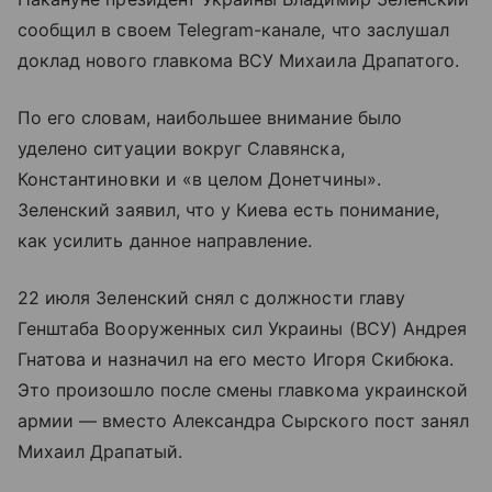
сообщил в своем Telegram-канале, что заслушал
доклад нового главкома ВСУ Михаила Драпатого.
По его словам, наибольшее внимание было
уделено ситуации вокруг Славянска,
Константиновки и «в целом Донетчины».
Зеленский заявил, что у Киева есть понимание,
как усилить данное направление.
22 июля Зеленский снял с должности главу
Генштаба Вооруженных сил Украины (ВСУ) Андрея
Гнатова и назначил на его место Игоря Скибюка.
Это произошло после смены главкома украинской
армии — вместо Александра Сырского пост занял
Михаил Драпатый.