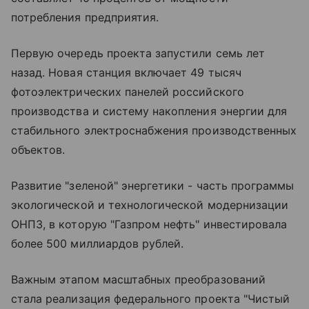
потребления предприятия.
Первую очередь проекта запустили семь лет
назад. Новая станция включает 49 тысяч
фотоэлектрических панелей российского
производства и систему накопления энергии для
стабильного электроснабжения производственных
объектов.
Развитие "зеленой" энергетики - часть программы
экологической и технологической модернизации
ОНПЗ, в которую "Газпром нефть" инвестировала
более 500 миллиардов рублей.
Важным этапом масштабных преобразований
стала реализация федерального проекта "Чистый