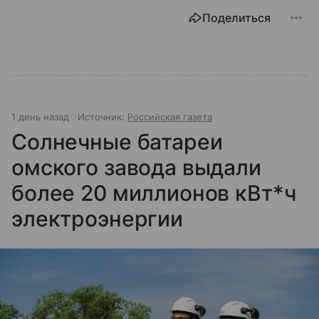
Поделиться
1 день назад
Источник:
Российская газета
Солнечные батареи
омского завода выдали
более 20 миллионов кВт*ч
электроэнергии