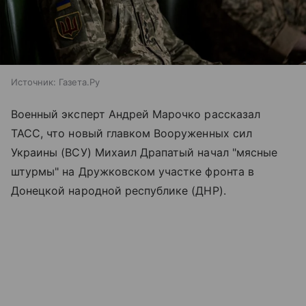
Источник:
Газета.Ру
Военный эксперт Андрей Марочко рассказал
ТАСС, что новый главком Вооруженных сил
Украины (ВСУ) Михаил Драпатый начал "мясные
штурмы" на Дружковском участке фронта в
Донецкой народной республике (ДНР).