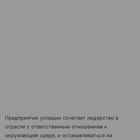
Предприятие успешно сочетает лидерство в
отрасли с ответственным отношением к
окружающей среде, и останавливаться на