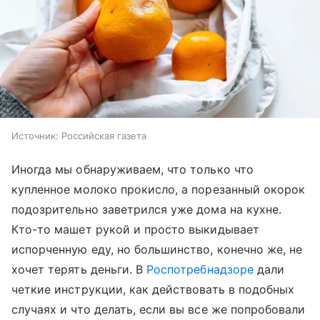
Источник:
Российская газета
Иногда мы обнаруживаем, что только что
купленное молоко прокисло, а порезанный окорок
подозрительно заветрился уже дома на кухне.
Кто-то машет рукой и просто выкидывает
испорченную еду, но большинство, конечно же, не
хочет терять деньги. В
Роспотребнадзоре
дали
четкие инструкции, как действовать в подобных
случаях и что делать, если вы все же попробовали