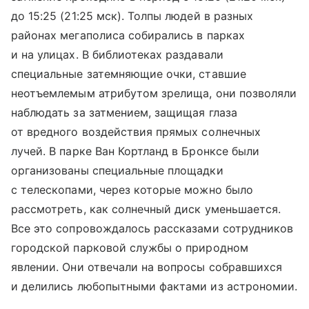
до 15:25 (21:25 мск). Толпы людей в разных
районах мегаполиса собирались в парках
и на улицах. В библиотеках раздавали
специальные затемняющие очки, ставшие
неотъемлемым атрибутом зрелища, они позволяли
наблюдать за затмением, защищая глаза
от вредного воздействия прямых солнечных
лучей. В парке Ван Кортланд в Бронксе были
организованы специальные площадки
с телескопами, через которые можно было
рассмотреть, как солнечный диск уменьшается.
Все это сопровождалось рассказами сотрудников
городской парковой службы о природном
явлении. Они отвечали на вопросы собравшихся
и делились любопытными фактами из астрономии.