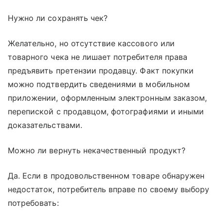
Нужно ли сохранять чек?
Желательно, но отсутствие кассового или
товарного чека не лишает потребителя права
предъявить претензии продавцу. Факт покупки
можно подтвердить сведениями в мобильном
приложении, оформленным электронным заказом,
перепиской с продавцом, фотографиями и иными
доказательствами.
Можно ли вернуть некачественный продукт?
Да. Если в продовольственном товаре обнаружен
недостаток, потребитель вправе по своему выбору
потребовать: