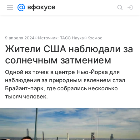
9 апреля 2024
Источник:
ТАСС Наука
Космос
Жители США наблюдали за
солнечным затмением
Одной из точек в центре Нью-Йорка для
наблюдения за природным явлением стал
Брайант-парк, где собрались несколько
тысяч человек.