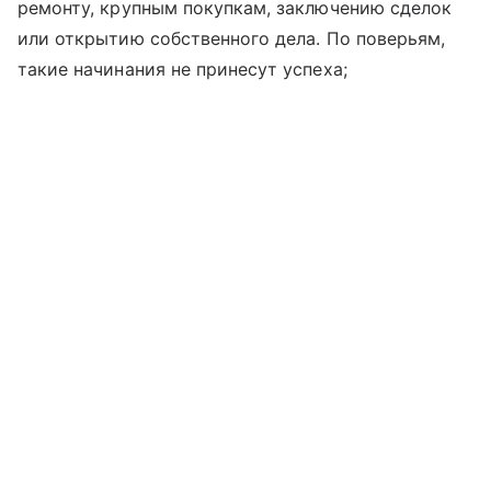
ремонту, крупным покупкам, заключению сделок
или открытию собственного дела. По поверьям,
такие начинания не принесут успеха;