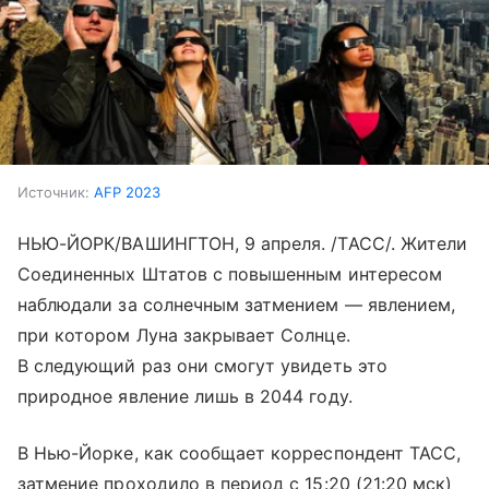
Источник:
AFP 2023
НЬЮ-ЙОРК/ВАШИНГТОН, 9 апреля. /ТАСС/. Жители
Соединенных Штатов с повышенным интересом
наблюдали за солнечным затмением — явлением,
при котором Луна закрывает Солнце.
В следующий раз они смогут увидеть это
природное явление лишь в 2044 году.
В Нью-Йорке, как сообщает корреспондент ТАСС,
затмение проходило в период с 15:20 (21:20 мск)