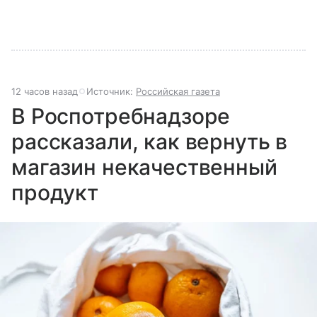
12 часов назад
Источник:
Российская газета
В Роспотребнадзоре
рассказали, как вернуть в
магазин некачественный
продукт