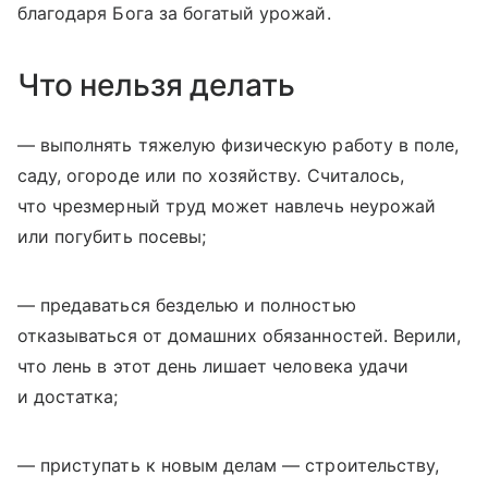
благодаря Бога за богатый урожай.
Что нельзя делать
— выполнять тяжелую физическую работу в поле,
саду, огороде или по хозяйству. Считалось,
что чрезмерный труд может навлечь неурожай
или погубить посевы;
— предаваться безделью и полностью
отказываться от домашних обязанностей. Верили,
что лень в этот день лишает человека удачи
и достатка;
— приступать к новым делам — строительству,