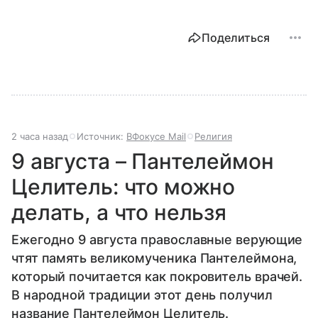
Поделиться
2 часа назад
Источник:
ВФокусе Mail
Религия
9 августа – Пантелеймон
Целитель: что можно
делать, а что нельзя
Ежегодно 9 августа православные верующие
чтят память великомученика Пантелеймона,
который почитается как покровитель врачей.
В народной традиции этот день получил
название Пантелеймон Целитель.