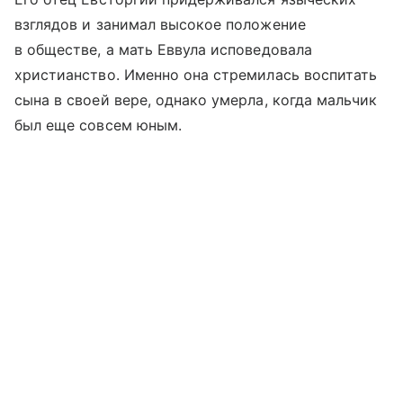
взглядов и занимал высокое положение
в обществе, а мать Еввула исповедовала
христианство. Именно она стремилась воспитать
сына в своей вере, однако умерла, когда мальчик
был еще совсем юным.