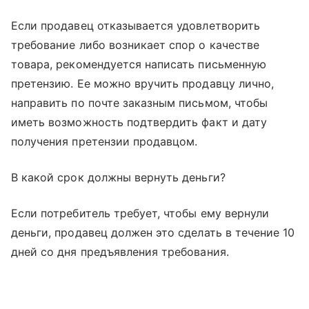
Если продавец отказывается удовлетворить
требование либо возникает спор о качестве
товара, рекомендуется написать письменную
претензию. Ее можно вручить продавцу лично,
направить по почте заказным письмом, чтобы
иметь возможность подтвердить факт и дату
получения претензии продавцом.
В какой срок должны вернуть деньги?
Если потребитель требует, чтобы ему вернули
деньги, продавец должен это сделать в течение 10
дней со дня предъявления требования.