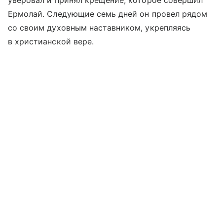
Ермолай. Следующие семь дней он провел рядом
со своим духовным наставником, укрепляясь
в христианской вере.