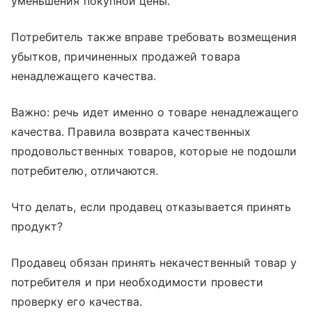
уменьшения покупной цены.
Потребитель также вправе требовать возмещения
убытков, причиненных продажей товара
ненадлежащего качества.
Важно: речь идет именно о товаре ненадлежащего
качества. Правила возврата качественных
продовольственных товаров, которые не подошли
потребителю, отличаются.
Что делать, если продавец отказывается принять
продукт?
Продавец обязан принять некачественный товар у
потребителя и при необходимости провести
проверку его качества.