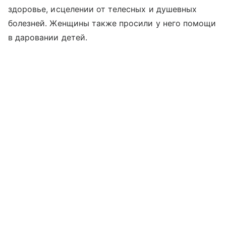
здоровье, исцелении от телесных и душевных
болезней. Женщины также просили у него помощи
в даровании детей.