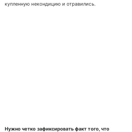
купленную некондицию и отравились.
Нужно четко зафиксировать факт того, что