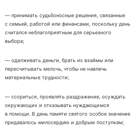
— принимать судьбоносные решения, связанные
с семьей, работой или финансами, поскольку день
считался неблагоприятным для серьезного
выбора;
— одалживать деньги, брать их взаймы или
пересчитывать мелочь, чтобы не навлечь
материальные трудности;
— ссориться, проявлять раздражение, осуждать
окружающих и отказывать нуждающимся
в помощи. В день памяти святого особое значение
придавалось милосердию и добрым поступкам;