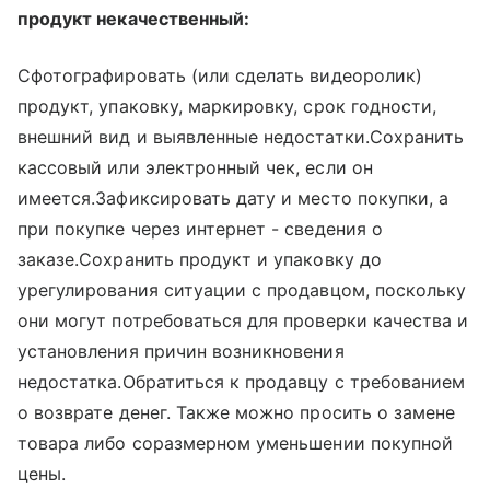
продукт некачественный:
Сфотографировать (или сделать видеоролик)
продукт, упаковку, маркировку, срок годности,
внешний вид и выявленные недостатки.Сохранить
кассовый или электронный чек, если он
имеется.Зафиксировать дату и место покупки, а
при покупке через интернет - сведения о
заказе.Сохранить продукт и упаковку до
урегулирования ситуации с продавцом, поскольку
они могут потребоваться для проверки качества и
установления причин возникновения
недостатка.Обратиться к продавцу с требованием
о возврате денег. Также можно просить о замене
товара либо соразмерном уменьшении покупной
цены.