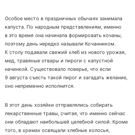
Особое место в праздничных обычаях занимала
капуста. По народным представлениям, именно
в это время она начинала формировать кочаны,
поэтому день нередко называли Кочанником.
К столу подавали свежий хлеб из нового урожая,
мед, травяные отвары и пироги с капустной
начинкой. Существовало поверье, что если
9 августа съесть такой пирог и загадать желание,
оно непременно исполнится.
В этот день хозяйки отправлялись собирать
лекарственные травы, считая, что именно сейчас
они обладают наибольшей целебной силой. Кроме
того, в храмах освящали хлебные колосья,