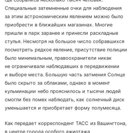
Специальные затемненные очки для наблюдения
за этим астрономическим явлением можно было
приобрести в ближайших магазинах. Многие
пришли в парк заранее и принесли раскладные
стулья. Несмотря на большое число собравшихся
посмотреть редкое явление, присутствие полиции
было минимальным, правоохранители никак
не ограничивали наблюдавших в передвижении
и выборе места. Большую часть затмения Солнце
было скрыто за облаками, однако в момент
кульминации небо прояснилось и тысячи людей
смогли без помех наблюдать, как солнечный диск
уменьшается и приобретает форму полумесяца.
Как передает корреспондент ТАСС из Вашингтона,
в центре города особого ажиотажа