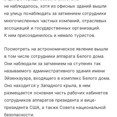
не наблюдалось, хотя из офисных зданий вышли
на улицу понаблюдать за затмением сотрудники
многочисленных частных компаний, отраслевых
ассоциаций и государственных организаций.
К ним присоединилось и немало туристов.
Посмотреть на астрономическое явление вышли
в том числе сотрудники аппарата Белого дома.
Они наблюдали за затмением на ступенях так
называемого административного здания имени
Эйзенхауэра, входящего в комплекс Белого дома.
Оно находится у Западного крыла, в нем
размещается основная часть рабочих кабинетов
сотрудников аппаратов президента и вице-
президента США, а также Совета национальной
безопасности.