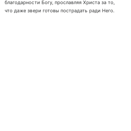
благодарности Богу, прославляя Христа за то,
что даже звери готовы пострадать ради Него.