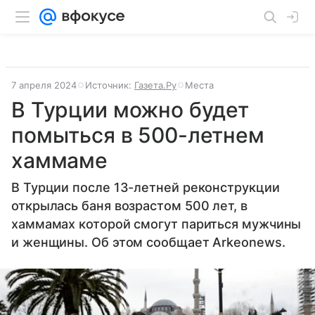
7 апреля 2024
Источник:
Газета.Ру
Места
В Турции можно будет
помыться в 500-летнем
хаммаме
В Турции после 13-летней реконструкции
открылась баня возрастом 500 лет, в
хаммамах которой смогут париться мужчины
и женщины. Об этом сообщает Arkeonews.