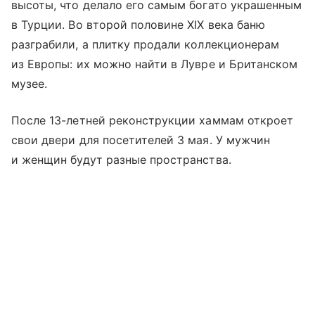
высоты, что делало его самым богато украшенным
в Турции. Во второй половине XIX века баню
разграбили, а плитку продали коллекционерам
из Европы: их можно найти в Лувре и Британском
музее.
После 13-летней реконструкции хаммам откроет
свои двери для посетителей 3 мая. У мужчин
и женщин будут разные пространства.