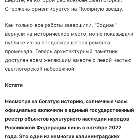
Стержень ориентируется на Полярную звезду.
Как только все работы завершили, "Зодиак"
вернули на историческое место, но не показывали
публике из-за продолжавшегося ремонта
променада. Теперь архитектурный памятник
доступен всем желающим вместе с левой частью
светлогорской набережной.
Кстати
Несмотря на богатую историю, солнечные часы
официально включили в единый государственный
реестр объектов культурного наследия народов
Российской Федерации лишь в октябре 2022
года. Это один из немногих калининградских