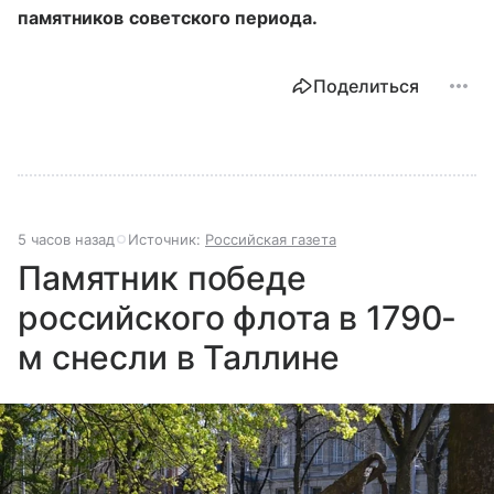
памятников советского периода.
Поделиться
5 часов назад
Источник:
Российская газета
Памятник победе
российского флота в 1790-
м снесли в Таллине