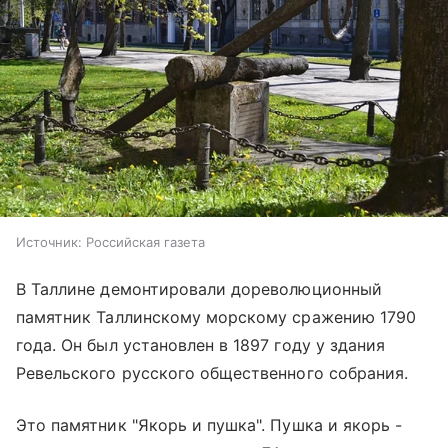
Источник:
Российская газета
В Таллине демонтировали дореволюционный
памятник Таллинскому морскому сражению 1790
года. Он был установлен в 1897 году у здания
Ревельского русского общественного собрания.
Это памятник "Якорь и пушка". Пушка и якорь -