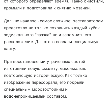
от которого определяют время). Панно очистили,
промыли и подготовили к снятию мозаики.
Дальше началось самое сложное: реставраторам
предстояло не только сохранить каждый кубик
зодиакального "паззла", но и запомнить его
расположение. Для этого создали специальную
карту.
При восстановлении утраченных частей
изготовили новую смальту, максимально
повторяющую историческую. Как только
изображение пересобрали, его покрыли
специальным морозостойким и
водонепроницаемый составом.