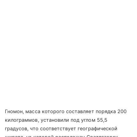
Гномон, масса которого составляет порядка 200
килограммов, установили под углом 55,5
градусов, что соответствует географической
широте, на которой расположен Светлогорск.