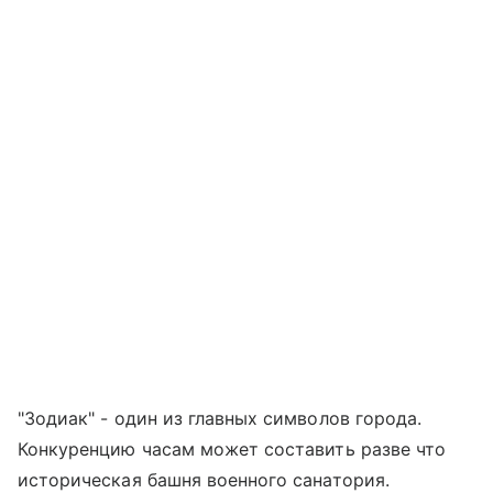
"Зодиак" - один из главных символов города.
Конкуренцию часам может составить разве что
историческая башня военного санатория.