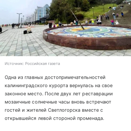
Источник:
Российская газета
Одна из главных достопримечательностей
калининградского курорта вернулась на свое
законное место. После двух лет реставрации
мозаичные солнечные часы вновь встречают
гостей и жителей Светлогорска вместе с
открывшейся левой стороной променада.