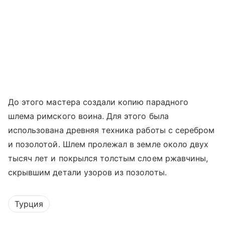
До этого мастера создали копию парадного
шлема римского воина. Для этого была
использована древняя техника работы с серебром
и позолотой. Шлем пролежал в земле около двух
тысяч лет и покрылся толстым слоем ржавчины,
скрывшим детали узоров из позолоты.
Турция