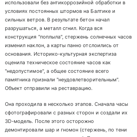
использовали без антикоррозийной обработки в
условиях постоянных штормов на Балтике и
сильных ветров. В результате бетон начал
разрушаться, а металл сгнил. Когда вся
конструкция "поплыла", стержень солнечных часов
изменил наклон, а карты панно отслоились от
основания. Историко-культурная экспертиза
оценила техническое состояние часов как
"недопустимое", а общее состояние всего
памятника признали "неудовлетворительным".
Объект отправили на реставрацию.
Она проходила в несколько этапов. Сначала часы
сфотографировали с разных сторон и создали их
3D-модель. После этого осторожно
демонтировали шар и гномон (стержень, по тени