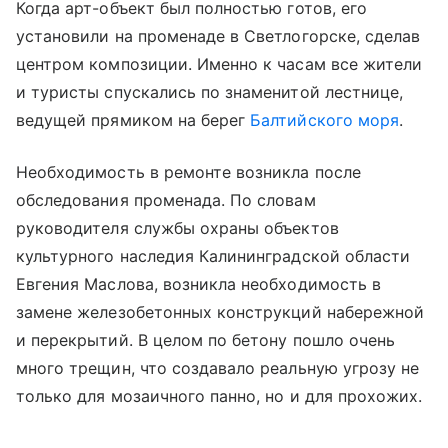
Когда арт-объект был полностью готов, его
установили на променаде в Светлогорске, сделав
центром композиции. Именно к часам все жители
и туристы спускались по знаменитой лестнице,
ведущей прямиком на берег
Балтийского моря
.
Необходимость в ремонте возникла после
обследования променада. По словам
руководителя службы охраны объектов
культурного наследия Калининградской области
Евгения Маслова, возникла необходимость в
замене железобетонных конструкций набережной
и перекрытий. В целом по бетону пошло очень
много трещин, что создавало реальную угрозу не
только для мозаичного панно, но и для прохожих.