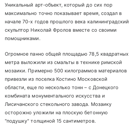
Уникальный арт-объект, который до сих пор
максимально точно показывает время, создал в
начале 70-х годов прошлого века калининградский
скульптор Николай Фролов вместе со своими
помощниками.
Огромное панно общей площадью 78,5 квадратных
метра выложили из смальты в технике римской
мозаики. Примерно 500 килограммов материалов
привезли из поселка Костино Московской
области, еще по несколько тонн – с Донецкого
комбината монументального искусства и
Лисичанского стекольного завода. Мозаику
осторожно уложили на плоскую бетонную
"подушку" толщиной 15 сантиметров.