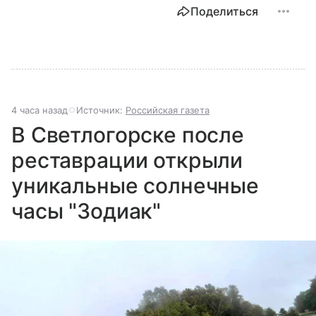
Поделиться
4 часа назад
Источник:
Российская газета
В Светлогорске после
реставрации открыли
уникальные солнечные
часы "Зодиак"