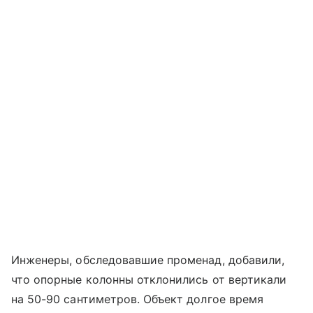
Инженеры, обследовавшие променад, добавили,
что опорные колонны отклонились от вертикали
на 50-90 сантиметров. Объект долгое время