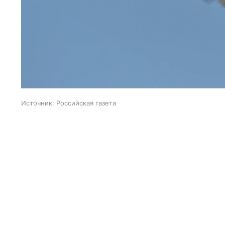
Источник:
Российская газета