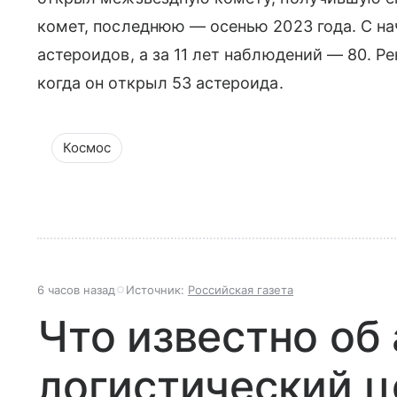
комет, последнюю — осенью 2023 года. С на
астероидов, а за 11 лет наблюдений — 80. Р
когда он открыл 53 астероида.
Космос
6 часов назад
Источник:
Российская газета
Что известно об
логистический ц