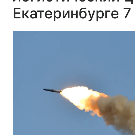
Екатеринбурге 7