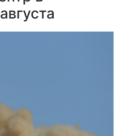
 августа