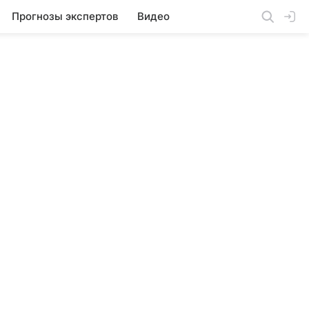
Прогнозы экспертов
Видео