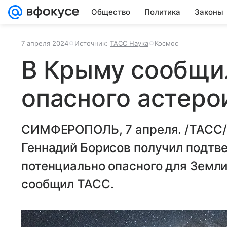
Общество
Политика
Законы
7 апреля 2024
Источник:
ТАСС Наука
Космос
В Крыму сообщи
опасного астеро
СИМФЕРОПОЛЬ, 7 апреля. /ТАСС/
Геннадий Борисов получил подтв
потенциально опасного для Земли
сообщил ТАСС.