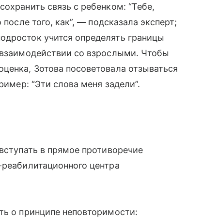
сохранить связь с ребенком: “Тебе,
 после того, как”, — подсказала эксперт;
одросток учится определять границы
о взаимодействии со взрослыми. Чтобы
оценка, Зотова посоветовала отзываться
ример: “Эти слова меня задели”.
 вступать в прямое противоречие
-реабилитационного центра
ть о принципе неповторимости: