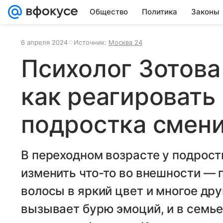
Общество
Политика
Законы
6 апреля 2024
Источник:
Москва 24
Психолог Зотова
как реагировать
подростка смен
В переходном возрасте у подрост
изменить что-то во внешности — 
волосы в яркий цвет и многое дру
вызывает бурю эмоций, и в семье