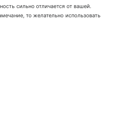
ность сильно отличается от вашей.
замечание, то желательно использовать