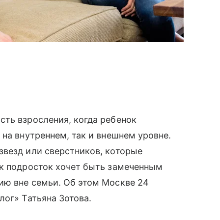
сть взросления, когда ребенок
 на внутреннем, так и внешнем уровне.
звезд или сверстников, которые
ак подросток хочет быть замеченным
ию вне семьи. Об этом Москве 24
лог» Татьяна Зотова.