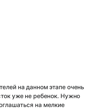
телей на данном этапе очень
сток уже не ребенок. Нужно
соглашаться на мелкие