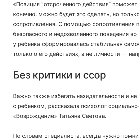
«Позиция “отсроченного действия” поможет 
конечно, можно будет это сделать, но только
сопротивления. С помощью сопротивления п
безопасного и недозволенного поведения в
у ребенка сформировалась стабильная само
только о его действиях, а не личности — нап
Без критики и ссор
Важно также избегать назидательности и не
с ребенком, рассказала психолог социально
«Возрождение» Татьяна Светова.
По словам специалиста, всегда нужно помни