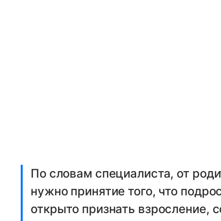
По словам специалиста, от роди
нужно принятие того, что подро
открыто признать взросление, 