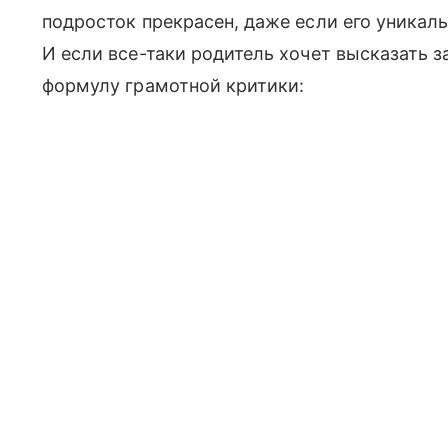
подросток прекрасен, даже если его уникаль
И если все-таки родитель хочет высказать 
формулу грамотной критики: