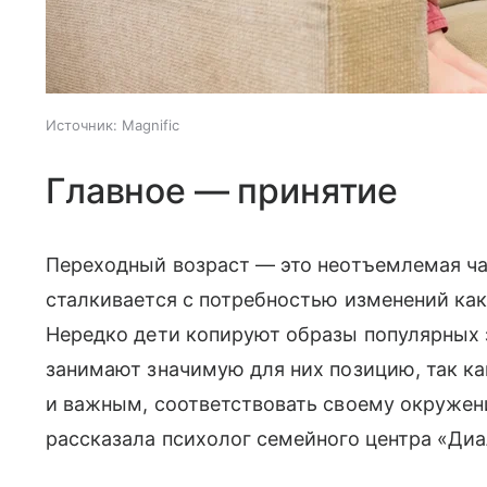
Источник:
Magnific
Главное — принятие
Переходный возраст — это неотъемлемая ча
сталкивается с потребностью изменений как
Нередко дети копируют образы популярных 
занимают значимую для них позицию, так к
и важным, соответствовать своему окружен
рассказала психолог семейного центра «Диа