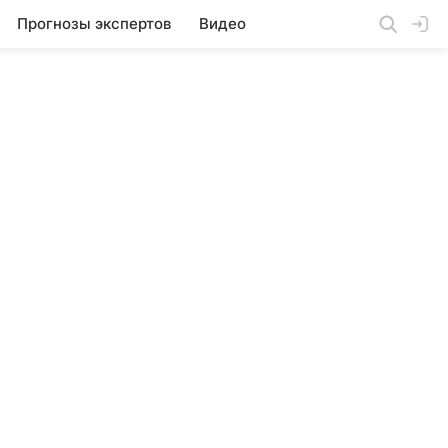
Прогнозы экспертов
Видео