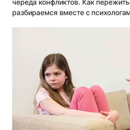
череда конфликтов. Как пережить 
разбираемся вместе с психологам