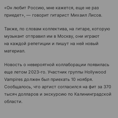
«Он любит Россию, мне кажется, еще не раз
приедет», — говорит гитарист Михаил Лисов.
Также, по словам коллектива, на гитаре, которую
музыкант отправил им в Москву, они играют
на каждой репетиции и пишут на ней новый
материал.
Новость о невероятной коллаборации появилась
еще летом 2023-го. Участник группы Hollywood
Vampires должен был приехать 10 ноября.
Сообщалось, что артист согласился на фит за 370
тысяч долларов и экскурсию по Калининградской
области.