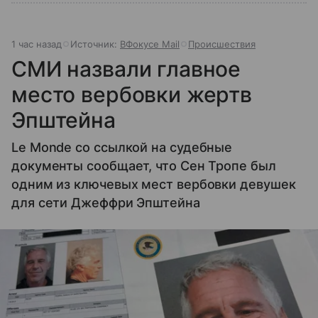
1 час назад
Источник:
ВФокусе Mail
Происшествия
СМИ назвали главное
место вербовки жертв
Эпштейна
Le Monde со ссылкой на судебные
документы сообщает, что Сен Тропе был
одним из ключевых мест вербовки девушек
для сети Джеффри Эпштейна