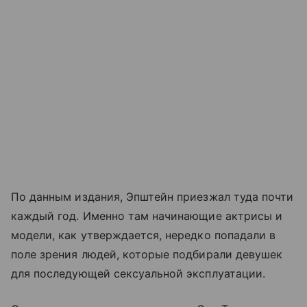
По данным издания, Эпштейн приезжал туда почти
каждый год. Именно там начинающие актрисы и
модели, как утверждается, нередко попадали в
поле зрения людей, которые подбирали девушек
для последующей сексуальной эксплуатации.