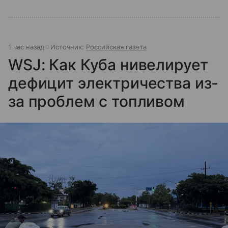
1 час назад
Источник:
Российская газета
WSJ: Как Куба нивелирует
дефицит электричества из-
за проблем с топливом