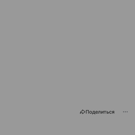
Поделиться