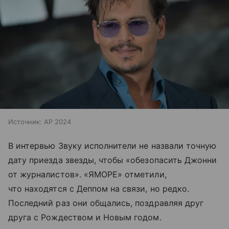
Источник:
AP 2024
В интервью Звуку исполнители не назвали точную
дату приезда звезды, чтобы «обезопасить Джонни
от журналистов». «ЯМОРЕ» отметили,
что находятся с Деппом на связи, но редко.
Последний раз они общались, поздравляя друг
друга с Рождеством и Новым годом.