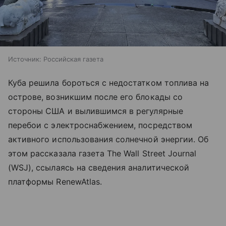
Источник:
Российская газета
Куба решила бороться с недостатком топлива на
острове, возникшим после его блокады со
стороны США и вылившимся в регулярные
перебои с электроснабжением, посредством
активного использования солнечной энергии. Об
этом рассказала газета The Wall Street Journal
(WSJ), ссылаясь на сведения аналитической
платформы RenewAtlas.