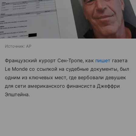
Источник:
AP
Французский курорт Сен-Тропе, как
пишет
газета
Le Monde со ссылкой на судебные документы, был
одним из ключевых мест, где вербовали девушек
для сети американского финансиста Джеффри
Эпштейна.