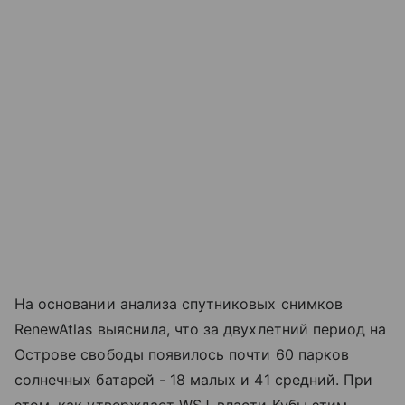
На основании анализа спутниковых снимков
RenewAtlas выяснила, что за двухлетний период на
Острове свободы появилось почти 60 парков
солнечных батарей - 18 малых и 41 средний. При