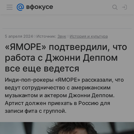
5 апреля 2024
Источник:
Звук
История и культура
«ЯМОРЕ» подтвердили, что
работа с Джонни Деппом
все еще ведется
Инди-поп-рокеры «ЯМОРЕ» рассказали, что
ведут сотрудничество с американским
музыкантом и актером Джонни Деппом.
Артист должен приехать в Россию для
записи фита с группой.