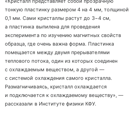
«Кристалл представляет собой прозрачную
тонкую пластинку размером 4 на 4 мм, толщиной
0,1 мм. Сами кристаллы растут до 3−4 см,
а пластинка выпилена для проведения
эксперимента по изучению магнитных свойств
образца, где очень важна форма. Пластинка
помещается между двумя прерывателями
теплового потока, один из которых соединен
с охлаждаемым веществом, а другой —
с системой охлаждения самого кристалла.
Размагничиваясь, кристалл охлаждается
и подключается к охлаждаемому веществу», —
рассказали в Институте физики КФУ.