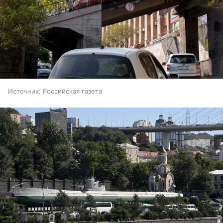
Источник:
Российская газета