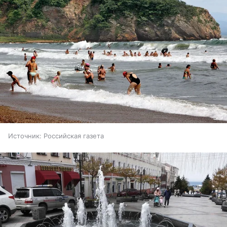
Источник:
Российская газета