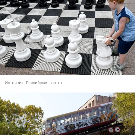
Источник:
Российская газета