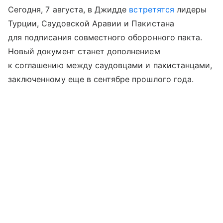
Сегодня, 7 августа, в Джидде
встретятся
лидеры
Турции, Саудовской Аравии и Пакистана
для подписания совместного оборонного пакта.
Новый документ станет дополнением
к соглашению между саудовцами и пакистанцами,
заключенному еще в сентябре прошлого года.