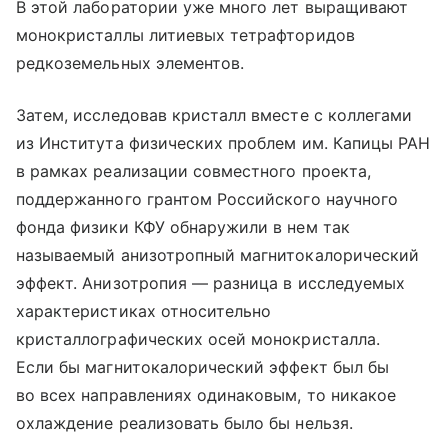
В этой лаборатории уже много лет выращивают
монокристаллы литиевых тетрафторидов
редкоземельных элементов.
Затем, исследовав кристалл вместе с коллегами
из Института физических проблем им. Капицы РАН
в рамках реализации совместного проекта,
поддержанного грантом Российского научного
фонда физики КФУ обнаружили в нем так
называемый анизотропный магнитокалорический
эффект. Анизотропия — разница в исследуемых
характеристиках относительно
кристаллографических осей монокристалла.
Если бы магнитокалорический эффект был бы
во всех направлениях одинаковым, то никакое
охлаждение реализовать было бы нельзя.