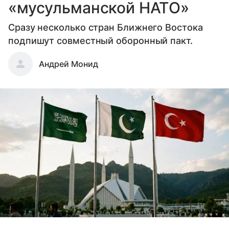
«мусульманской НАТО»
Сразу несколько стран Ближнего Востока
подпишут совместный оборонный пакт.
Андрей Монид