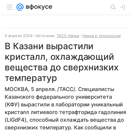
5 апреля 2024
Источник:
ТАСС Наука
Наука и технологии
В Казани вырастили
кристалл, охлаждающий
вещества до сверхнизких
температур
МОСКВА, 5 апреля. /ТАСС/. Специалисты
Казанского федерального университета
(КФУ) вырастили в лаборатории уникальный
кристалл литиевого тетрафторида гадолиния
(LiGdF4), способный охлаждать вещества до
сверхнизких температур. Как сообщили в