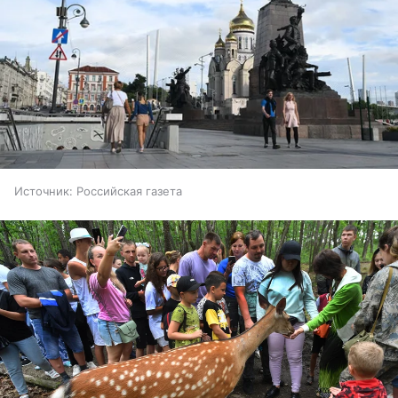
Источник:
Российская газета