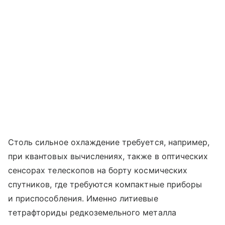
Столь сильное охлаждение требуется, например,
при квантовых вычислениях, также в оптических
сенсорах телескопов на борту космических
спутников, где требуются компактные приборы
и приспособления. Именно литиевые
тетрафториды редкоземельного металла