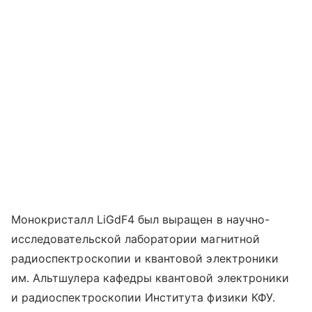
Монокристалл LiGdF4 был выращен в научно-
исследовательской лаборатории магнитной
радиоспектроскопии и квантовой электроники
им. Альтшулера кафедры квантовой электроники
и радиоспектроскопии Института физики КФУ.