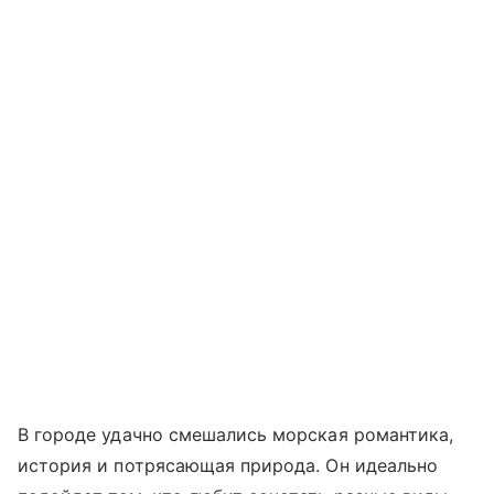
В городе удачно смешались морская романтика,
история и потрясающая природа. Он идеально