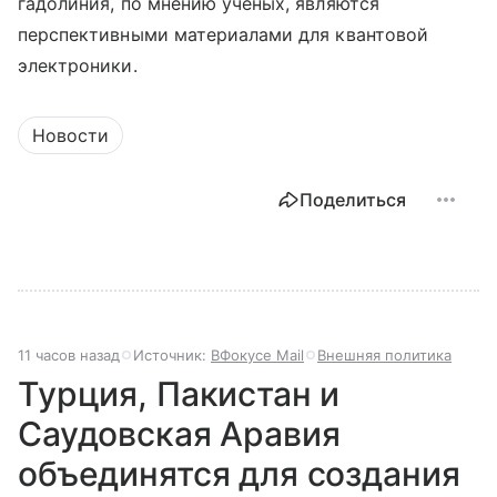
гадолиния, по мнению ученых, являются
перспективными материалами для квантовой
электроники.
Новости
Поделиться
11 часов назад
Источник:
ВФокусе Mail
Внешняя политика
Турция, Пакистан и
Саудовская Аравия
объединятся для создания