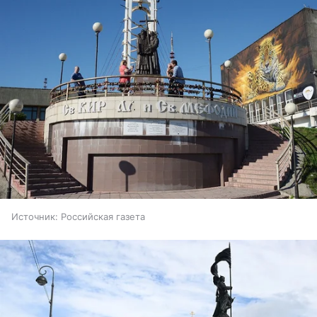
Источник:
Российская газета