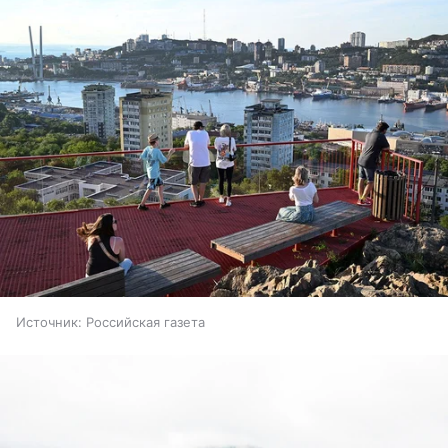
Источник:
Российская газета