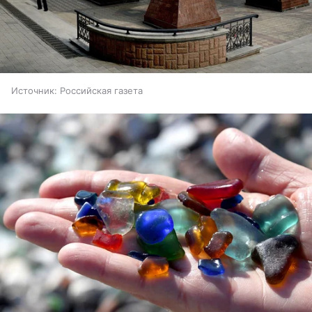
Источник:
Российская газета