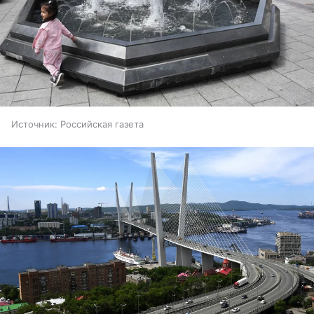
Источник:
Российская газета