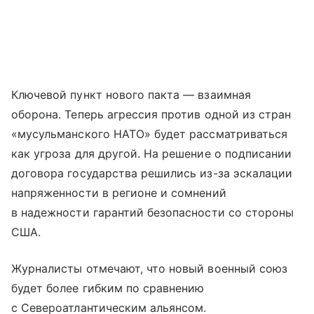
Ключевой пункт нового пакта — взаимная
оборона. Теперь агрессия против одной из стран
«мусульманского НАТО» будет рассматриваться
как угроза для другой. На решение о подписании
договора государства решились из-за эскалации
напряженности в регионе и сомнений
в надежности гарантий безопасности со стороны
США.
Журналисты отмечают, что новый военный союз
будет более гибким по сравнению
с Североатлантическим альянсом.