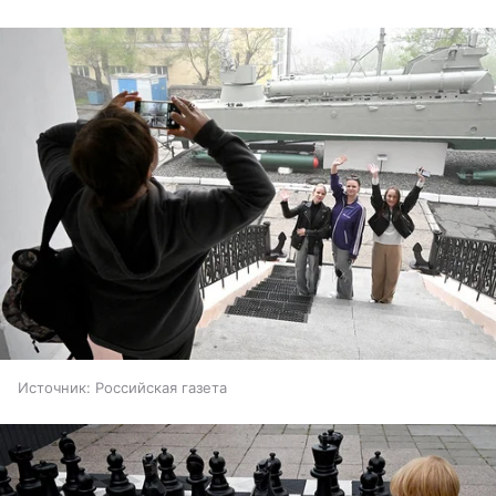
Источник:
Российская газета