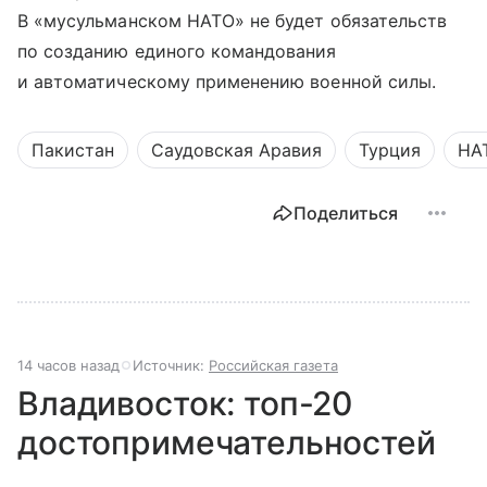
В «мусульманском НАТО» не будет обязательств
по созданию единого командования
и автоматическому применению военной силы.
Пакистан
Саудовская Аравия
Турция
НА
Поделиться
14 часов назад
Источник:
Российская газета
Владивосток: топ-20
достопримечательностей