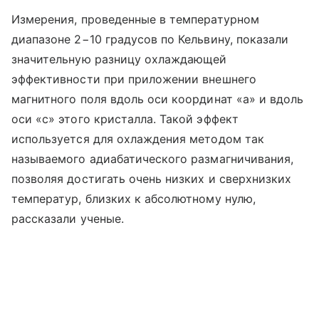
Измерения, проведенные в температурном
диапазоне 2−10 градусов по Кельвину, показали
значительную разницу охлаждающей
эффективности при приложении внешнего
магнитного поля вдоль оси координат «а» и вдоль
оси «с» этого кристалла. Такой эффект
используется для охлаждения методом так
называемого адиабатического размагничивания,
позволяя достигать очень низких и сверхнизких
температур, близких к абсолютному нулю,
рассказали ученые.