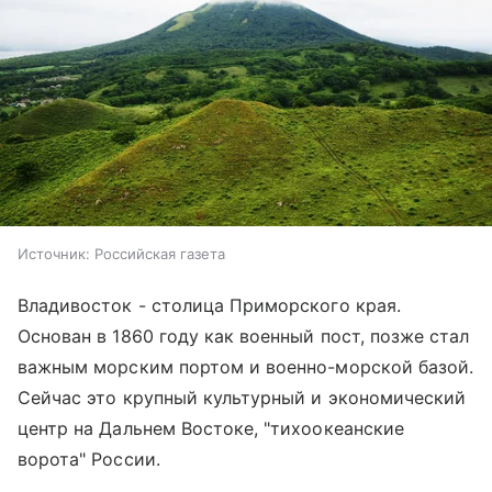
Источник:
Российская газета
Владивосток - столица Приморского края.
Основан в 1860 году как военный пост, позже стал
важным морским портом и военно-морской базой.
Сейчас это крупный культурный и экономический
центр на Дальнем Востоке, "тихоокеанские
ворота" России.