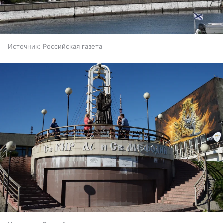
Источник:
Российская газета