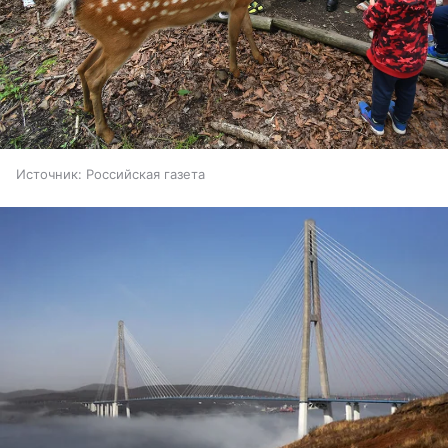
Источник:
Российская газета