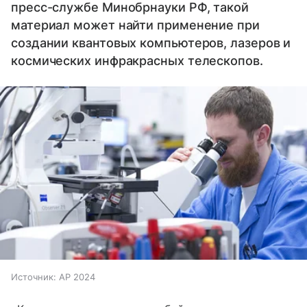
пресс-службе Минобрнауки РФ, такой
материал может найти применение при
создании квантовых компьютеров, лазеров и
космических инфракрасных телескопов.
Источник:
AP 2024