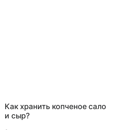
Как хранить копченое сало
и сыр?