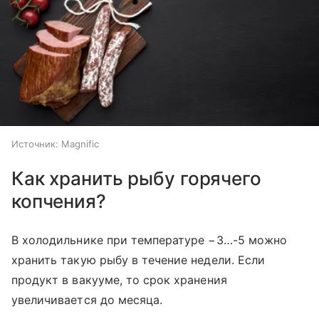
Источник:
Magnific
Как хранить рыбу горячего
копчения?
В холодильнике при температуре −3…-5 можно
хранить такую рыбу в течение недели. Если
продукт в вакууме, то срок хранения
увеличивается до месяца.