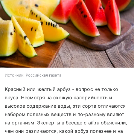
Источник:
Российская газета
Красный или желтый арбуз - вопрос не только
вкуса. Несмотря на схожую калорийность и
высокое содержание воды, эти сорта отличаются
набором полезных веществ и по-разному влияют
на организм. Эксперты в беседе с aif.ru объяснили,
чем они различаются, какой арбуз полезнее и на