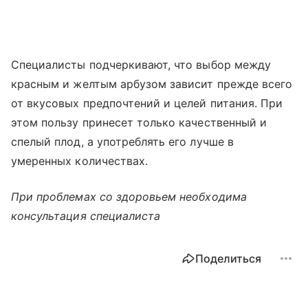
Специалисты подчеркивают, что выбор между
красным и желтым арбузом зависит прежде всего
от вкусовых предпочтений и целей питания. При
этом пользу принесет только качественный и
спелый плод, а употреблять его лучше в
умеренных количествах.
При проблемах со здоровьем необходима
консультация специалиста
Поделиться