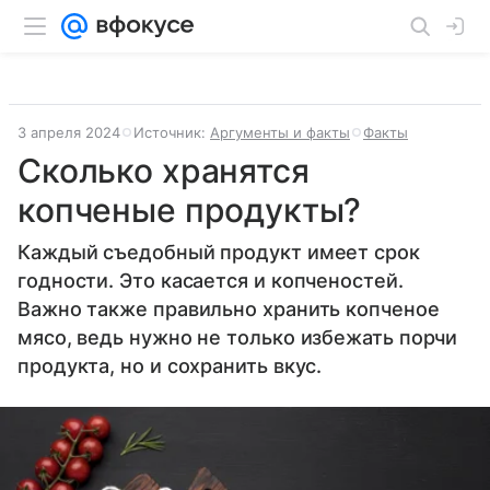
3 апреля 2024
Источник:
Аргументы и факты
Факты
Сколько хранятся
копченые продукты?
Каждый съедобный продукт имеет срок
годности. Это касается и копченостей.
Важно также правильно хранить копченое
мясо, ведь нужно не только избежать порчи
продукта, но и сохранить вкус.