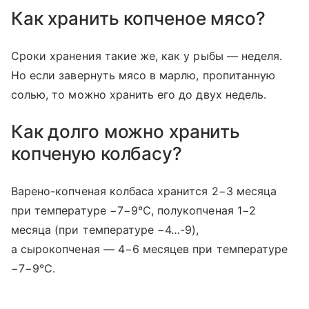
Как хранить копченое мясо?
Сроки хранения такие же, как у рыбы — неделя.
Но если завернуть мясо в марлю, пропитанную
солью, то можно хранить его до двух недель.
Как долго можно хранить
копченую колбасу?
Варено-копченая колбаса хранится 2−3 месяца
при температуре −7−9℃, полукопченая 1−2
месяца (при температуре −4…-9),
а сырокопченая — 4−6 месяцев при температуре
−7−9℃.