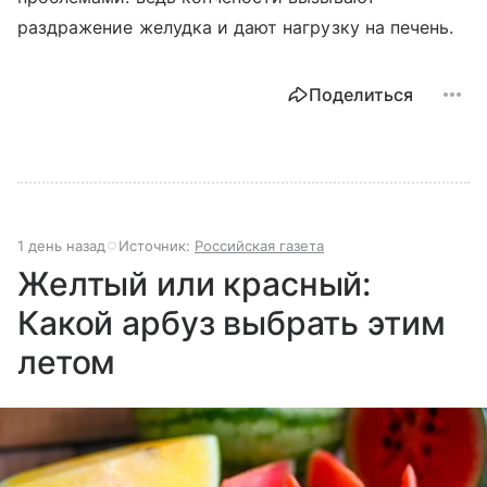
раздражение желудка и дают нагрузку на печень.
Поделиться
1 день назад
Источник:
Российская газета
Желтый или красный:
Какой арбуз выбрать этим
летом