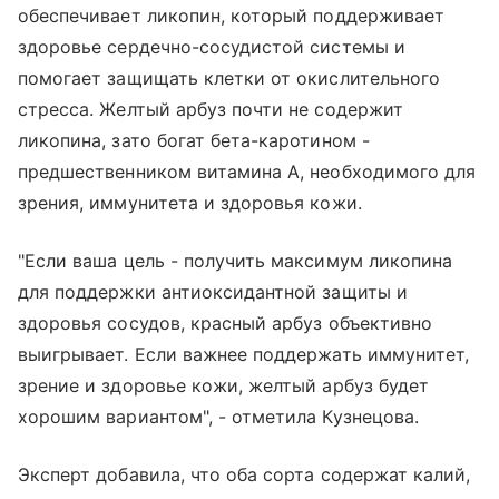
обеспечивает ликопин, который поддерживает
здоровье сердечно-сосудистой системы и
помогает защищать клетки от окислительного
стресса. Желтый арбуз почти не содержит
ликопина, зато богат бета-каротином -
предшественником витамина А, необходимого для
зрения, иммунитета и здоровья кожи.
"Если ваша цель - получить максимум ликопина
для поддержки антиоксидантной защиты и
здоровья сосудов, красный арбуз объективно
выигрывает. Если важнее поддержать иммунитет,
зрение и здоровье кожи, желтый арбуз будет
хорошим вариантом", - отметила Кузнецова.
Эксперт добавила, что оба сорта содержат калий,