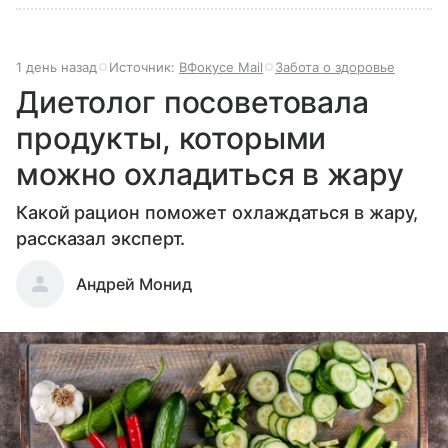
1 день назад
Источник:
ВФокусе Mail
Забота о здоровье
Диетолог посоветовала
продукты, которыми
можно охладиться в жару
Какой рацион поможет охлаждаться в жару,
рассказал эксперт.
Андрей Монид