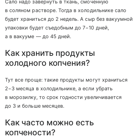
Сало надо завернуть в ткань, смоченную
в соляном растворе. Тогда в холодильнике сало
будет храниться до 2 недель. А сыр без вакуумной
упаковки будет съедобным до 7−10 дней,
а в вакууме — до 45 дней.
Как хранить продукты
холодного копчения?
Тут все проще: такие продукты могут храниться
2−3 месяца в холодильнике, а если убрать
в морозилку, то срок годности увеличивается
до 3 и больше месяцев.
Как часто можно есть
копчености?