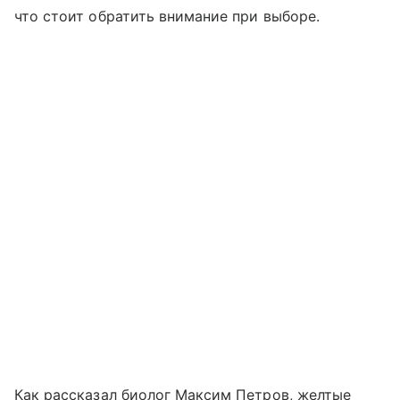
что стоит обратить внимание при выборе.
Как рассказал биолог Максим Петров, желтые