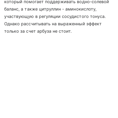
который помогает поддерживать водно-солевой
баланс, а также цитруллин - аминокислоту,
участвующую в регуляции сосудистого тонуса.
Однако рассчитывать на выраженный эффект
только за счет арбуза не стоит.