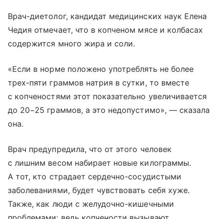
Врач-диетолог, кандидат медицинских наук Елена
Чедия отмечает, что в копченом мясе и колбасах
содержится много жира и соли.
«Если в норме положено употреблять не более
трех-пяти граммов натрия в сутки, то вместе
с копченостями этот показательно увеличивается
до 20−25 граммов, а это недопустимо», — сказала
она.
Врач предупредила, что от этого человек
с лишним весом набирает новые килограммы.
А тот, кто страдает сердечно-сосудистыми
заболеваниями, будет чувствовать себя хуже.
Также, как люди с желудочно-кишечными
проблемами: ведь копчености вызывают